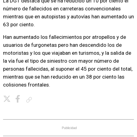
La DGT destaca que se ha reducido un 10 por ciento el
número de fallecidos en carreteras convencionales
mientras que en autopistas y autovías han aumentado un
63 por ciento.
Han aumentado los fallecimientos por atropellos y de
usuarios de furgonetas pero han descendido los de
motoristas y los que viajaban en turismos, y la salida de
la vía fue el tipo de siniestro con mayor número de
personas fallecidas, al suponer el 45 por ciento del total,
mientras que se han reducido en un 38 por ciento las
colisiones frontales.
Copiar enlace
Publicidad