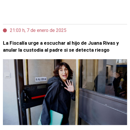
21:03 h, 7 de enero de 2025
La Fiscalía urge a escuchar al hijo de Juana Rivas y
anular la custodia al padre si se detecta riesgo