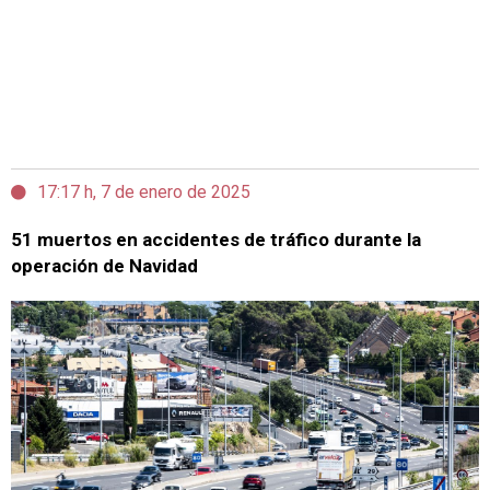
17:17 h, 7 de enero de 2025
51 muertos en accidentes de tráfico durante la
operación de Navidad