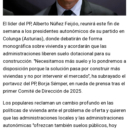
El líder del PP, Alberto Núñez Feijóo, reunirá este fin de
semana a los presidentes autonómicos de su partido en
Colunga (Asturias), donde debatirán de forma
monográfica sobre vivienda y acordarán que las
administraciones liberen suelo dotacional para su
construcción. "Necesitamos más suelo y lo pondremos a
disposición porque la solución pasa por construir más
viviendas y no por intervenir el mercado", ha subrayado el
portavoz del PP, Borja Sémper, en rueda de prensa tras el
primer Comité de Dirección de 2025.
Los populares reclaman un cambio profundo en las
políticas de vivienda ante el problema de oferta y quieren
que las administraciones locales y las administraciones
autonómicas "ofrezcan también suelos públicos, hoy