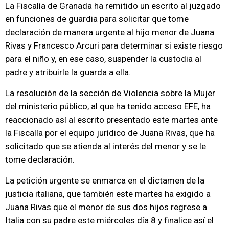
La Fiscalía de Granada ha remitido un escrito al juzgado
en funciones de guardia para solicitar que tome
declaración de manera urgente al hijo menor de Juana
Rivas y Francesco Arcuri para determinar si existe riesgo
para el niño y, en ese caso, suspender la custodia al
padre y atribuirle la guarda a ella.
La resolución de la sección de Violencia sobre la Mujer
del ministerio público, al que ha tenido acceso EFE, ha
reaccionado así al escrito presentado este martes ante
la Fiscalía por el equipo jurídico de Juana Rivas, que ha
solicitado que se atienda al interés del menor y se le
tome declaración.
La petición urgente se enmarca en el dictamen de la
justicia italiana, que también este martes ha exigido a
Juana Rivas que el menor de sus dos hijos regrese a
Italia con su padre este miércoles día 8 y finalice así el