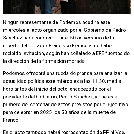
Ningún representante de Podemos acudirá este
miércoles al acto organizado por el Gobierno de Pedro
Sánchez para conmemorar el 50 aniversario de la
muerte del dictador Francisco Franco al no haber
recibido invitación, según han señalado a EFE fuentes de
la dirección de la formación morada.
Podemos ofrecerá una rueda de prensa para analizar la
actualidad política este miércoles a las 11.30, media
hora antes del inicio del acto, encabezado por el
presidente del Gobierno, Pedro Sánchez, y que es el
primero del centenar de actos previstos por el Ejecutivo
para celebrar en 2025 los 50 años de la muerte de
Franco.
En el acto tampoco habrá representación de PP ni Vox,