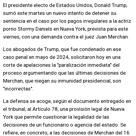
El presidente electo de Estados Unidos, Donald Trump,
sumó este martes un nuevo intento de detener su
sentencia en el caso por los pagos irregulares a la actriz
porno Stormy Daniels en Nueva York, prevista para este
viernes, con una demanda contra el juez Juan Merchan.
Los abogados de Trump, que fue condenado en ese
caso penal en mayo de 2024, solicitaron hoy en una
corte de apelaciones la "paralización inmediata" del
proceso argumentando que las últimas decisiones de
Merchan, que niegan su inmunidad presidencial, son
"incorrectas".
La defensa se acoge, según el documento entregado en
el tribunal, al Artículo 78, una provisión legal de Nueva
York que permite cuestionar la legalidad de las
decisiones de un funcionario o agencia del estado. Se
refiere, en concreto, a las decisiones de Merchan del 16