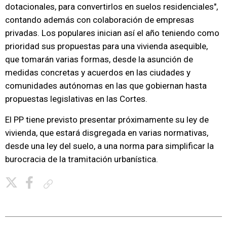
dotacionales, para convertirlos en suelos residenciales",
contando además con colaboración de empresas
privadas. Los populares inician así el año teniendo como
prioridad sus propuestas para una vivienda asequible,
que tomarán varias formas, desde la asunción de
medidas concretas y acuerdos en las ciudades y
comunidades autónomas en las que gobiernan hasta
propuestas legislativas en las Cortes.
El PP tiene previsto presentar próximamente su ley de
vivienda, que estará disgregada en varias normativas,
desde una ley del suelo, a una norma para simplificar la
burocracia de la tramitación urbanística.
Copiar enlace