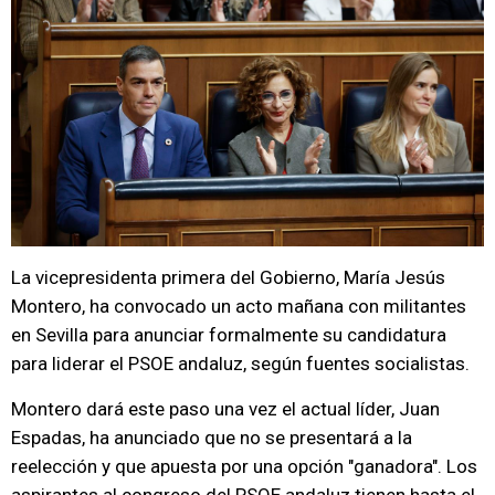
La vicepresidenta primera del Gobierno, María Jesús
Montero, ha convocado un acto mañana con militantes
en Sevilla para anunciar formalmente su candidatura
para liderar el PSOE andaluz, según fuentes socialistas.
Montero dará este paso una vez el actual líder, Juan
Espadas, ha anunciado que no se presentará a la
reelección y que apuesta por una opción "ganadora". Los