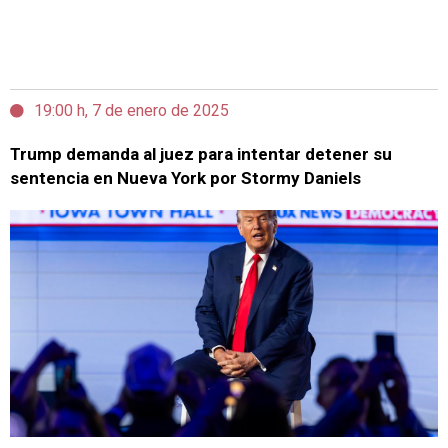
19:00 h, 7 de enero de 2025
Trump demanda al juez para intentar detener su
sentencia en Nueva York por Stormy Daniels