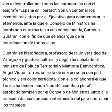
van a desarrollar por todas las autonomías con el
epígrafe "España en libertad". Son un centenar los
eventos previstos por el Ejecutivo para conmemorar la
efeméride, ante la que el Consejo de Ministros ha
nombrado este martes a una comisionada, Carmina
Gustrán, con el fin de que se encargue de la
coordinación de todos ellos.
Gustrán es historiadora, profesora de la Universidad de
Zaragoza y gestora cultural, y según ha señalado el
ministro de Política Territorial y Memoria Democrática,
Ángel Víctor Torres, se trata de una persona con perfil
técnico y sin color partidista. Con ella colaborará el que
Torres ha denominado "comité científico plural",
aprobado también por el Consejo de Ministros junto a la
creación de una comisión interministerial para coordinar
los trabajos.