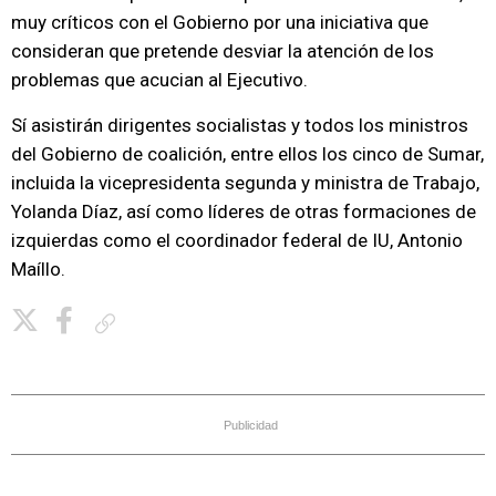
muy críticos con el Gobierno por una iniciativa que
consideran que pretende desviar la atención de los
problemas que acucian al Ejecutivo.
Sí asistirán dirigentes socialistas y todos los ministros
del Gobierno de coalición, entre ellos los cinco de Sumar,
incluida la vicepresidenta segunda y ministra de Trabajo,
Yolanda Díaz, así como líderes de otras formaciones de
izquierdas como el coordinador federal de IU, Antonio
Maíllo.
Copiar enlace
Publicidad