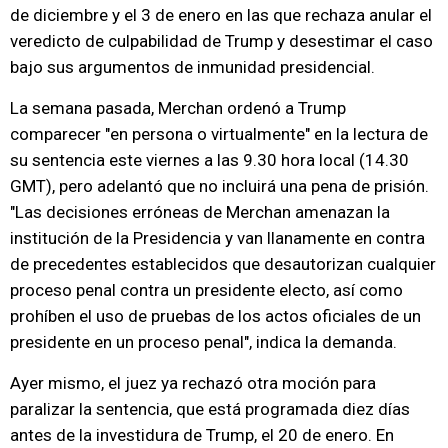
de diciembre y el 3 de enero en las que rechaza anular el
veredicto de culpabilidad de Trump y desestimar el caso
bajo sus argumentos de inmunidad presidencial.
La semana pasada, Merchan ordenó a Trump
comparecer "en persona o virtualmente" en la lectura de
su sentencia este viernes a las 9.30 hora local (14.30
GMT), pero adelantó que no incluirá una pena de prisión.
"Las decisiones erróneas de Merchan amenazan la
institución de la Presidencia y van llanamente en contra
de precedentes establecidos que desautorizan cualquier
proceso penal contra un presidente electo, así como
prohíben el uso de pruebas de los actos oficiales de un
presidente en un proceso penal", indica la demanda.
Ayer mismo, el juez ya rechazó otra moción para
paralizar la sentencia, que está programada diez días
antes de la investidura de Trump, el 20 de enero. En