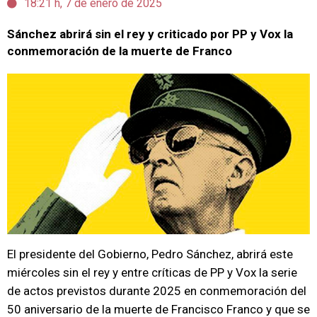
18:21 h, 7 de enero de 2025
Sánchez abrirá sin el rey y criticado por PP y Vox la
conmemoración de la muerte de Franco
El presidente del Gobierno, Pedro Sánchez, abrirá este
miércoles sin el rey y entre críticas de PP y Vox la serie
de actos previstos durante 2025 en conmemoración del
50 aniversario de la muerte de Francisco Franco y que se