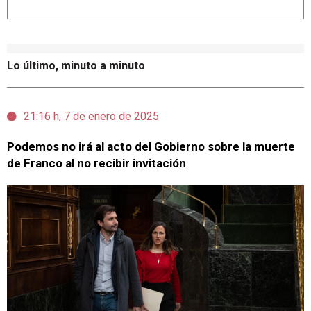
Lo último, minuto a minuto
21:16 h, 7 de enero de 2025
Podemos no irá al acto del Gobierno sobre la muerte
de Franco al no recibir invitación