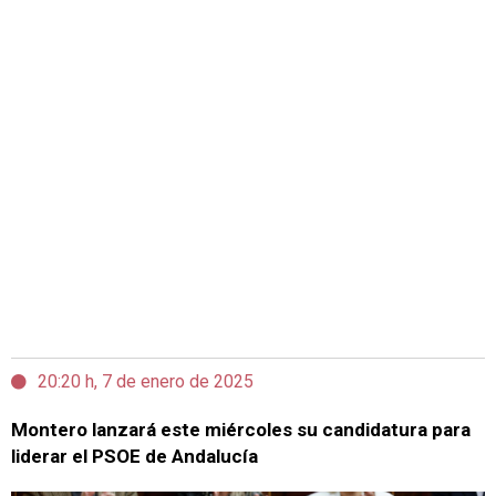
20:20 h, 7 de enero de 2025
Montero lanzará este miércoles su candidatura para
liderar el PSOE de Andalucía