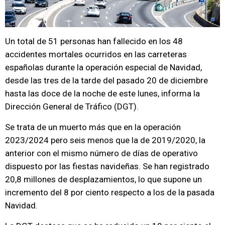
Un total de 51 personas han fallecido en los 48
accidentes mortales ocurridos en las carreteras
españolas durante la operación especial de Navidad,
desde las tres de la tarde del pasado 20 de diciembre
hasta las doce de la noche de este lunes, informa la
Dirección General de Tráfico (DGT).
Se trata de un muerto más que en la operación
2023/2024 pero seis menos que la de 2019/2020, la
anterior con el mismo número de días de operativo
dispuesto por las fiestas navideñas. Se han registrado
20,8 millones de desplazamientos, lo que supone un
incremento del 8 por ciento respecto a los de la pasada
Navidad.