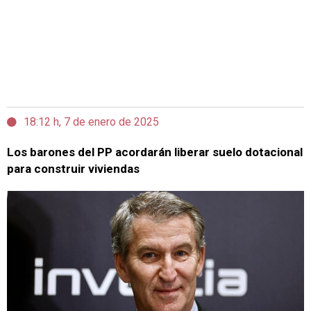
18:12 h, 7 de enero de 2025
Los barones del PP acordarán liberar suelo dotacional
para construir viviendas