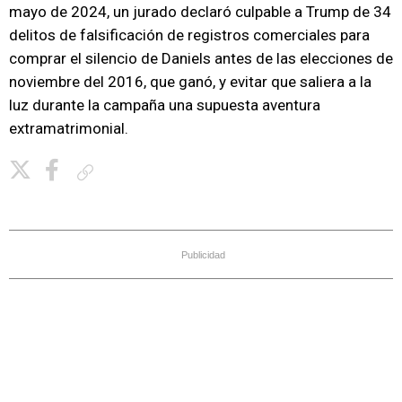
mayo de 2024, un jurado declaró culpable a Trump de 34
delitos de falsificación de registros comerciales para
comprar el silencio de Daniels antes de las elecciones de
noviembre del 2016, que ganó, y evitar que saliera a la
luz durante la campaña una supuesta aventura
extramatrimonial.
Copiar enlace
Publicidad