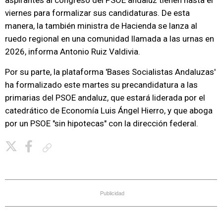
aspirantes al congreso del PSOE andaluz tienen hasta el
viernes para formalizar sus candidaturas. De esta
manera, la también ministra de Hacienda se lanza al
ruedo regional en una comunidad llamada a las urnas en
2026, informa Antonio Ruiz Valdivia.
Por su parte, la plataforma 'Bases Socialistas Andaluzas'
ha formalizado este martes su precandidatura a las
primarias del PSOE andaluz, que estará liderada por el
catedrático de Economía Luis Ángel Hierro, y que aboga
por un PSOE "sin hipotecas" con la dirección federal.
Copiar enlace
Publicidad