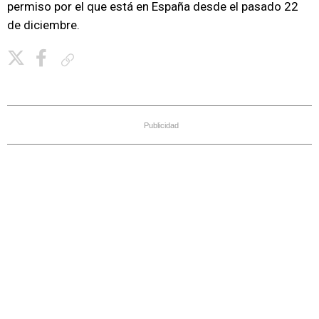
permiso por el que está en España desde el pasado 22
de diciembre.
Copiar enlace
Publicidad