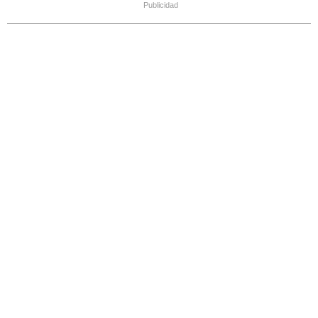
Publicidad