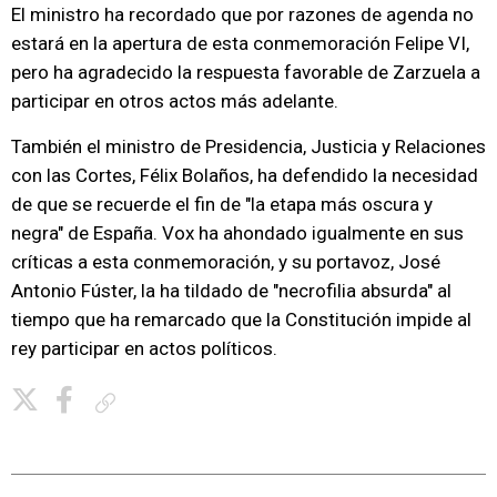
El ministro ha recordado que por razones de agenda no
estará en la apertura de esta conmemoración Felipe VI,
pero ha agradecido la respuesta favorable de Zarzuela a
participar en otros actos más adelante.
También el ministro de Presidencia, Justicia y Relaciones
con las Cortes, Félix Bolaños, ha defendido la necesidad
de que se recuerde el fin de "la etapa más oscura y
negra" de España. Vox ha ahondado igualmente en sus
críticas a esta conmemoración, y su portavoz, José
Antonio Fúster, la ha tildado de "necrofilia absurda" al
tiempo que ha remarcado que la Constitución impide al
rey participar en actos políticos.
Copiar enlace