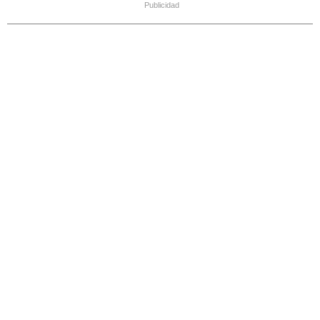
Publicidad