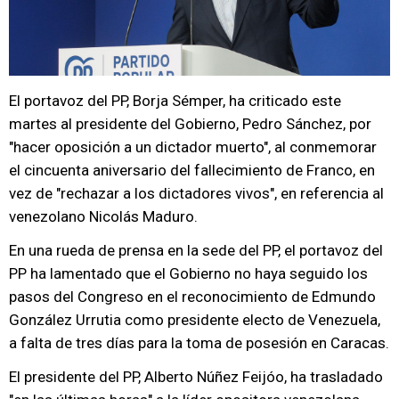
El portavoz del PP, Borja Sémper, ha criticado este
martes al presidente del Gobierno, Pedro Sánchez, por
"hacer oposición a un dictador muerto", al conmemorar
el cincuenta aniversario del fallecimiento de Franco, en
vez de "rechazar a los dictadores vivos", en referencia al
venezolano Nicolás Maduro.
En una rueda de prensa en la sede del PP, el portavoz del
PP ha lamentado que el Gobierno no haya seguido los
pasos del Congreso en el reconocimiento de Edmundo
González Urrutia como presidente electo de Venezuela,
a falta de tres días para la toma de posesión en Caracas.
El presidente del PP, Alberto Núñez Feijóo, ha trasladado