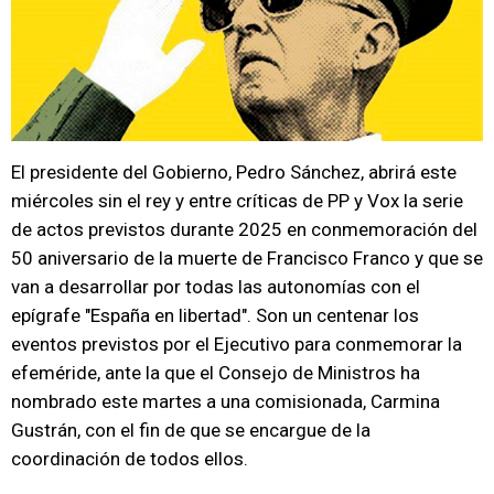
El presidente del Gobierno, Pedro Sánchez, abrirá este
miércoles sin el rey y entre críticas de PP y Vox la serie
de actos previstos durante 2025 en conmemoración del
50 aniversario de la muerte de Francisco Franco y que se
van a desarrollar por todas las autonomías con el
epígrafe "España en libertad". Son un centenar los
eventos previstos por el Ejecutivo para conmemorar la
efeméride, ante la que el Consejo de Ministros ha
nombrado este martes a una comisionada, Carmina
Gustrán, con el fin de que se encargue de la
coordinación de todos ellos.