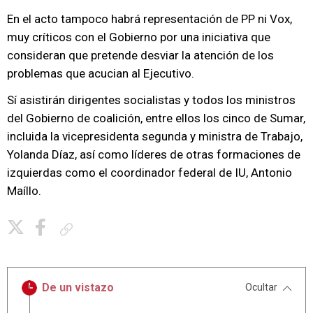
En el acto tampoco habrá representación de PP ni Vox,
muy críticos con el Gobierno por una iniciativa que
consideran que pretende desviar la atención de los
problemas que acucian al Ejecutivo.
Sí asistirán dirigentes socialistas y todos los ministros
del Gobierno de coalición, entre ellos los cinco de Sumar,
incluida la vicepresidenta segunda y ministra de Trabajo,
Yolanda Díaz, así como líderes de otras formaciones de
izquierdas como el coordinador federal de IU, Antonio
Maíllo.
Copiar enlace
De un vistazo
Ocultar