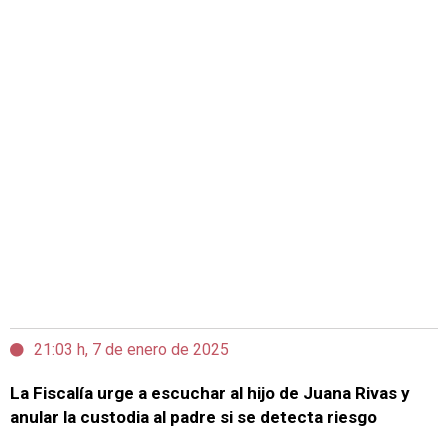
21:03 h, 7 de enero de 2025
La Fiscalía urge a escuchar al hijo de Juana Rivas y
anular la custodia al padre si se detecta riesgo