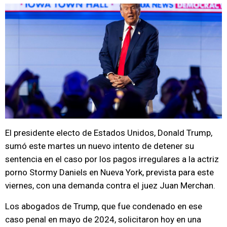
El presidente electo de Estados Unidos, Donald Trump,
sumó este martes un nuevo intento de detener su
sentencia en el caso por los pagos irregulares a la actriz
porno Stormy Daniels en Nueva York, prevista para este
viernes, con una demanda contra el juez Juan Merchan.
Los abogados de Trump, que fue condenado en ese
caso penal en mayo de 2024, solicitaron hoy en una