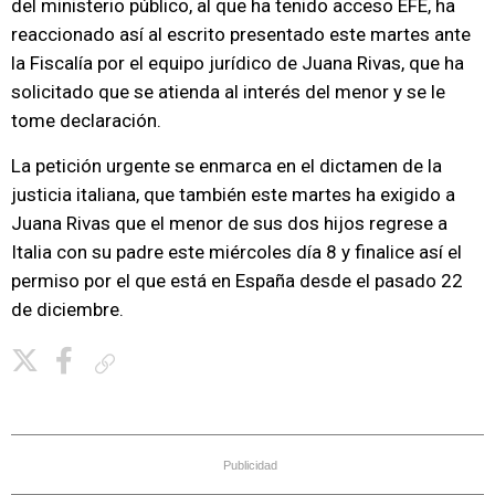
del ministerio público, al que ha tenido acceso EFE, ha
reaccionado así al escrito presentado este martes ante
la Fiscalía por el equipo jurídico de Juana Rivas, que ha
solicitado que se atienda al interés del menor y se le
tome declaración.
La petición urgente se enmarca en el dictamen de la
justicia italiana, que también este martes ha exigido a
Juana Rivas que el menor de sus dos hijos regrese a
Italia con su padre este miércoles día 8 y finalice así el
permiso por el que está en España desde el pasado 22
de diciembre.
Copiar enlace
Publicidad