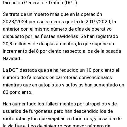
Dirección General de Tráfico (DGT).
Se trata de un muerto más que en la operación
2023/2024 pero seis menos que la de 2019/2020, la
anterior con el mismo número de días de operativo
dispuesto por las fiestas navideñas. Se han registrado
20,8 millones de desplazamientos, lo que supone un
incremento del 8 por ciento respecto a los de la pasada
Navidad.
La DGT destaca que se ha reducido un 10 por ciento el
número de fallecidos en carreteras convencionales
mientras que en autopistas y autovías han aumentado un
63 por ciento.
Han aumentado los fallecimientos por atropellos y de
usuarios de furgonetas pero han descendido los de
motoristas y los que viajaban en turismos, y la salida de
la vía fue el tipo de siniestro con mayor número de