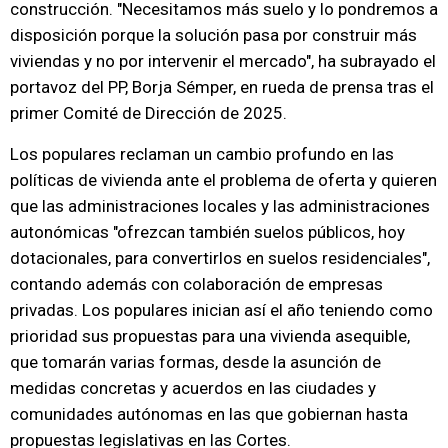
construcción. "Necesitamos más suelo y lo pondremos a
disposición porque la solución pasa por construir más
viviendas y no por intervenir el mercado", ha subrayado el
portavoz del PP, Borja Sémper, en rueda de prensa tras el
primer Comité de Dirección de 2025.
Los populares reclaman un cambio profundo en las
políticas de vivienda ante el problema de oferta y quieren
que las administraciones locales y las administraciones
autonómicas "ofrezcan también suelos públicos, hoy
dotacionales, para convertirlos en suelos residenciales",
contando además con colaboración de empresas
privadas. Los populares inician así el año teniendo como
prioridad sus propuestas para una vivienda asequible,
que tomarán varias formas, desde la asunción de
medidas concretas y acuerdos en las ciudades y
comunidades autónomas en las que gobiernan hasta
propuestas legislativas en las Cortes.