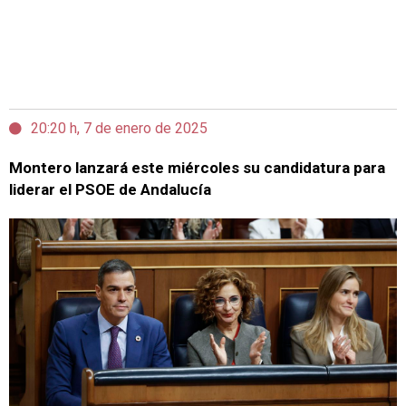
20:20 h, 7 de enero de 2025
Montero lanzará este miércoles su candidatura para
liderar el PSOE de Andalucía