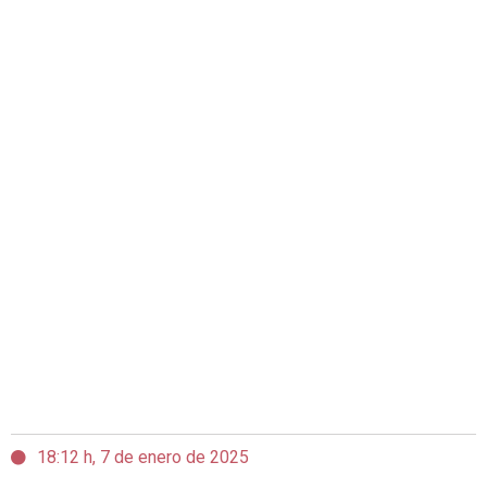
18:12 h, 7 de enero de 2025