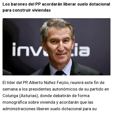
Los barones del PP acordarán liberar suelo dotacional
para construir viviendas
El líder del PP, Alberto Núñez Feijóo, reunirá este fin de
semana a los presidentes autonómicos de su partido en
Colunga (Asturias), donde debatirán de forma
monográfica sobre vivienda y acordarán que las
administraciones liberen suelo dotacional para su