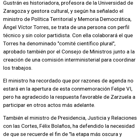
Gustrán es historiadora, profesora de la Universidad de
Zaragoza y gestora cultural, y según ha señalado el
ministro de Política Territorial y Memoria Democrática,
Ángel Víctor Torres, se trata de una persona con perfil
técnico y sin color partidista. Con ella colaborará el que
Torres ha denominado "comité científico plural",
aprobado también por el Consejo de Ministros junto a la
creación de una comisión interministerial para coordinar
los trabajos.
El ministro ha recordado que por razones de agenda no
estará en la apertura de esta conmemoración Felipe VI,
pero ha agradecido la respuesta favorable de Zarzuela a
participar en otros actos más adelante.
También el ministro de Presidencia, Justicia y Relaciones
con las Cortes, Félix Bolaños, ha defendido la necesidad
de que se recuerde el fin de "la etapa más oscura y