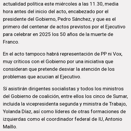
actualidad política este miércoles a las 11.30, media
hora antes del inicio del acto, encabezado por el
presidente del Gobierno, Pedro Sánchez, y que es el
primero del centenar de actos previstos por el Ejecutivo
para celebrar en 2025 los 50 años de la muerte de
Franco.
En el acto tampoco habrá representación de PP ni Vox,
muy críticos con el Gobierno por una iniciativa que
consideran que pretende desviar la atención de los
problemas que acucian al Ejecutivo.
Sí asistirán dirigentes socialistas y todos los ministros
del Gobierno de coalición, entre ellos los cinco de Sumar,
incluida la vicepresidenta segunda y ministra de Trabajo,
Yolanda Díaz, así como líderes de otras formaciones de
izquierdas como el coordinador federal de IU, Antonio
Maíllo.