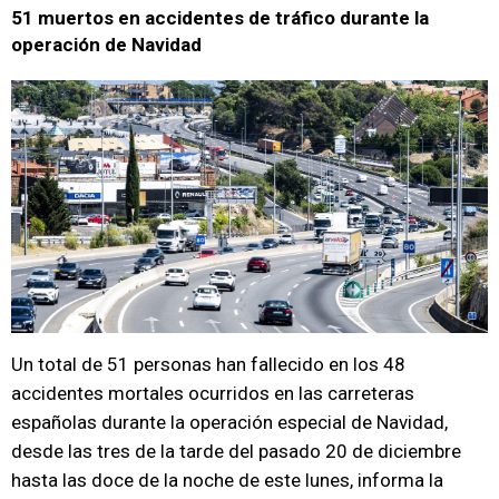
51 muertos en accidentes de tráfico durante la
operación de Navidad
Un total de 51 personas han fallecido en los 48
accidentes mortales ocurridos en las carreteras
españolas durante la operación especial de Navidad,
desde las tres de la tarde del pasado 20 de diciembre
hasta las doce de la noche de este lunes, informa la