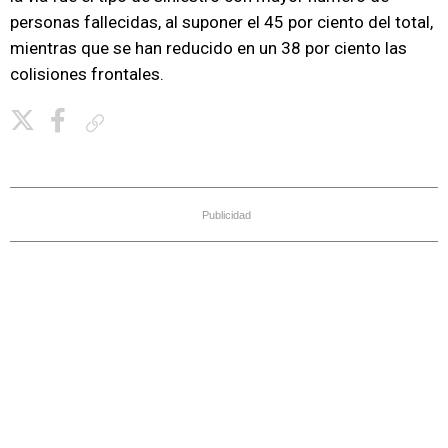
personas fallecidas, al suponer el 45 por ciento del total,
mientras que se han reducido en un 38 por ciento las
colisiones frontales.
Copiar enlace
Publicidad