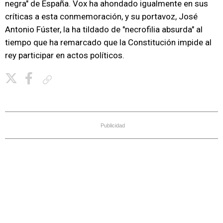
negra" de España. Vox ha ahondado igualmente en sus
críticas a esta conmemoración, y su portavoz, José
Antonio Fúster, la ha tildado de "necrofilia absurda" al
tiempo que ha remarcado que la Constitución impide al
rey participar en actos políticos.
Copiar enlace
Publicidad