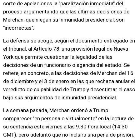
corte de apelaciones la "paralización inmediata" del
proceso argumentando que las últimas decisiones de
Merchan, que niegan su inmunidad presidencial, son
"incorrectas".
La defensa se acoge, según el documento entregado en
el tribunal, al Artículo 78, una provisión legal de Nueva
York que permite cuestionar la legalidad de las
decisiones de un funcionario o agencia del estado. Se
refiere, en concreto, a las decisiones de Merchan del 16
de diciembre y el 3 de enero en las que rechaza anular el
veredicto de culpabilidad de Trump y desestimar el caso
bajo sus argumentos de inmunidad presidencial.
La semana pasada, Merchan ordenó a Trump
comparecer "en persona o virtualmente" en la lectura de
su sentencia este viernes a las 9.30 hora local (14.30
GMT), pero adelantó que no incluirá una pena de prisión.