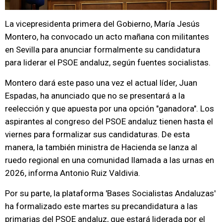
La vicepresidenta primera del Gobierno, María Jesús
Montero, ha convocado un acto mañana con militantes
en Sevilla para anunciar formalmente su candidatura
para liderar el PSOE andaluz, según fuentes socialistas.
Montero dará este paso una vez el actual líder, Juan
Espadas, ha anunciado que no se presentará a la
reelección y que apuesta por una opción "ganadora". Los
aspirantes al congreso del PSOE andaluz tienen hasta el
viernes para formalizar sus candidaturas. De esta
manera, la también ministra de Hacienda se lanza al
ruedo regional en una comunidad llamada a las urnas en
2026, informa Antonio Ruiz Valdivia.
Por su parte, la plataforma 'Bases Socialistas Andaluzas'
ha formalizado este martes su precandidatura a las
primarias del PSOE andaluz, que estará liderada por el