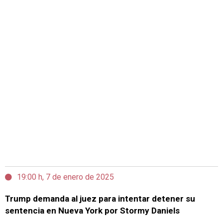
19:00 h, 7 de enero de 2025
Trump demanda al juez para intentar detener su
sentencia en Nueva York por Stormy Daniels