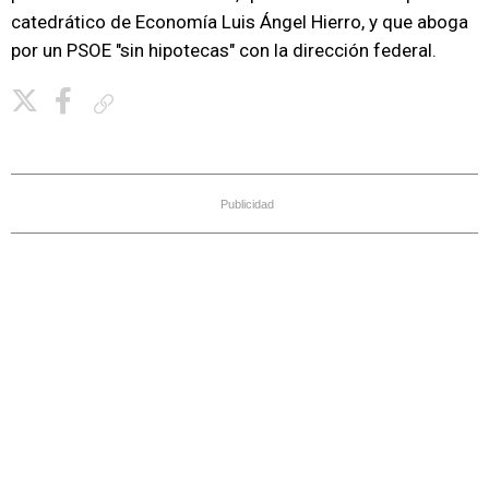
catedrático de Economía Luis Ángel Hierro, y que aboga
por un PSOE "sin hipotecas" con la dirección federal.
Copiar enlace
Publicidad