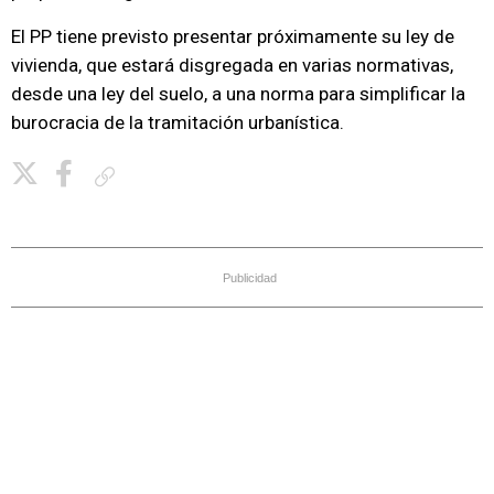
El PP tiene previsto presentar próximamente su ley de
vivienda, que estará disgregada en varias normativas,
desde una ley del suelo, a una norma para simplificar la
burocracia de la tramitación urbanística.
Copiar enlace
Publicidad