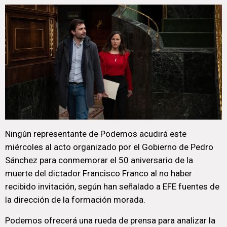
Ningún representante de Podemos acudirá este
miércoles al acto organizado por el Gobierno de Pedro
Sánchez para conmemorar el 50 aniversario de la
muerte del dictador Francisco Franco al no haber
recibido invitación, según han señalado a EFE fuentes de
la dirección de la formación morada.
Podemos ofrecerá una rueda de prensa para analizar la