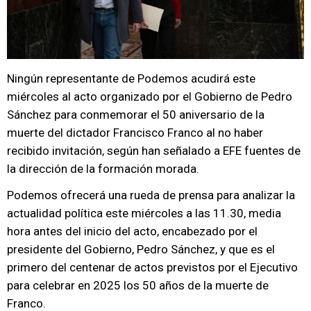
Ningún representante de Podemos acudirá este
miércoles al acto organizado por el Gobierno de Pedro
Sánchez para conmemorar el 50 aniversario de la
muerte del dictador Francisco Franco al no haber
recibido invitación, según han señalado a EFE fuentes de
la dirección de la formación morada.
Podemos ofrecerá una rueda de prensa para analizar la
actualidad política este miércoles a las 11.30, media
hora antes del inicio del acto, encabezado por el
presidente del Gobierno, Pedro Sánchez, y que es el
primero del centenar de actos previstos por el Ejecutivo
para celebrar en 2025 los 50 años de la muerte de
Franco.