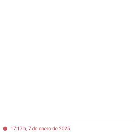
17:17 h, 7 de enero de 2025