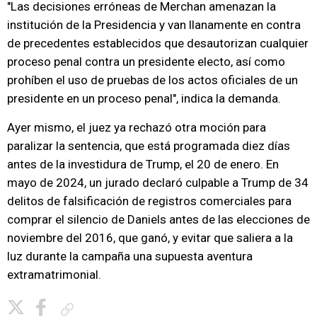
"Las decisiones erróneas de Merchan amenazan la
institución de la Presidencia y van llanamente en contra
de precedentes establecidos que desautorizan cualquier
proceso penal contra un presidente electo, así como
prohíben el uso de pruebas de los actos oficiales de un
presidente en un proceso penal", indica la demanda.
Ayer mismo, el juez ya rechazó otra moción para
paralizar la sentencia, que está programada diez días
antes de la investidura de Trump, el 20 de enero. En
mayo de 2024, un jurado declaró culpable a Trump de 34
delitos de falsificación de registros comerciales para
comprar el silencio de Daniels antes de las elecciones de
noviembre del 2016, que ganó, y evitar que saliera a la
luz durante la campaña una supuesta aventura
extramatrimonial.
Copiar enlace