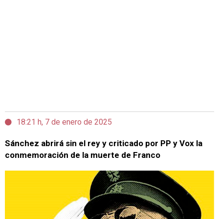
18:21 h, 7 de enero de 2025
Sánchez abrirá sin el rey y criticado por PP y Vox la
conmemoración de la muerte de Franco