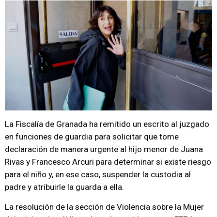
La Fiscalía de Granada ha remitido un escrito al juzgado
en funciones de guardia para solicitar que tome
declaración de manera urgente al hijo menor de Juana
Rivas y Francesco Arcuri para determinar si existe riesgo
para el niño y, en ese caso, suspender la custodia al
padre y atribuirle la guarda a ella.
La resolución de la sección de Violencia sobre la Mujer