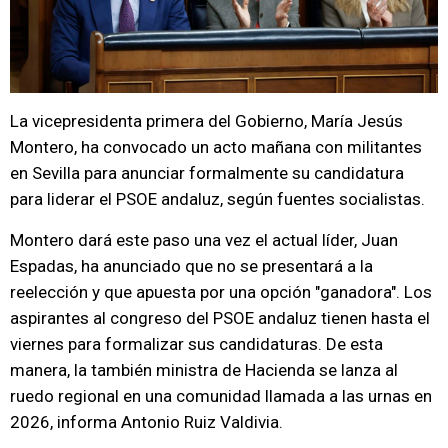
La vicepresidenta primera del Gobierno, María Jesús
Montero, ha convocado un acto mañana con militantes
en Sevilla para anunciar formalmente su candidatura
para liderar el PSOE andaluz, según fuentes socialistas.
Montero dará este paso una vez el actual líder, Juan
Espadas, ha anunciado que no se presentará a la
reelección y que apuesta por una opción "ganadora". Los
aspirantes al congreso del PSOE andaluz tienen hasta el
viernes para formalizar sus candidaturas. De esta
manera, la también ministra de Hacienda se lanza al
ruedo regional en una comunidad llamada a las urnas en
2026, informa Antonio Ruiz Valdivia.