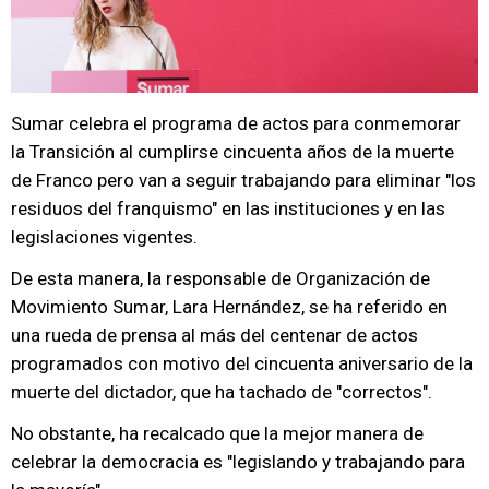
Sumar celebra el programa de actos para conmemorar
la Transición al cumplirse cincuenta años de la muerte
de Franco pero van a seguir trabajando para eliminar "los
residuos del franquismo" en las instituciones y en las
legislaciones vigentes.
De esta manera, la responsable de Organización de
Movimiento Sumar, Lara Hernández, se ha referido en
una rueda de prensa al más del centenar de actos
programados con motivo del cincuenta aniversario de la
muerte del dictador, que ha tachado de "correctos".
No obstante, ha recalcado que la mejor manera de
celebrar la democracia es "legislando y trabajando para