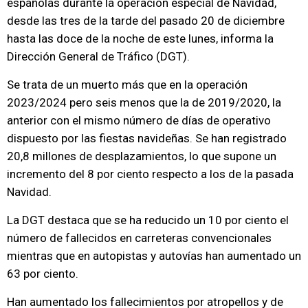
españolas durante la operación especial de Navidad,
desde las tres de la tarde del pasado 20 de diciembre
hasta las doce de la noche de este lunes, informa la
Dirección General de Tráfico (DGT).
Se trata de un muerto más que en la operación
2023/2024 pero seis menos que la de 2019/2020, la
anterior con el mismo número de días de operativo
dispuesto por las fiestas navideñas. Se han registrado
20,8 millones de desplazamientos, lo que supone un
incremento del 8 por ciento respecto a los de la pasada
Navidad.
La DGT destaca que se ha reducido un 10 por ciento el
número de fallecidos en carreteras convencionales
mientras que en autopistas y autovías han aumentado un
63 por ciento.
Han aumentado los fallecimientos por atropellos y de