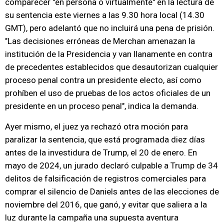
comparecer "en persona o virtualmente" en la lectura de
su sentencia este viernes a las 9.30 hora local (14.30
GMT), pero adelantó que no incluirá una pena de prisión.
"Las decisiones erróneas de Merchan amenazan la
institución de la Presidencia y van llanamente en contra
de precedentes establecidos que desautorizan cualquier
proceso penal contra un presidente electo, así como
prohíben el uso de pruebas de los actos oficiales de un
presidente en un proceso penal", indica la demanda.
Ayer mismo, el juez ya rechazó otra moción para
paralizar la sentencia, que está programada diez días
antes de la investidura de Trump, el 20 de enero. En
mayo de 2024, un jurado declaró culpable a Trump de 34
delitos de falsificación de registros comerciales para
comprar el silencio de Daniels antes de las elecciones de
noviembre del 2016, que ganó, y evitar que saliera a la
luz durante la campaña una supuesta aventura