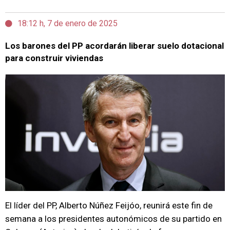
18:12 h, 7 de enero de 2025
Los barones del PP acordarán liberar suelo dotacional
para construir viviendas
El líder del PP, Alberto Núñez Feijóo, reunirá este fin de
semana a los presidentes autonómicos de su partido en