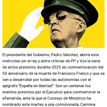
El presidente del Gobierno, Pedro Sánchez, abrirá este
miércoles sin el rey y entre críticas de PP y Vox la serie
de actos previstos durante 2025 en conmemoración del
50 aniversario de la muerte de Francisco Franco y que se
van a desarrollar por todas las autonomías con el
epígrafe "España en libertad". Son un centenar los
eventos previstos por el Ejecutivo para conmemorar la
efeméride, ante la que el Consejo de Ministros ha
nombrado este martes a una comisionada, Carmina