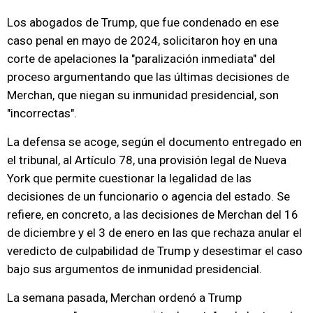
Los abogados de Trump, que fue condenado en ese
caso penal en mayo de 2024, solicitaron hoy en una
corte de apelaciones la "paralización inmediata" del
proceso argumentando que las últimas decisiones de
Merchan, que niegan su inmunidad presidencial, son
"incorrectas".
La defensa se acoge, según el documento entregado en
el tribunal, al Artículo 78, una provisión legal de Nueva
York que permite cuestionar la legalidad de las
decisiones de un funcionario o agencia del estado. Se
refiere, en concreto, a las decisiones de Merchan del 16
de diciembre y el 3 de enero en las que rechaza anular el
veredicto de culpabilidad de Trump y desestimar el caso
bajo sus argumentos de inmunidad presidencial.
La semana pasada, Merchan ordenó a Trump