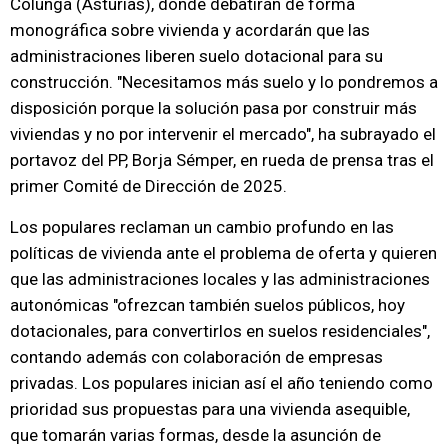
Colunga (Asturias), donde debatirán de forma
monográfica sobre vivienda y acordarán que las
administraciones liberen suelo dotacional para su
construcción. "Necesitamos más suelo y lo pondremos a
disposición porque la solución pasa por construir más
viviendas y no por intervenir el mercado", ha subrayado el
portavoz del PP, Borja Sémper, en rueda de prensa tras el
primer Comité de Dirección de 2025.
Los populares reclaman un cambio profundo en las
políticas de vivienda ante el problema de oferta y quieren
que las administraciones locales y las administraciones
autonómicas "ofrezcan también suelos públicos, hoy
dotacionales, para convertirlos en suelos residenciales",
contando además con colaboración de empresas
privadas. Los populares inician así el año teniendo como
prioridad sus propuestas para una vivienda asequible,
que tomarán varias formas, desde la asunción de