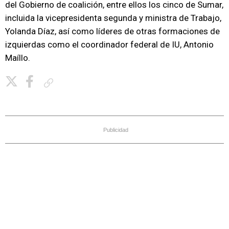
del Gobierno de coalición, entre ellos los cinco de Sumar,
incluida la vicepresidenta segunda y ministra de Trabajo,
Yolanda Díaz, así como líderes de otras formaciones de
izquierdas como el coordinador federal de IU, Antonio
Maíllo.
Copiar enlace
Publicidad