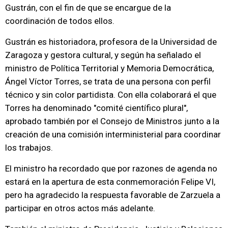
Gustrán, con el fin de que se encargue de la
coordinación de todos ellos.
Gustrán es historiadora, profesora de la Universidad de
Zaragoza y gestora cultural, y según ha señalado el
ministro de Política Territorial y Memoria Democrática,
Ángel Víctor Torres, se trata de una persona con perfil
técnico y sin color partidista. Con ella colaborará el que
Torres ha denominado "comité científico plural",
aprobado también por el Consejo de Ministros junto a la
creación de una comisión interministerial para coordinar
los trabajos.
El ministro ha recordado que por razones de agenda no
estará en la apertura de esta conmemoración Felipe VI,
pero ha agradecido la respuesta favorable de Zarzuela a
participar en otros actos más adelante.