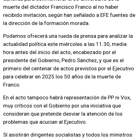
muerte del dictador Francisco Franco al no haber
recibido invitación, según han señalado a EFE fuentes de
la dirección de la formación morada.
Podemos ofrecerá una rueda de prensa para analizar la
actualidad política este miércoles a las 11.30, media
hora antes del inicio del acto, encabezado por el
presidente del Gobierno, Pedro Sánchez, y que es el
primero del centenar de actos previstos por el Ejecutivo
para celebrar en 2025 los 50 años de la muerte de
Franco.
En el acto tampoco habrá representación de PP ni Vox,
muy críticos con el Gobierno por una iniciativa que
consideran que pretende desviar la atención de los
problemas que acucian al Ejecutivo.
Sí asistirán dirigentes socialistas y todos los ministros