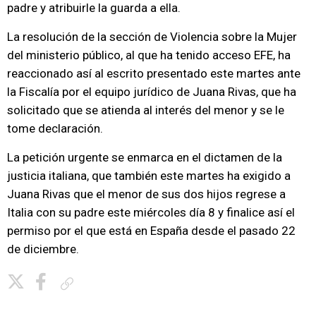
padre y atribuirle la guarda a ella.
La resolución de la sección de Violencia sobre la Mujer
del ministerio público, al que ha tenido acceso EFE, ha
reaccionado así al escrito presentado este martes ante
la Fiscalía por el equipo jurídico de Juana Rivas, que ha
solicitado que se atienda al interés del menor y se le
tome declaración.
La petición urgente se enmarca en el dictamen de la
justicia italiana, que también este martes ha exigido a
Juana Rivas que el menor de sus dos hijos regrese a
Italia con su padre este miércoles día 8 y finalice así el
permiso por el que está en España desde el pasado 22
de diciembre.
Copiar enlace