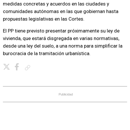
medidas concretas y acuerdos en las ciudades y
comunidades autónomas en las que gobiernan hasta
propuestas legislativas en las Cortes.
El PP tiene previsto presentar próximamente su ley de
vivienda, que estará disgregada en varias normativas,
desde una ley del suelo, a una norma para simplificar la
burocracia de la tramitación urbanística.
Copiar enlace
Publicidad