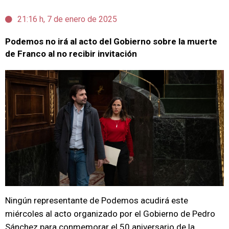
21:16 h, 7 de enero de 2025
Podemos no irá al acto del Gobierno sobre la muerte
de Franco al no recibir invitación
Ningún representante de Podemos acudirá este
miércoles al acto organizado por el Gobierno de Pedro
Sánchez para conmemorar el 50 aniversario de la