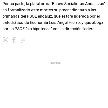
Por su parte, la plataforma 'Bases Socialistas Andaluzas'
ha formalizado este martes su precandidatura a las
primarias del PSOE andaluz, que estará liderada por el
catedrático de Economía Luis Ángel Hierro, y que aboga
por un PSOE "sin hipotecas" con la dirección federal.
Copiar enlace
Publicidad