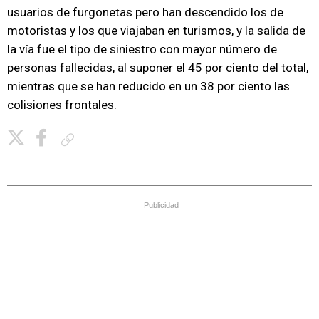
usuarios de furgonetas pero han descendido los de
motoristas y los que viajaban en turismos, y la salida de
la vía fue el tipo de siniestro con mayor número de
personas fallecidas, al suponer el 45 por ciento del total,
mientras que se han reducido en un 38 por ciento las
colisiones frontales.
Copiar enlace
Publicidad