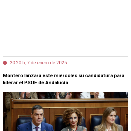
20:20 h, 7 de enero de 2025
Montero lanzará este miércoles su candidatura para
liderar el PSOE de Andalucía