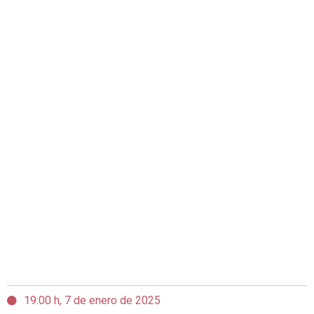
19:00 h, 7 de enero de 2025