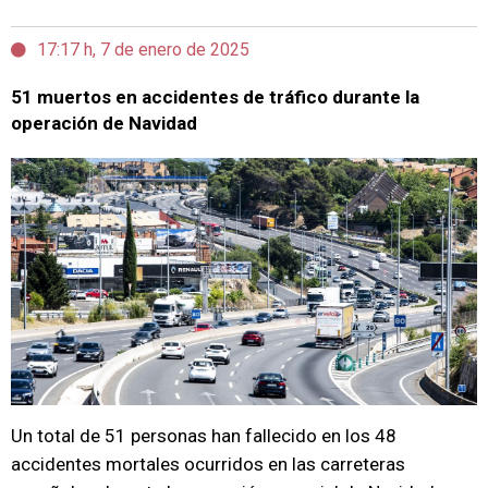
17:17 h, 7 de enero de 2025
51 muertos en accidentes de tráfico durante la
operación de Navidad
Un total de 51 personas han fallecido en los 48
accidentes mortales ocurridos en las carreteras