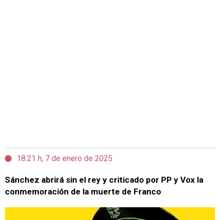
18:21 h, 7 de enero de 2025
Sánchez abrirá sin el rey y criticado por PP y Vox la
conmemoración de la muerte de Franco