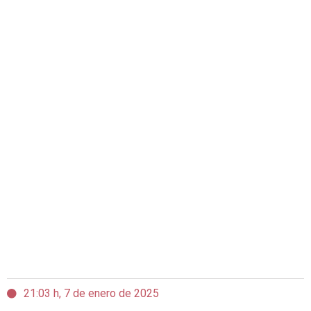
21:03 h, 7 de enero de 2025