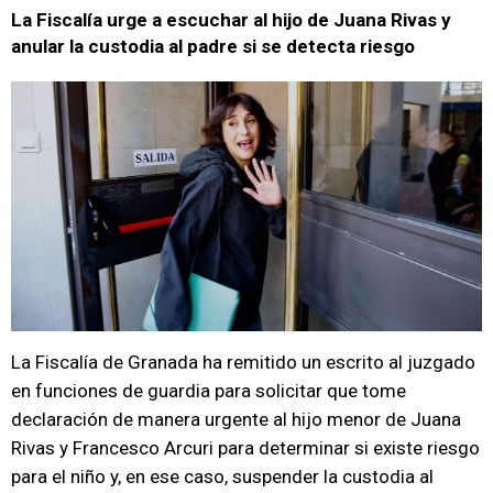
La Fiscalía urge a escuchar al hijo de Juana Rivas y
anular la custodia al padre si se detecta riesgo
La Fiscalía de Granada ha remitido un escrito al juzgado
en funciones de guardia para solicitar que tome
declaración de manera urgente al hijo menor de Juana
Rivas y Francesco Arcuri para determinar si existe riesgo
para el niño y, en ese caso, suspender la custodia al