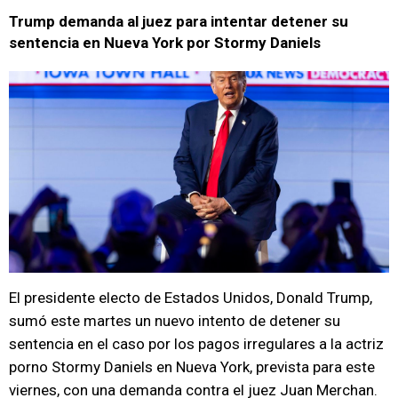
Trump demanda al juez para intentar detener su
sentencia en Nueva York por Stormy Daniels
El presidente electo de Estados Unidos, Donald Trump,
sumó este martes un nuevo intento de detener su
sentencia en el caso por los pagos irregulares a la actriz
porno Stormy Daniels en Nueva York, prevista para este
viernes, con una demanda contra el juez Juan Merchan.