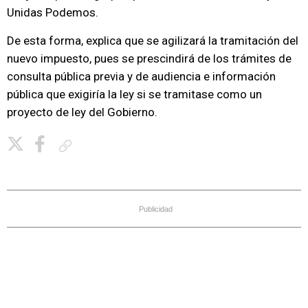
Unidas Podemos.
De esta forma, explica que se agilizará la tramitación del
nuevo impuesto, pues se prescindirá de los trámites de
consulta pública previa y de audiencia e información
pública que exigiría la ley si se tramitase como un
proyecto de ley del Gobierno.
Copiar enlace
Publicidad