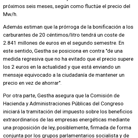
próximos seis meses, según como fluctúe el precio del
Mw/h.
Además estiman que la prórroga de la bonificación a los
carburantes de 20 céntimos/litro tendrá un coste de
2.841 millones de euros en el segundo semestre. En
este sentido, Gestha se posiciona en contra "de una
medida regresiva que no ha evitado que el precio supere
los 2 euros en la actualidad y que está enviando un
mensaje equivocado a la ciudadanía de mantener un
precio en vez de ahorrar".
Por otra parte, Gestha asegura que la Comisión de
Hacienda y Administraciones Públicas del Congreso
iniciará la tramitación del impuesto sobre los beneficios
extraordinarios de las empresas energéticas mediante
una proposición de ley, posiblemente, firmada de forma
conjunta por los grupos parlamentarios socialista y de