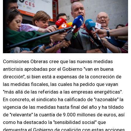
Comisiones Obreras cree que las nuevas medidas
anticrisis aprobadas por el Gobierno "van en buena
dirección", si bien está a expensas de la concreción de
las medidas fiscales, las cuales ha pedido que vayan
"más allá de las referidas a las empresas energéticas".
En concreto, el sindicato ha calificado de "razonable" la
vigencia de las medidas hasta final del año y ha tildado
de "relevante" la cuantía de 9.000 millones de euros, así
como ha destacado la "sensibilidad social" que
demuestra el Gobierno de coalición con estas acciones.