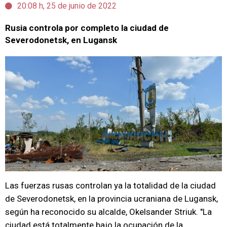
20:08 h, 25 de junio de 2022
Rusia controla por completo la ciudad de
Severodonetsk, en Lugansk
Las fuerzas rusas controlan ya la totalidad de la ciudad
de Severodonetsk, en la provincia ucraniana de Lugansk,
según ha reconocido su alcalde, Okelsander Striuk. "La
ciudad está totalmente bajo la ocupación de la