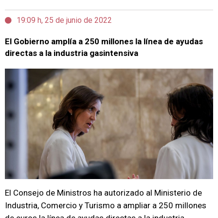
19:09 h, 25 de junio de 2022
El Gobierno amplía a 250 millones la línea de ayudas
directas a la industria gasintensiva
El Consejo de Ministros ha autorizado al Ministerio de
Industria, Comercio y Turismo a ampliar a 250 millones