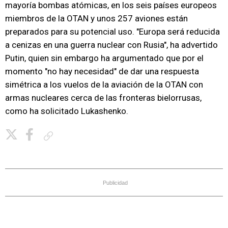
mayoría bombas atómicas, en los seis países europeos
miembros de la OTAN y unos 257 aviones están
preparados para su potencial uso. "Europa será reducida
a cenizas en una guerra nuclear con Rusia", ha advertido
Putin, quien sin embargo ha argumentado que por el
momento "no hay necesidad" de dar una respuesta
simétrica a los vuelos de la aviación de la OTAN con
armas nucleares cerca de las fronteras bielorrusas,
como ha solicitado Lukashenko.
Copiar enlace
Publicidad