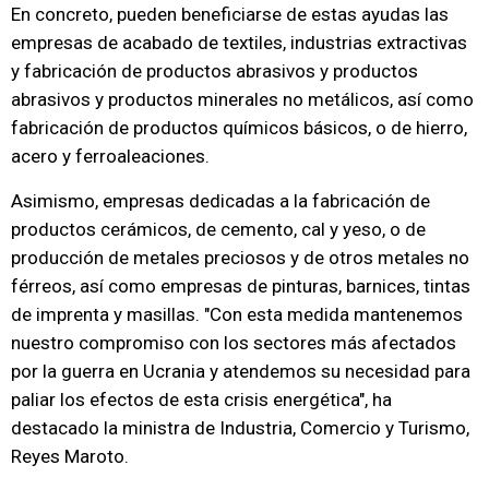
En concreto, pueden beneficiarse de estas ayudas las
empresas de acabado de textiles, industrias extractivas
y fabricación de productos abrasivos y productos
abrasivos y productos minerales no metálicos, así como
fabricación de productos químicos básicos, o de hierro,
acero y ferroaleaciones.
Asimismo, empresas dedicadas a la fabricación de
productos cerámicos, de cemento, cal y yeso, o de
producción de metales preciosos y de otros metales no
férreos, así como empresas de pinturas, barnices, tintas
de imprenta y masillas. "Con esta medida mantenemos
nuestro compromiso con los sectores más afectados
por la guerra en Ucrania y atendemos su necesidad para
paliar los efectos de esta crisis energética", ha
destacado la ministra de Industria, Comercio y Turismo,
Reyes Maroto.