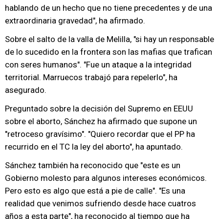
hablando de un hecho que no tiene precedentes y de una
extraordinaria gravedad", ha afirmado.
Sobre el salto de la valla de Melilla, "si hay un responsable
de lo sucedido en la frontera son las mafias que trafican
con seres humanos". "Fue un ataque a la integridad
territorial. Marruecos trabajó para repelerlo", ha
asegurado.
Preguntado sobre la decisión del Supremo en EEUU
sobre el aborto, Sánchez ha afirmado que supone un
"retroceso gravísimo". "Quiero recordar que el PP ha
recurrido en el TC la ley del aborto", ha apuntado.
Sánchez también ha reconocido que "este es un
Gobierno molesto para algunos intereses económicos.
Pero esto es algo que está a pie de calle". "Es una
realidad que venimos sufriendo desde hace cuatros
años a esta parte", ha reconocido al tiempo que ha