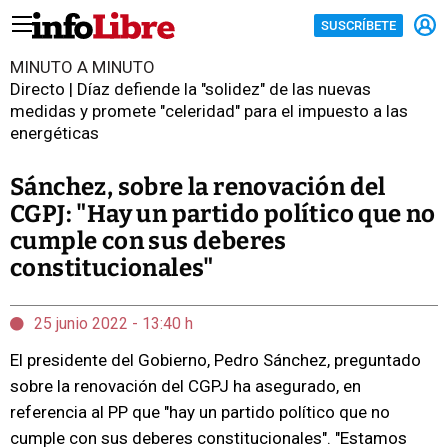
SUSCRÍBETE
MINUTO A MINUTO
Directo | Díaz defiende la "solidez" de las nuevas
medidas y promete "celeridad" para el impuesto a las
energéticas
Sánchez, sobre la renovación del
CGPJ: "Hay un partido político que no
cumple con sus deberes
constitucionales"
25 junio 2022 - 13:40 h
El presidente del Gobierno, Pedro Sánchez, preguntado
sobre la renovación del CGPJ ha asegurado, en
referencia al PP que "hay un partido político que no
cumple con sus deberes constitucionales". "Estamos