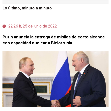
Lo último, minuto a minuto
22:26 h, 25 de junio de 2022
Putin anuncia la entrega de misiles de corto alcance
con capacidad nuclear a Bielorrusia