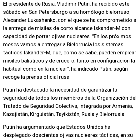
El presidente de Rusia, Vladimir Putin, ha recibido este
sábado en San Petersburgo a su homólogo bielorruso,
Alexander Lukashenko, con el que se ha comprometido a
la entrega de misiles de corto alcance Iskander-M con
capacidad de portar ojivas nucleares. "En los próximos
meses vamos a entregar a Bielorrusia los sistemas
tácticos Iskander-M, que, como se sabe, pueden emplear
misiles balísticos y de crucero, tanto en configuración la
habitual como en la nuclear", ha indicado Putin, según
recoge la prensa oficial rusa.
Putin ha destacado la necesidad de garantizar la
seguridad de todos los miembros de la Organización del
Tratado de Seguridad Colectiva, integrada por Armenia,
Kazajistán, Kirguistán, Tayikistán, Rusia y Bielorrusia.
Putin ha argumentado que Estados Unidos ha
desplegado doscientas ojivas nucleares tácticas, en su