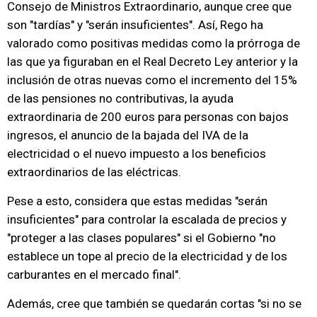
Consejo de Ministros Extraordinario, aunque cree que
son "tardías" y "serán insuficientes". Así, Rego ha
valorado como positivas medidas como la prórroga de
las que ya figuraban en el Real Decreto Ley anterior y la
inclusión de otras nuevas como el incremento del 15%
de las pensiones no contributivas, la ayuda
extraordinaria de 200 euros para personas con bajos
ingresos, el anuncio de la bajada del IVA de la
electricidad o el nuevo impuesto a los beneficios
extraordinarios de las eléctricas.
Pese a esto, considera que estas medidas "serán
insuficientes" para controlar la escalada de precios y
"proteger a las clases populares" si el Gobierno "no
establece un tope al precio de la electricidad y de los
carburantes en el mercado final".
Además, cree que también se quedarán cortas "si no se