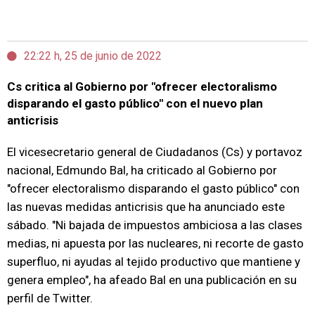
22:22 h, 25 de junio de 2022
Cs critica al Gobierno por "ofrecer electoralismo
disparando el gasto público" con el nuevo plan
anticrisis
El vicesecretario general de Ciudadanos (Cs) y portavoz
nacional, Edmundo Bal, ha criticado al Gobierno por
"ofrecer electoralismo disparando el gasto público" con
las nuevas medidas anticrisis que ha anunciado este
sábado. "Ni bajada de impuestos ambiciosa a las clases
medias, ni apuesta por las nucleares, ni recorte de gasto
superfluo, ni ayudas al tejido productivo que mantiene y
genera empleo", ha afeado Bal en una publicación en su
perfil de Twitter.