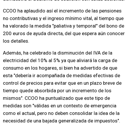
CCOO ha aplaudido así el incremento de las pensiones
no contributivas y el ingreso mínimo vital, al tiempo que
ha valorado la medida "paliativa y temporal" del bono de
200 euros de ayuda directa, del que espera aún conocer
los detalles.
Además, ha celebrado la disminución del IVA de la
electricidad del 10% al 5% ya que aliviará la carga de
consumo en los hogares, si bien ha advertido de que
esta "debería ir acompañada de medidas efectivas de
control de precios para evitar que en un plazo breve de
tiempo quede absorbida por un incremento de los
mismos". CCOO ha puntualizado que este tipo de
medidas son "válidas en un contexto de emergencia
como el actual, pero no deben consolidar la idea de la
necesidad de una bajada generalizada de impuestos".