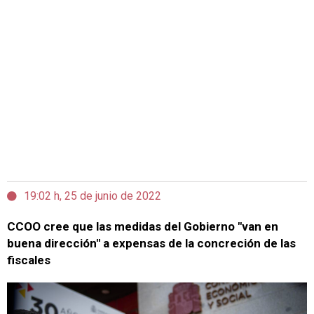
19:02 h, 25 de junio de 2022
CCOO cree que las medidas del Gobierno "van en
buena dirección" a expensas de la concreción de las
fiscales