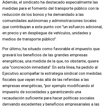
Además, el sindicato ha destacado especialmente las
medidas para el fomento del transporte público con la
reducción de los bonos y ha demandado a las
comunidades autónomas y administraciones locales
que contribuyan a este punto con "un esfuerzo adicional,
en precio y en despliegue de vehículos, unidades y
medios de transporte público".
Por último, ha situado como favorable el impuesto que
gravará los beneficios de las grandes empresas
energéticas, una medida de la que, no obstante, quiere
una "concreción inmediata". En esta línea, ha pedido al
Ejecutivo acompañar la estrategia sindical con medidas
fiscales que vayan más allá de las referidas a las
empresas energéticas, "por ejemplo modificando el
impuesto de sociedades y garantizando una
recaudación suficiente para hacer políticas sociales
derivando excedentes y beneficios empresariales a las