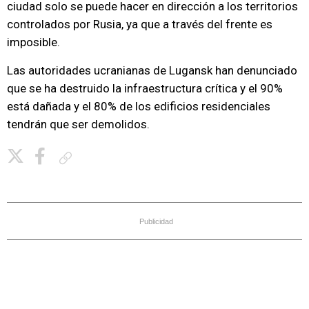
ciudad solo se puede hacer en dirección a los territorios
controlados por Rusia, ya que a través del frente es
imposible.
Las autoridades ucranianas de Lugansk han denunciado
que se ha destruido la infraestructura crítica y el 90%
está dañada y el 80% de los edificios residenciales
tendrán que ser demolidos.
Copiar enlace
Publicidad