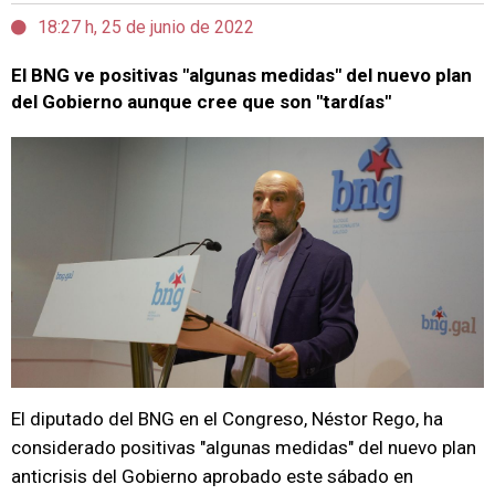
18:27 h, 25 de junio de 2022
El BNG ve positivas "algunas medidas" del nuevo plan
del Gobierno aunque cree que son "tardías"
El diputado del BNG en el Congreso, Néstor Rego, ha
considerado positivas "algunas medidas" del nuevo plan
anticrisis del Gobierno aprobado este sábado en