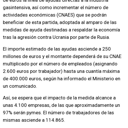
de euros la línea de ayudas directas a la industria
gasintensiva, así como incrementar el número de
actividades económicas (CNAES) que se podrán
beneficiar de esta partida, adoptada al amparo de las
medidas de ayuda destinadas a respaldar la economía
tras la agresión contra Ucrania por parte de Rusia.
El importe estimado de las ayudas asciende a 250
millones de euros y el montante dependerá de su CNAE
multiplicado por el número de empleados (asignando
2.600 euros por trabajador) hasta una cuantía máxima
de 400.000 euros, según ha informado el Ministerio en
un comunicado.
Así, se espera que el impacto de la medida alcance a
unas 4.100 empresas, de las que aproximadamente un
97% serán pymes. El número de trabajadores de las
mismas asciende a 114.865.