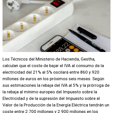
Los Técnicos del Ministerio de Hacienda, Gestha,
calculan que el coste de bajar el IVA al consumo de la
electricidad del 21% al 5% oscilará entre 860 y 920
millones de euros en los próximos seis meses. Según
sus estimaciones la rebaja del IVA al 5% y la prórroga de
la rebaja al mínimo europeo del Impuesto sobre la
Electricidad y de la supresión del Impuesto sobre el
Valor de la Producción de la Energía Eléctrica tendrán un
coste entre 2.700 millones y 2.900 millones en los