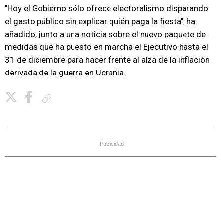
"Hoy el Gobierno sólo ofrece electoralismo disparando
el gasto público sin explicar quién paga la fiesta", ha
añadido, junto a una noticia sobre el nuevo paquete de
medidas que ha puesto en marcha el Ejecutivo hasta el
31 de diciembre para hacer frente al alza de la inflación
derivada de la guerra en Ucrania.
Copiar enlace
Publicidad