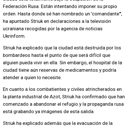
Federación Rusa. Están intentando imponer su propio
orden. Hasta donde sé han nombrado un 'comandante'",
ha apuntado Striuk en declaraciones a la televisión
ucraniana recogidas por la agencia de noticias
Ukrinform.
Striuk ha explicado que la ciudad está destruida por los
bombardeos hasta el punto de que será difícil que
alguien pueda vivir en ella. Sin embargo, el hospital de la
ciudad tiene aún reservas de medicamentos y podría
atender a quien lo necesite.
En cuanto a los combatientes y civiles atrincherados en
la planta industrial de Azot, Striuk ha confirmado que han
comenzado a abandonar el refugio y la propaganda rusa
está grabando ya imágenes de esta salida.
Striuk ha explicado además que la evacuación de la