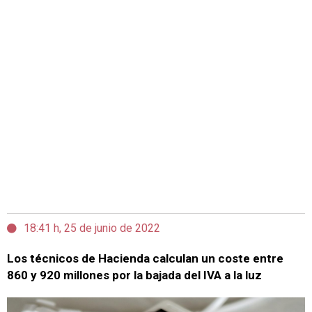
18:41 h, 25 de junio de 2022
Los técnicos de Hacienda calculan un coste entre
860 y 920 millones por la bajada del IVA a la luz