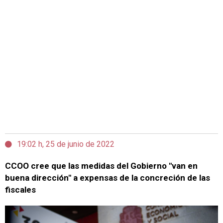
19:02 h, 25 de junio de 2022
CCOO cree que las medidas del Gobierno "van en
buena dirección" a expensas de la concreción de las
fiscales