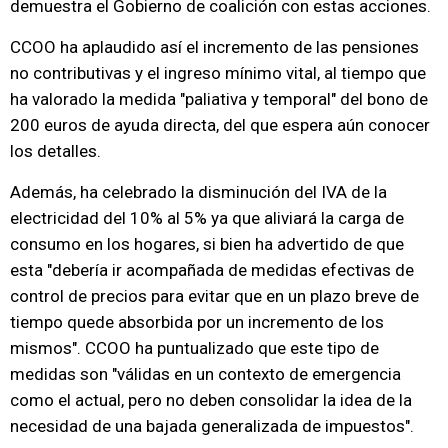
demuestra el Gobierno de coalición con estas acciones.
CCOO ha aplaudido así el incremento de las pensiones
no contributivas y el ingreso mínimo vital, al tiempo que
ha valorado la medida "paliativa y temporal" del bono de
200 euros de ayuda directa, del que espera aún conocer
los detalles.
Además, ha celebrado la disminución del IVA de la
electricidad del 10% al 5% ya que aliviará la carga de
consumo en los hogares, si bien ha advertido de que
esta "debería ir acompañada de medidas efectivas de
control de precios para evitar que en un plazo breve de
tiempo quede absorbida por un incremento de los
mismos". CCOO ha puntualizado que este tipo de
medidas son "válidas en un contexto de emergencia
como el actual, pero no deben consolidar la idea de la
necesidad de una bajada generalizada de impuestos".