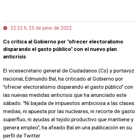
22:22 h, 25 de junio de 2022
Cs critica al Gobierno por "ofrecer electoralismo
disparando el gasto público" con el nuevo plan
anticrisis
El vicesecretario general de Ciudadanos (Cs) y portavoz
nacional, Edmundo Bal, ha criticado al Gobierno por
"ofrecer electoralismo disparando el gasto público" con
las nuevas medidas anticrisis que ha anunciado este
sábado. "Ni bajada de impuestos ambiciosa a las clases
medias, ni apuesta por las nucleares, ni recorte de gasto
superfluo, ni ayudas al tejido productivo que mantiene y
genera empleo", ha afeado Bal en una publicación en su
perfil de Twitter.