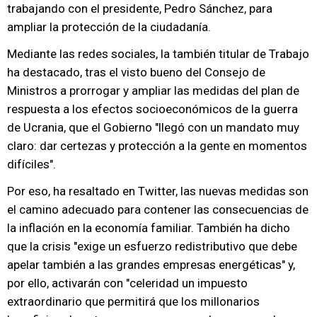
trabajando con el presidente, Pedro Sánchez, para
ampliar la protección de la ciudadanía.
Mediante las redes sociales, la también titular de Trabajo
ha destacado, tras el visto bueno del Consejo de
Ministros a prorrogar y ampliar las medidas del plan de
respuesta a los efectos socioeconómicos de la guerra
de Ucrania, que el Gobierno "llegó con un mandato muy
claro: dar certezas y protección a la gente en momentos
difíciles".
Por eso, ha resaltado en Twitter, las nuevas medidas son
el camino adecuado para contener las consecuencias de
la inflación en la economía familiar. También ha dicho
que la crisis "exige un esfuerzo redistributivo que debe
apelar también a las grandes empresas energéticas" y,
por ello, activarán con "celeridad un impuesto
extraordinario que permitirá que los millonarios