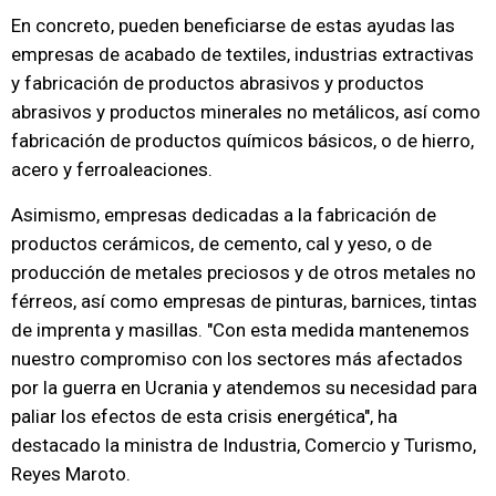
En concreto, pueden beneficiarse de estas ayudas las
empresas de acabado de textiles, industrias extractivas
y fabricación de productos abrasivos y productos
abrasivos y productos minerales no metálicos, así como
fabricación de productos químicos básicos, o de hierro,
acero y ferroaleaciones.
Asimismo, empresas dedicadas a la fabricación de
productos cerámicos, de cemento, cal y yeso, o de
producción de metales preciosos y de otros metales no
férreos, así como empresas de pinturas, barnices, tintas
de imprenta y masillas. "Con esta medida mantenemos
nuestro compromiso con los sectores más afectados
por la guerra en Ucrania y atendemos su necesidad para
paliar los efectos de esta crisis energética", ha
destacado la ministra de Industria, Comercio y Turismo,
Reyes Maroto.