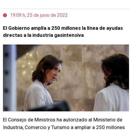
19:09 h, 25 de junio de 2022
El Gobierno amplía a 250 millones la línea de ayudas
directas a la industria gasintensiva
El Consejo de Ministros ha autorizado al Ministerio de
Industria, Comercio y Turismo a ampliar a 250 millones