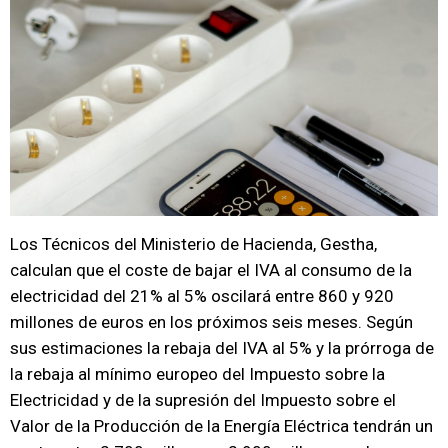
Los Técnicos del Ministerio de Hacienda, Gestha,
calculan que el coste de bajar el IVA al consumo de la
electricidad del 21% al 5% oscilará entre 860 y 920
millones de euros en los próximos seis meses. Según
sus estimaciones la rebaja del IVA al 5% y la prórroga de
la rebaja al mínimo europeo del Impuesto sobre la
Electricidad y de la supresión del Impuesto sobre el
Valor de la Producción de la Energía Eléctrica tendrán un