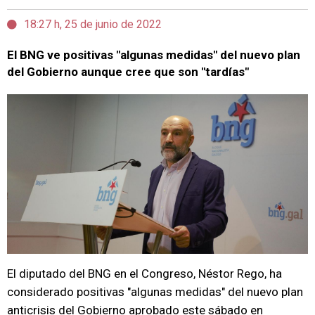
18:27 h, 25 de junio de 2022
El BNG ve positivas "algunas medidas" del nuevo plan
del Gobierno aunque cree que son "tardías"
El diputado del BNG en el Congreso, Néstor Rego, ha
considerado positivas "algunas medidas" del nuevo plan
anticrisis del Gobierno aprobado este sábado en