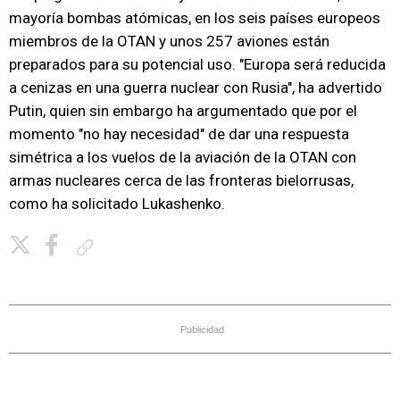
mayoría bombas atómicas, en los seis países europeos
miembros de la OTAN y unos 257 aviones están
preparados para su potencial uso. "Europa será reducida
a cenizas en una guerra nuclear con Rusia", ha advertido
Putin, quien sin embargo ha argumentado que por el
momento "no hay necesidad" de dar una respuesta
simétrica a los vuelos de la aviación de la OTAN con
armas nucleares cerca de las fronteras bielorrusas,
como ha solicitado Lukashenko.
Copiar enlace
Publicidad