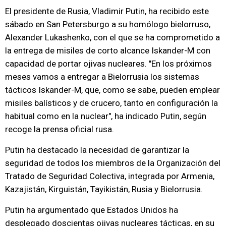
El presidente de Rusia, Vladimir Putin, ha recibido este
sábado en San Petersburgo a su homólogo bielorruso,
Alexander Lukashenko, con el que se ha comprometido a
la entrega de misiles de corto alcance Iskander-M con
capacidad de portar ojivas nucleares. "En los próximos
meses vamos a entregar a Bielorrusia los sistemas
tácticos Iskander-M, que, como se sabe, pueden emplear
misiles balísticos y de crucero, tanto en configuración la
habitual como en la nuclear", ha indicado Putin, según
recoge la prensa oficial rusa.
Putin ha destacado la necesidad de garantizar la
seguridad de todos los miembros de la Organización del
Tratado de Seguridad Colectiva, integrada por Armenia,
Kazajistán, Kirguistán, Tayikistán, Rusia y Bielorrusia.
Putin ha argumentado que Estados Unidos ha
desplegado doscientas ojivas nucleares tácticas, en su