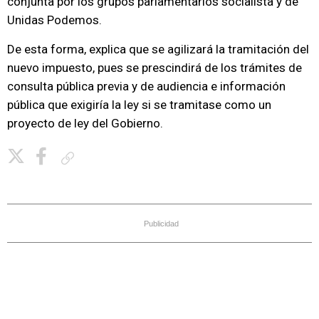
conjunta por los grupos parlamentarios socialista y de
Unidas Podemos.
De esta forma, explica que se agilizará la tramitación del
nuevo impuesto, pues se prescindirá de los trámites de
consulta pública previa y de audiencia e información
pública que exigiría la ley si se tramitase como un
proyecto de ley del Gobierno.
Copiar enlace
Publicidad