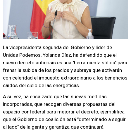
La vicepresidenta segunda del Gobierno y líder de
Unidas Podemos, Yolanda Díaz, ha defendido que el
nuevo decreto anticrisis es una "herramienta sólida" para
frenar la subida de los precios y subraya que activarán
con celeridad el impuesto extraordinario a los beneficios
caídos del cielo de las energéticas.
A su vez, ha ensalzado que las nuevas medidas
incorporadas, que recogen diversas propuestas del
espacio confederal para mejorar el decreto, ejemplifica
que el Gobierno de coalición está "determinado a seguir
al lado" de la gente y garantiza que continuará