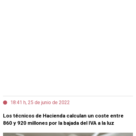
18:41 h, 25 de junio de 2022
Los técnicos de Hacienda calculan un coste entre
860 y 920 millones por la bajada del IVA a la luz