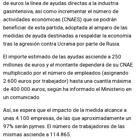
de euros la línea de ayudas directas a la industria
gasintensiva, así como incrementar el número de
actividades económicas (CNAES) que se podrán
beneficiar de esta partida, adoptada al amparo de las
medidas de ayuda destinadas a respaldar la economía
tras la agresión contra Ucrania por parte de Rusia.
El importe estimado de las ayudas asciende a 250
millones de euros y el montante dependerá de su CNAE
multiplicado por el número de empleados (asignando
2.600 euros por trabajador) hasta una cuantía máxima
de 400.000 euros, según ha informado el Ministerio en
un comunicado.
Así, se espera que el impacto de la medida alcance a
unas 4.100 empresas, de las que aproximadamente un
97% serán pymes. El número de trabajadores de las
mismas asciende a 114.865.