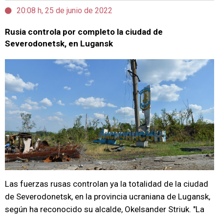
20:08 h, 25 de junio de 2022
Rusia controla por completo la ciudad de
Severodonetsk, en Lugansk
Las fuerzas rusas controlan ya la totalidad de la ciudad
de Severodonetsk, en la provincia ucraniana de Lugansk,
según ha reconocido su alcalde, Okelsander Striuk. "La