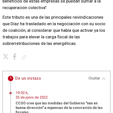
beneficios de estas empresas se puedan sumar a la
recuperación colectiva".
Este tributo es una de las principales reivindicaciones
que Díaz ha trasladado en la negociación con su socio
de coalición, al considerar que había que activar ya los
trabajos para elevar la carga fiscal de las
sobrerretribuciones de las energéticas.
Copiar enlace
De un vistazo
Ocultar
19:02 h
,
25
de
junio
de
2022
CCOO cree que las medidas del Gobierno "van en
buena dirección" a expensas de la concreción de las
fiscales