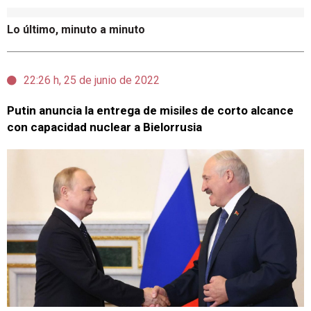
Lo último, minuto a minuto
22:26 h, 25 de junio de 2022
Putin anuncia la entrega de misiles de corto alcance
con capacidad nuclear a Bielorrusia