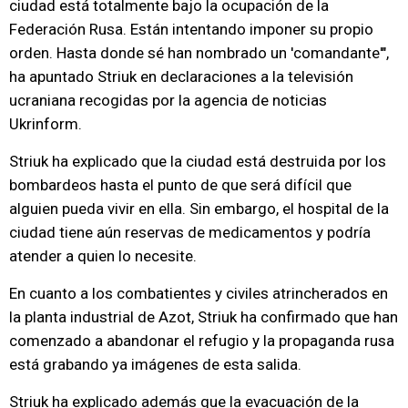
ciudad está totalmente bajo la ocupación de la
Federación Rusa. Están intentando imponer su propio
orden. Hasta donde sé han nombrado un 'comandante'",
ha apuntado Striuk en declaraciones a la televisión
ucraniana recogidas por la agencia de noticias
Ukrinform.
Striuk ha explicado que la ciudad está destruida por los
bombardeos hasta el punto de que será difícil que
alguien pueda vivir en ella. Sin embargo, el hospital de la
ciudad tiene aún reservas de medicamentos y podría
atender a quien lo necesite.
En cuanto a los combatientes y civiles atrincherados en
la planta industrial de Azot, Striuk ha confirmado que han
comenzado a abandonar el refugio y la propaganda rusa
está grabando ya imágenes de esta salida.
Striuk ha explicado además que la evacuación de la