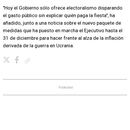
"Hoy el Gobierno sólo ofrece electoralismo disparando
el gasto público sin explicar quién paga la fiesta", ha
añadido, junto a una noticia sobre el nuevo paquete de
medidas que ha puesto en marcha el Ejecutivo hasta el
31 de diciembre para hacer frente al alza de la inflación
derivada de la guerra en Ucrania.
Copiar enlace
Publicidad