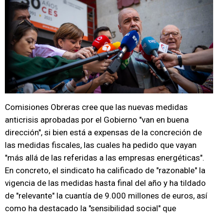
Comisiones Obreras cree que las nuevas medidas
anticrisis aprobadas por el Gobierno "van en buena
dirección", si bien está a expensas de la concreción de
las medidas fiscales, las cuales ha pedido que vayan
"más allá de las referidas a las empresas energéticas".
En concreto, el sindicato ha calificado de "razonable" la
vigencia de las medidas hasta final del año y ha tildado
de "relevante" la cuantía de 9.000 millones de euros, así
como ha destacado la "sensibilidad social" que