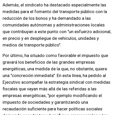
Además, el sindicato ha destacado especialmente las
medidas para el fomento del transporte público con la
reducción de los bonos y ha demandado a las
comunidades autónomas y administraciones locales
que contribuyan a este punto con "un esfuerzo adicional,
en precio y en despliegue de vehículos, unidades y
medios de transporte público".
Por último, ha situado como favorable el impuesto que
gravará los beneficios de las grandes empresas
energéticas, una medida de la que, no obstante, quiere
una "concreción inmediata". En esta línea, ha pedido al
Ejecutivo acompañar la estrategia sindical con medidas
fiscales que vayan más allá de las referidas a las
empresas energéticas, "por ejemplo modificando el
impuesto de sociedades y garantizando una
recaudación suficiente para hacer políticas sociales