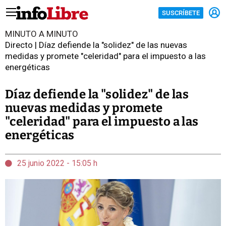
SUSCRÍBETE
MINUTO A MINUTO
Directo | Díaz defiende la "solidez" de las nuevas
medidas y promete "celeridad" para el impuesto a las
energéticas
Díaz defiende la "solidez" de las
nuevas medidas y promete
"celeridad" para el impuesto a las
energéticas
25 junio 2022 - 15:05 h