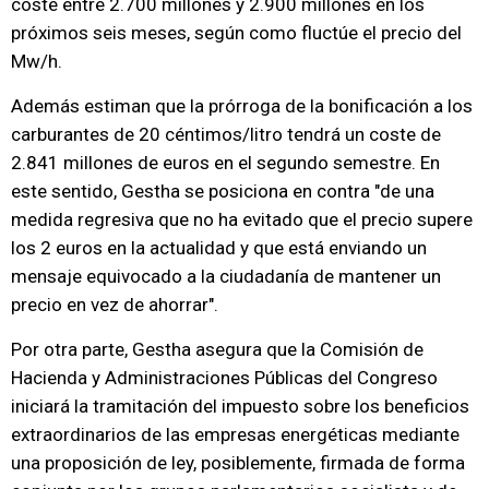
coste entre 2.700 millones y 2.900 millones en los
próximos seis meses, según como fluctúe el precio del
Mw/h.
Además estiman que la prórroga de la bonificación a los
carburantes de 20 céntimos/litro tendrá un coste de
2.841 millones de euros en el segundo semestre. En
este sentido, Gestha se posiciona en contra "de una
medida regresiva que no ha evitado que el precio supere
los 2 euros en la actualidad y que está enviando un
mensaje equivocado a la ciudadanía de mantener un
precio en vez de ahorrar".
Por otra parte, Gestha asegura que la Comisión de
Hacienda y Administraciones Públicas del Congreso
iniciará la tramitación del impuesto sobre los beneficios
extraordinarios de las empresas energéticas mediante
una proposición de ley, posiblemente, firmada de forma