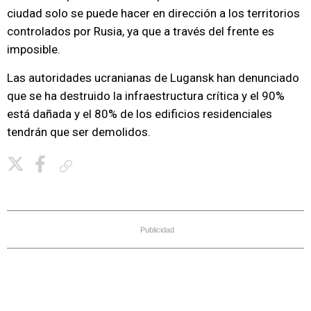
ciudad solo se puede hacer en dirección a los territorios
controlados por Rusia, ya que a través del frente es
imposible.
Las autoridades ucranianas de Lugansk han denunciado
que se ha destruido la infraestructura crítica y el 90%
está dañada y el 80% de los edificios residenciales
tendrán que ser demolidos.
Copiar enlace
Publicidad