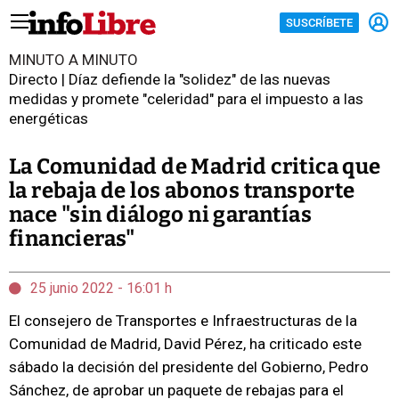
SUSCRÍBETE
MINUTO A MINUTO
Directo | Díaz defiende la "solidez" de las nuevas
medidas y promete "celeridad" para el impuesto a las
energéticas
La Comunidad de Madrid critica que
la rebaja de los abonos transporte
nace "sin diálogo ni garantías
financieras"
25 junio 2022 - 16:01 h
El consejero de Transportes e Infraestructuras de la
Comunidad de Madrid, David Pérez, ha criticado este
sábado la decisión del presidente del Gobierno, Pedro
Sánchez, de aprobar un paquete de rebajas para el