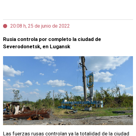
20:08 h, 25 de junio de 2022
Rusia controla por completo la ciudad de
Severodonetsk, en Lugansk
Las fuerzas rusas controlan ya la totalidad de la ciudad