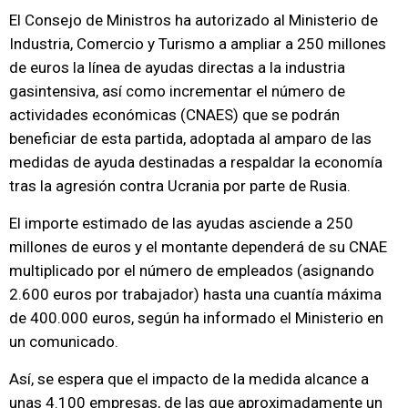
El Consejo de Ministros ha autorizado al Ministerio de
Industria, Comercio y Turismo a ampliar a 250 millones
de euros la línea de ayudas directas a la industria
gasintensiva, así como incrementar el número de
actividades económicas (CNAES) que se podrán
beneficiar de esta partida, adoptada al amparo de las
medidas de ayuda destinadas a respaldar la economía
tras la agresión contra Ucrania por parte de Rusia.
El importe estimado de las ayudas asciende a 250
millones de euros y el montante dependerá de su CNAE
multiplicado por el número de empleados (asignando
2.600 euros por trabajador) hasta una cuantía máxima
de 400.000 euros, según ha informado el Ministerio en
un comunicado.
Así, se espera que el impacto de la medida alcance a
unas 4.100 empresas, de las que aproximadamente un