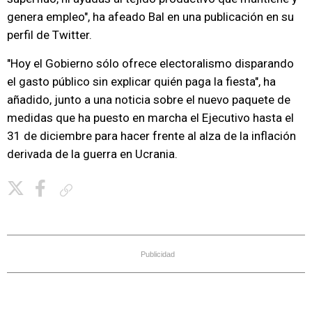
genera empleo", ha afeado Bal en una publicación en su
perfil de Twitter.
"Hoy el Gobierno sólo ofrece electoralismo disparando
el gasto público sin explicar quién paga la fiesta", ha
añadido, junto a una noticia sobre el nuevo paquete de
medidas que ha puesto en marcha el Ejecutivo hasta el
31 de diciembre para hacer frente al alza de la inflación
derivada de la guerra en Ucrania.
Copiar enlace
Publicidad