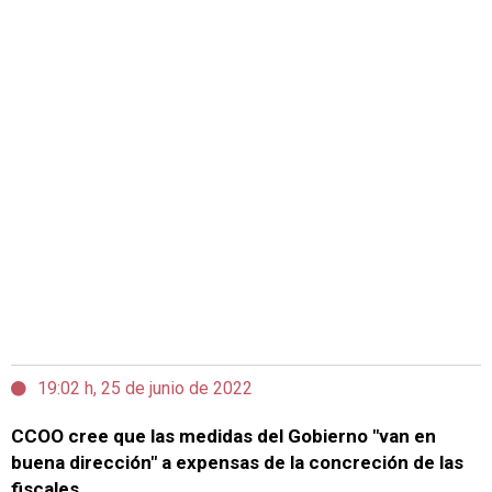
19:02 h, 25 de junio de 2022
CCOO cree que las medidas del Gobierno "van en
buena dirección" a expensas de la concreción de las
fiscales