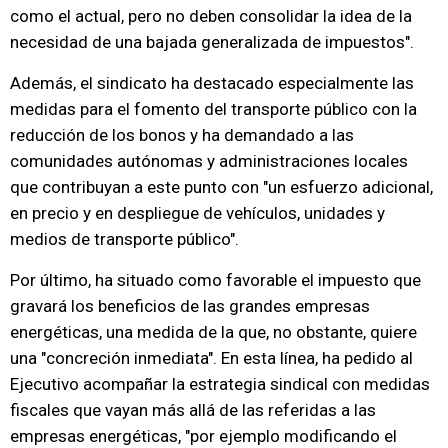
como el actual, pero no deben consolidar la idea de la
necesidad de una bajada generalizada de impuestos".
Además, el sindicato ha destacado especialmente las
medidas para el fomento del transporte público con la
reducción de los bonos y ha demandado a las
comunidades autónomas y administraciones locales
que contribuyan a este punto con "un esfuerzo adicional,
en precio y en despliegue de vehículos, unidades y
medios de transporte público".
Por último, ha situado como favorable el impuesto que
gravará los beneficios de las grandes empresas
energéticas, una medida de la que, no obstante, quiere
una "concreción inmediata". En esta línea, ha pedido al
Ejecutivo acompañar la estrategia sindical con medidas
fiscales que vayan más allá de las referidas a las
empresas energéticas, "por ejemplo modificando el