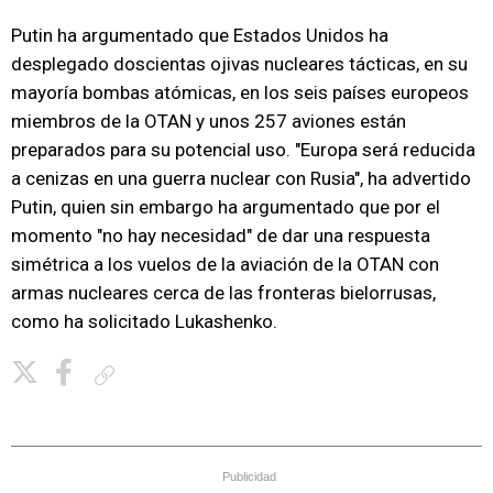
Putin ha argumentado que Estados Unidos ha
desplegado doscientas ojivas nucleares tácticas, en su
mayoría bombas atómicas, en los seis países europeos
miembros de la OTAN y unos 257 aviones están
preparados para su potencial uso. "Europa será reducida
a cenizas en una guerra nuclear con Rusia", ha advertido
Putin, quien sin embargo ha argumentado que por el
momento "no hay necesidad" de dar una respuesta
simétrica a los vuelos de la aviación de la OTAN con
armas nucleares cerca de las fronteras bielorrusas,
como ha solicitado Lukashenko.
Copiar enlace
Publicidad