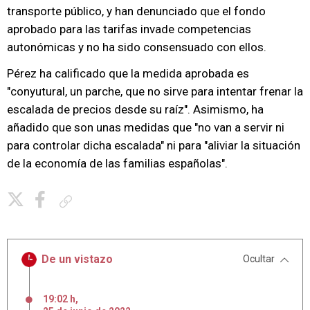
transporte público, y han denunciado que el fondo
aprobado para las tarifas invade competencias
autonómicas y no ha sido consensuado con ellos.
Pérez ha calificado que la medida aprobada es
"conyutural, un parche, que no sirve para intentar frenar la
escalada de precios desde su raíz". Asimismo, ha
añadido que son unas medidas que "no van a servir ni
para controlar dicha escalada" ni para "aliviar la situación
de la economía de las familias españolas".
Copiar enlace
De un vistazo
Ocultar
19:02 h
,