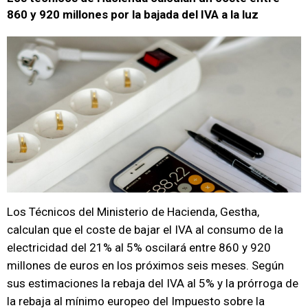
860 y 920 millones por la bajada del IVA a la luz
Los Técnicos del Ministerio de Hacienda, Gestha,
calculan que el coste de bajar el IVA al consumo de la
electricidad del 21% al 5% oscilará entre 860 y 920
millones de euros en los próximos seis meses. Según
sus estimaciones la rebaja del IVA al 5% y la prórroga de
la rebaja al mínimo europeo del Impuesto sobre la