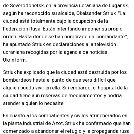
de Severodonetsk, en la provincia ucraniana de Lugansk,
según ha reconocido su alcalde, Okelsander Striuk. "La
ciudad está totalmente bajo la ocupación de la
Federación Rusa. Están intentando imponer su propio
orden. Hasta donde sé han nombrado un 'comandante'",
ha apuntado Striuk en declaraciones a la televisión
ucraniana recogidas por la agencia de noticias
Ukrinform.
Striuk ha explicado que la ciudad está destruida por los
bombardeos hasta el punto de que será difícil que
alguien pueda vivir en ella. Sin embargo, el hospital de la
ciudad tiene aún reservas de medicamentos y podría
atender a quien lo necesite.
En cuanto a los combatientes y civiles atrincherados en
la planta industrial de Azot, Striuk ha confirmado que han
comenzado a abandonar el refugio y la propaganda rusa