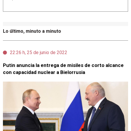
Lo último, minuto a minuto
22:26 h, 25 de junio de 2022
Putin anuncia la entrega de misiles de corto alcance
con capacidad nuclear a Bielorrusia