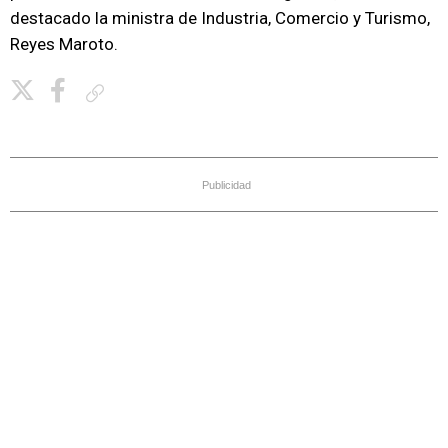
destacado la ministra de Industria, Comercio y Turismo,
Reyes Maroto.
Copiar enlace
Publicidad