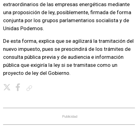
extraordinarios de las empresas energéticas mediante
una proposición de ley, posiblemente, firmada de forma
conjunta por los grupos parlamentarios socialista y de
Unidas Podemos.
De esta forma, explica que se agilizará la tramitación del
nuevo impuesto, pues se prescindirá de los trámites de
consulta pública previa y de audiencia e información
pública que exigiría la ley si se tramitase como un
proyecto de ley del Gobierno.
Copiar enlace
Publicidad