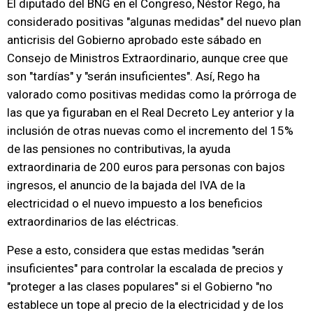
El diputado del BNG en el Congreso, Néstor Rego, ha
considerado positivas "algunas medidas" del nuevo plan
anticrisis del Gobierno aprobado este sábado en
Consejo de Ministros Extraordinario, aunque cree que
son "tardías" y "serán insuficientes". Así, Rego ha
valorado como positivas medidas como la prórroga de
las que ya figuraban en el Real Decreto Ley anterior y la
inclusión de otras nuevas como el incremento del 15%
de las pensiones no contributivas, la ayuda
extraordinaria de 200 euros para personas con bajos
ingresos, el anuncio de la bajada del IVA de la
electricidad o el nuevo impuesto a los beneficios
extraordinarios de las eléctricas.
Pese a esto, considera que estas medidas "serán
insuficientes" para controlar la escalada de precios y
"proteger a las clases populares" si el Gobierno "no
establece un tope al precio de la electricidad y de los