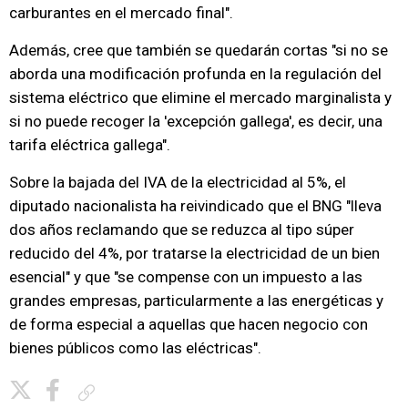
carburantes en el mercado final".
Además, cree que también se quedarán cortas "si no se
aborda una modificación profunda en la regulación del
sistema eléctrico que elimine el mercado marginalista y
si no puede recoger la 'excepción gallega', es decir, una
tarifa eléctrica gallega".
Sobre la bajada del IVA de la electricidad al 5%, el
diputado nacionalista ha reivindicado que el BNG "lleva
dos años reclamando que se reduzca al tipo súper
reducido del 4%, por tratarse la electricidad de un bien
esencial" y que "se compense con un impuesto a las
grandes empresas, particularmente a las energéticas y
de forma especial a aquellas que hacen negocio con
bienes públicos como las eléctricas".
Copiar enlace