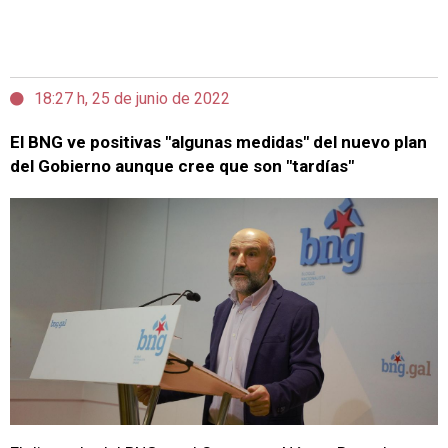
18:27 h, 25 de junio de 2022
El BNG ve positivas "algunas medidas" del nuevo plan
del Gobierno aunque cree que son "tardías"