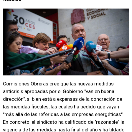
Comisiones Obreras cree que las nuevas medidas
anticrisis aprobadas por el Gobierno "van en buena
dirección", si bien está a expensas de la concreción de
las medidas fiscales, las cuales ha pedido que vayan
"más allá de las referidas a las empresas energéticas".
En concreto, el sindicato ha calificado de "razonable" la
vigencia de las medidas hasta final del año y ha tildado