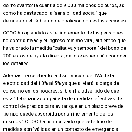
de "relevante" la cuantía de 9.000 millones de euros, así
como ha destacado la "sensibilidad social" que
demuestra el Gobierno de coalición con estas acciones.
CCOO ha aplaudido así el incremento de las pensiones
no contributivas y el ingreso mínimo vital, al tiempo que
ha valorado la medida "paliativa y temporal" del bono de
200 euros de ayuda directa, del que espera aún conocer
los detalles.
Además, ha celebrado la disminución del IVA de la
electricidad del 10% al 5% ya que aliviará la carga de
consumo en los hogares, si bien ha advertido de que
esta "debería ir acompañada de medidas efectivas de
control de precios para evitar que en un plazo breve de
tiempo quede absorbida por un incremento de los
mismos". CCOO ha puntualizado que este tipo de
medidas son "válidas en un contexto de emergencia