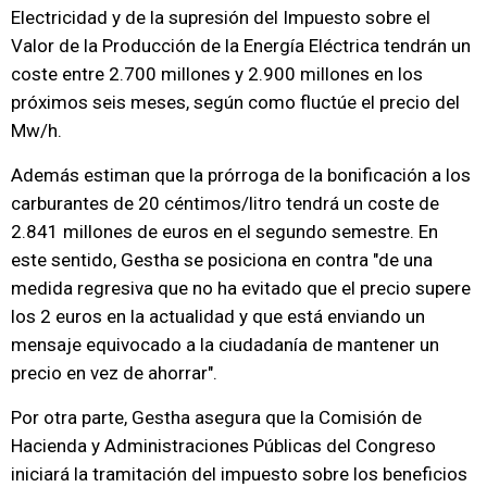
Electricidad y de la supresión del Impuesto sobre el
Valor de la Producción de la Energía Eléctrica tendrán un
coste entre 2.700 millones y 2.900 millones en los
próximos seis meses, según como fluctúe el precio del
Mw/h.
Además estiman que la prórroga de la bonificación a los
carburantes de 20 céntimos/litro tendrá un coste de
2.841 millones de euros en el segundo semestre. En
este sentido, Gestha se posiciona en contra "de una
medida regresiva que no ha evitado que el precio supere
los 2 euros en la actualidad y que está enviando un
mensaje equivocado a la ciudadanía de mantener un
precio en vez de ahorrar".
Por otra parte, Gestha asegura que la Comisión de
Hacienda y Administraciones Públicas del Congreso
iniciará la tramitación del impuesto sobre los beneficios