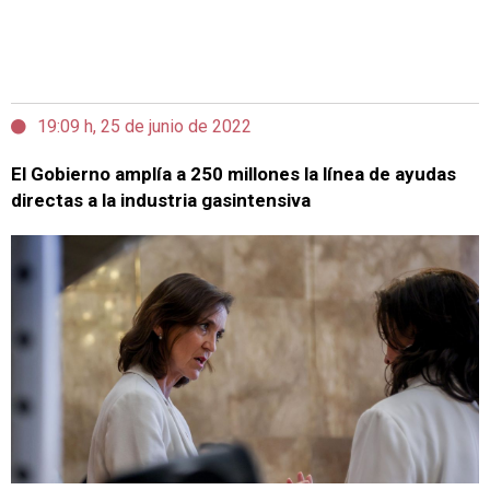
19:09 h, 25 de junio de 2022
El Gobierno amplía a 250 millones la línea de ayudas
directas a la industria gasintensiva