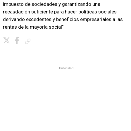
impuesto de sociedades y garantizando una
recaudación suficiente para hacer políticas sociales
derivando excedentes y beneficios empresariales a las
rentas de la mayoría social".
Copiar enlace
Publicidad