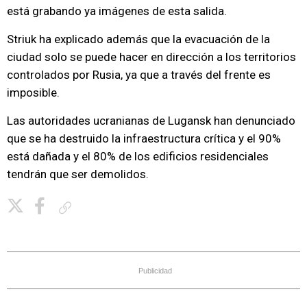
está grabando ya imágenes de esta salida.
Striuk ha explicado además que la evacuación de la
ciudad solo se puede hacer en dirección a los territorios
controlados por Rusia, ya que a través del frente es
imposible.
Las autoridades ucranianas de Lugansk han denunciado
que se ha destruido la infraestructura crítica y el 90%
está dañada y el 80% de los edificios residenciales
tendrán que ser demolidos.
Copiar enlace
Publicidad