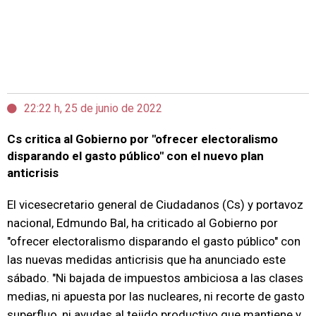
22:22 h, 25 de junio de 2022
Cs critica al Gobierno por "ofrecer electoralismo
disparando el gasto público" con el nuevo plan
anticrisis
El vicesecretario general de Ciudadanos (Cs) y portavoz
nacional, Edmundo Bal, ha criticado al Gobierno por
"ofrecer electoralismo disparando el gasto público" con
las nuevas medidas anticrisis que ha anunciado este
sábado. "Ni bajada de impuestos ambiciosa a las clases
medias, ni apuesta por las nucleares, ni recorte de gasto
superfluo, ni ayudas al tejido productivo que mantiene y