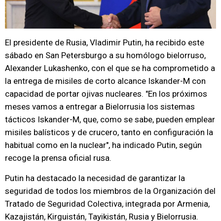
El presidente de Rusia, Vladimir Putin, ha recibido este
sábado en San Petersburgo a su homólogo bielorruso,
Alexander Lukashenko, con el que se ha comprometido a
la entrega de misiles de corto alcance Iskander-M con
capacidad de portar ojivas nucleares. "En los próximos
meses vamos a entregar a Bielorrusia los sistemas
tácticos Iskander-M, que, como se sabe, pueden emplear
misiles balísticos y de crucero, tanto en configuración la
habitual como en la nuclear", ha indicado Putin, según
recoge la prensa oficial rusa.
Putin ha destacado la necesidad de garantizar la
seguridad de todos los miembros de la Organización del
Tratado de Seguridad Colectiva, integrada por Armenia,
Kazajistán, Kirguistán, Tayikistán, Rusia y Bielorrusia.