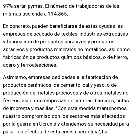
97% serán pymes. El número de trabajadores de las
mismas asciende a 114.865.
En concreto, pueden beneficiarse de estas ayudas las
empresas de acabado de textiles, industrias extractivas
y fabricación de productos abrasivos y productos
abrasivos y productos minerales no metálicos, así como
fabricación de productos químicos básicos, o de hierro,
acero y ferroaleaciones.
Asimismo, empresas dedicadas a la fabricación de
productos cerámicos, de cemento, cal y yeso, o de
producción de metales preciosos y de otros metales no
férreos, así como empresas de pinturas, barnices, tintas
de imprenta y masillas. "Con esta medida mantenemos
nuestro compromiso con los sectores más afectados
por la guerra en Ucrania y atendemos su necesidad para
paliar los efectos de esta crisis energética", ha