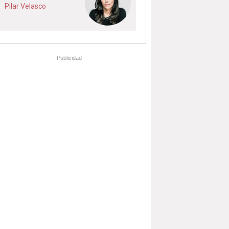
Pilar Velasco
Publicidad