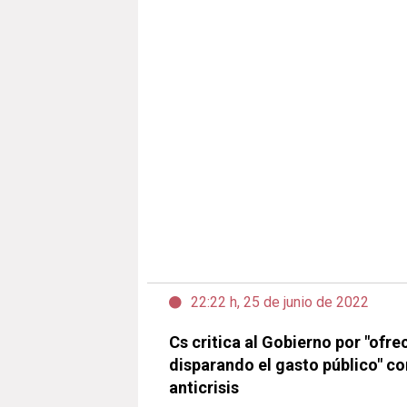
22:22 h, 25 de junio de 2022
Cs critica al Gobierno por "ofr
disparando el gasto público" co
anticrisis