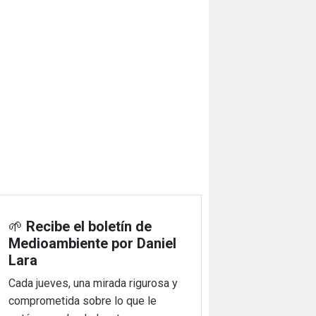
🌱
Recibe el boletín de
Medioambiente por Daniel
Lara
Cada jueves, una mirada rigurosa y
comprometida sobre lo que le