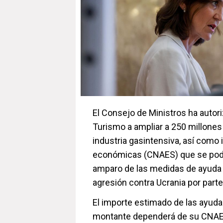
El Consejo de Ministros ha autori
Turismo a ampliar a 250 millones 
industria gasintensiva, así como
económicas (CNAES) que se podrá
amparo de las medidas de ayuda d
agresión contra Ucrania por parte
El importe estimado de las ayuda
montante dependerá de su CNAE 