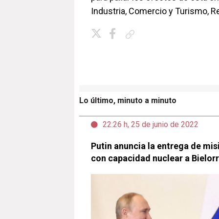
Industria, Comercio y Turismo, R
Copiar enlace
Lo último, minuto a minuto
22:26 h, 25 de junio de 2022
Putin anuncia la entrega de mis
con capacidad nuclear a Bielor