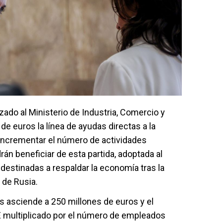
zado al Ministerio de Industria, Comercio y
de euros la línea de ayudas directas a la
 incrementar el número de actividades
n beneficiar de esta partida, adoptada al
estinadas a respaldar la economía tras la
 de Rusia.
s asciende a 250 millones de euros y el
multiplicado por el número de empleados