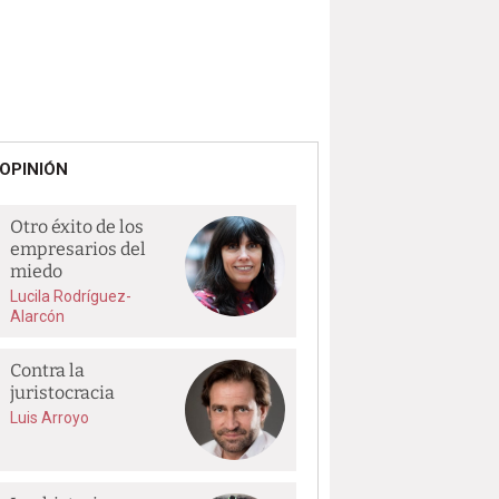
OPINIÓN
Otro éxito de los
empresarios del
miedo
Lucila Rodríguez-
Alarcón
Contra la
juristocracia
Luis Arroyo