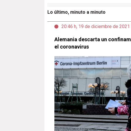
Lo último, minuto a minuto
20:46 h, 19 de diciembre de 2021
Alemania descarta un confinam
el coronavirus