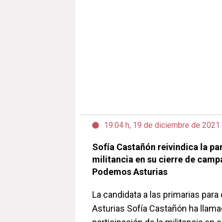
19:04 h, 19 de diciembre de 2021
Sofía Castañón reivindica la par
militancia en su cierre de campa
Podemos Asturias
La candidata a las primarias para
Asturias Sofía Castañón ha llama