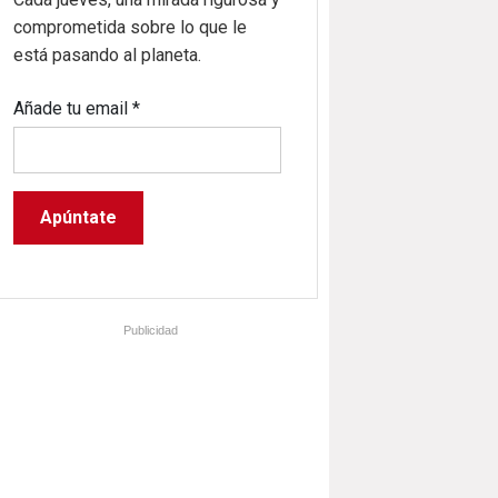
comprometida sobre lo que le
está pasando al planeta.
Añade tu email
*
Publicidad