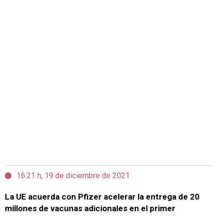
16:21 h, 19 de diciembre de 2021
La UE acuerda con Pfizer acelerar la entrega de 20
millones de vacunas adicionales en el primer