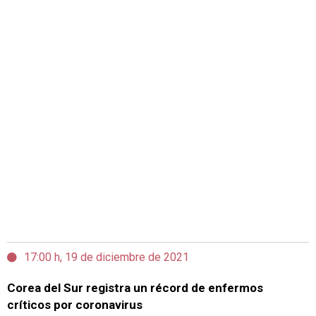
17:00 h, 19 de diciembre de 2021
Corea del Sur registra un récord de enfermos
críticos por coronavirus