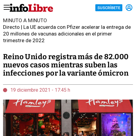
SUSCRÍBETE
MINUTO A MINUTO
Directo | La UE acuerda con Pfizer acelerar la entrega de
20 millones de vacunas adicionales en el primer
trimestre de 2022
Reino Unido registra más de 82.000
nuevos casos mientras suben las
infecciones por la variante ómicron
19 diciembre 2021 - 17:45 h