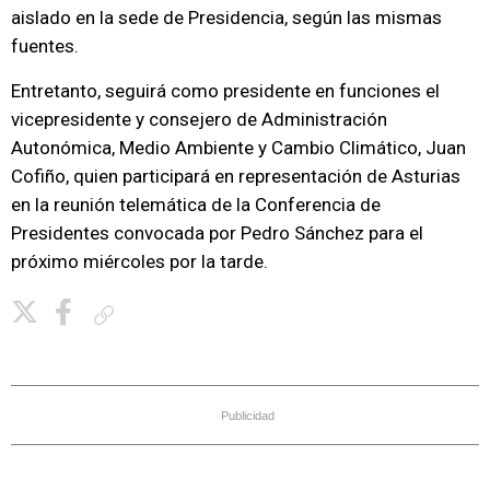
aislado en la sede de Presidencia, según las mismas
fuentes.
Entretanto, seguirá como presidente en funciones el
vicepresidente y consejero de Administración
Autonómica, Medio Ambiente y Cambio Climático, Juan
Cofiño, quien participará en representación de Asturias
en la reunión telemática de la Conferencia de
Presidentes convocada por Pedro Sánchez para el
próximo miércoles por la tarde.
Copiar enlace
Publicidad