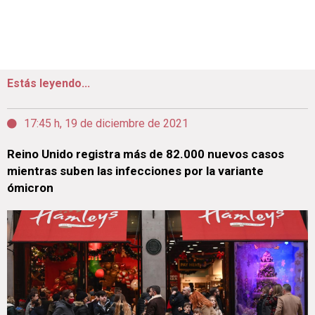
Estás leyendo...
17:45 h, 19 de diciembre de 2021
Reino Unido registra más de 82.000 nuevos casos
mientras suben las infecciones por la variante
ómicron