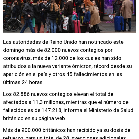
Las autoridades de Reino Unido han notificado este
domingo más de 82.000 nuevos contagios por
coronavirus, más de 12.000 de los cuales han sido
atribuidos a la nueva variante ómicron, récord desde su
aparición en el país y otros 45 fallecimientos en las
últimas 24 horas.
Los 82.886 nuevos contagios elevan el total de
afectados a 11,3 millones, mientras que el número de
fallecidos es de 147.218, informa el Ministerio de Salud
británico en su página web.
Más de 900.000 británicos han recibido ya su dosis de
refuerzo, para un total de 28 inyecciones adicionales