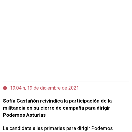
19:04 h, 19 de diciembre de 2021
Sofía Castañón reivindica la participación de la
militancia en su cierre de campaña para dirigir
Podemos Asturias
La candidata a las primarias para dirigir Podemos