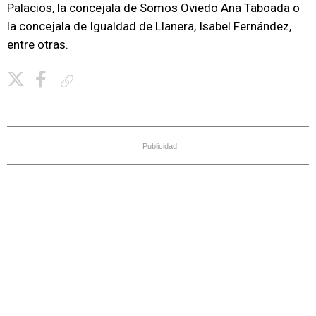
Palacios, la concejala de Somos Oviedo Ana Taboada o
la concejala de Igualdad de Llanera, Isabel Fernández,
entre otras.
Copiar enlace
Publicidad