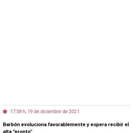
17:58 h, 19 de diciembre de 2021
Barbón evoluciona favorablemente y espera recibir el
alta "pronto"