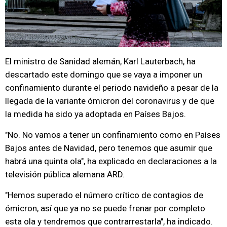
El ministro de Sanidad alemán, Karl Lauterbach, ha
descartado este domingo que se vaya a imponer un
confinamiento durante el periodo navideño a pesar de la
llegada de la variante ómicron del coronavirus y de que
la medida ha sido ya adoptada en Países Bajos.
"No. No vamos a tener un confinamiento como en Países
Bajos antes de Navidad, pero tenemos que asumir que
habrá una quinta ola", ha explicado en declaraciones a la
televisión pública alemana ARD.
"Hemos superado el número crítico de contagios de
ómicron, así que ya no se puede frenar por completo
esta ola y tendremos que contrarrestarla", ha indicado.