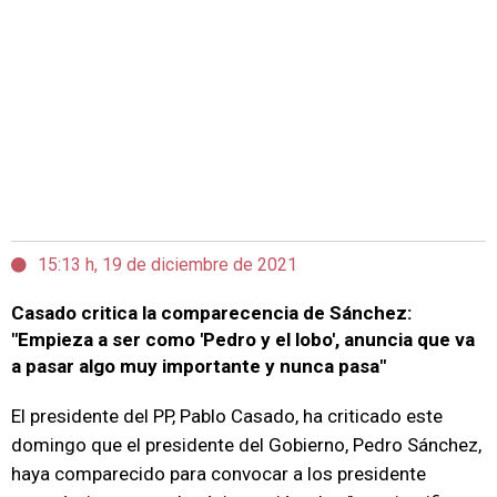
15:13 h, 19 de diciembre de 2021
Casado critica la comparecencia de Sánchez:
"Empieza a ser como 'Pedro y el lobo', anuncia que va
a pasar algo muy importante y nunca pasa"
El presidente del PP, Pablo Casado, ha criticado este
domingo que el presidente del Gobierno, Pedro Sánchez,
haya comparecido para convocar a los presidente