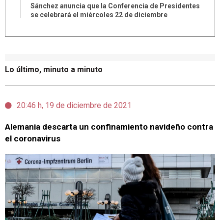
Sánchez anuncia que la Conferencia de Presidentes
se celebrará el miércoles 22 de diciembre
Lo último, minuto a minuto
20:46 h, 19 de diciembre de 2021
Alemania descarta un confinamiento navideño contra
el coronavirus