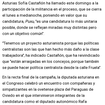
Asturias Sofía Castañón ha llamado este domingo a la
participación de la militancia en el proceso, que se cierra
el lunes a medianoche, poniendo en valor que su
candidatura,
Puxu
, "es una candidatura lo más unitaria
posible, donde se reflejan miradas muy distintas pero
con un objetivo común".
"Tenemos un proyecto asturianista porque las políticas
centralistas son las que han hecho más daño a la clase
trabajadora", ha indicado Castañón, que ha reivindicado
que "están arraigadas en los concejos, porque también
se puede hacer política centralista desde la calle Fruela".
En la recta final de la campaña, la diputada asturiana en
el Congreso celebró un encuentro con compañeras y
simpatizantes en la ovetense plaza del Paraguas de
Oviedo en el que intervinieron integrantes de la
candidatura como el diputado autonómico Rafa