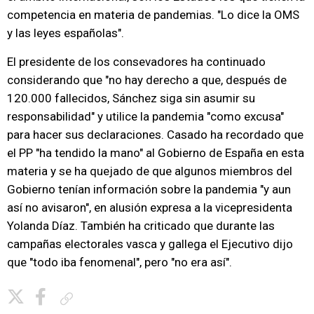
competencia en materia de pandemias. "Lo dice la OMS
y las leyes españolas".
El presidente de los consevadores ha continuado
considerando que "no hay derecho a que, después de
120.000 fallecidos, Sánchez siga sin asumir su
responsabilidad" y utilice la pandemia "como excusa"
para hacer sus declaraciones. Casado ha recordado que
el PP "ha tendido la mano" al Gobierno de España en esta
materia y se ha quejado de que algunos miembros del
Gobierno tenían información sobre la pandemia "y aun
así no avisaron", en alusión expresa a la vicepresidenta
Yolanda Díaz. También ha criticado que durante las
campañas electorales vasca y gallega el Ejecutivo dijo
que "todo iba fenomenal", pero "no era así".
Copiar enlace