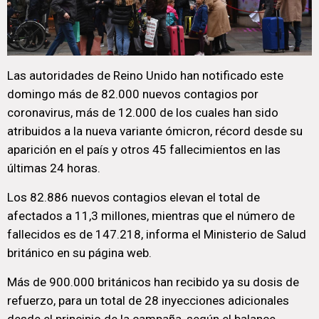
Las autoridades de Reino Unido han notificado este
domingo más de 82.000 nuevos contagios por
coronavirus, más de 12.000 de los cuales han sido
atribuidos a la nueva variante ómicron, récord desde su
aparición en el país y otros 45 fallecimientos en las
últimas 24 horas.
Los 82.886 nuevos contagios elevan el total de
afectados a 11,3 millones, mientras que el número de
fallecidos es de 147.218, informa el Ministerio de Salud
británico en su página web.
Más de 900.000 británicos han recibido ya su dosis de
refuerzo, para un total de 28 inyecciones adicionales