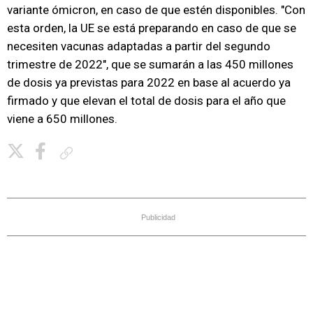
variante ómicron, en caso de que estén disponibles. "Con
esta orden, la UE se está preparando en caso de que se
necesiten vacunas adaptadas a partir del segundo
trimestre de 2022", que se sumarán a las 450 millones
de dosis ya previstas para 2022 en base al acuerdo ya
firmado y que elevan el total de dosis para el año que
viene a 650 millones.
Copiar enlace
Publicidad