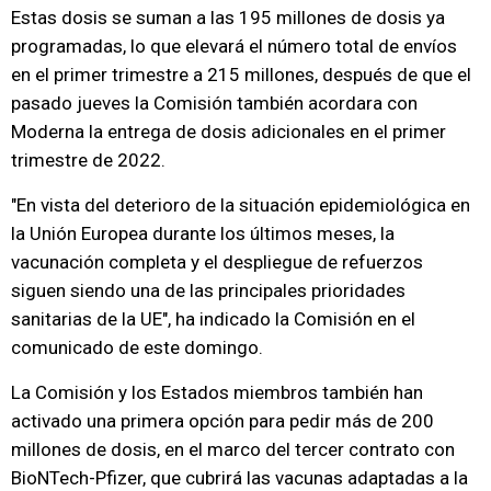
Estas dosis se suman a las 195 millones de dosis ya
programadas, lo que elevará el número total de envíos
en el primer trimestre a 215 millones, después de que el
pasado jueves la Comisión también acordara con
Moderna la entrega de dosis adicionales en el primer
trimestre de 2022.
"En vista del deterioro de la situación epidemiológica en
la Unión Europea durante los últimos meses, la
vacunación completa y el despliegue de refuerzos
siguen siendo una de las principales prioridades
sanitarias de la UE", ha indicado la Comisión en el
comunicado de este domingo.
La Comisión y los Estados miembros también han
activado una primera opción para pedir más de 200
millones de dosis, en el marco del tercer contrato con
BioNTech-Pfizer, que cubrirá las vacunas adaptadas a la