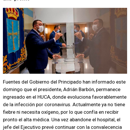
Fuentes del Gobierno del Principado han informado este
domingo que el presidente, Adrián Barbón, permanece
ingresado en el HUCA, donde evoluciona favorablemente
de la infección por coronavirus. Actualmente ya no tiene
fiebre ni necesita oxígeno, por lo que confía en recibir
pronto el alta médica. Una vez abandone el hospital, el
jefe del Ejecutivo prevé continuar con la convalecencia