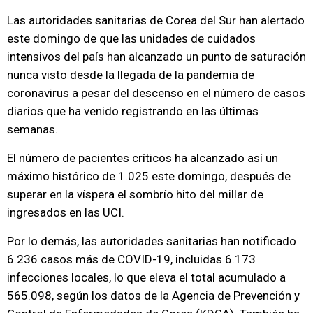
Las autoridades sanitarias de Corea del Sur han alertado
este domingo de que las unidades de cuidados
intensivos del país han alcanzado un punto de saturación
nunca visto desde la llegada de la pandemia de
coronavirus a pesar del descenso en el número de casos
diarios que ha venido registrando en las últimas
semanas.
El número de pacientes críticos ha alcanzado así un
máximo histórico de 1.025 este domingo, después de
superar en la víspera el sombrío hito del millar de
ingresados en las UCI.
Por lo demás, las autoridades sanitarias han notificado
6.236 casos más de COVID-19, incluidas 6.173
infecciones locales, lo que eleva el total acumulado a
565.098, según los datos de la Agencia de Prevención y