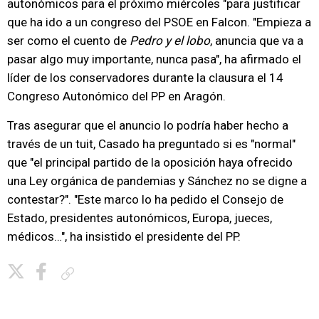
autonómicos para el próximo miércoles "para justificar
que ha ido a un congreso del PSOE en Falcon. "Empieza a
ser como el cuento de
Pedro y el lobo
, anuncia que va a
pasar algo muy importante, nunca pasa", ha afirmado el
líder de los conservadores durante la clausura el 14
Congreso Autonómico del PP en Aragón.
Tras asegurar que el anuncio lo podría haber hecho a
través de un tuit, Casado ha preguntado si es "normal"
que "el principal partido de la oposición haya ofrecido
una Ley orgánica de pandemias y Sánchez no se digne a
contestar?". "Este marco lo ha pedido el Consejo de
Estado, presidentes autonómicos, Europa, jueces,
médicos…", ha insistido el presidente del PP.
Copiar enlace