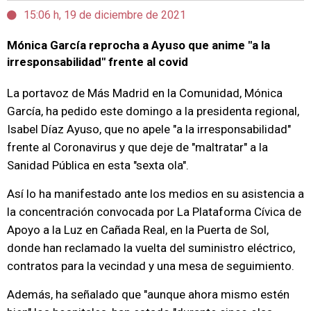
15:06 h, 19 de diciembre de 2021
Mónica García reprocha a Ayuso que anime "a la
irresponsabilidad" frente al covid
La portavoz de Más Madrid en la Comunidad, Mónica
García, ha pedido este domingo a la presidenta regional,
Isabel Díaz Ayuso, que no apele "a la irresponsabilidad"
frente al Coronavirus y que deje de "maltratar" a la
Sanidad Pública en esta "sexta ola".
Así lo ha manifestado ante los medios en su asistencia a
la concentración convocada por La Plataforma Cívica de
Apoyo a la Luz en Cañada Real, en la Puerta de Sol,
donde han reclamado la vuelta del suministro eléctrico,
contratos para la vecindad y una mesa de seguimiento.
Además, ha señalado que "aunque ahora mismo estén