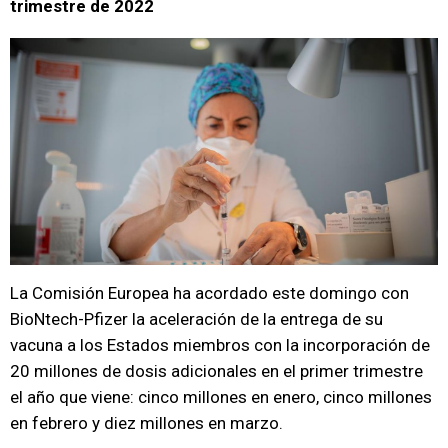
trimestre de 2022
La Comisión Europea ha acordado este domingo con
BioNtech-Pfizer la aceleración de la entrega de su
vacuna a los Estados miembros con la incorporación de
20 millones de dosis adicionales en el primer trimestre
el año que viene: cinco millones en enero, cinco millones
en febrero y diez millones en marzo.