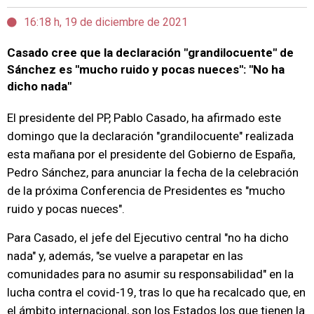
16:18 h, 19 de diciembre de 2021
Casado cree que la declaración "grandilocuente" de
Sánchez es "mucho ruido y pocas nueces": "No ha
dicho nada"
El presidente del PP, Pablo Casado, ha afirmado este
domingo que la declaración "grandilocuente" realizada
esta mañana por el presidente del Gobierno de España,
Pedro Sánchez, para anunciar la fecha de la celebración
de la próxima Conferencia de Presidentes es "mucho
ruido y pocas nueces".
Para Casado, el jefe del Ejecutivo central "no ha dicho
nada" y, además, "se vuelve a parapetar en las
comunidades para no asumir su responsabilidad" en la
lucha contra el covid-19, tras lo que ha recalcado que, en
el ámbito internacional, son los Estados los que tienen la