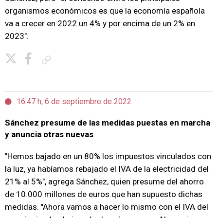
organismos económicos es que la economía española
va a crecer en 2022 un 4% y por encima de un 2% en
2023".
Copiar enlace
16:47 h, 6 de septiembre de 2022
Sánchez presume de las medidas puestas en marcha
y anuncia otras nuevas
"Hemos bajado en un 80% los impuestos vinculados con
la luz, ya habíamos rebajado el IVA de la electricidad del
21% al 5%", agrega Sánchez, quien presume del ahorro
de 10.000 millones de euros que han supuesto dichas
medidas. "Ahora vamos a hacer lo mismo con el IVA del