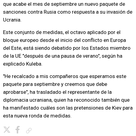
que acabe el mes de septiembre un nuevo paquete de
sanciones contra Rusia como respuesta a su invasión de
Ucrania.
Este conjunto de medidas, el octavo aplicado por el
bloque europeo desde el inicio del conflicto en Europa
del Este, está siendo debatido por los Estados miembro
de la UE "después de una pausa de verano", según ha
explicado Kuleba.
"He recalcado a mis compañeros que esperamos este
paquete para septiembre y creemos que debe
aprobarse", ha trasladado el representante de la
diplomacia ucraniana, quien ha reconocido también que
ha manifestado cuáles son las pretensiones de Kiev para
esta nueva ronda de medidas.
Copiar enlace