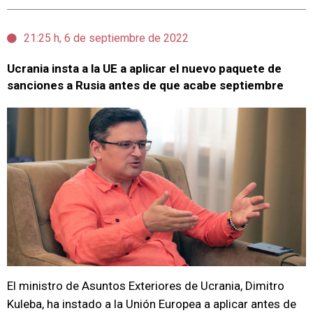
21:25 h, 6 de septiembre de 2022
Ucrania insta a la UE a aplicar el nuevo paquete de
sanciones a Rusia antes de que acabe septiembre
El ministro de Asuntos Exteriores de Ucrania, Dimitro
Kuleba, ha instado a la Unión Europea a aplicar antes de