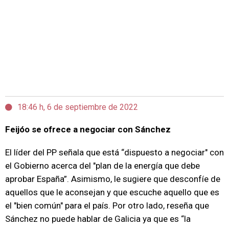
18:46 h, 6 de septiembre de 2022
Feijóo se ofrece a negociar con Sánchez
El líder del PP señala que está “dispuesto a negociar" con
el Gobierno acerca del "plan de la energía que debe
aprobar España”. Asimismo, le sugiere que desconfíe de
aquellos que le aconsejan y que escuche aquello que es
el "bien común" para el país. Por otro lado, reseña que
Sánchez no puede hablar de Galicia ya que es “la