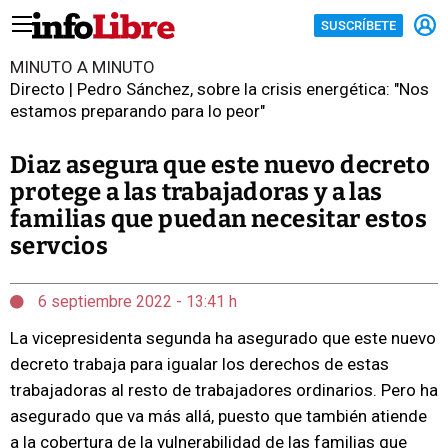
SUSCRÍBETE
MINUTO A MINUTO
Directo | Pedro Sánchez, sobre la crisis energética: "Nos
estamos preparando para lo peor"
Diaz asegura que este nuevo decreto
protege a las trabajadoras y a las
familias que puedan necesitar estos
servcios
6 septiembre 2022 - 13:41 h
La vicepresidenta segunda ha asegurado que este nuevo
decreto trabaja para igualar los derechos de estas
trabajadoras al resto de trabajadores ordinarios. Pero ha
asegurado que va más allá, puesto que también atiende
a la cobertura de la vulnerabilidad de las familias que