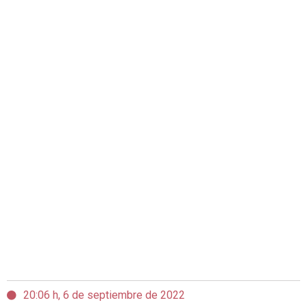
20:06 h, 6 de septiembre de 2022