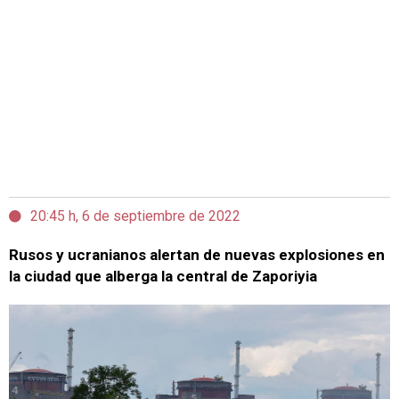
20:45 h, 6 de septiembre de 2022
Rusos y ucranianos alertan de nuevas explosiones en
la ciudad que alberga la central de Zaporiyia