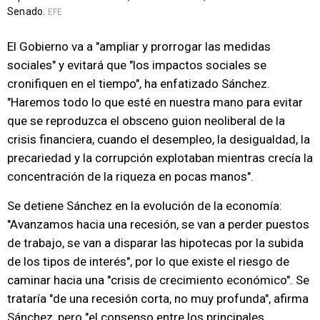
Senado.
EFE
El Gobierno va a "ampliar y prorrogar las medidas
sociales" y evitará que "los impactos sociales se
cronifiquen en el tiempo", ha enfatizado Sánchez.
"Haremos todo lo que esté en nuestra mano para evitar
que se reproduzca el obsceno guion neoliberal de la
crisis financiera, cuando el desempleo, la desigualdad, la
precariedad y la corrupción explotaban mientras crecía la
concentración de la riqueza en pocas manos".
Se detiene Sánchez en la evolución de la economía:
"Avanzamos hacia una recesión, se van a perder puestos
de trabajo, se van a disparar las hipotecas por la subida
de los tipos de interés", por lo que existe el riesgo de
caminar hacia una "crisis de crecimiento económico". Se
trataría "de una recesión corta, no muy profunda", afirma
Sánchez, pero "el consenso entre los principales