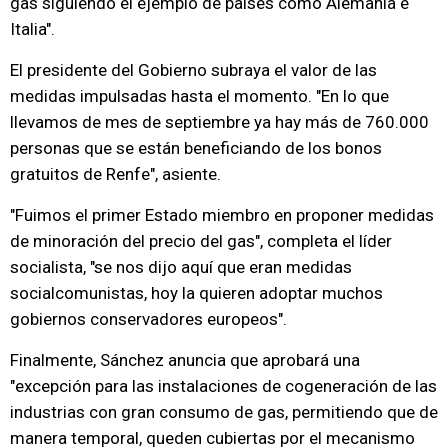
gas siguiendo el ejemplo de países como Alemania e
Italia".
El presidente del Gobierno subraya el valor de las
medidas impulsadas hasta el momento. "En lo que
llevamos de mes de septiembre ya hay más de 760.000
personas que se están beneficiando de los bonos
gratuitos de Renfe", asiente.
"Fuimos el primer Estado miembro en proponer medidas
de minoración del precio del gas", completa el líder
socialista, "se nos dijo aquí que eran medidas
socialcomunistas, hoy la quieren adoptar muchos
gobiernos conservadores europeos".
Finalmente, Sánchez anuncia que aprobará una
"excepción para las instalaciones de cogeneración de las
industrias con gran consumo de gas, permitiendo que de
manera temporal, queden cubiertas por el mecanismo