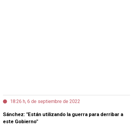
18:26 h, 6 de septiembre de 2022
Sánchez: "Están utilizando la guerra para derribar a
este Gobierno"