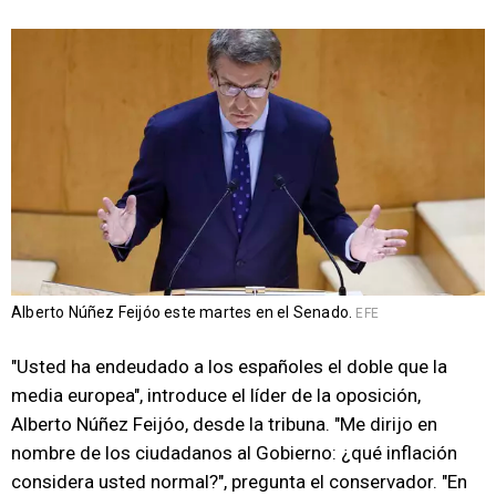
Alberto Núñez Feijóo este martes en el Senado.
EFE
"Usted ha endeudado a los españoles el doble que la
media europea", introduce el líder de la oposición,
Alberto Núñez Feijóo, desde la tribuna. "Me dirijo en
nombre de los ciudadanos al Gobierno: ¿qué inflación
considera usted normal?", pregunta el conservador. "En