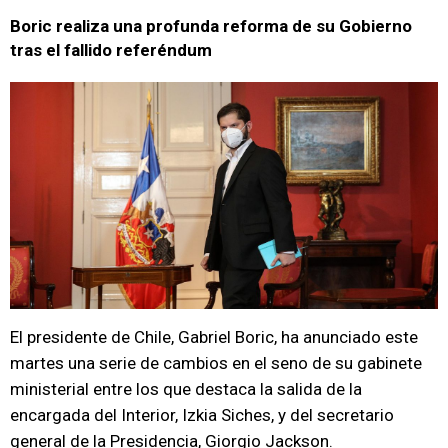
Boric realiza una profunda reforma de su Gobierno
tras el fallido referéndum
El presidente de Chile, Gabriel Boric, ha anunciado este
martes una serie de cambios en el seno de su gabinete
ministerial entre los que destaca la salida de la
encargada del Interior, Izkia Siches, y del secretario
general de la Presidencia, Giorgio Jackson.