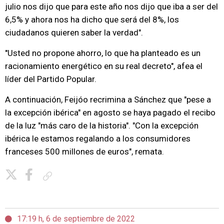
julio nos dijo que para este año nos dijo que iba a ser del
6,5% y ahora nos ha dicho que será del 8%, los
ciudadanos quieren saber la verdad".
"Usted no propone ahorro, lo que ha planteado es un
racionamiento energético en su real decreto", afea el
líder del Partido Popular.
A continuación, Feijóo recrimina a Sánchez que "pese a
la excepción ibérica" en agosto se haya pagado el recibo
de la luz "más caro de la historia". "Con la excepción
ibérica le estamos regalando a los consumidores
franceses 500 millones de euros", remata.
Copiar enlace
17:19 h, 6 de septiembre de 2022