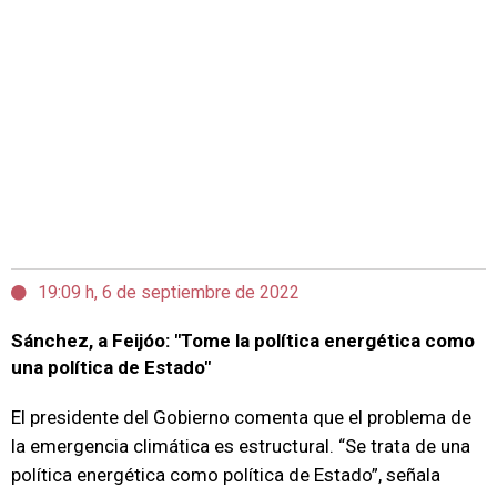
19:09 h, 6 de septiembre de 2022
Sánchez, a Feijóo: "Tome la política energética como
una política de Estado"
El presidente del Gobierno comenta que el problema de
la emergencia climática es estructural. “Se trata de una
política energética como política de Estado”, señala