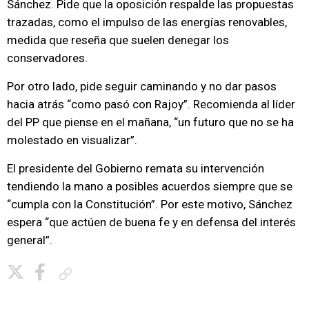
Sánchez. Pide que la oposición respalde las propuestas
trazadas, como el impulso de las energías renovables,
medida que reseña que suelen denegar los
conservadores.
Por otro lado, pide seguir caminando y no dar pasos
hacia atrás “como pasó con Rajoy”. Recomienda al líder
del PP que piense en el mañana, “un futuro que no se ha
molestado en visualizar”.
El presidente del Gobierno remata su intervención
tendiendo la mano a posibles acuerdos siempre que se
“cumpla con la Constitución”. Por este motivo, Sánchez
espera “que actúen de buena fe y en defensa del interés
general”.
Copiar enlace