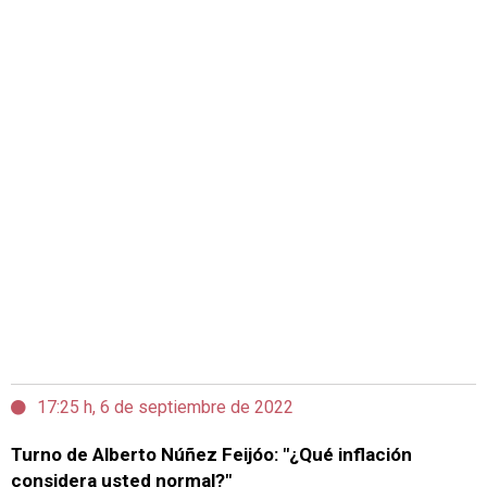
17:25 h, 6 de septiembre de 2022
Turno de Alberto Núñez Feijóo: "¿Qué inflación
considera usted normal?"