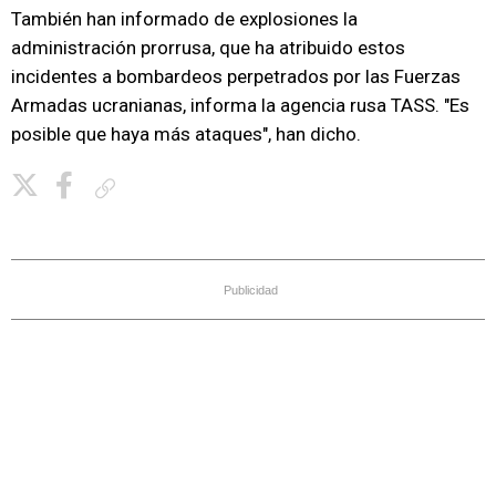
También han informado de explosiones la
administración prorrusa, que ha atribuido estos
incidentes a bombardeos perpetrados por las Fuerzas
Armadas ucranianas, informa la agencia rusa TASS. "Es
posible que haya más ataques", han dicho.
Copiar enlace
Publicidad