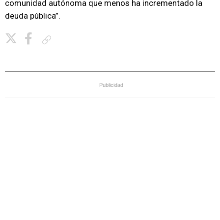
comunidad autónoma que menos ha incrementado la
deuda pública”.
Copiar enlace
Publicidad