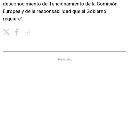
desconocimiento del funcionamiento de la Comisión
Europea y de la responsabilidad que el Gobierno
requiere".
Copiar enlace
Publicidad