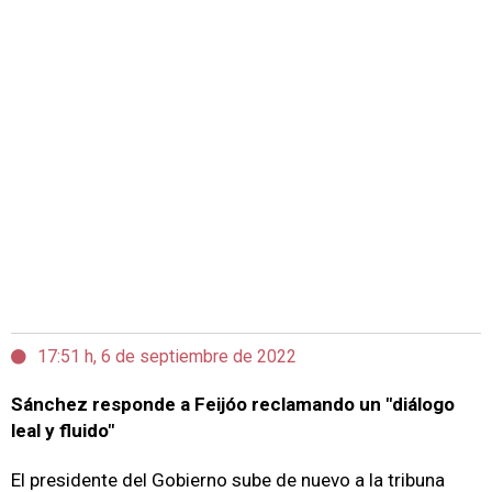
17:51 h, 6 de septiembre de 2022
Sánchez responde a Feijóo reclamando un "diálogo
leal y fluido"
El presidente del Gobierno sube de nuevo a la tribuna