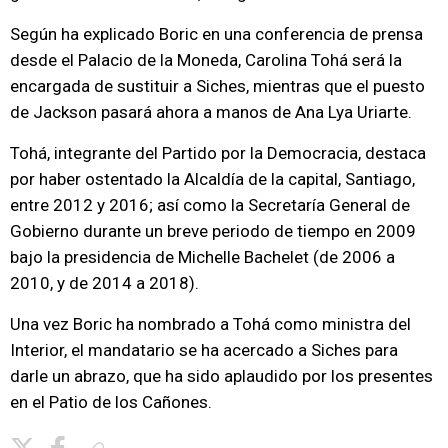
Según ha explicado Boric en una conferencia de prensa
desde el Palacio de la Moneda, Carolina Tohá será la
encargada de sustituir a Siches, mientras que el puesto
de Jackson pasará ahora a manos de Ana Lya Uriarte.
Tohá, integrante del Partido por la Democracia, destaca
por haber ostentado la Alcaldía de la capital, Santiago,
entre 2012 y 2016; así como la Secretaría General de
Gobierno durante un breve periodo de tiempo en 2009
bajo la presidencia de Michelle Bachelet (de 2006 a
2010, y de 2014 a 2018).
Una vez Boric ha nombrado a Tohá como ministra del
Interior, el mandatario se ha acercado a Siches para
darle un abrazo, que ha sido aplaudido por los presentes
en el Patio de los Cañones.