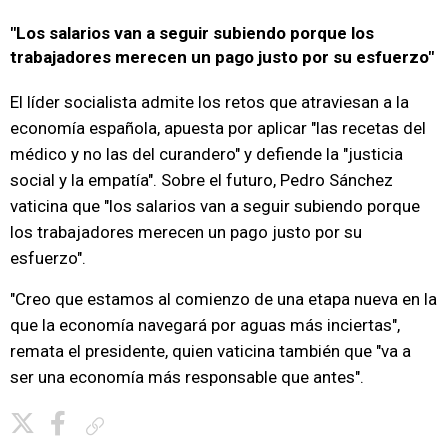
"Los salarios van a seguir subiendo porque los
trabajadores merecen un pago justo por su esfuerzo"
El líder socialista admite los retos que atraviesan a la
economía española, apuesta por aplicar "las recetas del
médico y no las del curandero" y defiende la "justicia
social y la empatía". Sobre el futuro, Pedro Sánchez
vaticina que "los salarios van a seguir subiendo porque
los trabajadores merecen un pago justo por su
esfuerzo".
"Creo que estamos al comienzo de una etapa nueva en la
que la economía navegará por aguas más inciertas",
remata el presidente, quien vaticina también que "va a
ser una economía más responsable que antes".
Copiar enlace