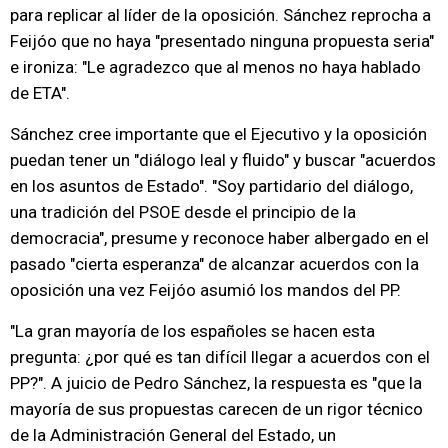
para replicar al líder de la oposición. Sánchez reprocha a
Feijóo que no haya "presentado ninguna propuesta seria"
e ironiza: "Le agradezco que al menos no haya hablado
de ETA".
Sánchez cree importante que el Ejecutivo y la oposición
puedan tener un "diálogo leal y fluido" y buscar "acuerdos
en los asuntos de Estado". "Soy partidario del diálogo,
una tradición del PSOE desde el principio de la
democracia", presume y reconoce haber albergado en el
pasado "cierta esperanza" de alcanzar acuerdos con la
oposición una vez Feijóo asumió los mandos del PP.
"La gran mayoría de los españoles se hacen esta
pregunta: ¿por qué es tan difícil llegar a acuerdos con el
PP?". A juicio de Pedro Sánchez, la respuesta es "que la
mayoría de sus propuestas carecen de un rigor técnico
de la Administración General del Estado, un