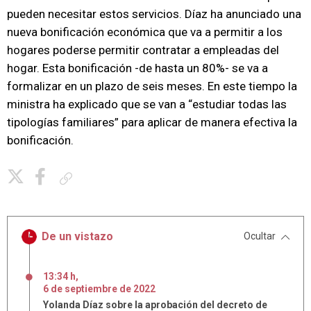
pueden necesitar estos servicios. Díaz ha anunciado una
nueva bonificación económica que va a permitir a los
hogares poderse permitir contratar a empleadas del
hogar. Esta bonificación -de hasta un 80%- se va a
formalizar en un plazo de seis meses. En este tiempo la
ministra ha explicado que se van a “estudiar todas las
tipologías familiares” para aplicar de manera efectiva la
bonificación.
Copiar enlace
De un vistazo
Ocultar
13:34 h
,
6
de
septiembre
de
2022
Yolanda Díaz sobre la aprobación del decreto de