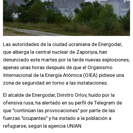
Las autoridades de la ciudad ucraniana de Energodar,
que alberga la central nuclear de Zaporiyia, han
denunciado este martes por la tarde nuevas explosiones,
apenas unas horas después de que el Organismo
Internacional de la Energía Atómica (OIEA) pidiese una
zona de seguridad en torno a las instalaciones.
El alcalde de Energodar, Dimitro Orlov, huído por la
ofensiva rusa, ha alertado en su perfil de Telegram de
que "continúan las provocaciones" por parte de las
fuerzas "ocupantes" y ha instado a la población a
refugiarse, según la agencia UNIAN.