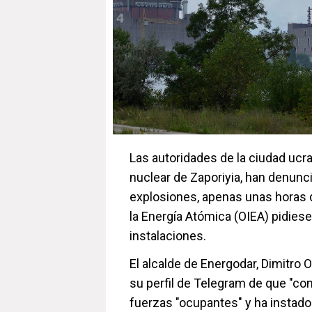
Las autoridades de la ciudad ucra
nuclear de Zaporiyia, han denunc
explosiones, apenas unas horas 
la Energía Atómica (OIEA) pidiese
instalaciones.
El alcalde de Energodar, Dimitro O
su perfil de Telegram de que "con
fuerzas "ocupantes" y ha instado 