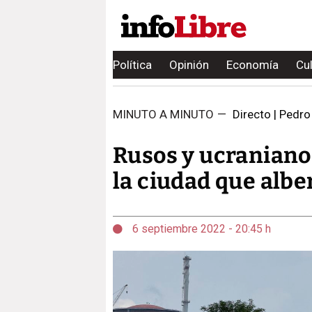
Política
Opinión
Economía
Cu
MINUTO A MINUTO
—
Directo | Pedro
Rusos y ucraniano
la ciudad que albe
6 septiembre 2022 - 20:45 h