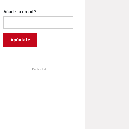
Añade tu email
*
Publicidad