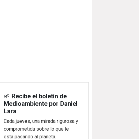
🌱
Recibe el boletín de
Medioambiente por Daniel
Lara
Cada jueves, una mirada rigurosa y
comprometida sobre lo que le
está pasando al planeta.