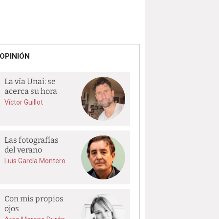
OPINIÓN
La vía Unai: se
acerca su hora
Víctor Guillot
Las fotografías
del verano
Luis García Montero
Con mis propios
ojos