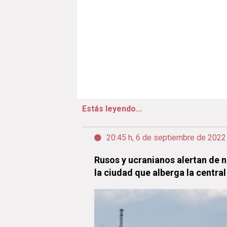
Estás leyendo...
20:45 h, 6 de septiembre de 2022
Rusos y ucranianos alertan de 
la ciudad que alberga la central