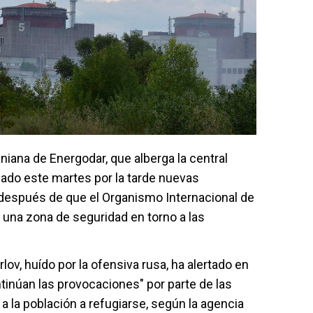
niana de Energodar, que alberga la central
iado este martes por la tarde nuevas
después de que el Organismo Internacional de
 una zona de seguridad en torno a las
rlov, huído por la ofensiva rusa, ha alertado en
tinúan las provocaciones" por parte de las
a la población a refugiarse, según la agencia