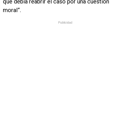
que debía reabrir el caso por una cuestión
moral”.
Publicidad