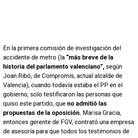
En la primera comisión de investigación del
accidente de metro (la
“más breve de la
historia del parlamento valenciano”,
según
Joan Ribó, de Compromís, actual alcalde de
Valencia), cuando todavía estaba el PP en el
gobierno, solo testificaron las personas que
quiso este partido, que
no admitió las
propuestas de la oposición.
Marisa Gracia,
entonces gerente de FGV, contrató una empresa
de asesoría para que todos los testimonios de