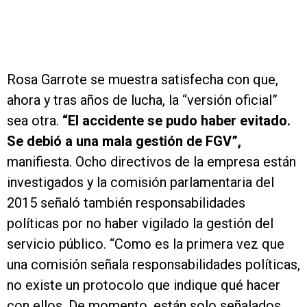
Rosa Garrote se muestra satisfecha con que,
ahora y tras años de lucha, la “versión oficial”
sea otra.
“El accidente se pudo haber evitado.
Se debió a una mala gestión de FGV”,
manifiesta. Ocho directivos de la empresa están
investigados y la comisión parlamentaria del
2015 señaló también responsabilidades
políticas por no haber vigilado la gestión del
servicio público. “Como es la primera vez que
una comisión señala responsabilidades políticas,
no existe un protocolo que indique qué hacer
con ellos. De momento, están solo señalados,