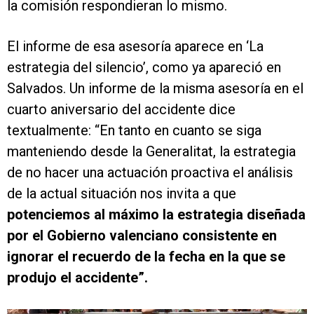
la comisión respondieran lo mismo.
El informe de esa asesoría aparece en ‘La
estrategia del silencio’, como ya apareció en
Salvados. Un informe de la misma asesoría en el
cuarto aniversario del accidente dice
textualmente: “En tanto en cuanto se siga
manteniendo desde la Generalitat, la estrategia
de no hacer una actuación proactiva el análisis
de la actual situación nos invita a que
potenciemos al máximo la estrategia diseñada
por el Gobierno valenciano consistente en
ignorar el recuerdo de la fecha en la que se
produjo el accidente”.