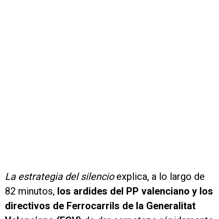
La estrategia del silencio
explica, a lo largo de
82 minutos,
los ardides del PP valenciano y los
directivos de Ferrocarrils de la Generalitat