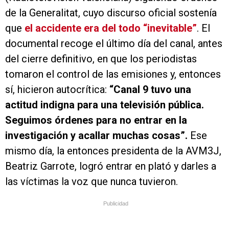
de la Generalitat, cuyo discurso oficial sostenía
que
el accidente era del todo “inevitable”
. El
documental recoge el último día del canal, antes
del cierre definitivo, en que los periodistas
tomaron el control de las emisiones y, entonces
sí, hicieron autocrítica:
“Canal 9 tuvo una
actitud indigna para una televisión pública.
Seguimos órdenes para no entrar en la
investigación y acallar muchas cosas”.
Ese
mismo día, la entonces presidenta de la AVM3J,
Beatriz Garrote, logró entrar en plató y darles a
las víctimas la voz que nunca tuvieron.
Publicidad