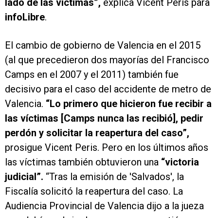
lado de las víctimas”,
explica Vicent Peris para
infoLibre
.
El cambio de gobierno de Valencia en el 2015
(al que precedieron dos mayorías del Francisco
Camps en el 2007 y el 2011) también fue
decisivo para el caso del accidente de metro de
Valencia.
“Lo primero que hicieron fue recibir a
las víctimas [Camps nunca las recibió], pedir
perdón y solicitar la reapertura del caso”,
prosigue Vicent Peris. Pero en los últimos años
las víctimas también obtuvieron una
“victoria
judicial”.
“Tras la emisión de 'Salvados', la
Fiscalía solicitó la reapertura del caso. La
Audiencia Provincial de Valencia dijo a la jueza