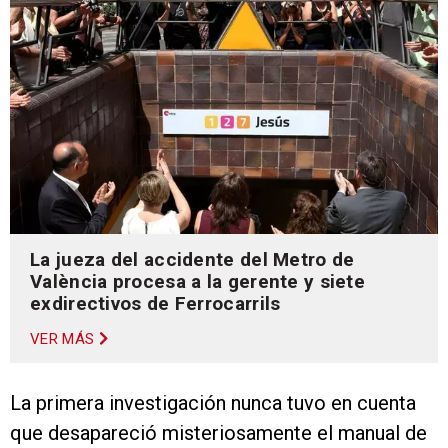
La jueza del accidente del Metro de
València procesa a la gerente y siete
exdirectivos de Ferrocarrils
VER MÁS
La primera investigación nunca tuvo en cuenta
que desapareció misteriosamente el manual de