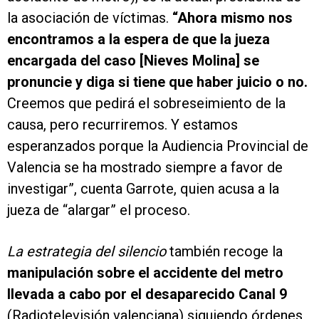
la asociación de víctimas.
“Ahora mismo nos
encontramos a la espera de que la jueza
encargada del caso [Nieves Molina] se
pronuncie y diga si tiene que haber juicio o no.
Creemos que pedirá el sobreseimiento de la
causa, pero recurriremos. Y estamos
esperanzados porque la Audiencia Provincial de
Valencia se ha mostrado siempre a favor de
investigar”, cuenta Garrote, quien acusa a la
jueza de “alargar” el proceso.
La estrategia del silencio
también recoge la
manipulación sobre el accidente del metro
llevada a cabo por el desaparecido Canal 9
(Radiotelevisión valenciana) siguiendo órdenes