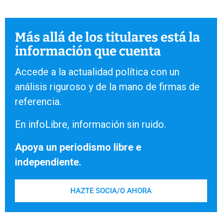
Más allá de los titulares está la
información que cuenta
Accede a la actualidad política con un
análisis riguroso y de la mano de firmas de
referencia.
En infoLibre, información sin ruido.
Apoya un periodismo libre e
independiente.
HAZTE SOCIA/O AHORA