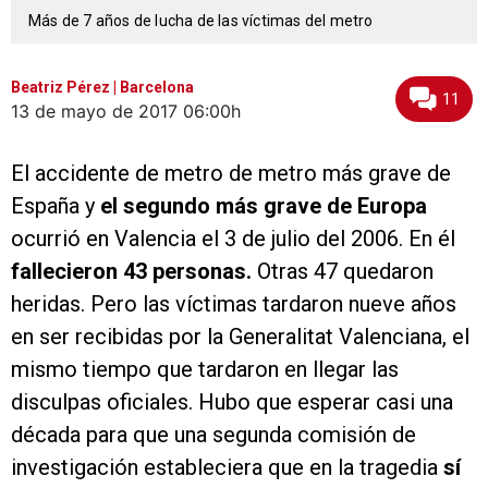
Más de 7 años de lucha de las víctimas del metro
Beatriz Pérez | Barcelona
11
13 de mayo de 2017
06:00h
El accidente de metro de metro más grave de
España y
el segundo más grave de Europa
ocurrió en Valencia el 3 de julio del 2006. En él
fallecieron 43 personas.
Otras 47 quedaron
heridas. Pero las víctimas tardaron nueve años
en ser recibidas por la Generalitat Valenciana, el
mismo tiempo que tardaron en llegar las
disculpas oficiales. Hubo que esperar casi una
década para que una segunda comisión de
investigación estableciera que en la tragedia
sí