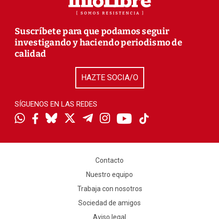
Suscríbete para que podamos seguir
investigando y haciendo periodismo de
calidad
HAZTE SOCIA/O
SÍGUENOS EN LAS REDES
Contacto
Nuestro equipo
Trabaja con nosotros
Sociedad de amigos
Aviso legal