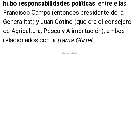
hubo responsabilidades políticas
, entre ellas
Francisco Camps (entonces presidente de la
Generalitat) y Juan Cotino (que era el consejero
de Agricultura, Pesca y Alimentación), ambos
relacionados con la
trama Gürtel
.
Publicidad