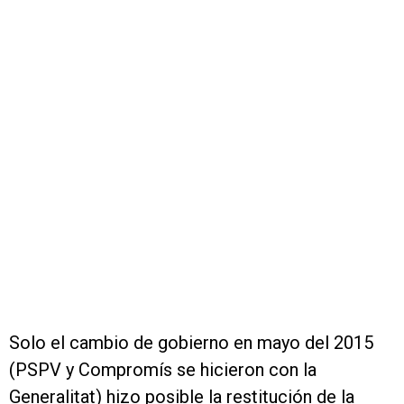
Solo el cambio de gobierno en mayo del 2015
(PSPV y Compromís se hicieron con la
Generalitat) hizo posible la restitución de la