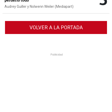
perderlo todo”
Audrey Guiller y Nolwenn Weiler (Mediapart)
VOLVER A LA PORTADA
Publicidad