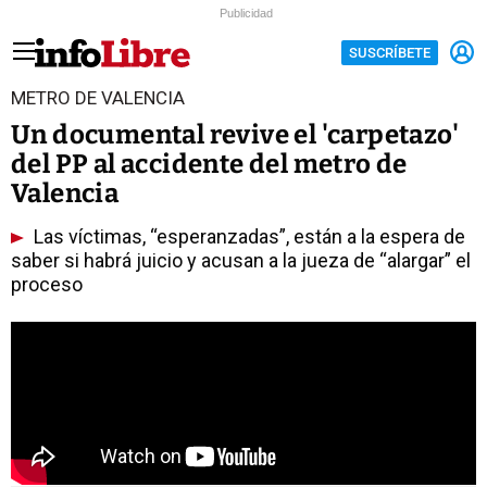
Publicidad
SUSCRÍBETE
METRO DE VALENCIA
Un documental revive el 'carpetazo'
del PP al accidente del metro de
Valencia
Las víctimas, “esperanzadas”, están a la espera de
saber si habrá juicio y acusan a la jueza de “alargar” el
proceso