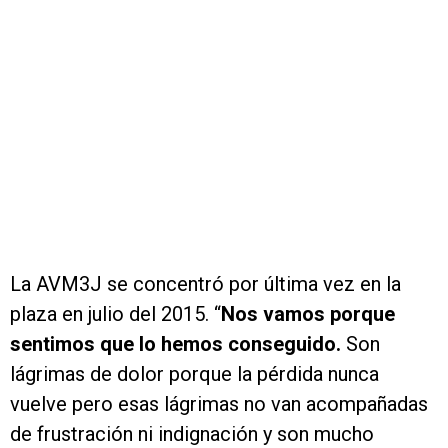
La AVM3J se concentró por última vez en la
plaza en julio del 2015. “
Nos vamos porque
sentimos que lo hemos conseguido.
Son
lágrimas de dolor porque la pérdida nunca
vuelve pero esas lágrimas no van acompañadas
de frustración ni indignación y son mucho