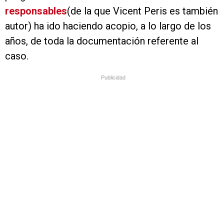
responsables
(de la que Vicent Peris es también
autor) ha ido haciendo acopio, a lo largo de los
años, de toda la documentación referente al
caso.
Publicidad