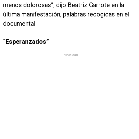
menos dolorosas”, dijo Beatriz Garrote en la
última manifestación, palabras recogidas en el
documental.
“Esperanzados”
Publicidad