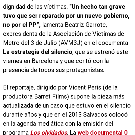
dignidad de las víctimas.
“Un hecho tan grave
tuvo que ser reparado por un nuevo gobierno,
no por el PP”,
lamenta Beatriz Garrote,
expresidenta de la Asociación de Víctimas de
Metro del 3 de Julio (AVM3J) en el documental
La estrategia del silencio
, que se estrenó este
viernes en Barcelona y que contó con la
presencia de todos sus protagonistas.
El reportaje, dirigido por Vicent Peris (de la
productora Barret Films) supone la pieza más
actualizada de un caso que estuvo en el silencio
durante años y que en el 2013 Salvados colocó
en la agenda mediática con la emisión del
programa
Los olvidados
. La
web documental 0