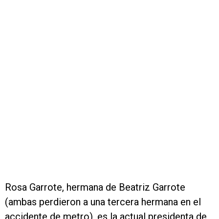
Rosa Garrote, hermana de Beatriz Garrote
(ambas perdieron a una tercera hermana en el
accidente de metro), es la actual presidenta de