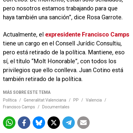
pero nosotros estamos trabajando para que
haya también una sanción”, dice Rosa Garrote.
Actualmente, el
expresidente Francisco Camps
tiene un cargo en el Consell Jurídic Consultiu,
pero está retirado de la política. Mantiene, eso
sí, el título “Molt Honorable”, con todos los
privilegios que ello conlleva. Juan Cotino está
también retirado de la política.
MÁS SOBRE ESTE TEMA
Política
/
Generalitat Valenciana
/
PP
/
Valencia
/
Francisco Camps
/
Documentales