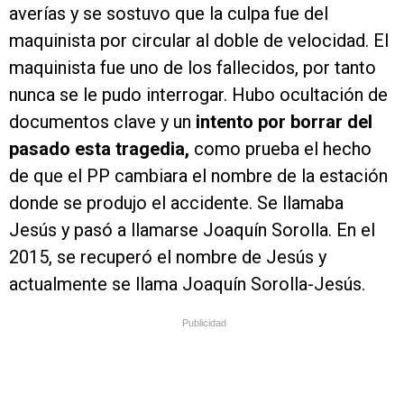
averías y se sostuvo que la culpa fue del
maquinista por circular al doble de velocidad. El
maquinista fue uno de los fallecidos, por tanto
nunca se le pudo interrogar. Hubo ocultación de
documentos clave y un
intento por borrar del
pasado esta tragedia,
como prueba el hecho
de que el PP cambiara el nombre de la estación
donde se produjo el accidente. Se llamaba
Jesús y pasó a llamarse Joaquín Sorolla. En el
2015, se recuperó el nombre de Jesús y
actualmente se llama Joaquín Sorolla-Jesús.
Publicidad