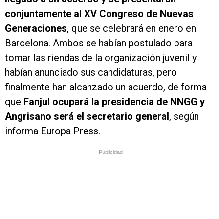
conjuntamente al XV Congreso de Nuevas
Generaciones
, que se celebrará en enero en
Barcelona. Ambos se habían postulado para
tomar las riendas de la organización juvenil y
habían anunciado sus candidaturas, pero
finalmente han alcanzado un acuerdo, de forma
que
Fanjul ocupará la presidencia de NNGG y
Angrisano será el secretario general
, según
informa Europa Press.
Publicidad