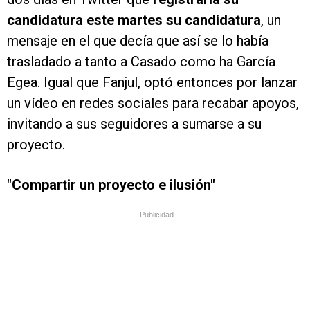
candidatura este martes su candidatura
, un
mensaje en el que decía que así se lo había
trasladado a tanto a Casado como ha García
Egea. Igual que Fanjul, optó entonces por lanzar
un vídeo en redes sociales para recabar apoyos,
invitando a sus seguidores a sumarse a su
proyecto.
"Compartir un proyecto e ilusión"
Publicidad