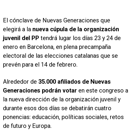
El cónclave de Nuevas Generaciones que
elegirá a la
nueva cúpula de la organización
juvenil del PP
tendrá lugar los días 23 y 24 de
enero en Barcelona, en plena precampaña
electoral de las elecciones catalanas que se
prevén para el 14 de febrero.
Alrededor de
35.000 afiliados de Nuevas
Generaciones podrán votar
en este congreso a
la nueva dirección de la organización juvenil y
durante esos dos días se debatirán cuatro
ponencias: educación, políticas sociales, retos
de futuro y Europa.