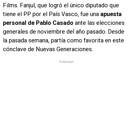
Films. Fanjul, que logró el único diputado que
tiene el PP por el País Vasco, fue una
apuesta
personal de Pablo Casado
ante las elecciones
generales de noviembre del año pasado. Desde
la pasada semana, partía como favorita en este
cónclave de Nuevas Generaciones.
Publicidad