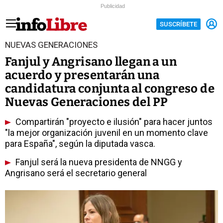
Publicidad
SUSCRÍBETE
NUEVAS GENERACIONES
Fanjul y Angrisano llegan a un
acuerdo y presentarán una
candidatura conjunta al congreso de
Nuevas Generaciones del PP
Compartirán "proyecto e ilusión" para hacer juntos
"la mejor organización juvenil en un momento clave
para España", según la diputada vasca.
Fanjul será la nueva presidenta de NNGG y
Angrisano será el secretario general