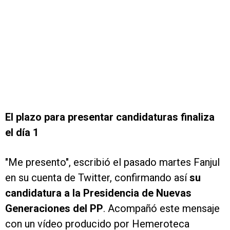
El plazo para presentar candidaturas finaliza
el día 1
"Me presento", escribió el pasado martes Fanjul
en su cuenta de Twitter, confirmando así
su
candidatura a la Presidencia de Nuevas
Generaciones del PP
. Acompañó este mensaje
con un vídeo producido por Hemeroteca