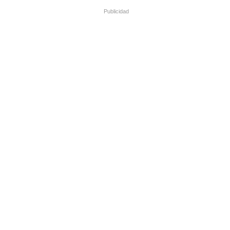
Publicidad