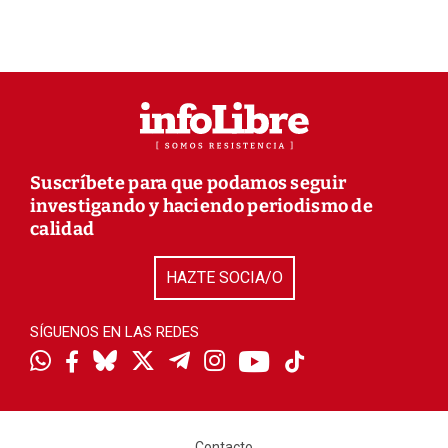
Suscríbete para que podamos seguir
investigando y haciendo periodismo de
calidad
HAZTE SOCIA/O
SÍGUENOS EN LAS REDES
Contacto