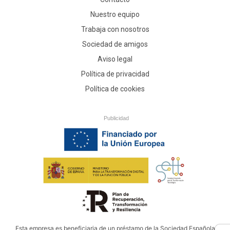
Nuestro equipo
Trabaja con nosotros
Sociedad de amigos
Aviso legal
Política de privacidad
Política de cookies
Publicidad
Esta empresa es beneficiaria de un préstamo de la Sociedad Española