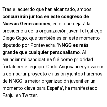
Tras el acuerdo que han alcanzado, ambos
concurrirán juntos en este congreso de
Nuevas Generaciones
, en el que dejará la
presidencia de la organización juvenil el gallego
Diego Gago, que también es en este momento
diputado por Pontevedra. "
NNGG es más
grande que cualquier personalismo
. Al
anunciar mi candidatura fijé como prioridad
fortalecer el equipo. Carlo Angrisano y yo vamos
a compartir proyecto e ilusión y juntos haremos
de NNGG la mejor organización juvenil en un
momento clave para España", ha manifestado
Fanjul en Twitter.