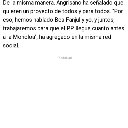
De la misma manera, Angrisano ha señalado que
quieren un proyecto de todos y para todos. "Por
eso, hemos hablado Bea Fanjul y yo, y juntos,
trabajaremos para que el PP llegue cuanto antes
a la Moncloa", ha agregado en la misma red
social.
Publicidad