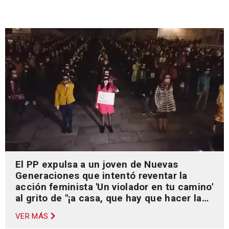
El PP expulsa a un joven de Nuevas
Generaciones que intentó reventar la
acción feminista 'Un violador en tu camino'
al grito de "¡a casa, que hay que hacer la
cena!"
VER MÁS