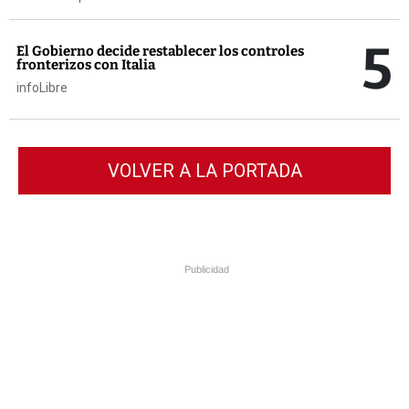
5
El Gobierno decide restablecer los controles
fronterizos con Italia
infoLibre
VOLVER A LA PORTADA
Publicidad