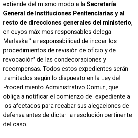
extiende del mismo modo a la
Secretaría
General de Instituciones Penitenciarias y al
resto de direcciones generales del ministerio
,
en cuyos máximos responsables delega
Marlaska "la responsabilidad de incoar los
procedimientos de revisión de oficio y de
revocación" de las condecoraciones y
recompensas. Todos estos expedientes serán
tramitados según lo dispuesto en la Ley del
Procedimiento Administrativo Común, que
obliga a notificar el comienzo del expediente a
los afectados para recabar sus alegaciones de
defensa antes de dictar la resolución pertinente
del caso.