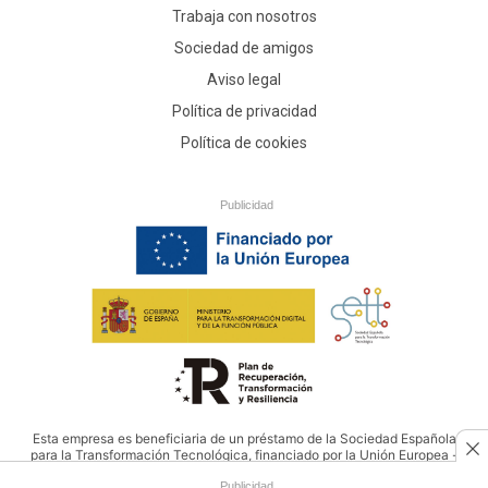
Trabaja con nosotros
Sociedad de amigos
Aviso legal
Política de privacidad
Política de cookies
Publicidad
Esta empresa es beneficiaria de un préstamo de la Sociedad Española
para la Transformación Tecnológica, financiado por la Unión Europea -
NextGenerationEU
Publicidad