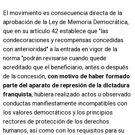
El movimiento es consecuencia directa de la
aprobación de la Ley de Memoria Democrática,
que en su artículo 42 establece que "las
condecoraciones y recompensas concedidas
con anterioridad" a la entrada en vigor de la
norma "podrán revisarse cuando quede
acreditado que el beneficiario, antes o después
de la concesión,
con motivo de haber formado
parte del aparato de represión de la dictadura
franquista
, hubiera realizado actos u observado
conductas manifiestamente incompatibles con
los valores democráticos y los principios
rectores de protección de los derechos
humanos, así como con los requisitos para su