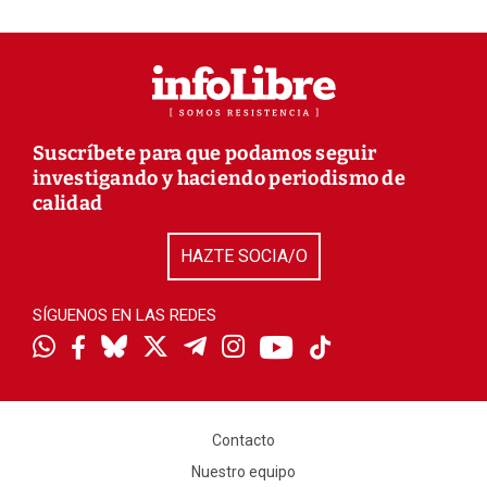
Suscríbete para que podamos seguir
investigando y haciendo periodismo de
calidad
HAZTE SOCIA/O
SÍGUENOS EN LAS REDES
Contacto
Nuestro equipo