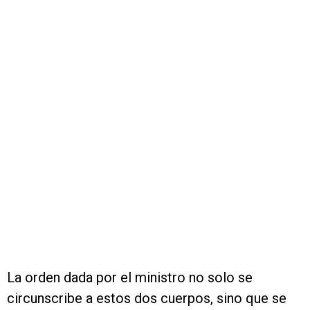
La orden dada por el ministro no solo se
circunscribe a estos dos cuerpos, sino que se