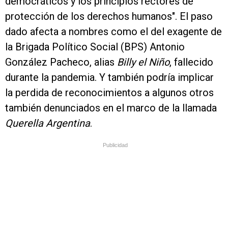
democráticos y los principios rectores de
protección de los derechos humanos". El paso
dado afecta a nombres como el del exagente de
la Brigada Político Social (BPS) Antonio
González Pacheco, alias
Billy el Niño
, fallecido
durante la pandemia. Y también podría implicar
la perdida de reconocimientos a algunos otros
también denunciados en el marco de la llamada
Querella Argentina
.
Publicidad