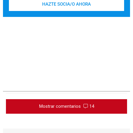
HAZTE SOCIA/O AHORA
Mostrar comentarios
14