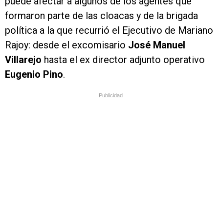
puede afectar a algunos de los agentes que
formaron parte de las cloacas y de la brigada
política a la que recurrió el Ejecutivo de Mariano
Rajoy: desde el excomisario
José Manuel
Villarejo
hasta el ex director adjunto operativo
Eugenio Pino
.
Publicidad