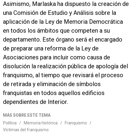
Asimismo, Marlaska ha dispuesto la creación de
una Comisión de Estudio y Análisis sobre la
aplicación de la Ley de Memoria Democrática
en todos los ámbitos que competen a su
departamento. Este órgano será el encargado
de preparar una reforma de la Ley de
Asociaciones para incluir como causa de
disolución la realización pública de apología del
franquismo, al tiempo que revisará el proceso
de retirada y eliminación de símbolos
franquistas en todos aquellos edificios
dependientes de Interior.
MÁS SOBRE ESTE TEMA
Política
/
Memoria histórica
/
Franquismo
/
Víctimas del franquismo