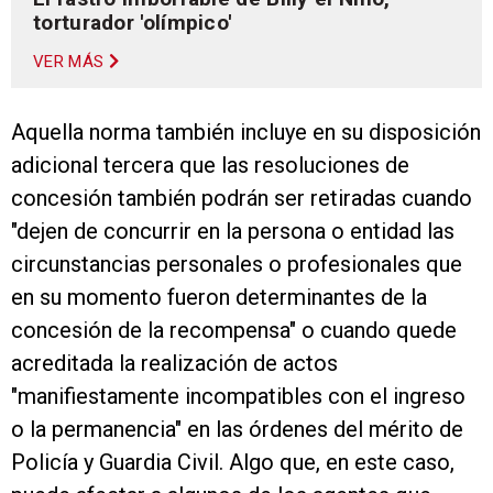
torturador 'olímpico'
VER MÁS
Aquella norma también incluye en su disposición
adicional tercera que las resoluciones de
concesión también podrán ser retiradas cuando
"dejen de concurrir en la persona o entidad las
circunstancias personales o profesionales que
en su momento fueron determinantes de la
concesión de la recompensa" o cuando quede
acreditada la realización de actos
"manifiestamente incompatibles con el ingreso
o la permanencia" en las órdenes del mérito de
Policía y Guardia Civil. Algo que, en este caso,