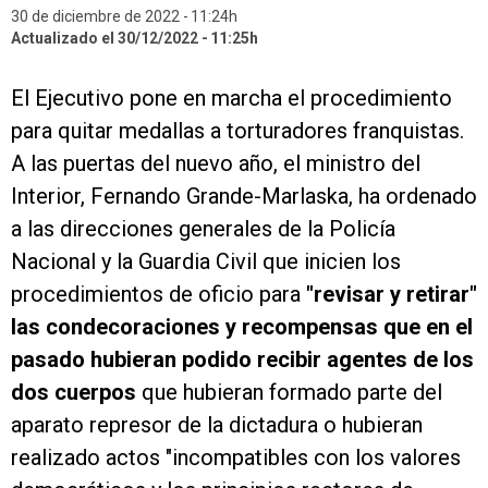
30 de diciembre de 2022
11:24h
Actualizado el 30/12/2022
11:25h
El Ejecutivo pone en marcha el procedimiento
para quitar medallas a torturadores franquistas.
A las puertas del nuevo año, el ministro del
Interior, Fernando Grande-Marlaska, ha ordenado
a las direcciones generales de la Policía
Nacional y la Guardia Civil que inicien los
procedimientos de oficio para
"revisar y retirar"
las condecoraciones y recompensas que en el
pasado hubieran podido recibir agentes de los
dos cuerpos
que hubieran formado parte del
aparato represor de la dictadura o hubieran
realizado actos "incompatibles con los valores