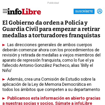
Publicidad
SUSCRÍBETE
El Gobierno da orden a Policía y
Guardia Civil para empezar a retirar
medallas a torturadores franquistas
Las direcciones generales de ambos cuerpos
deberán comenzar ahora con los procedimientos de
revisión y retirada de medallas a viejos miembros del
aparato de represión franquista, como lo fue el ya
fallecido Antonio González Pacheco, alias 'Billy el
Niño'
Además, crea una Comisión de Estudio sobre la
aplicación de la Ley de Memoria Democrática en
todos los ámbitos que competen a su departamento
Publicamos esta información en abierto gracias
a nuestras socias y socios. Súmate a infoLibre