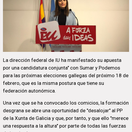
La dirección federal de IU ha manifestado su apuesta
por una candidatura conjunta" con Sumar y Podemos
para las próximas elecciones gallegas del próximo 18 de
febrero, que es la misma postura que tiene su
federación autonómica.
Una vez que se ha convocado los comicios, la formación
desgrana se abre una oportunidad de "desalojar" al PP
de la Xunta de Galicia y que, por tanto, y que ello "merece
una respuesta a la altura" por parte de todas las fuerzas