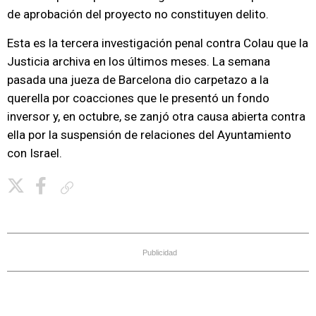
de aprobación del proyecto no constituyen delito.
Esta es la tercera investigación penal contra Colau que la
Justicia archiva en los últimos meses. La semana
pasada una jueza de Barcelona dio carpetazo a la
querella por coacciones que le presentó un fondo
inversor y, en octubre, se zanjó otra causa abierta contra
ella por la suspensión de relaciones del Ayuntamiento
con Israel.
Copiar enlace
Publicidad