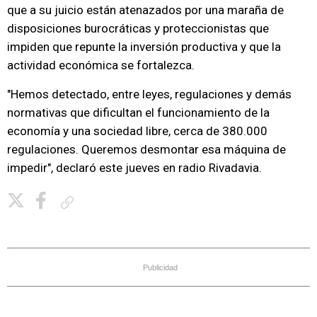
que a su juicio están atenazados por una maraña de
disposiciones burocráticas y proteccionistas que
impiden que repunte la inversión productiva y que la
actividad económica se fortalezca.
"Hemos detectado, entre leyes, regulaciones y demás
normativas que dificultan el funcionamiento de la
economía y una sociedad libre, cerca de 380.000
regulaciones. Queremos desmontar esa máquina de
impedir", declaró este jueves en radio Rivadavia.
Copiar enlace
Publicidad