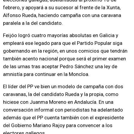
febrero, y apoyará a su sucesor al frente de la Xunta,
Alfonso Rueda, haciendo campaña con una caravana
paralela a la del candidato.
Feijóo logró cuatro mayorías absolutas en Galicia y
empleará ese legado para que el Partido Popular siga
gobernando en la región, en unos comicios que tendrán
también acento nacional porque será el primer examen
de las urnas tras aceptar Pedro Sánchez una ley de
amnistía para continuar en la Moncloa.
El líder del PP ve bien un modelo de campaña con dos
caravanas, la del candidato Rueda y la propia, como
hiciese con Juanma Moreno en Andalucía. En una
conversación informal con periodistas ha adelantado
además que el PP cuenta también con el expresidente
del Gobierno Mariano Rajoy para convencer a los
electores gallegos.