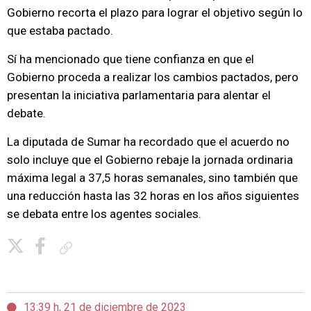
Gobierno recorta el plazo para lograr el objetivo según lo
que estaba pactado.
Sí ha mencionado que tiene confianza en que el
Gobierno proceda a realizar los cambios pactados, pero
presentan la iniciativa parlamentaria para alentar el
debate.
La diputada de Sumar ha recordado que el acuerdo no
solo incluye que el Gobierno rebaje la jornada ordinaria
máxima legal a 37,5 horas semanales, sino también que
una reducción hasta las 32 horas en los años siguientes
se debata entre los agentes sociales.
Copiar enlace
13:39 h, 21 de diciembre de 2023