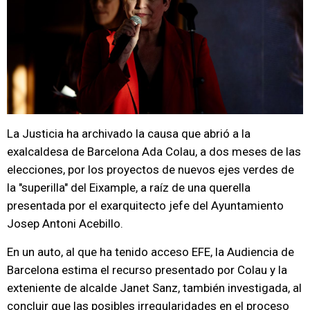
La Justicia ha archivado la causa que abrió a la
exalcaldesa de Barcelona Ada Colau, a dos meses de las
elecciones, por los proyectos de nuevos ejes verdes de
la "superilla" del Eixample, a raíz de una querella
presentada por el exarquitecto jefe del Ayuntamiento
Josep Antoni Acebillo.
En un auto, al que ha tenido acceso EFE, la Audiencia de
Barcelona estima el recurso presentado por Colau y la
exteniente de alcalde Janet Sanz, también investigada, al
concluir que las posibles irregularidades en el proceso