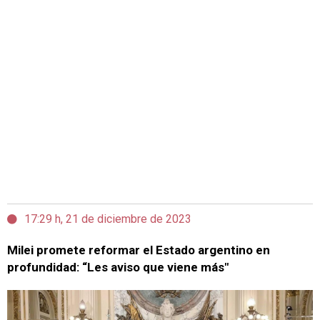
17:29 h, 21 de diciembre de 2023
Milei promete reformar el Estado argentino en
profundidad: “Les aviso que viene más"