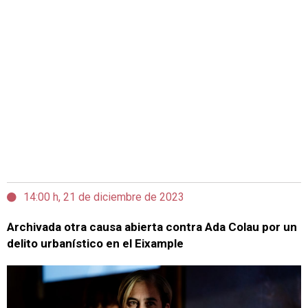
14:00 h, 21 de diciembre de 2023
Archivada otra causa abierta contra Ada Colau por un
delito urbanístico en el Eixample