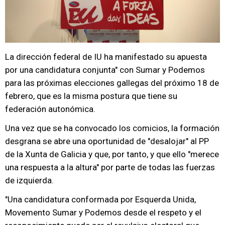
La dirección federal de IU ha manifestado su apuesta
por una candidatura conjunta" con Sumar y Podemos
para las próximas elecciones gallegas del próximo 18 de
febrero, que es la misma postura que tiene su
federación autonómica.
Una vez que se ha convocado los comicios, la formación
desgrana se abre una oportunidad de "desalojar" al PP
de la Xunta de Galicia y que, por tanto, y que ello "merece
una respuesta a la altura" por parte de todas las fuerzas
de izquierda.
"Una candidatura conformada por Esquerda Unida,
Movemento Sumar y Podemos desde el respeto y el