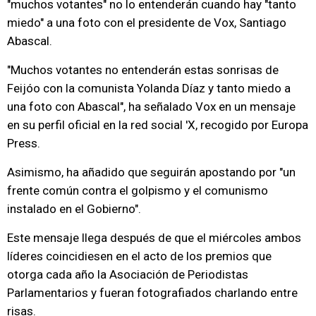
"muchos votantes" no lo entenderán cuando hay "tanto
miedo" a una foto con el presidente de Vox, Santiago
Abascal.
"Muchos votantes no entenderán estas sonrisas de
Feijóo con la comunista Yolanda Díaz y tanto miedo a
una foto con Abascal", ha señalado Vox en un mensaje
en su perfil oficial en la red social 'X, recogido por Europa
Press.
Asimismo, ha añadido que seguirán apostando por "un
frente común contra el golpismo y el comunismo
instalado en el Gobierno".
Este mensaje llega después de que el miércoles ambos
líderes coincidiesen en el acto de los premios que
otorga cada año la Asociación de Periodistas
Parlamentarios y fueran fotografiados charlando entre
risas.