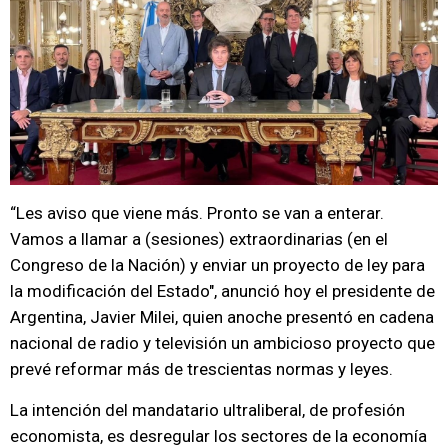
“Les aviso que viene más. Pronto se van a enterar.
Vamos a llamar a (sesiones) extraordinarias (en el
Congreso de la Nación) y enviar un proyecto de ley para
la modificación del Estado", anunció hoy el presidente de
Argentina, Javier Milei, quien anoche presentó en cadena
nacional de radio y televisión un ambicioso proyecto que
prevé reformar más de trescientas normas y leyes.
La intención del mandatario ultraliberal, de profesión
economista, es desregular los sectores de la economía