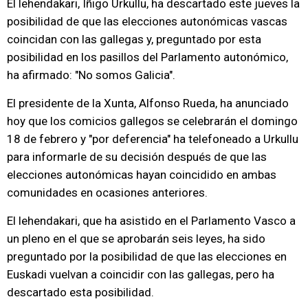
El lehendakari, Iñigo Urkullu, ha descartado este jueves la
posibilidad de que las elecciones autonómicas vascas
coincidan con las gallegas y, preguntado por esta
posibilidad en los pasillos del Parlamento autonómico,
ha afirmado: "No somos Galicia".
El presidente de la Xunta, Alfonso Rueda, ha anunciado
hoy que los comicios gallegos se celebrarán el domingo
18 de febrero y "por deferencia" ha telefoneado a Urkullu
para informarle de su decisión después de que las
elecciones autonómicas hayan coincidido en ambas
comunidades en ocasiones anteriores.
El lehendakari, que ha asistido en el Parlamento Vasco a
un pleno en el que se aprobarán seis leyes, ha sido
preguntado por la posibilidad de que las elecciones en
Euskadi vuelvan a coincidir con las gallegas, pero ha
descartado esta posibilidad.