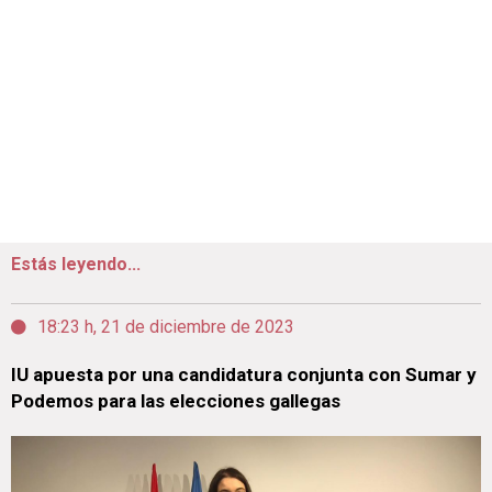
Estás leyendo...
18:23 h, 21 de diciembre de 2023
IU apuesta por una candidatura conjunta con Sumar y
Podemos para las elecciones gallegas