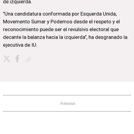
de izquierda.
"Una candidatura conformada por Esquerda Unida,
Movemento Sumar y Podemos desde el respeto y el
reconocimiento puede ser el revulsivo electoral que
decante la balanza hacia la izquierda", ha desgranado la
ejecutiva de IU.
Copiar enlace
Publicidad