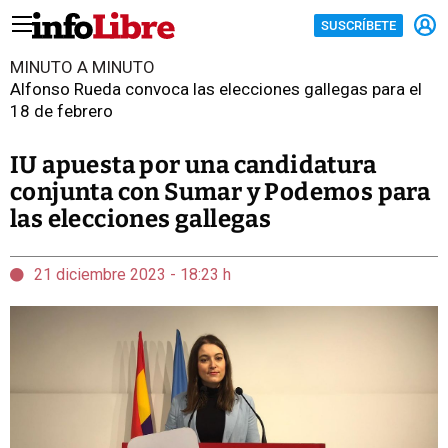
SUSCRÍBETE
MINUTO A MINUTO
Alfonso Rueda convoca las elecciones gallegas para el
18 de febrero
IU apuesta por una candidatura
conjunta con Sumar y Podemos para
las elecciones gallegas
21 diciembre 2023 - 18:23 h