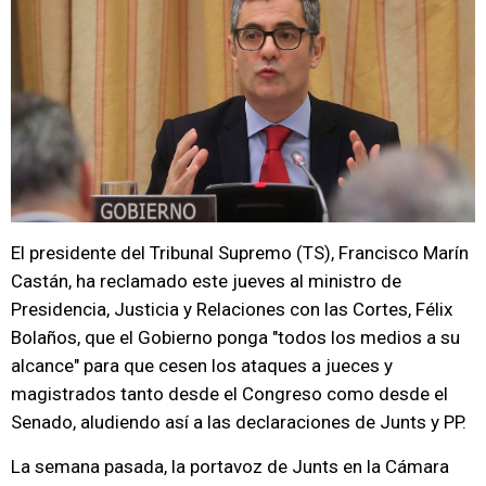
El presidente del Tribunal Supremo (TS), Francisco Marín
Castán, ha reclamado este jueves al ministro de
Presidencia, Justicia y Relaciones con las Cortes, Félix
Bolaños, que el Gobierno ponga "todos los medios a su
alcance" para que cesen los ataques a jueces y
magistrados tanto desde el Congreso como desde el
Senado, aludiendo así a las declaraciones de Junts y PP.
La semana pasada, la portavoz de Junts en la Cámara