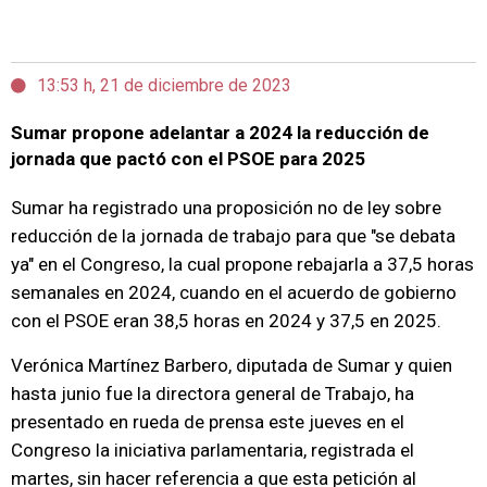
13:53 h, 21 de diciembre de 2023
Sumar propone adelantar a 2024 la reducción de
jornada que pactó con el PSOE para 2025
Sumar ha registrado una proposición no de ley sobre
reducción de la jornada de trabajo para que "se debata
ya" en el Congreso, la cual propone rebajarla a 37,5 horas
semanales en 2024, cuando en el acuerdo de gobierno
con el PSOE eran 38,5 horas en 2024 y 37,5 en 2025.
Verónica Martínez Barbero, diputada de Sumar y quien
hasta junio fue la directora general de Trabajo, ha
presentado en rueda de prensa este jueves en el
Congreso la iniciativa parlamentaria, registrada el
martes, sin hacer referencia a que esta petición al