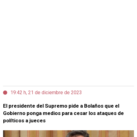
19:42 h, 21 de diciembre de 2023
El presidente del Supremo pide a Bolaños que el
Gobierno ponga medios para cesar los ataques de
políticos a jueces