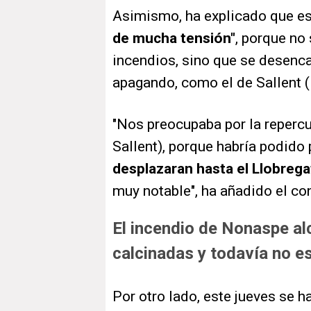
Asimismo, ha explicado que es
de mucha tensión"
, porque no
incendios, sino que se desenca
apagando, como el de Sallent (
"Nos preocupaba por la repercu
Sallent), porque habría podido
desplazaran hasta el Llobrega
muy notable", ha añadido el con
El incendio de Nonaspe al
calcinadas y todavía no e
Por otro lado, este jueves se h