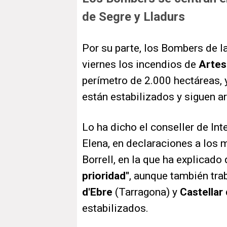
de Segre y Lladurs
Por su parte, los Bombers de la
viernes los incendios de
Artes
perímetro de 2.000 hectáreas, 
están estabilizados y siguen a
Lo ha dicho el conseller de Inte
Elena, en declaraciones a los 
Borrell, en la que ha explicad
prioridad"
, aunque también tra
d'Ebre
(Tarragona) y
Castellar
estabilizados.