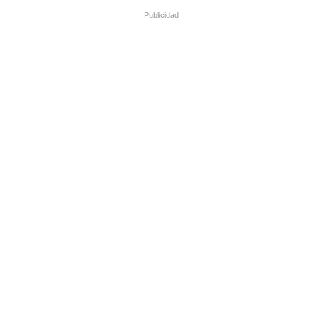
Publicidad