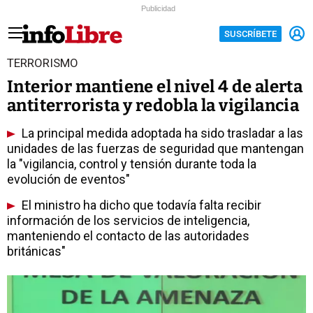
Publicidad
SUSCRÍBETE
TERRORISMO
Interior mantiene el nivel 4 de alerta
antiterrorista y redobla la vigilancia
La principal medida adoptada ha sido trasladar a las
unidades de las fuerzas de seguridad que mantengan
la "vigilancia, control y tensión durante toda la
evolución de eventos"
El ministro ha dicho que todavía falta recibir
información de los servicios de inteligencia,
manteniendo el contacto de las autoridades
británicas"