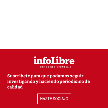
Suscríbete para que podamos seguir
investigando y haciendo periodismo de
calidad
HAZTE SOCIA/O