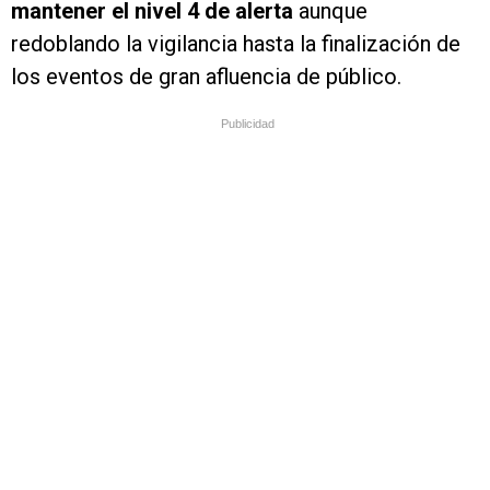
mantener el nivel 4 de alerta
aunque
redoblando la vigilancia hasta la finalización de
los eventos de gran afluencia de público.
Publicidad