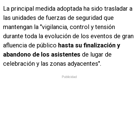
La principal medida adoptada ha sido trasladar a
las unidades de fuerzas de seguridad que
mantengan la "vigilancia, control y tensión
durante toda la evolución de los eventos de gran
afluencia de público
hasta su finalización y
abandono de los asistentes
de lugar de
celebración y las zonas adyacentes".
Publicidad