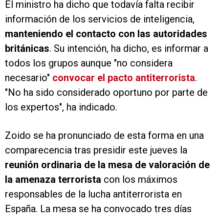
El ministro ha dicho que todavía falta recibir
información de los servicios de inteligencia,
manteniendo el contacto con las autoridades
británicas
. Su intención, ha dicho, es informar a
todos los grupos aunque "no considera
necesario"
convocar el pacto antiterrorista
.
"No ha sido considerado oportuno por parte de
los expertos", ha indicado.
Zoido se ha pronunciado de esta forma en una
comparecencia tras presidir este jueves la
reunión ordinaria de la mesa de valoración de
la amenaza terrorista
con los máximos
responsables de la lucha antiterrorista en
España. La mesa se ha convocado tres días