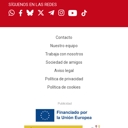
SÍGUENOS EN LAS REDES
Contacto
Nuestro equipo
Trabaja con nosotros
Sociedad de amigos
Aviso legal
Política de privacidad
Política de cookies
Publicidad