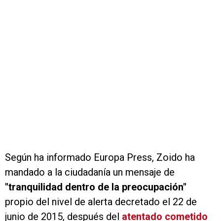
Según ha informado Europa Press, Zoido ha
mandado a la ciudadanía un mensaje de
"tranquilidad dentro de la preocupación"
propio del nivel de alerta decretado el 22 de
junio de 2015, después del
atentado cometido