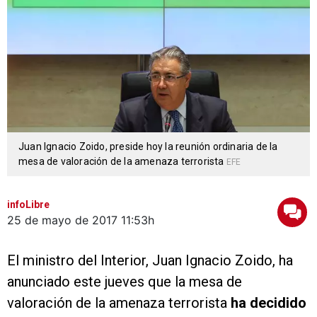
Juan Ignacio Zoido, preside hoy la reunión ordinaria de la
mesa de valoración de la amenaza terrorista
EFE
infoLibre
25 de mayo de 2017
11:53h
El ministro del Interior, Juan Ignacio Zoido, ha
anunciado este jueves que la mesa de
valoración de la amenaza terrorista
ha decidido