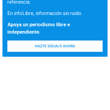
referencia.
En infoLibre, información sin ruido.
Apoya un periodismo libre e
independiente.
HAZTE SOCIA/O AHORA