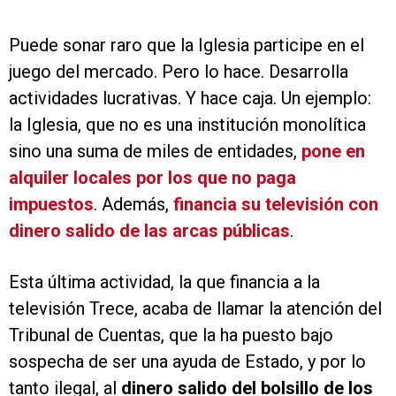
Puede sonar raro que la Iglesia participe en el
juego del mercado. Pero lo hace. Desarrolla
actividades lucrativas. Y hace caja. Un ejemplo:
la Iglesia, que no es una institución monolítica
sino una suma de miles de entidades,
pone en
alquiler locales por los que no paga
impuestos
. Además,
financia su televisión con
dinero salido de las arcas públicas
.
Esta última actividad, la que financia a la
televisión Trece, acaba de llamar la atención del
Tribunal de Cuentas, que la ha puesto bajo
sospecha de ser una ayuda de Estado, y por lo
tanto ilegal, al
dinero salido del bolsillo de los