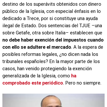
destino de los superávits obtenidos con dinero
público de la Iglesia, con especial énfasis en lo
dedicado a Trece, por si constituye una ayuda
ilegal de Estado. Dos sentencias del TJUE –una
sobre Getafe, otra sobre Italia– establecen que
no debe haber exención del impuestos cuando
con ello se adultere el mercado
. A la espera de
posibles reformas legales, ¿no dicen nada los
tribunales españoles? En la mayor parte de los
casos, han venido protegiendo la exención
generalizada de la Iglesia, como
ha
comprobado este periódico
. Pero no siempre.