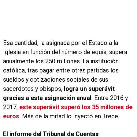
Esa cantidad, la asignada por el Estado a la
Iglesia en función del número de equis, supera
anualmente los 250 millones. La institución
católica, tras pagar entre otras partidas los
sueldos y cotizaciones sociales de sus
sacerdotes y obispos,
logra un superávit
gracias a esta asignación anual
. Entre 2016 y
2017,
este superávit superó los 35 millones de
euros
. Más de la mitad lo inyectó en Trece.
El informe del Tribunal de Cuentas