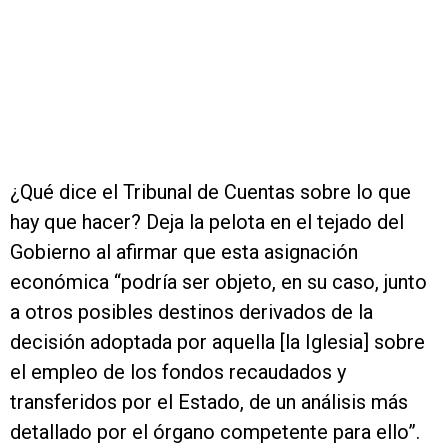
¿Qué dice el Tribunal de Cuentas sobre lo que
hay que hacer? Deja la pelota en el tejado del
Gobierno al afirmar que esta asignación
económica “podría ser objeto, en su caso, junto
a otros posibles destinos derivados de la
decisión adoptada por aquella [la Iglesia] sobre
el empleo de los fondos recaudados y
transferidos por el Estado, de un análisis más
detallado por el órgano competente para ello”.