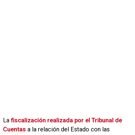
La
fiscalización realizada por el Tribunal de
Cuentas
a la relación del Estado con las