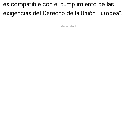
es compatible con el cumplimiento de las
exigencias del Derecho de la Unión Europea”.
Publicidad