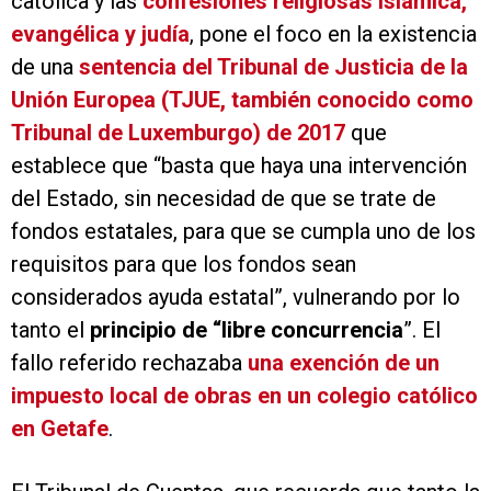
católica y las
confesiones religiosas islámica,
evangélica y judía
, pone el foco en la existencia
de una
sentencia del Tribunal de Justicia de la
Unión Europea (TJUE, también conocido como
Tribunal de Luxemburgo) de 2017
que
establece que “basta que haya una intervención
del Estado, sin necesidad de que se trate de
fondos estatales, para que se cumpla uno de los
requisitos para que los fondos sean
considerados ayuda estatal”, vulnerando por lo
tanto el
principio de “libre concurrencia
”. El
fallo referido rechazaba
una exención de un
impuesto local de obras en un colegio católico
en Getafe
.