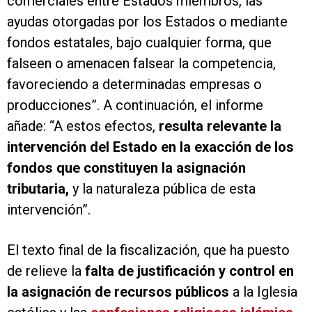
comerciales entre Estados miembros, las
ayudas otorgadas por los Estados o mediante
fondos estatales, bajo cualquier forma, que
falseen o amenacen falsear la competencia,
favoreciendo a determinadas empresas o
producciones”. A continuación, el informe
añade: “A estos efectos,
resulta relevante la
intervención del Estado en la exacción de los
fondos que constituyen la asignación
tributaria,
y la naturaleza pública de esta
intervención”.
El texto final de la fiscalización, que ha puesto
de relieve la
falta de justificación y control en
la asignación de recursos públicos
a la Iglesia