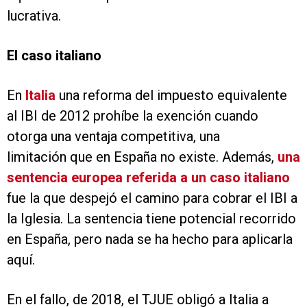
lucrativa.
El caso italiano
En
Italia
una reforma del impuesto equivalente
al IBI de 2012 prohíbe la exención cuando
otorga una ventaja competitiva, una
limitación que en España no existe. Además,
una
sentencia europea referida a un caso italiano
fue la que despejó el camino para cobrar el IBI a
la Iglesia. La sentencia tiene potencial recorrido
en España, pero nada se ha hecho para aplicarla
aquí.
En el fallo, de 2018, el TJUE obligó a Italia a