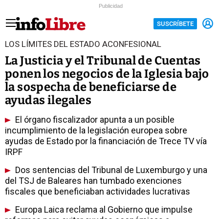
Publicidad
SUSCRÍBETE
LOS LÍMITES DEL ESTADO ACONFESIONAL
La Justicia y el Tribunal de Cuentas
ponen los negocios de la Iglesia bajo
la sospecha de beneficiarse de
ayudas ilegales
El órgano fiscalizador apunta a un posible
incumplimiento de la legislación europea sobre
ayudas de Estado por la financiación de Trece TV vía
IRPF
Dos sentencias del Tribunal de Luxemburgo y una
del TSJ de Baleares han tumbado exenciones
fiscales que beneficiaban actividades lucrativas
Europa Laica reclama al Gobierno que impulse