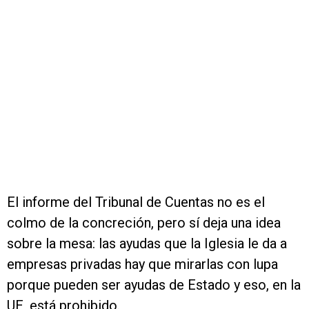
El informe del Tribunal de Cuentas no es el
colmo de la concreción, pero sí deja una idea
sobre la mesa: las ayudas que la Iglesia le da a
empresas privadas hay que mirarlas con lupa
porque pueden ser ayudas de Estado y eso, en la
UE, está prohibido.