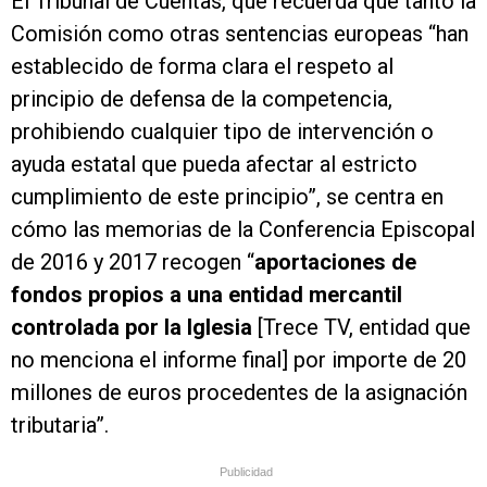
El Tribunal de Cuentas, que recuerda que tanto la
Comisión como otras sentencias europeas “han
establecido de forma clara el respeto al
principio de defensa de la competencia,
prohibiendo cualquier tipo de intervención o
ayuda estatal que pueda afectar al estricto
cumplimiento de este principio”, se centra en
cómo las memorias de la Conferencia Episcopal
de 2016 y 2017 recogen “
aportaciones de
fondos propios a una entidad mercantil
controlada por la Iglesia
[Trece TV, entidad que
no menciona el informe final] por importe de 20
millones de euros procedentes de la asignación
tributaria”.
Publicidad