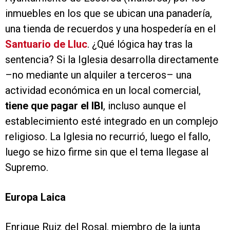
inmuebles en los que se ubican una panadería,
una tienda de recuerdos y una hospedería en el
Santuario de Lluc
. ¿Qué lógica hay tras la
sentencia? Si la Iglesia desarrolla directamente
–no mediante un alquiler a terceros– una
actividad económica en un local comercial,
tiene que pagar el IBI
, incluso aunque el
establecimiento esté integrado en un complejo
religioso. La Iglesia no recurrió, luego el fallo,
luego se hizo firme sin que el tema llegase al
Supremo.
Europa Laica
Enrique Ruiz del Rosal, miembro de la junta