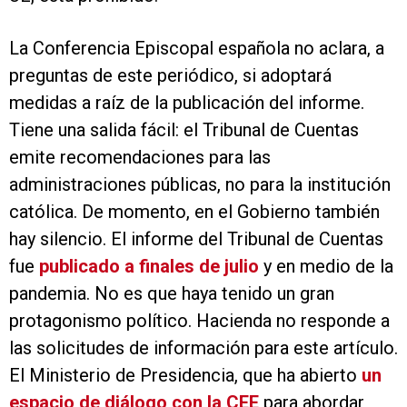
La Conferencia Episcopal española no aclara, a
preguntas de este periódico, si adoptará
medidas a raíz de la publicación del informe.
Tiene una salida fácil: el Tribunal de Cuentas
emite recomendaciones para las
administraciones públicas, no para la institución
católica. De momento, en el Gobierno también
hay silencio. El informe del Tribunal de Cuentas
fue
publicado a finales de julio
y en medio de la
pandemia. No es que haya tenido un gran
protagonismo político. Hacienda no responde a
las solicitudes de información para este artículo.
El Ministerio de Presidencia, que ha abierto
un
espacio de diálogo con la CEE
para abordar