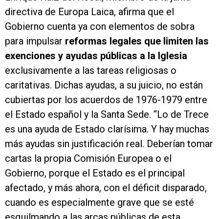
directiva de Europa Laica, afirma que el
Gobierno cuenta ya con elementos de sobra
para impulsar
reformas legales que limiten las
exenciones y ayudas públicas a la Iglesia
exclusivamente a las tareas religiosas o
caritativas. Dichas ayudas, a su juicio, no están
cubiertas por los acuerdos de 1976-1979 entre
el Estado español y la Santa Sede. “Lo de Trece
es una ayuda de Estado clarísima. Y hay muchas
más ayudas sin justificación real. Deberían tomar
cartas la propia Comisión Europea o el
Gobierno, porque el Estado es el principal
afectado, y más ahora, con el déficit disparado,
cuando es especialmente grave que se esté
esquilmando a las arcas públicas de esta