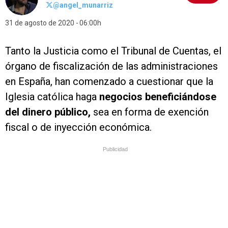
@angel_munarriz
31 de agosto de 2020
06:00h
Tanto la Justicia como el Tribunal de Cuentas, el
órgano de fiscalización de las administraciones
en España, han comenzado a cuestionar que la
Iglesia católica haga
negocios beneficiándose
del dinero público,
sea en forma de exención
fiscal o de inyección económica.
Publicidad