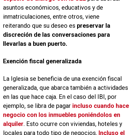
asuntos económicos, educativos y de
inmatriculaciones, entre otros, viene
reiterando que su deseo es
preservar la
discreción de las conversaciones para
llevarlas a buen puerto.
Exención fiscal generalizada
La Iglesia se beneficia de una exención fiscal
generalizada, que abarca también a actividades
en las que hace caja. En el caso del IBI, por
ejemplo, se libra de pagar
incluso cuando hace
negocio con los inmuebles poniéndolos en
alquiler
. Esto ocurre con viviendas, hoteles y
locales para todo tipo de negocios.
Incluso el