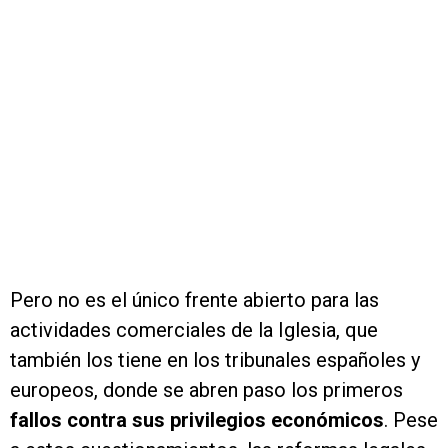
Pero no es el único frente abierto para las
actividades comerciales de la Iglesia, que
también los tiene en los tribunales españoles y
europeos, donde se abren paso los primeros
fallos contra sus privilegios económicos
. Pese