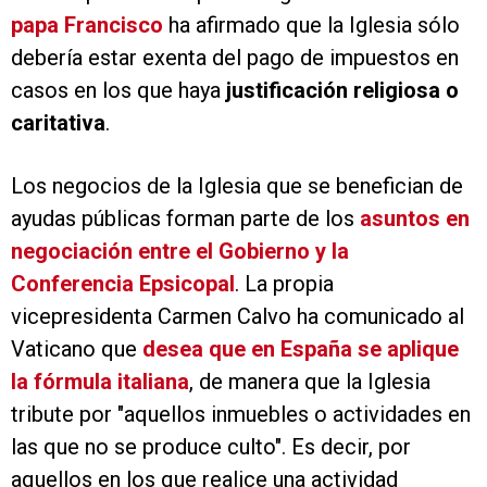
papa Francisco
ha afirmado que la Iglesia sólo
debería estar exenta del pago de impuestos en
casos en los que haya
justificación religiosa o
caritativa
.
Los negocios de la Iglesia que se benefician de
ayudas públicas forman parte de los
asuntos en
negociación entre el Gobierno y la
Conferencia Epsicopal
. La propia
vicepresidenta Carmen Calvo ha comunicado al
Vaticano que
desea que en España se aplique
la fórmula italiana
, de manera que la Iglesia
tribute por "aquellos inmuebles o actividades en
las que no se produce culto". Es decir, por
aquellos en los que realice una actividad