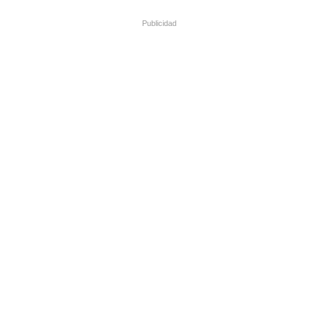
Publicidad