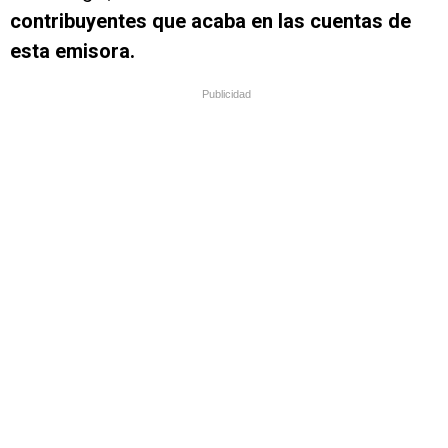
contribuyentes que acaba en las cuentas de
esta emisora.
Publicidad