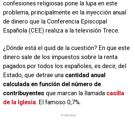
confesiones religiosas pone la lupa en este
problema, principalmente en la inyección anual
de dinero que la Conferencia Episcopal
Española (CEE) realiza a la televisión Trece.
¿Dónde está el quid de la cuestión? En que este
dinero sale de los impuestos sobre la renta
pagados por todos los españoles, es decir, del
Estado, que detrae una
cantidad anual
calculada en función del número de
contribuyentes
que marcan la llamada
casilla
de la Iglesia
. El famoso 0,7%.
Publicidad