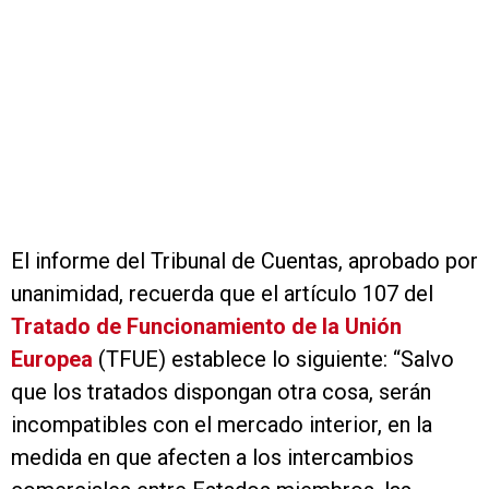
El informe del Tribunal de Cuentas, aprobado por
unanimidad, recuerda que el artículo 107 del
Tratado de Funcionamiento de la Unión
Europea
(TFUE) establece lo siguiente: “Salvo
que los tratados dispongan otra cosa, serán
incompatibles con el mercado interior, en la
medida en que afecten a los intercambios