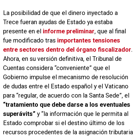
La posibilidad de que el dinero inyectado a
Trece fueran ayudas de Estado ya estaba
presente en el
informe preliminar
, que al final
fue modificado tras
importantes tensiones
entre sectores dentro del órgano fiscalizador
.
Ahora, en su versión definitiva, el Tribunal de
Cuentas considera “conveniente” que el
Gobierno impulse el mecanismo de resolución
de dudas entre el Estado español y el Vaticano
para “regular, de acuerdo con la Santa Sede”, el
“tratamiento que debe darse a los eventuales
superávits”
y “la información que le permita al
Estado comprobar si el destino último de los
recursos procedentes de la asignación tributaria