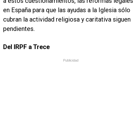
a estos cuestionamientos, las reformas legales
en España para que las ayudas a la Iglesia sólo
cubran la actividad religiosa y caritativa siguen
pendientes.
Del IRPF a Trece
Publicidad