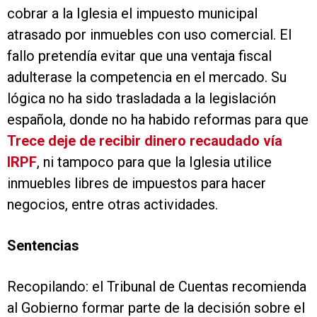
cobrar a la Iglesia el impuesto municipal
atrasado por inmuebles con uso comercial. El
fallo pretendía evitar que una ventaja fiscal
adulterase la competencia en el mercado. Su
lógica no ha sido trasladada a la legislación
española, donde no ha habido reformas para que
Trece deje de recibir dinero recaudado vía
IRPF
, ni tampoco para que la Iglesia utilice
inmuebles libres de impuestos para hacer
negocios, entre otras actividades.
Sentencias
Recopilando: el Tribunal de Cuentas recomienda
al Gobierno formar parte de la decisión sobre el