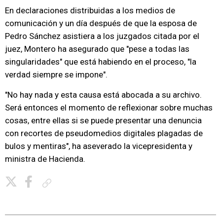
En declaraciones distribuidas a los medios de
comunicación y un día después de que la esposa de
Pedro Sánchez asistiera a los juzgados citada por el
juez, Montero ha asegurado que "pese a todas las
singularidades" que está habiendo en el proceso, "la
verdad siempre se impone".
"No hay nada y esta causa está abocada a su archivo.
Será entonces el momento de reflexionar sobre muchas
cosas, entre ellas si se puede presentar una denuncia
con recortes de pseudomedios digitales plagadas de
bulos y mentiras", ha aseverado la vicepresidenta y
ministra de Hacienda.
Copiar enlace