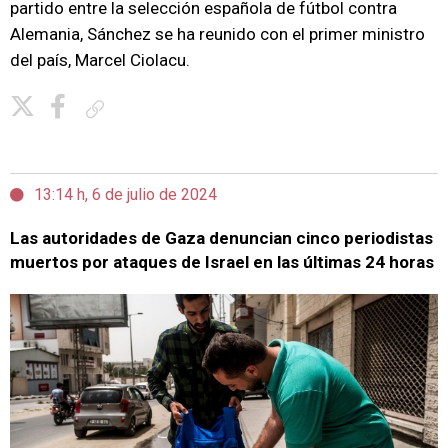
partido entre la selección española de fútbol contra
Alemania, Sánchez se ha reunido con el primer ministro
del país, Marcel Ciolacu.
Copiar enlace
13:14 h, 6 de julio de 2024
Las autoridades de Gaza denuncian cinco periodistas
muertos por ataques de Israel en las últimas 24 horas