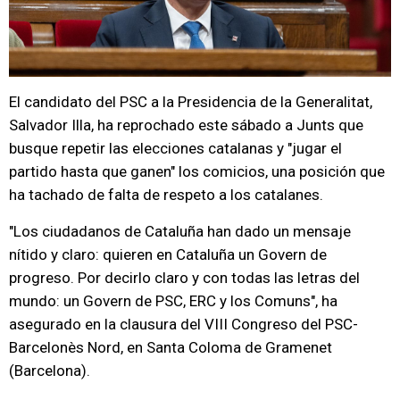
El candidato del PSC a la Presidencia de la Generalitat,
Salvador Illa, ha reprochado este sábado a Junts que
busque repetir las elecciones catalanas y "jugar el
partido hasta que ganen" los comicios, una posición que
ha tachado de falta de respeto a los catalanes.
"Los ciudadanos de Cataluña han dado un mensaje
nítido y claro: quieren en Cataluña un Govern de
progreso. Por decirlo claro y con todas las letras del
mundo: un Govern de PSC, ERC y los Comuns", ha
asegurado en la clausura del VIII Congreso del PSC-
Barcelonès Nord, en Santa Coloma de Gramenet
(Barcelona).