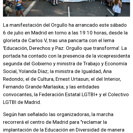
La manifestación del Orgullo ha arrancado este sábado
6 de julio en Madrid en torno a las 19:10 horas, desde la
glorieta de Carlos V, tras una pancarta con el lema
'Educación, Derechos y Paz: Orgullo que transforma'. La
portada ha contado con la presencia de la vicepresidenta
segunda del Gobierno y ministra de Trabajo y Economía
Social, Yolanda Díaz; la ministra de Igualdad, Ana
Redondo; el de Cultura, Ernest Urtasun; el del Interior,
Fernando Grande-Marlaska; y las entidades
convocantes, la Federación Estatal LGTBI+ y el Colectivo
LGTBI de Madrid.
Según han señalado las organizadoras, la marcha
recorrerá el centro de Madrid para "reclamar la
implantación de la Educación en Diversidad de manera