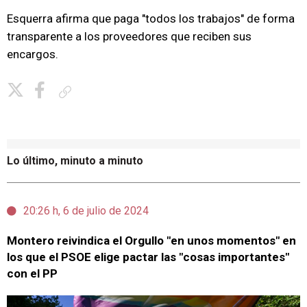
Esquerra afirma que paga "todos los trabajos" de forma
transparente a los proveedores que reciben sus
encargos.
Copiar enlace
Lo último, minuto a minuto
20:26 h, 6 de julio de 2024
Montero reivindica el Orgullo "en unos momentos" en
los que el PSOE elige pactar las "cosas importantes"
con el PP