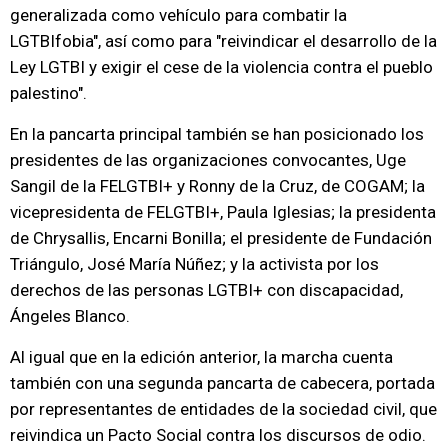
generalizada como vehículo para combatir la
LGTBIfobia", así como para "reivindicar el desarrollo de la
Ley LGTBI y exigir el cese de la violencia contra el pueblo
palestino".
En la pancarta principal también se han posicionado los
presidentes de las organizaciones convocantes, Uge
Sangil de la FELGTBI+ y Ronny de la Cruz, de COGAM; la
vicepresidenta de FELGTBI+, Paula Iglesias; la presidenta
de Chrysallis, Encarni Bonilla; el presidente de Fundación
Triángulo, José María Núñez; y la activista por los
derechos de las personas LGTBI+ con discapacidad,
Ángeles Blanco.
Al igual que en la edición anterior, la marcha cuenta
también con una segunda pancarta de cabecera, portada
por representantes de entidades de la sociedad civil, que
reivindica un Pacto Social contra los discursos de odio.