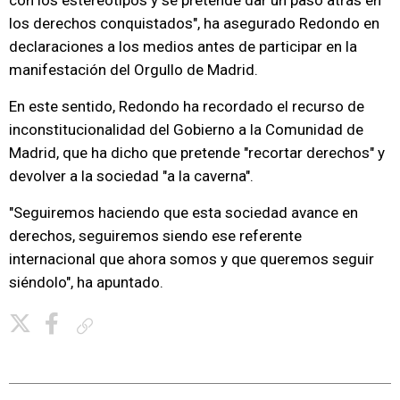
con los estereotipos y se pretende dar un paso atrás en
los derechos conquistados", ha asegurado Redondo en
declaraciones a los medios antes de participar en la
manifestación del Orgullo de Madrid.
En este sentido, Redondo ha recordado el recurso de
inconstitucionalidad del Gobierno a la Comunidad de
Madrid, que ha dicho que pretende "recortar derechos" y
devolver a la sociedad "a la caverna".
"Seguiremos haciendo que esta sociedad avance en
derechos, seguiremos siendo ese referente
internacional que ahora somos y que queremos seguir
siéndolo", ha apuntado.
Copiar enlace