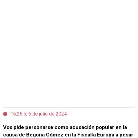
16:26 h, 6 de julio de 2024
Vox pide personarse como acusación popular en la
causa de Begoña Gómez en la Fiscalía Europa a pesar