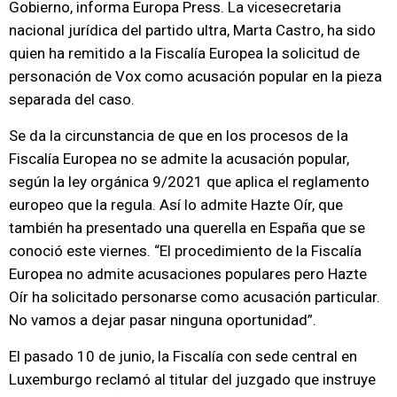
Gobierno, informa Europa Press. La vicesecretaria
nacional jurídica del partido ultra, Marta Castro, ha sido
quien ha remitido a la Fiscalía Europea la solicitud de
personación de Vox como acusación popular en la pieza
separada del caso.
Se da la circunstancia de que en los procesos de la
Fiscalía Europea no se admite la acusación popular,
según la ley orgánica 9/2021 que aplica el reglamento
europeo que la regula. Así lo admite Hazte Oír, que
también ha presentado una querella en España que se
conoció este viernes. “El procedimiento de la Fiscalía
Europea no admite acusaciones populares pero Hazte
Oír ha solicitado personarse como acusación particular.
No vamos a dejar pasar ninguna oportunidad”.
El pasado 10 de junio, la Fiscalía con sede central en
Luxemburgo reclamó al titular del juzgado que instruye