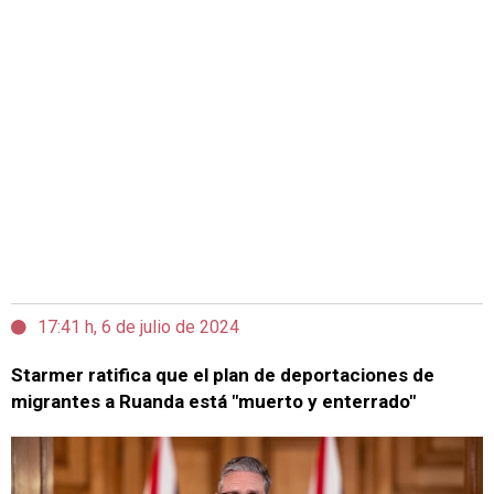
17:41 h, 6 de julio de 2024
Starmer ratifica que el plan de deportaciones de
migrantes a Ruanda está "muerto y enterrado"