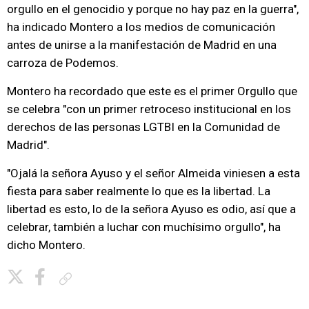
orgullo en el genocidio y porque no hay paz en la guerra",
ha indicado Montero a los medios de comunicación
antes de unirse a la manifestación de Madrid en una
carroza de Podemos.
Montero ha recordado que este es el primer Orgullo que
se celebra "con un primer retroceso institucional en los
derechos de las personas LGTBI en la Comunidad de
Madrid".
"Ojalá la señora Ayuso y el señor Almeida viniesen a esta
fiesta para saber realmente lo que es la libertad. La
libertad es esto, lo de la señora Ayuso es odio, así que a
celebrar, también a luchar con muchísimo orgullo", ha
dicho Montero.
Copiar enlace