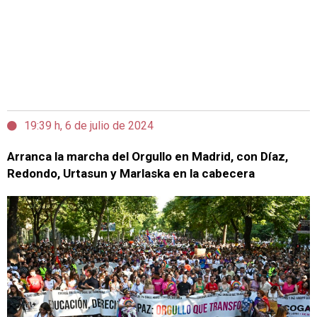
19:39 h, 6 de julio de 2024
Arranca la marcha del Orgullo en Madrid, con Díaz,
Redondo, Urtasun y Marlaska en la cabecera