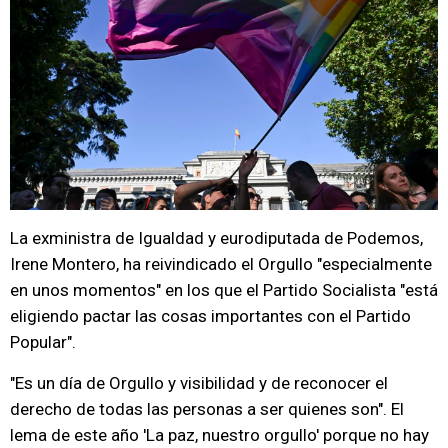
La exministra de Igualdad y eurodiputada de Podemos,
Irene Montero, ha reivindicado el Orgullo "especialmente
en unos momentos" en los que el Partido Socialista "está
eligiendo pactar las cosas importantes con el Partido
Popular".
"Es un día de Orgullo y visibilidad y de reconocer el
derecho de todas las personas a ser quienes son". El
lema de este año 'La paz, nuestro orgullo' porque no hay