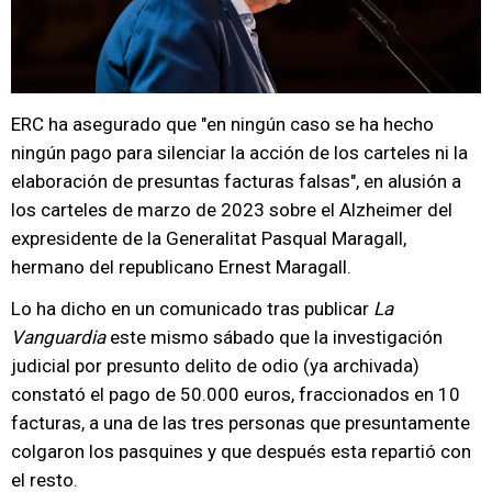
ERC ha asegurado que "en ningún caso se ha hecho
ningún pago para silenciar la acción de los carteles ni la
elaboración de presuntas facturas falsas", en alusión a
los carteles de marzo de 2023 sobre el Alzheimer del
expresidente de la Generalitat Pasqual Maragall,
hermano del republicano Ernest Maragall.
Lo ha dicho en un comunicado tras publicar
La
Vanguardia
este mismo sábado que la investigación
judicial por presunto delito de odio (ya archivada)
constató el pago de 50.000 euros, fraccionados en 10
facturas, a una de las tres personas que presuntamente
colgaron los pasquines y que después esta repartió con
el resto.