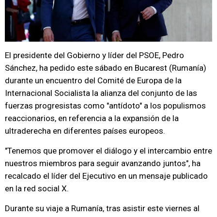
El presidente del Gobierno y líder del PSOE, Pedro
Sánchez, ha pedido este sábado en Bucarest (Rumanía)
durante un encuentro del Comité de Europa de la
Internacional Socialista la alianza del conjunto de las
fuerzas progresistas como "antídoto" a los populismos
reaccionarios, en referencia a la expansión de la
ultraderecha en diferentes países europeos.
"Tenemos que promover el diálogo y el intercambio entre
nuestros miembros para seguir avanzando juntos", ha
recalcado el líder del Ejecutivo en un mensaje publicado
en la red social X.
Durante su viaje a Rumanía, tras asistir este viernes al