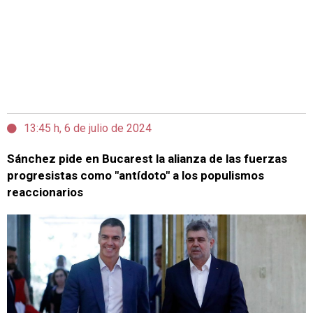
13:45 h, 6 de julio de 2024
Sánchez pide en Bucarest la alianza de las fuerzas
progresistas como "antídoto" a los populismos
reaccionarios