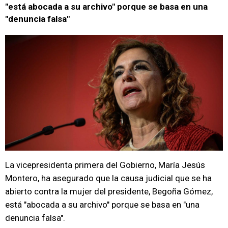
"está abocada a su archivo" porque se basa en una
"denuncia falsa"
La vicepresidenta primera del Gobierno, María Jesús
Montero, ha asegurado que la causa judicial que se ha
abierto contra la mujer del presidente, Begoña Gómez,
está "abocada a su archivo" porque se basa en "una
denuncia falsa".