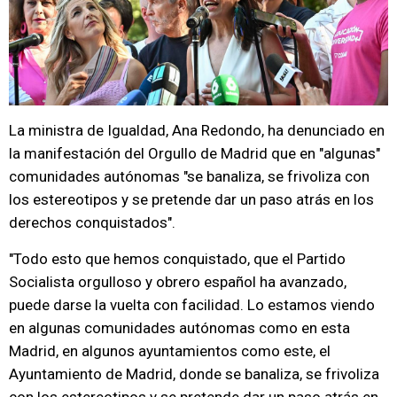
La ministra de Igualdad, Ana Redondo, ha denunciado en
la manifestación del Orgullo de Madrid que en "algunas"
comunidades autónomas "se banaliza, se frivoliza con
los estereotipos y se pretende dar un paso atrás en los
derechos conquistados".
"Todo esto que hemos conquistado, que el Partido
Socialista orgulloso y obrero español ha avanzado,
puede darse la vuelta con facilidad. Lo estamos viendo
en algunas comunidades autónomas como en esta
Madrid, en algunos ayuntamientos como este, el
Ayuntamiento de Madrid, donde se banaliza, se frivoliza