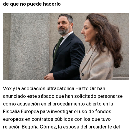
de que no puede hacerlo
Vox y la asociación ultracatólica Hazte Oír han
anunciado este sábado que han solicitado personarse
como acusación en el procedimiento abierto en la
Fiscalía Europea para investigar el uso de fondos
europeos en contratos públicos con los que tuvo
relación Begoña Gómez, la esposa del presidente del