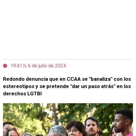
19:41 h, 6 de julio de 2024
Redondo denuncia que en CCAA se "banaliza" con los
estereotipos y se pretende "dar un paso atrás" en los
derechos LGTBI