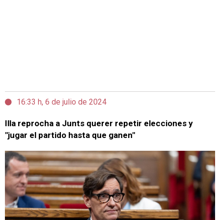
16:33 h, 6 de julio de 2024
Illa reprocha a Junts querer repetir elecciones y
"jugar el partido hasta que ganen"