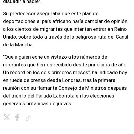
disuadir a nadie".
Su predecesor aseguraba que este plan de
deportaciones al país africano haría cambiar de opinión
a los cientos de migrantes que intentan entrar en Reino
Unido, sobre todo a través de la peligrosa ruta del Canal
de la Mancha.
"Que alguien eche un vistazo a los números de
migrantes que hemos recibido desde principios de año.
Un récord en los seis primeros meses", ha indicado hoy
en rueda de prensa desde Londres, tras la primera
reunión con su flamante Consejo de Ministros después
del triunfo del Partido Laborista en las elecciones
generales británicas de jueves.
Copiar enlace