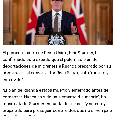
El primer ministro de Reino Unido, Keir Starmer, ha
confirmado este sábado que el polémico plan de
deportaciones de migrantes a Ruanda preparado por su
predecesor, el conservador Rishi Sunak, está "muerto y
enterrado".
"El plan de Ruanda estaba muerto y enterrado antes de
comenzar. Nunca ha sido un elemento disuasorio", ha
manifestado Starmer en rueda de prensa, "y no estoy
preparado para proseguir con ardides que no sirven para