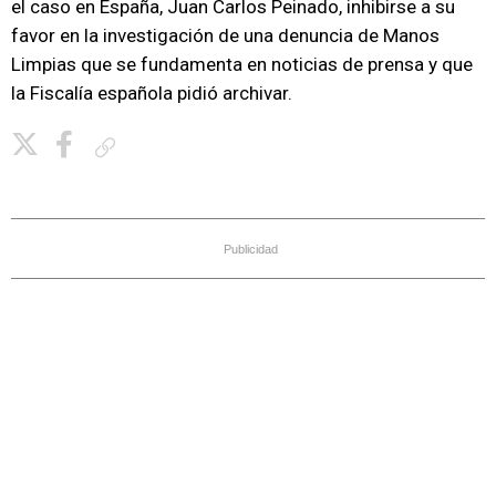
el caso en España, Juan Carlos Peinado, inhibirse a su
favor en la investigación de una denuncia de Manos
Limpias que se fundamenta en noticias de prensa y que
la Fiscalía española pidió archivar.
Copiar enlace
Publicidad