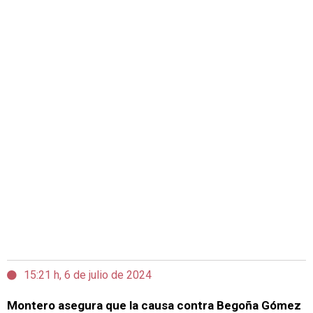
15:21 h, 6 de julio de 2024
Montero asegura que la causa contra Begoña Gómez