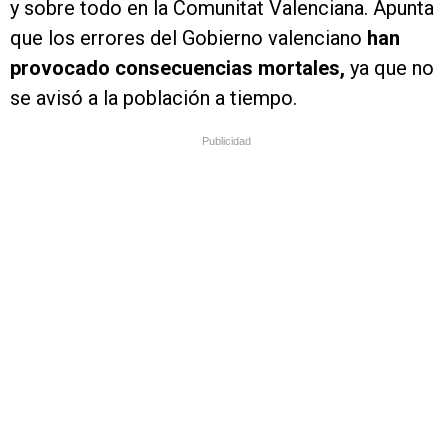
y sobre todo en la Comunitat Valenciana. Apunta
que los errores del Gobierno valenciano
han
provocado consecuencias mortales,
ya que no
se avisó a la población a tiempo.
Publicidad