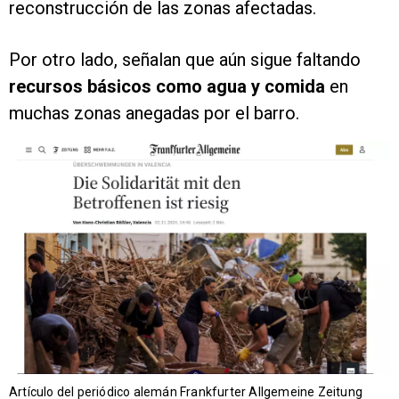
reconstrucción de las zonas afectadas.
Por otro lado, señalan que aún sigue faltando
recursos básicos como agua y comida
en
muchas zonas anegadas por el barro.
Artículo del periódico alemán Frankfurter Allgemeine Zeitung