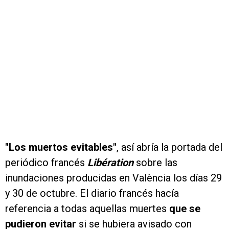
"Los muertos evitables"
, así abría la portada del
periódico francés
Libération
sobre las
inundaciones producidas en València los días 29
y 30 de octubre. El diario francés hacía
referencia a todas aquellas muertes
que se
pudieron evitar
si se hubiera avisado con