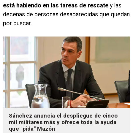
está habiendo en las tareas de rescate
y las
decenas de personas desaparecidas que quedan
por buscar.
Sánchez anuncia el despliegue de cinco
mil militares más y ofrece toda la ayuda
que "pida" Mazón