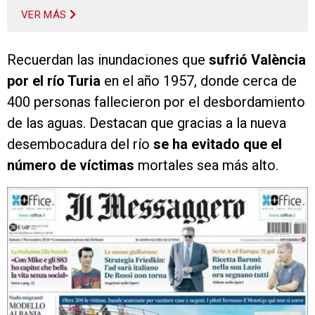
VER MÁS
Recuerdan las inundaciones que
sufrió València
por el río Turia
en el año 1957, donde cerca de
400 personas fallecieron por el desbordamiento
de las aguas. Destacan que gracias a la nueva
desembocadura del río
se ha evitado que el
número de víctimas
mortales sea más alto.