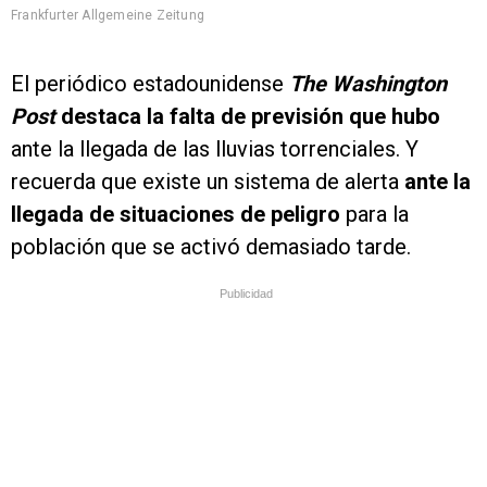
Frankfurter Allgemeine Zeitung
El periódico estadounidense
The Washington
Post
destaca
la falta de previsión que hubo
ante la llegada de las lluvias torrenciales. Y
recuerda que existe un sistema de alerta
ante la
llegada de situaciones de peligro
para la
población que se activó demasiado tarde.
Publicidad