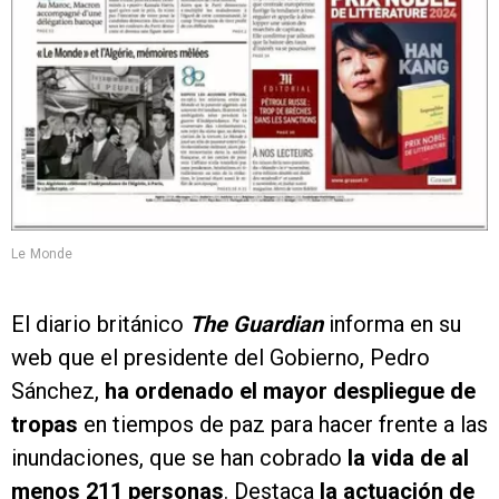
Le Monde
El diario británico
The Guardian
informa en su
web que el presidente del Gobierno, Pedro
Sánchez,
ha ordenado el mayor despliegue de
tropas
en tiempos de paz para hacer frente a las
inundaciones, que se han cobrado
la vida de al
menos 211 personas
. Destaca
la actuación de