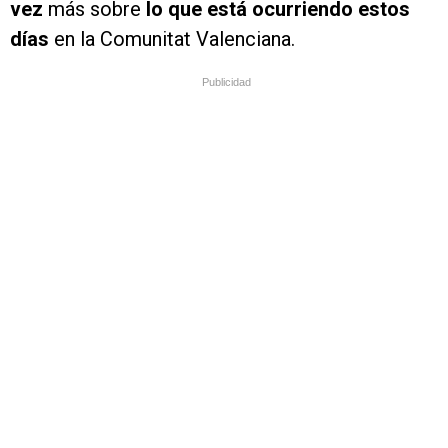
vez
más sobre
lo que está ocurriendo estos
días
en la Comunitat Valenciana.
Publicidad