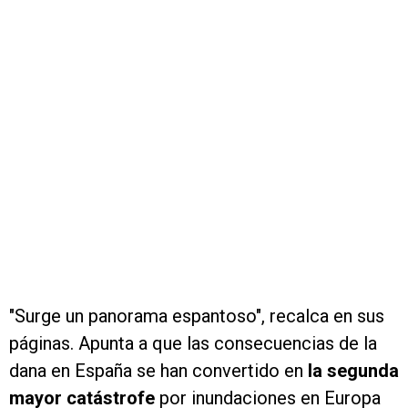
"Surge un panorama espantoso", recalca en sus
páginas. Apunta a que las consecuencias de la
dana en España se han convertido en
la segunda
mayor catástrofe
por inundaciones en Europa