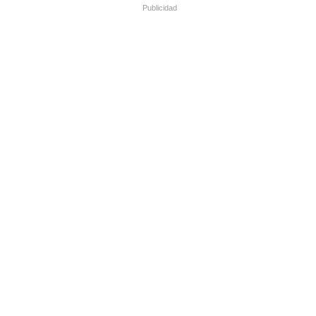
Publicidad