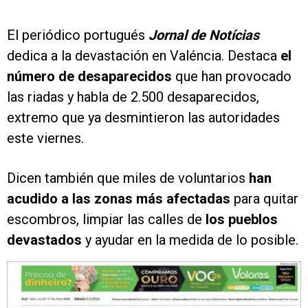
El periódico portugués
Jornal de Notícias
dedica a la devastación en Valéncia. Destaca
el
número de desaparecidos
que han provocado
las riadas y habla de 2.500 desaparecidos,
extremo que ya desmintieron las autoridades
este viernes.
Dicen también que miles de voluntarios
han
acudido a las zonas más afectadas
para quitar
escombros, limpiar las calles de
los pueblos
devastados
y ayudar en la medida de lo posible.