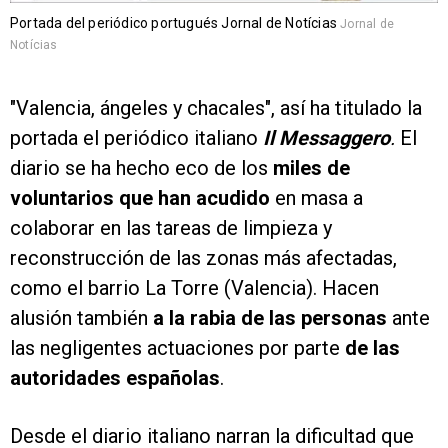
Portada del periódico portugués Jornal de Notícias
Jornal de
Notícias
"Valencia, ángeles y chacales", así ha titulado la
portada el periódico italiano
Il Messaggero
.
El
diario se ha hecho eco de los
miles de
voluntarios que han acudido
en masa a
colaborar en las tareas de limpieza y
reconstrucción de las zonas más afectadas,
como el barrio La Torre (Valencia). Hacen
alusión también
a la rabia de las personas
ante
las negligentes actuaciones por parte
de las
autoridades españolas
.
Desde el diario italiano narran la dificultad que