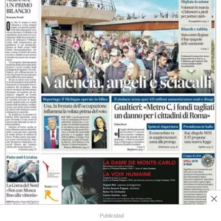
Publicidad