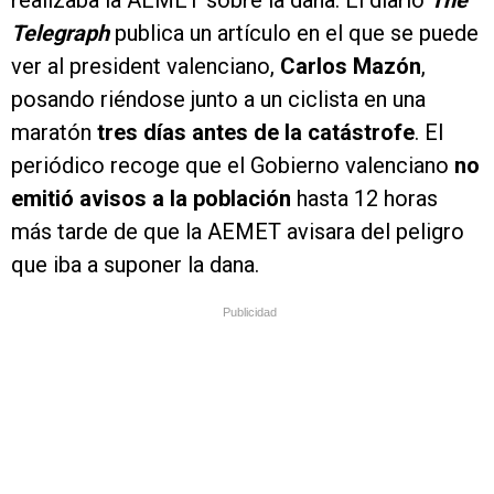
Telegraph
publica un artículo en el que se puede
ver al president valenciano,
Carlos Mazón
,
posando riéndose junto a un ciclista en una
maratón
tres días antes de la catástrofe
. El
periódico recoge que el Gobierno valenciano
no
emitió avisos a la población
hasta 12 horas
más tarde de que la AEMET avisara del peligro
que iba a suponer la dana.
Publicidad