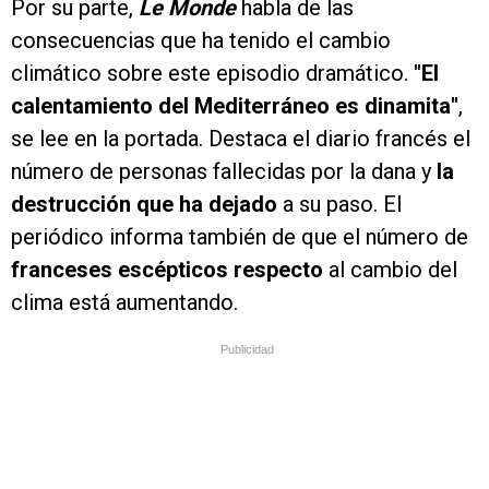
Por su parte,
Le Monde
habla de las
consecuencias que ha tenido el cambio
climático sobre este episodio dramático.
"El
calentamiento del Mediterráneo es dinamita"
,
se lee en la portada. Destaca el diario francés el
número de personas fallecidas por la dana y
la
destrucción que ha dejado
a su paso. El
periódico informa también de que el número de
franceses escépticos respecto
al cambio del
clima está aumentando.
Publicidad