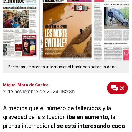
Portadas de prensa internacional hablando sobre la dana.
Miguel Moro de Castro
20
2 de noviembre de 2024
18:28h
A medida que el número de fallecidos y la
gravedad de la situación
iba en aumento
, la
prensa internacional
se está interesando cada