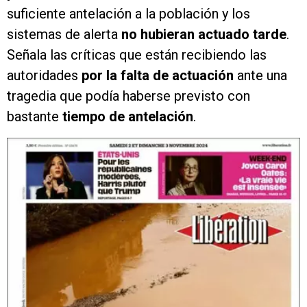
suficiente antelación a la población y los
sistemas de alerta
no hubieran actuado tarde
.
Señala las críticas que están recibiendo las
autoridades
por la falta de actuación
ante una
tragedia que podía haberse previsto con
bastante
tiempo de antelación
.