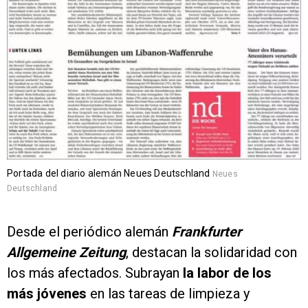
Portada del diario alemán Neues Deutschland
Neues
Deutschland
Desde el periódico alemán
Frankfurter
Allgemeine Zeitung
, destacan la solidaridad con
los más afectados. Subrayan
la labor de los
más jóvenes
en las tareas de limpieza y