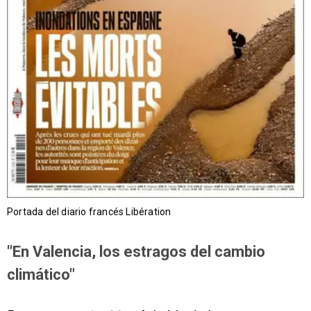
Portada del diario francés Libération
"En Valencia, los estragos del cambio
climático"