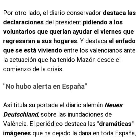
Por otro lado, el diario conservador
destaca las
declaraciones
del president
pidiendo a los
voluntarios que querían ayudar el viernes que
regresaran a sus hogares
. Y destaca
el enfado
que se está viviendo
entre los valencianos ante
la actuación que ha tenido Mazón desde el
comienzo de la crisis.
"No hubo alerta en España"
Así titula su portada el diario alemán
Neues
Deutschland
,
sobre las inundaciones de
València. El periódico destaca las
"dramáticas"
imágenes
que ha dejado la dana en toda España,