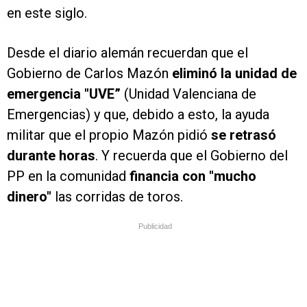
en este siglo.
Desde el diario alemán recuerdan que el
Gobierno de Carlos Mazón
eliminó la unidad de
emergencia "UVE”
(Unidad Valenciana de
Emergencias) y que, debido a esto, la ayuda
militar que el propio Mazón pidió
se retrasó
durante horas
. Y recuerda que el Gobierno del
PP en la comunidad
financia con "mucho
dinero"
las corridas de toros.
Publicidad