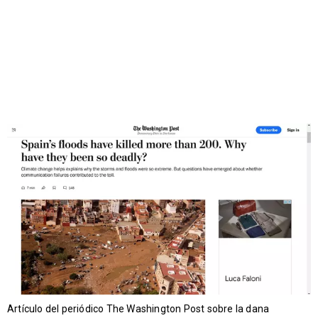
Artículo del periódico The Washington Post sobre la dana