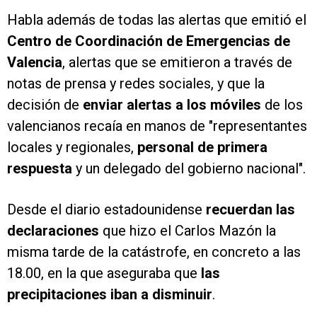
Habla además de todas las alertas que emitió el
Centro de Coordinación de Emergencias de
Valencia
, alertas que se emitieron a través de
notas de prensa y redes sociales, y que la
decisión de
enviar alertas a los móviles
de los
valencianos recaía en manos de "representantes
locales y regionales,
personal de primera
respuesta
y un delegado del gobierno nacional".
Desde el diario estadounidense
recuerdan las
declaraciones
que hizo el Carlos Mazón la
misma tarde de la catástrofe, en concreto a las
18.00, en la que aseguraba que
las
precipitaciones iban a disminuir
.