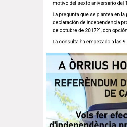
motivo del sexto aniversario del 
La pregunta que se plantea en la 
declaración de independencia pr
de octubre de 2017?", con opción de
La consulta ha empezado a las 9.0