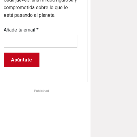
comprometida sobre lo que le
está pasando al planeta.
Añade tu email
*
Publicidad