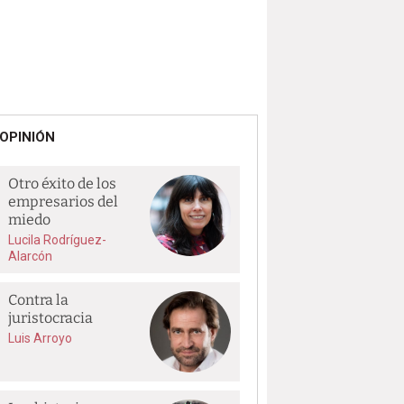
OPINIÓN
Otro éxito de los
empresarios del
miedo
Lucila Rodríguez-
Alarcón
Contra la
juristocracia
Luis Arroyo