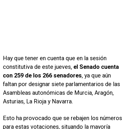
Hay que tener en cuenta que en la sesión
constitutiva de este jueves,
el Senado cuenta
con 259 de los 266 senadores
, ya que aún
faltan por designar siete parlamentarios de las
Asambleas autonómicas de Murcia, Aragón,
Asturias, La Rioja y Navarra.
Esto ha provocado que se rebajen los números
para estas votaciones, situando la mayoría