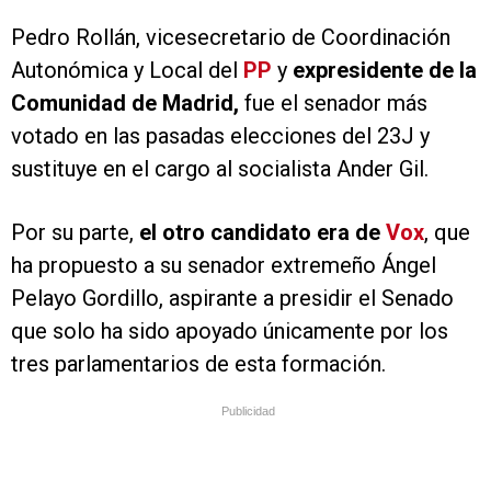
Pedro Rollán, vicesecretario de Coordinación
Autonómica y Local del
PP
y
expresidente de la
Comunidad de Madrid,
fue el senador más
votado en las pasadas elecciones del 23J y
sustituye en el cargo al socialista Ander Gil.
Por su parte,
el otro candidato era de
Vox
, que
ha propuesto a su senador extremeño Ángel
Pelayo Gordillo, aspirante a presidir el Senado
que solo ha sido apoyado únicamente por los
tres parlamentarios de esta formación.
Publicidad