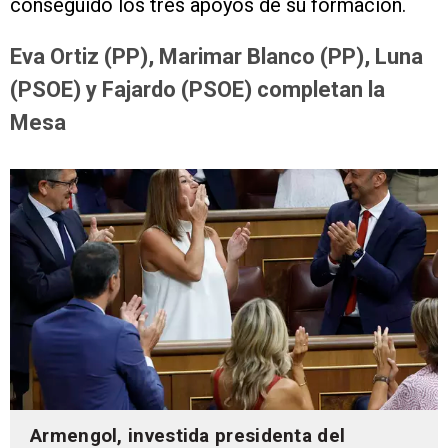
conseguido los tres apoyos de su formación.
Eva Ortiz (PP), Marimar Blanco (PP), Luna
(PSOE) y Fajardo (PSOE) completan la
Mesa
Armengol, investida presidenta del