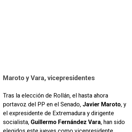
Maroto y Vara, vicepresidentes
Tras la elección de Rollán, el hasta ahora
portavoz del PP en el Senado,
Javier Maroto
, y
el expresidente de Extremadura y dirigente
socialista,
Guillermo Fernández Vara
, han sido
elegidos este jueves como vicepresidente