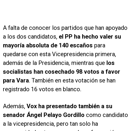
A falta de conocer los partidos que han apoyado
a los dos candidatos,
el PP ha hecho valer su
mayoría absoluta de 140 escaños
para
quedarse con esta Vicepresidencia primera,
además de la Presidencia, mientras que
los
socialistas han cosechado 98 votos a favor
para Vara
. También en esta votación se han
registrado 16 votos en blanco.
Además,
Vox ha presentado también a su
senador Ángel Pelayo Gordillo
como candidato
a la vicepresidencia, pero tan solo ha