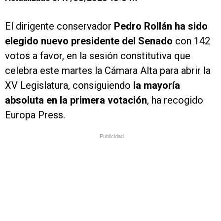
El dirigente conservador
Pedro Rollán ha sido
elegido nuevo presidente del Senado
con 142
votos a favor, en la sesión constitutiva que
celebra este martes la Cámara Alta para abrir la
XV Legislatura, consiguiendo
la mayoría
absoluta en la primera votación
, ha recogido
Europa Press.
Publicidad