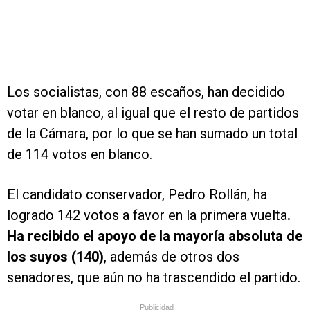
Los socialistas, con 88 escaños, han decidido
votar en blanco, al igual que el resto de partidos
de la Cámara, por lo que se han sumado un total
de 114 votos en blanco.
El candidato conservador, Pedro Rollán, ha
logrado 142 votos a favor en la primera vuelta
.
Ha recibido el apoyo de la mayoría absoluta de
los suyos (140)
, además de otros dos
senadores, que aún no ha trascendido el partido.
Publicidad