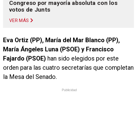
Congreso por mayoría absoluta con los
votos de Junts
VER MÁS
Eva Ortiz (PP), María del Mar Blanco (PP),
María Ángeles Luna (PSOE) y Francisco
Fajardo (PSOE)
han sido elegidos por este
orden para las cuatro secretarías que completan
la Mesa del Senado.
Publicidad