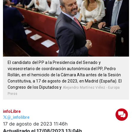
El candidato del PP a la Presidencia del Senado y
vicesecretario de coordinación autonómica del PP, Pedro
Rollán, en el hemiciclo de la Cámara Alta antes de la Sesión
Constitutiva, a 17 de agosto de 2023, en Madrid (España). El
Congreso de los Diputados y
Alejandro Martínez Vélez - Europa
Press
infoLibre
@_infolibre
17 de agosto de 2023
11:46h
Actualizado el 17/08/2023
13:04h