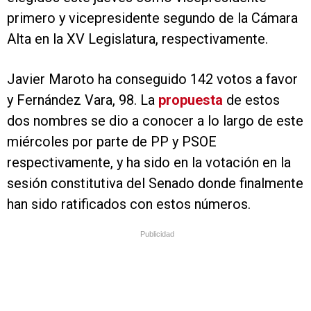
primero y vicepresidente segundo de la Cámara
Alta en la XV Legislatura, respectivamente.
Javier Maroto ha conseguido 142 votos a favor
y Fernández Vara, 98. La
propuesta
de estos
dos nombres se dio a conocer a lo largo de este
miércoles por parte de PP y PSOE
respectivamente, y ha sido en la votación en la
sesión constitutiva del Senado donde finalmente
han sido ratificados con estos números.
Publicidad