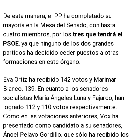
De esta manera, el PP ha completado su
mayoría en la Mesa del Senado, con hasta
cuatro miembros, por los
tres que tendrá el
PSOE
, ya que ninguno de los dos grandes
partidos ha decidido ceder puestos a otras
formaciones en este órgano.
Eva Ortiz ha recibido 142 votos y Marimar
Blanco, 139. En cuanto a los senadores
socialistas María Ángeles Luna y Fajardo, han
logrado 112 y 110 votos respectivamente.
Como en las votaciones anteriores, Vox ha
presentado como candidato a su senadores,
Ángel Pelayo Gordillo, que sólo ha recibido los