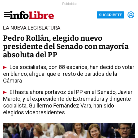
Publicidad
SUSCRÍBETE
LA NUEVA LEGISLATURA
Pedro Rollán, elegido nuevo
presidente del Senado con mayoría
absoluta del PP
Los socialistas, con 88 escaños, han decidido votar
en blanco, al igual que el resto de partidos de la
Cámara
El hasta ahora portavoz del PP en el Senado, Javier
Maroto, y el expresidente de Extremadura y dirigente
socialista, Guillermo Fernández Vara, han sido
elegidos vicepresidentes