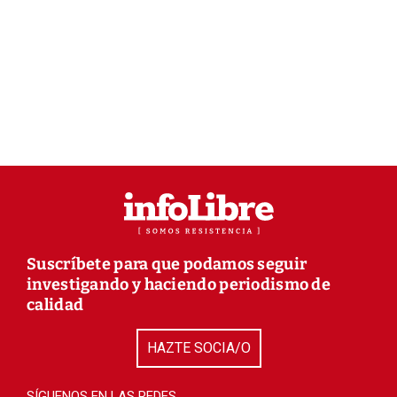
Suscríbete para que podamos seguir
investigando y haciendo periodismo de
calidad
HAZTE SOCIA/O
SÍGUENOS EN LAS REDES