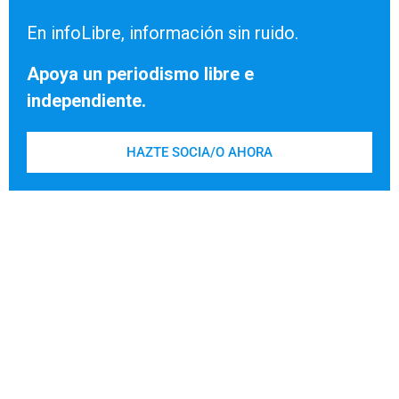
En infoLibre, información sin ruido.
Apoya un periodismo libre e
independiente.
HAZTE SOCIA/O AHORA