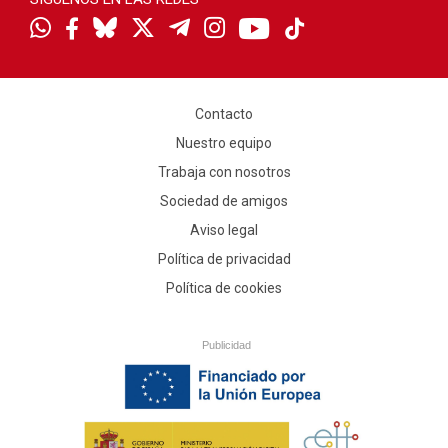
Contacto
Nuestro equipo
Trabaja con nosotros
Sociedad de amigos
Aviso legal
Política de privacidad
Política de cookies
Publicidad