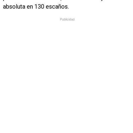
absoluta en 130 escaños.
Publicidad