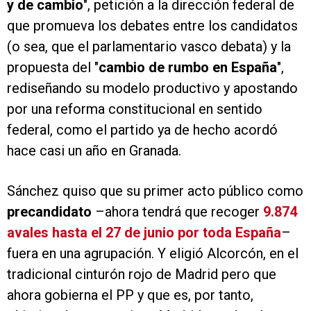
y de cambio
", petición a la dirección federal de
que promueva los debates entre los candidatos
(o sea, que el parlamentario vasco debata) y la
propuesta del "
cambio de rumbo en España
",
rediseñando su modelo productivo y apostando
por una reforma constitucional en sentido
federal, como el partido ya de hecho acordó
hace casi un año en Granada.
Sánchez quiso que su primer acto público como
precandidato
–ahora tendrá que recoger
9.874
avales hasta el 27 de junio por toda España
–
fuera en una agrupación. Y eligió Alcorcón, en el
tradicional cinturón rojo de Madrid pero que
ahora gobierna el PP y que es, por tanto,