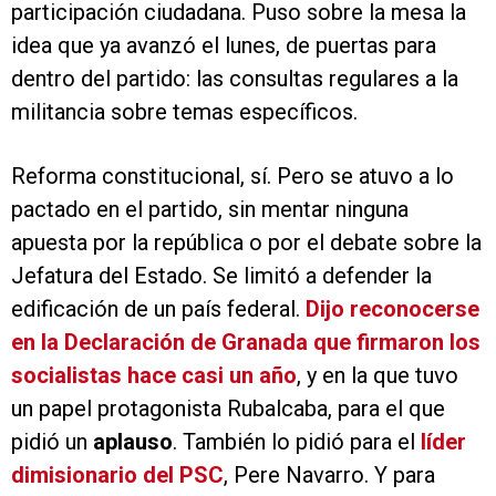
participación ciudadana. Puso sobre la mesa la
idea que ya avanzó el lunes, de puertas para
dentro del partido: las consultas regulares a la
militancia sobre temas específicos.
Reforma constitucional, sí. Pero se atuvo a lo
pactado en el partido, sin mentar ninguna
apuesta por la república o por el debate sobre la
Jefatura del Estado. Se limitó a defender la
edificación de un país federal.
Dijo reconocerse
en la Declaración de Granada que firmaron los
socialistas hace casi un año
, y en la que tuvo
un papel protagonista Rubalcaba, para el que
pidió un
aplauso
. También lo pidió para el
líder
dimisionario del PSC
, Pere Navarro. Y para