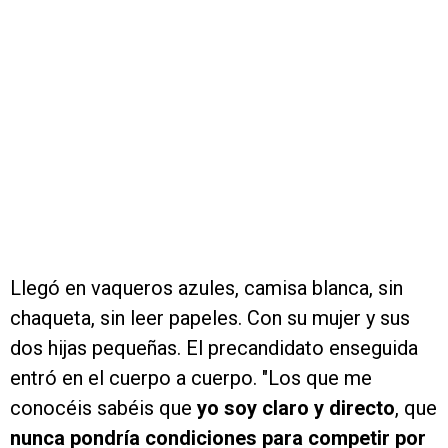
Llegó en vaqueros azules, camisa blanca, sin
chaqueta, sin leer papeles. Con su mujer y sus
dos hijas pequeñas. El precandidato enseguida
entró en el cuerpo a cuerpo. "Los que me
conocéis sabéis que
yo soy claro y directo
, que
nunca pondría condiciones para competir por