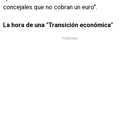
concejales que no cobran un euro".
La hora de una "Transición económica"
Publicidad