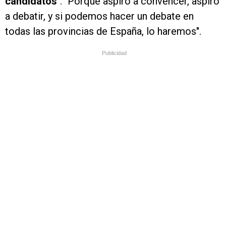
candidatos
". "Porque aspiro a convencer, aspiro
a debatir, y si podemos hacer un debate en
todas las provincias de España, lo haremos".
Publicidad