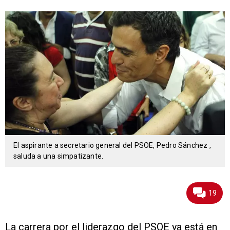
El aspirante a secretario general del PSOE, Pedro Sánchez ,
saluda a una simpatizante.
19
La carrera por el liderazgo del PSOE ya está en