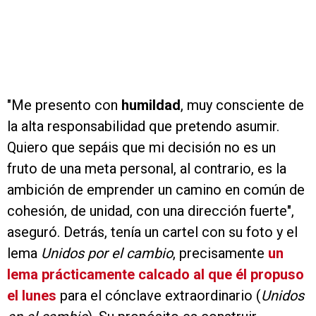
"Me presento con
humildad
, muy consciente de
la alta responsabilidad que pretendo asumir.
Quiero que sepáis que mi decisión no es un
fruto de una meta personal, al contrario, es la
ambición de emprender un camino en común de
cohesión, de unidad, con una dirección fuerte",
aseguró. Detrás, tenía un cartel con su foto y el
lema
Unidos por el cambio
, precisamente
un
lema prácticamente calcado al que él propuso
el lunes
para el cónclave extraordinario (
Unidos