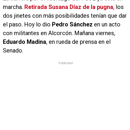
marcha.
Retirada Susana Díaz de la pugna
, los
dos jinetes con más posibilidades tenían que dar
el paso. Hoy lo dio
Pedro Sánchez
en un acto
con militantes en Alcorcón. Mañana viernes,
Eduardo Madina
, en rueda de prensa en el
Senado.
Publicidad