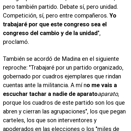
pero también partido. Debate sí, pero unidad.
Competición, sí, pero entre compañeros.
Yo
trabajaré por que este congreso sea el
congreso del cambio y de la unidad
",
proclamó.
También se acordó de Madina en el siguiente
reproche: "Trabajaré por un partido organizado,
gobernado por cuadros ejemplares que rindan
cuentas ante la militancia. A mí n
o me vais a
escuchar tachar a nadie de aparato
aparato
,
porque los cuadros de este partido son los que
abren y cierran las agrupaciones", los que pegan
carteles, los que son interventores y
apoderados en las elecciones o los "miles de