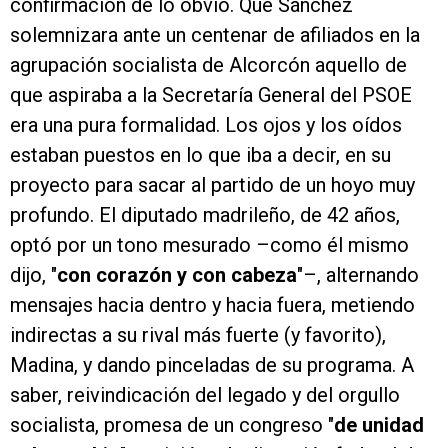
confirmación de lo obvio. Que Sánchez
solemnizara ante un centenar de afiliados en la
agrupación socialista de Alcorcón aquello de
que aspiraba a la Secretaría General del PSOE
era una pura formalidad. Los ojos y los oídos
estaban puestos en lo que iba a decir, en su
proyecto para sacar al partido de un hoyo muy
profundo. El diputado madrileño, de 42 años,
optó por un tono mesurado –como él mismo
dijo, "
con corazón y con cabeza
"–, alternando
mensajes hacia dentro y hacia fuera, metiendo
indirectas a su rival más fuerte (y favorito),
Madina, y dando pinceladas de su programa. A
saber, reivindicación del legado y del orgullo
socialista, promesa de un congreso "
de unidad