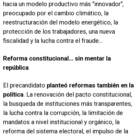
hacia un modelo productivo más "innovador",
preocupado por el cambio climático, la
reestructuración del modelo energético, la
protección de los trabajadores, una nueva
fiscalidad y la lucha contra el fraude...
Reforma constitucional... sin mentar la
república
El precandidato
planteó reformas también en la
política
. La renovación del pacto constitucional,
la busqueda de instituciones más transparentes,
la lucha contra la corrupción, la limitación de
mandatos a nivel institucional y orgánico, la
reforma del sistema electoral, el impulso de la