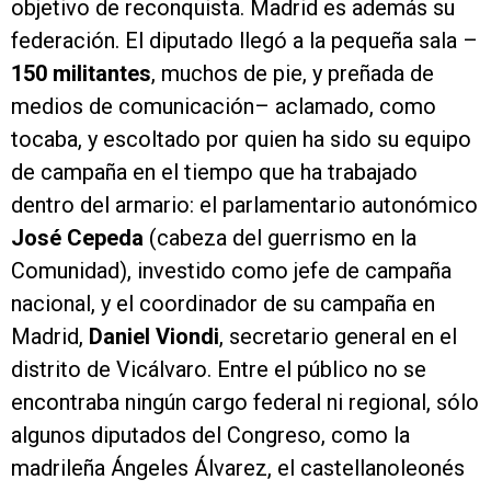
objetivo de reconquista. Madrid es además su
federación. El diputado llegó a la pequeña sala –
150 militantes
, muchos de pie, y preñada de
medios de comunicación– aclamado, como
tocaba, y escoltado por quien ha sido su equipo
de campaña en el tiempo que ha trabajado
dentro del armario: el parlamentario autonómico
José Cepeda
(cabeza del guerrismo en la
Comunidad), investido como jefe de campaña
nacional, y el coordinador de su campaña en
Madrid,
Daniel Viondi
, secretario general en el
distrito de Vicálvaro. Entre el público no se
encontraba ningún cargo federal ni regional, sólo
algunos diputados del Congreso, como la
madrileña Ángeles Álvarez, el castellanoleonés