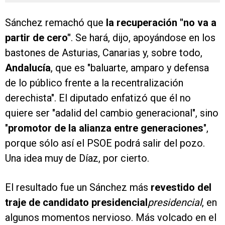
Sánchez remachó que
la recuperación "no va a
partir de cero"
. Se hará, dijo, apoyándose en los
bastones de Asturias, Canarias y, sobre todo,
Andalucía
, que es "baluarte, amparo y defensa
de lo público frente a la recentralización
derechista". El diputado enfatizó que él no
quiere ser "adalid del cambio generacional", sino
"
promotor de la alianza entre generaciones
",
porque sólo así el PSOE podrá salir del pozo.
Una idea muy de Díaz, por cierto.
El resultado fue un Sánchez más
revestido del
traje de candidato presidencial
presidencial
, en
algunos momentos nervioso. Más volcado en el