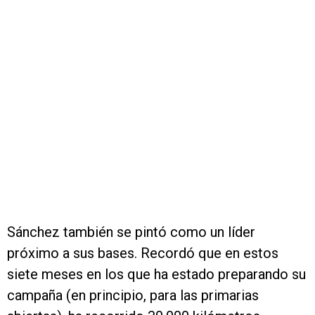
Sánchez también se pintó como un líder
próximo a sus bases. Recordó que en estos
siete meses en los que ha estado preparando su
campaña (en principio, para las primarias