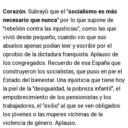
Corazón
. Subrayó que el "
socialismo es más
necesario que nunca
" por lo que supone de
"rebelión contra las injusticias", como las que
vivió desde pequeño, cuando vio que sus
abuelos apenas podían leer y escribir por el
oprobio de la dictadura franquista. Aplauso de
los congregados. Recuerdo de esa España que
construyeron los socialistas, que puso en pie el
Estado del bienestar. Una injusticia que tiene hoy
la piel de la "desigualdad, la pobreza infantil", el
empobrecimiento de los pensionistas y los
trabajadores, el "exilio" al que se ven obligados
los jóvenes o las mujeres víctimas de la
violencia de género. Aplauso.