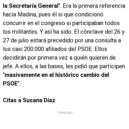
la Secretaría General
". Era la primera referencia
hacia Madina, pues él si que condicionó
concurrir en el congreso si participaban todos
los militantes. Y así ha sido. El cónclave del 26 y
27 de julio estará precedido por una consulta a
los casi 200.000 afiliados del PSOE. Ellos
decidirán por primera vez a quién quieren de
jefe. A ellos, a las bases, les pidió que participen
"
masivamente en el histórico cambio del
PSOE
".
Citas a Susana Díaz
Publicidad