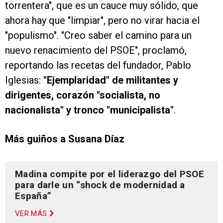
torrentera", que es un cauce muy sólido, que
ahora hay que "limpiar", pero no virar hacia el
"populismo". "Creo saber el camino para un
nuevo renacimiento del PSOE", proclamó,
reportando las recetas del fundador, Pablo
Iglesias:
"Ejemplaridad" de militantes y
dirigentes, corazón "socialista, no
nacionalista" y tronco "municipalista"
.
Más guiños a Susana Díaz
Madina compite por el liderazgo del PSOE
para darle un “shock de modernidad a
España”
VER MÁS