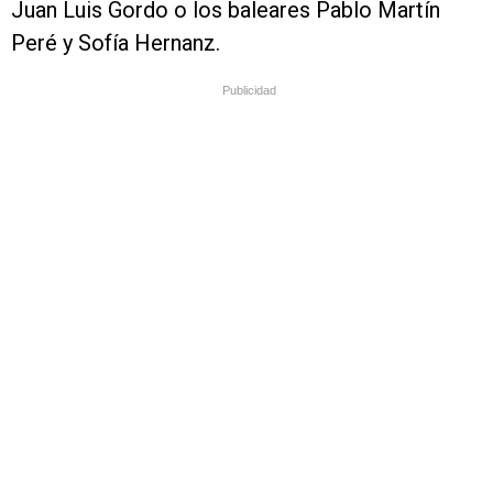
Juan Luis Gordo o los baleares Pablo Martín
Peré y Sofía Hernanz.
Publicidad