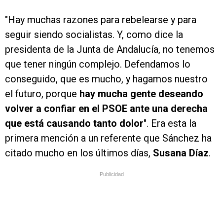
"Hay muchas razones para rebelearse y para
seguir siendo socialistas. Y, como dice la
presidenta de la Junta de Andalucía, no tenemos
que tener ningún complejo. Defendamos lo
conseguido, que es mucho, y hagamos nuestro
el futuro, porque
hay mucha gente deseando
volver a confiar en el PSOE ante una derecha
que está causando tanto dolor
". Era esta la
primera mención a un referente que Sánchez ha
citado mucho en los últimos días,
Susana Díaz
.
Publicidad