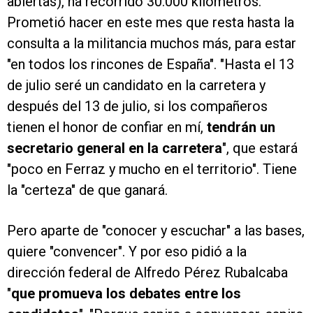
abiertas), ha recorrido 30.000 kilómetros.
Prometió hacer en este mes que resta hasta la
consulta a la militancia muchos más, para estar
"en todos los rincones de España". "Hasta el 13
de julio seré un candidato en la carretera y
después del 13 de julio, si los compañeros
tienen el honor de confiar en mí,
tendrán un
secretario general en la carretera
", que estará
"poco en Ferraz y mucho en el territorio". Tiene
la "certeza" de que ganará.
Pero aparte de "conocer y escuchar" a las bases,
quiere "convencer". Y por eso pidió a la
dirección federal de Alfredo Pérez Rubalcaba
"
que promueva los debates entre los