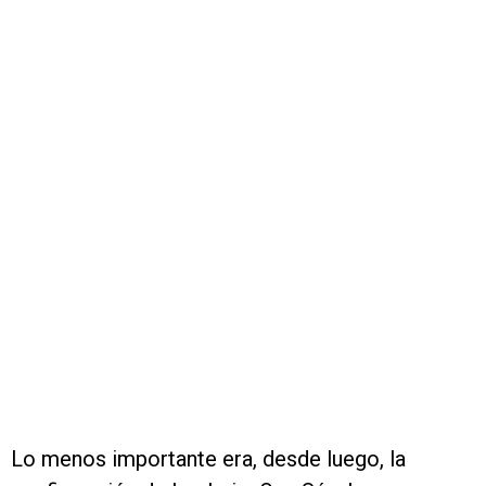
Lo menos importante era, desde luego, la