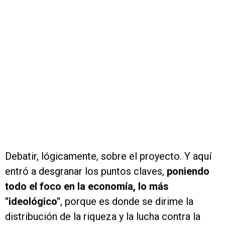
Debatir, lógicamente, sobre el proyecto. Y aquí
entró a desgranar los puntos claves,
poniendo
todo el foco en la economía, lo más
"ideológico"
, porque es donde se dirime la
distribución de la riqueza y la lucha contra la