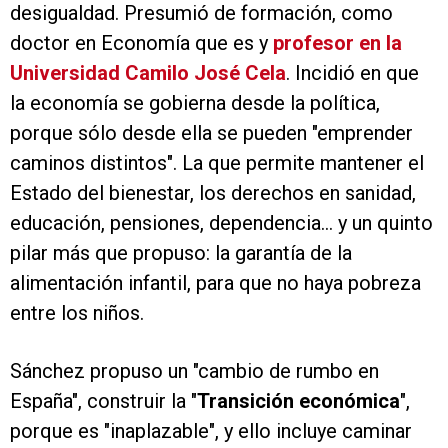
desigualdad. Presumió de formación, como
doctor en Economía que es y
profesor en la
Universidad Camilo José Cela
. Incidió en que
la economía se gobierna desde la política,
porque sólo desde ella se pueden "emprender
caminos distintos". La que permite mantener el
Estado del bienestar, los derechos en sanidad,
educación, pensiones, dependencia... y un quinto
pilar más que propuso: la garantía de la
alimentación infantil, para que no haya pobreza
entre los niños.
Sánchez propuso un "cambio de rumbo en
España", construir la "
Transición económica
",
porque es "inaplazable", y ello incluye caminar