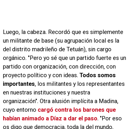
Luego, la cabeza. Recordó que es simplemente
un militante de base (su agrupación local es la
del distrito madrileño de Tetuán), sin cargo
orgánico. "Pero yo sé que un partido fuerte es un
partido con organización, con dirección, con
proyecto político y con ideas.
Todos somos
importantes
, los militantes y los representantes
en nuestras instituciones y nuestra
organización". Otra alusión implícita a Madina,
cuyo entorno
cargó contra los barones que
habían animado a Díaz a dar el paso
. "Por eso
os digo que democracia, toda la del mundo,