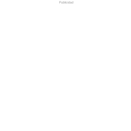
Publicidad