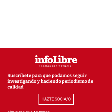
Suscríbete para que podamos seguir
investigando y haciendo periodismo de
calidad
HAZTE SOCIA/O