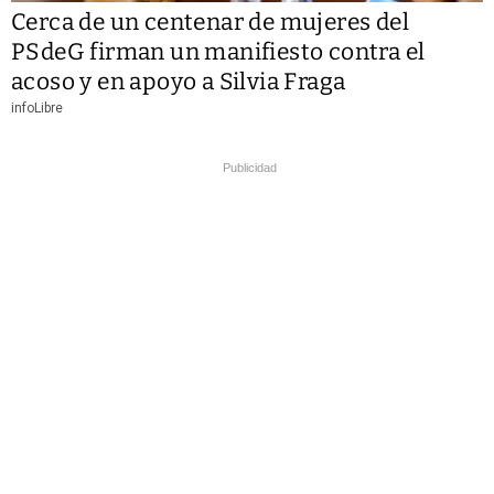
Cerca de un centenar de mujeres del
PSdeG firman un manifiesto contra el
acoso y en apoyo a Silvia Fraga
infoLibre
Publicidad