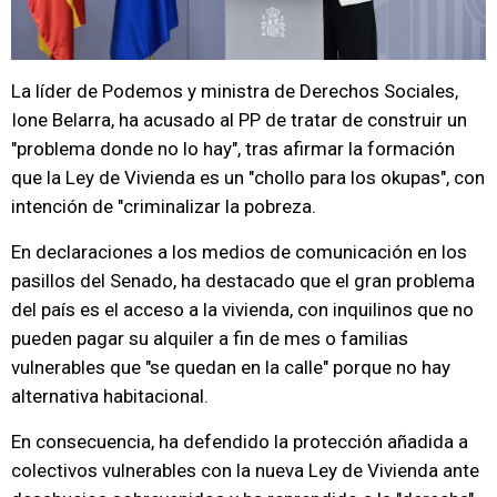
La líder de Podemos y ministra de Derechos Sociales,
Ione Belarra, ha acusado al PP de tratar de construir un
"problema donde no lo hay", tras afirmar la formación
que la Ley de Vivienda es un "chollo para los okupas", con
intención de "criminalizar la pobreza.
En declaraciones a los medios de comunicación en los
pasillos del Senado, ha destacado que el gran problema
del país es el acceso a la vivienda, con inquilinos que no
pueden pagar su alquiler a fin de mes o familias
vulnerables que "se quedan en la calle" porque no hay
alternativa habitacional.
En consecuencia, ha defendido la protección añadida a
colectivos vulnerables con la nueva Ley de Vivienda ante