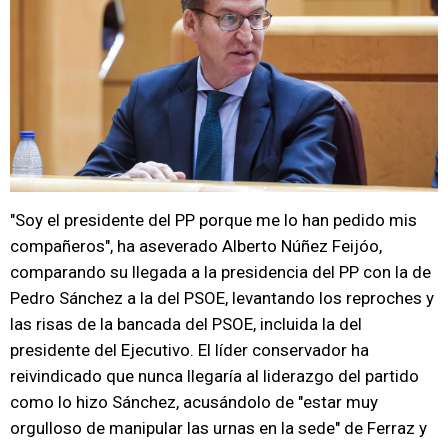
"Soy el presidente del PP porque me lo han pedido mis
compañeros", ha aseverado Alberto Núñez Feijóo,
comparando su llegada a la presidencia del PP con la de
Pedro Sánchez a la del PSOE, levantando los reproches y
las risas de la bancada del PSOE, incluida la del
presidente del Ejecutivo. El líder conservador ha
reivindicado que nunca llegaría al liderazgo del partido
como lo hizo Sánchez, acusándolo de "estar muy
orgulloso de manipular las urnas en la sede" de Ferraz y