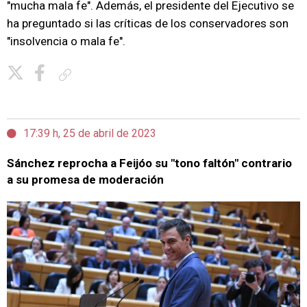
"mucha mala fe". Además, el presidente del Ejecutivo se
ha preguntado si las críticas de los conservadores son
"insolvencia o mala fe".
Copiar enlace
17:39 h, 25 de abril de 2023
Sánchez reprocha a Feijóo su "tono faltón" contrario
a su promesa de moderación