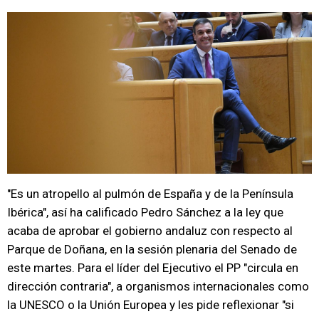
"Es un atropello al pulmón de España y de la Península
Ibérica", así ha calificado Pedro Sánchez a la ley que
acaba de aprobar el gobierno andaluz con respecto al
Parque de Doñana, en la sesión plenaria del Senado de
este martes. Para el líder del Ejecutivo el PP "circula en
dirección contraria", a organismos internacionales como
la UNESCO o la Unión Europea y les pide reflexionar "si