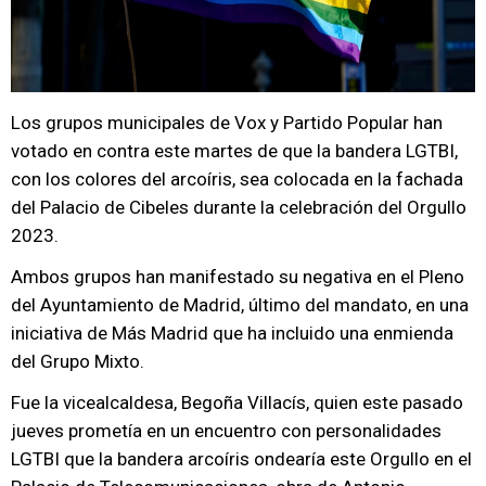
Los grupos municipales de Vox y Partido Popular han
votado en contra este martes de que la bandera LGTBI,
con los colores del arcoíris, sea colocada en la fachada
del Palacio de Cibeles durante la celebración del Orgullo
2023.
Ambos grupos han manifestado su negativa en el Pleno
del Ayuntamiento de Madrid, último del mandato, en una
iniciativa de Más Madrid que ha incluido una enmienda
del Grupo Mixto.
Fue la vicealcaldesa, Begoña Villacís, quien este pasado
jueves prometía en un encuentro con personalidades
LGTBI que la bandera arcoíris ondearía este Orgullo en el