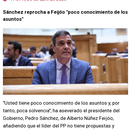
Sánchez reprocha a Feijóo "poco conocimiento de los
asuntos"
"Usted tiene poco conocimiento de los asuntos y, por
tanto, poca solvencia", ha aseverado el presidente del
Gobierno, Pedro Sánchez, de Alberto Núñez Feijóo,
añadiendo que el líder del PP no tiene propuestas y