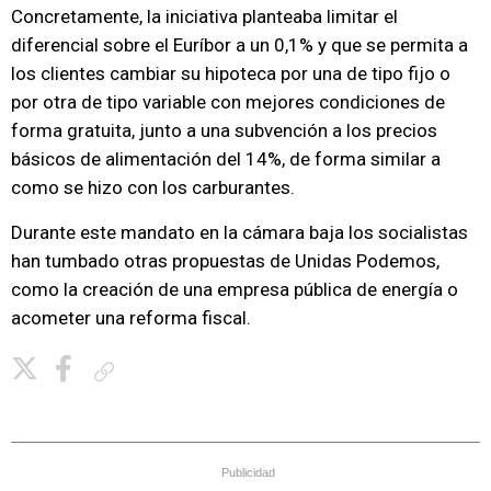
Concretamente, la iniciativa planteaba limitar el
diferencial sobre el Euríbor a un 0,1% y que se permita a
los clientes cambiar su hipoteca por una de tipo fijo o
por otra de tipo variable con mejores condiciones de
forma gratuita, junto a una subvención a los precios
básicos de alimentación del 14%, de forma similar a
como se hizo con los carburantes.
Durante este mandato en la cámara baja los socialistas
han tumbado otras propuestas de Unidas Podemos,
como la creación de una empresa pública de energía o
acometer una reforma fiscal.
Copiar enlace
Publicidad