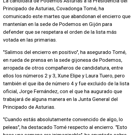
La candidata de Podemos Asturias a la Presidencia del
Principado de Asturias, Covadonga Tomé, ha
comunicado este martes que abandonan el encierro que
mantenían en la sede de Podemos en Gijón para
defender que se respetara el orden de la lista más
votada en las primarias.
"Salimos del encierro en positivo", ha asegurado Tomé,
en rueda de prensa en la sede gijonesa de Podemos,
arropada de otros compañeros de candidatura, entre
ellos los números 2 y 3, Xune Elipe y Laura Tuero, pero
también el que iba de número 4 y fue excluido de la lista
oficial, Jorge Fernández, con el que ha augurado que
trabajará de alguna manera en la Junta General del
Principado de Asturias.
"Cuando estás absolutamente convencido de algo, lo
peleas", ha destacado Tomé respecto al encierro. "Esto