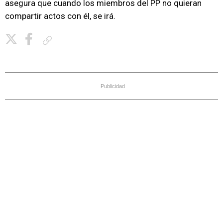
asegura que cuando los miembros del PP no quieran
compartir actos con él, se irá.
Copiar enlace
Publicidad