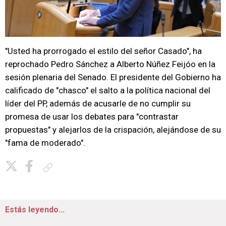
"Usted ha prorrogado el estilo del señor Casado", ha
reprochado Pedro Sánchez a Alberto Núñez Feijóo en la
sesión plenaria del Senado. El presidente del Gobierno ha
calificado de "chasco" el salto a la política nacional del
líder del PP, además de acusarle de no cumplir su
promesa de usar los debates para "contrastar
propuestas" y alejarlos de la crispación, alejándose de su
"fama de moderado".
Copiar enlace
Estás leyendo...