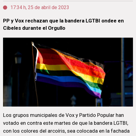
17:34 h, 25 de abril de 2023
PP y Vox rechazan que la bandera LGTBI ondee en
Cibeles durante el Orgullo
Los grupos municipales de Vox y Partido Popular han
votado en contra este martes de que la bandera LGTBI,
con los colores del arcoíris, sea colocada en la fachada