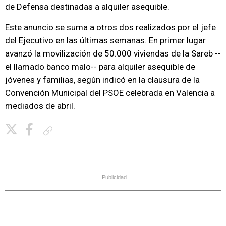
de Defensa destinadas a alquiler asequible.
Este anuncio se suma a otros dos realizados por el jefe
del Ejecutivo en las últimas semanas. En primer lugar
avanzó la movilización de 50.000 viviendas de la Sareb --
el llamado banco malo-- para alquiler asequible de
jóvenes y familias, según indicó en la clausura de la
Convención Municipal del PSOE celebrada en Valencia a
mediados de abril.
Copiar enlace
Publicidad