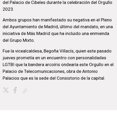
del Palacio de Cibeles durante la celebración del Orgullo
2023.
Ambos grupos han manifestado su negativa en el Pleno
del Ayuntamiento de Madrid, último del mandato, en una
iniciativa de Más Madrid que ha incluido una enmienda
del Grupo Mixto.
Fue la vicealcaldesa, Begoña Villacís, quien este pasado
jueves prometía en un encuentro con personalidades
LGTBI que la bandera arcoíris ondearía este Orgullo en el
Palacio de Telecomunicaciones, obra de Antonio
Palacios que es la sede del Consistorio de la capital.
Copiar enlace