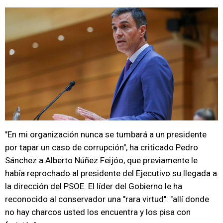
"En mi organización nunca se tumbará a un presidente
por tapar un caso de corrupción", ha criticado Pedro
Sánchez a Alberto Núñez Feijóo, que previamente le
había reprochado al presidente del Ejecutivo su llegada a
la dirección del PSOE. El líder del Gobierno le ha
reconocido al conservador una "rara virtud": "allí donde
no hay charcos usted los encuentra y los pisa con