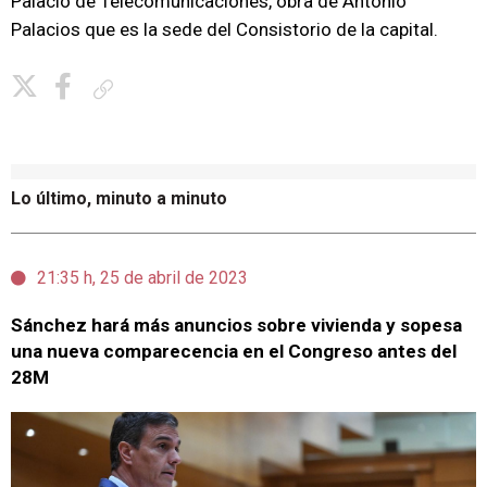
Palacio de Telecomunicaciones, obra de Antonio
Palacios que es la sede del Consistorio de la capital.
Copiar enlace
Lo último, minuto a minuto
21:35 h, 25 de abril de 2023
Sánchez hará más anuncios sobre vivienda y sopesa
una nueva comparecencia en el Congreso antes del
28M