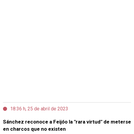
18:36 h, 25 de abril de 2023
Sánchez reconoce a Feijóo la "rara virtud" de meterse
en charcos que no existen