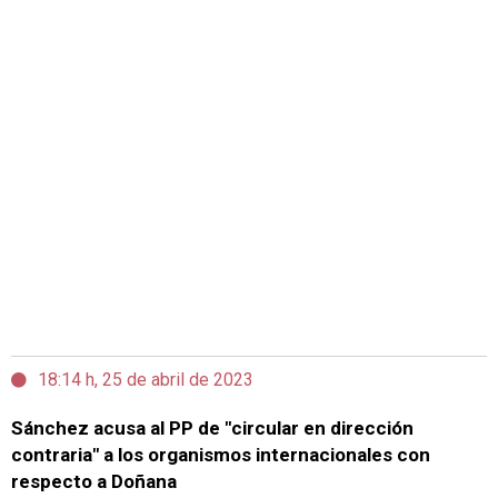
18:14 h, 25 de abril de 2023
Sánchez acusa al PP de "circular en dirección
contraria" a los organismos internacionales con
respecto a Doñana