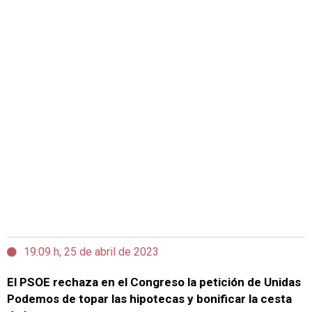
19:09 h, 25 de abril de 2023
El PSOE rechaza en el Congreso la petición de Unidas
Podemos de topar las hipotecas y bonificar la cesta