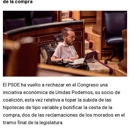
de la compra
El PSOE ha vuelto a rechazar en el Congreso una
iniciativa económica de Unidas Podemos, su socio de
coalición, esta vez relativa a topar la subida de las
hipotecas de tipo variable y bonificar la cesta de la
compra, dos de las reclamaciones de los morados en el
tramo final de la legislatura.