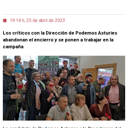
19:14 h, 25 de abril de 2023
Los críticos con la Dirección de Podemos Asturies
abandonan el encierro y se ponen a trabajar en la
campaña