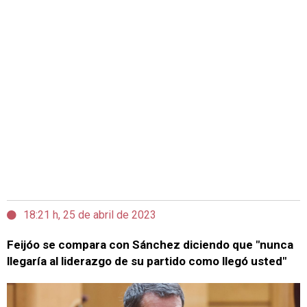
18:21 h, 25 de abril de 2023
Feijóo se compara con Sánchez diciendo que "nunca
llegaría al liderazgo de su partido como llegó usted"