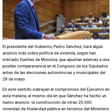
El presidente del Gobierno, Pedro Sánchez, hará algún
anuncio más sobre política de vivienda, según han
indicado fuentes de Moncloa, que apuntan además a una
posible comparecencia en el Congreso de los Diputados
antes de las elecciones autonómicas y municipales del
28 de mayo.
En este sentido subrayan el compromiso del Ejecutivo en
esta materia, el mismo día en que Sánchez ha hecho un
nuevo anuncio: la construcción de otras 20.000
viviendas de titularidad pública en terrenos del Ministerio