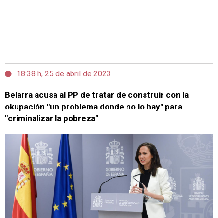
18:38 h, 25 de abril de 2023
Belarra acusa al PP de tratar de construir con la
okupación "un problema donde no lo hay" para
"criminalizar la pobreza"