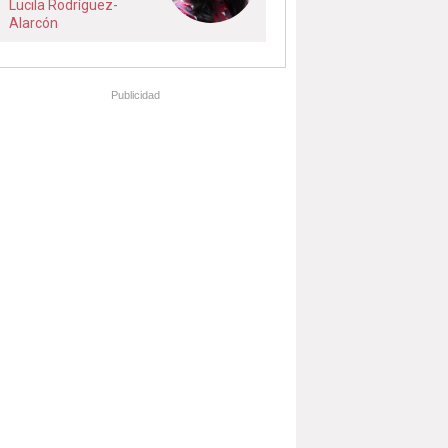
Lucila Rodríguez-
Alarcón
Publicidad