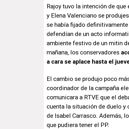
Rajoy tuvo la intención de que 
y Elena Valenciano se produjes
se había fijado definitivament
defendían de un acto informati
ambiente festivo de un mitin 
mañana, los conservadores
ac
a cara se aplace hasta el jue
El cambio se produjo poco más
coordinador de la campaña ele
comunicara a RTVE que el deba
cuenta la situación de duelo 
de Isabel Carrasco. Además, los
que pudiera tener el PP.