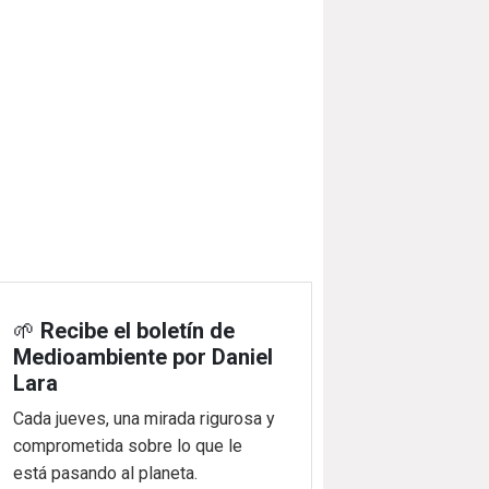
🌱
Recibe el boletín de
Medioambiente por Daniel
Lara
Cada jueves, una mirada rigurosa y
comprometida sobre lo que le
está pasando al planeta.