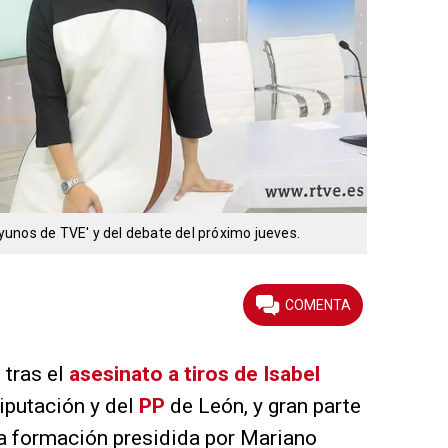
unos de TVE' y del debate del próximo jueves.
 tras el
asesinato a tiros de Isabel
Diputación y del
PP
de León, y gran parte
la formación presidida por Mariano