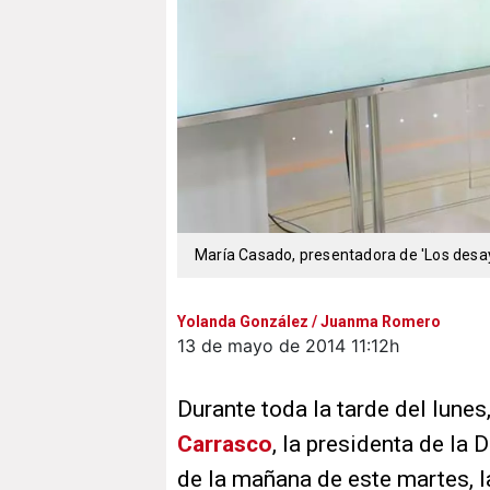
María Casado, presentadora de 'Los desay
Yolanda González / Juanma Romero
13 de mayo de 2014
11:12h
Durante toda la tarde del lunes,
Carrasco
, la presidenta de la 
de la mañana de este martes, 