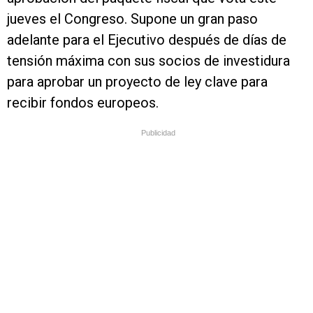
jueves el Congreso. Supone un gran paso
adelante para el Ejecutivo después de días de
tensión máxima con sus socios de investidura
para aprobar un proyecto de ley clave para
recibir fondos europeos.
Publicidad