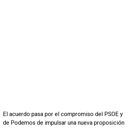
El acuerdo pasa por el compromiso del PSOE y
de Podemos de impulsar una nueva proposición