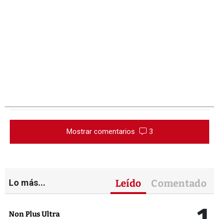
Mostrar comentarios
3
Lo más...
Leído
Comentado
Non Plus Ultra