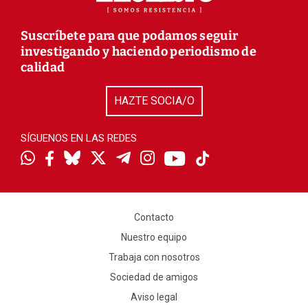
Suscríbete para que podamos seguir
investigando y haciendo periodismo de
calidad
HAZTE SOCIA/O
SÍGUENOS EN LAS REDES
Contacto
Nuestro equipo
Trabaja con nosotros
Sociedad de amigos
Aviso legal