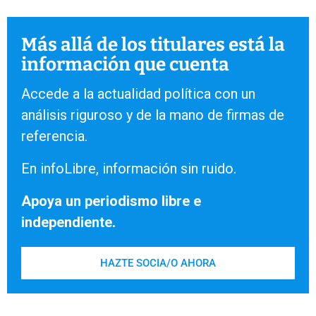
Más allá de los titulares está la
información que cuenta
Accede a la actualidad política con un
análisis riguroso y de la mano de firmas de
referencia.
En infoLibre, información sin ruido.
Apoya un periodismo libre e
independiente.
HAZTE SOCIA/O AHORA