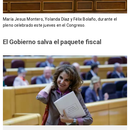
María Jesus Montero, Yolanda Díaz y Félix Bolaño, durante el
pleno celebrado este jueves en el Congreso.
El Gobierno salva el paquete fiscal