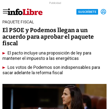
Publicidad
SUSCRÍBETE
PAQUETE FISCAL
El PSOE y Podemos llegan a un
acuerdo para aprobar el paquete
fiscal
El pacto incluye una proposición de ley para
mantener el impuesto a las energéticas
Los votos de Podemos son indispensables para
sacar adelante la reforma fiscal