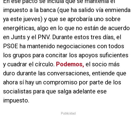
En ese pacto se incluía que se mantenía el
impuesto a la banca (que ha salido vía enmienda
ya este jueves) y que se aprobaría uno sobre
energéticas, algo en lo que no están de acuerdo
en Junts y el PNV. Durante estos tres días, el
PSOE ha mantenido negociaciones con todos
los grupos para concitar los apoyos suficientes
y cuadrar el círculo.
Podemos,
el socio más
duro durante las conversaciones, entiende que
ahora sí hay un compromiso por parte de los
socialistas para que salga adelante ese
impuesto.
Publicidad