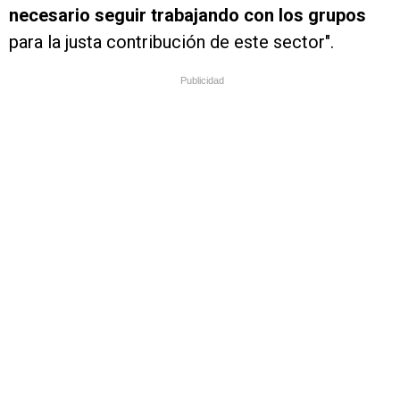
necesario seguir trabajando con los grupos
para la justa contribución de este sector".
Publicidad