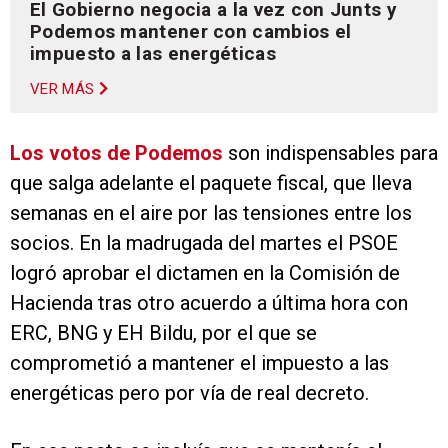
El Gobierno negocia a la vez con Junts y
Podemos mantener con cambios el
impuesto a las energéticas
VER MÁS
Los votos de Podemos
son indispensables para
que salga adelante el paquete fiscal, que lleva
semanas en el aire por las tensiones entre los
socios. En la madrugada del martes el PSOE
logró aprobar el dictamen en la Comisión de
Hacienda tras otro acuerdo a última hora con
ERC, BNG y EH Bildu, por el que se
comprometió a mantener el impuesto a las
energéticas pero por vía de real decreto.