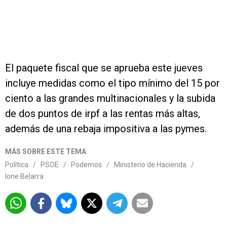
El paquete fiscal que se aprueba este jueves
incluye medidas como el tipo mínimo del 15 por
ciento a las grandes multinacionales y la subida
de dos puntos de irpf a las rentas más altas,
además de una rebaja impositiva a las pymes.
MÁS SOBRE ESTE TEMA
Política
/
PSOE
/
Podemos
/
Ministerio de Hacienda
/
Ione Belarra