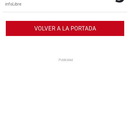
infoLibre
VOLVER A LA PORTADA
Publicidad