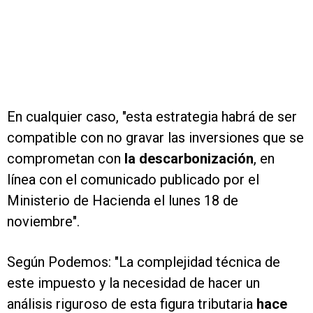
En cualquier caso, "esta estrategia habrá de ser
compatible con no gravar las inversiones que se
comprometan con
la descarbonización
, en
línea con el comunicado publicado por el
Ministerio de Hacienda el lunes 18 de
noviembre".
Según Podemos: "La complejidad técnica de
este impuesto y la necesidad de hacer un
análisis riguroso de esta figura tributaria
hace