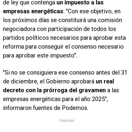
de ley que contenga
un impuesto a las
empresas energéticas
: "Con ese objetivo, en
los próximos días se constituirá una comisión
negociadora con participación de todos los
partidos políticos necesarios para aprobar esta
reforma para conseguir el consenso necesario
para aprobar este impuesto".
"Si no se consiguiera ese consenso antes del 31
de diciembre, el Gobierno aprobará
un real
decreto con la prórroga del gravamen
a las
empresas energéticas para el año 2025",
informaron fuentes de Podemos.
Publicidad