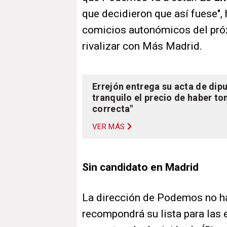
que decidieron que así fuese",
comicios autonómicos del pró
rivalizar con Más Madrid.
Errejón entrega su acta de dip
tranquilo el precio de haber t
correcta"
VER MÁS
Sin candidato en Madrid
La dirección de Podemos no h
recompondrá su lista para las