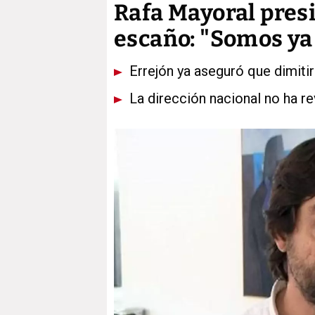
Rafa Mayoral presi
escaño: "Somos ya
Errejón ya aseguró que dimitir
La dirección nacional no ha r