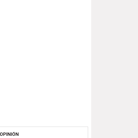
OPINIÓN