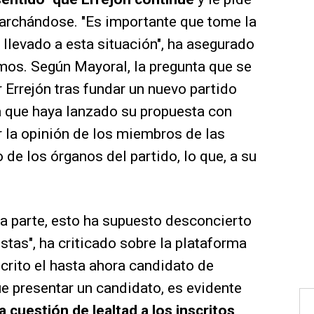
marchándose. "Es importante que tome la
 llevado a esta situación", ha asegurado
os. Según Mayoral, la pregunta que se
 Errejón tras fundar un nuevo partido
ea que haya lanzado su propuesta con
la opinión de los miembros de las
de los órganos del partido, lo que, a su
na parte, esto ha supuesto desconcierto
stas", ha criticado sobre la plataforma
crito el hasta ahora candidato de
presentar un candidato, es evidente
a cuestión de lealtad a los inscritos