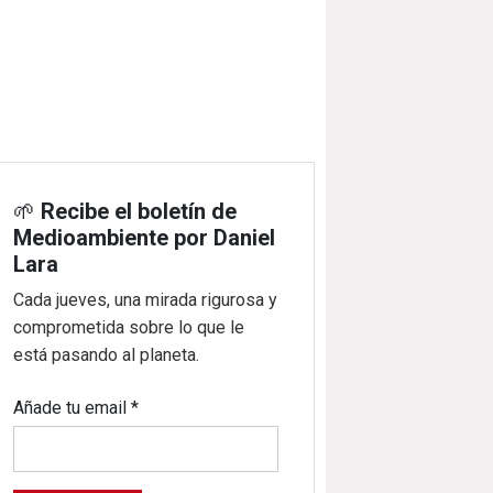
🌱
Recibe el boletín de
Medioambiente por Daniel
Lara
Cada jueves, una mirada rigurosa y
comprometida sobre lo que le
está pasando al planeta.
Añade tu email
*