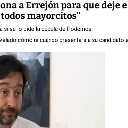
ona a Errejón para que deje e
 todos mayorcitos"
á si se lo pide la cúpula de Podemos
evelado cómo ni cuándo presentará a su candidato 