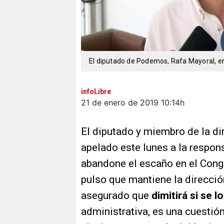
El diputado de Podemos, Rafa Mayoral, e
infoLibre
21 de enero de 2019
10:14h
El diputado y miembro de la 
apelado este lunes a la respon
abandone el escaño en el Cong
pulso que mantiene la direcci
asegurado que
dimitirá si se l
administrativa, es una cuestió