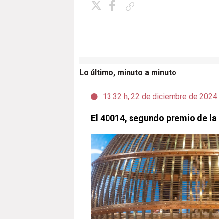
Copiar enlace
Lo último, minuto a minuto
13:32 h, 22 de diciembre de 2024
El 40014, segundo premio de la 