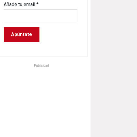
Añade tu email
*
Publicidad