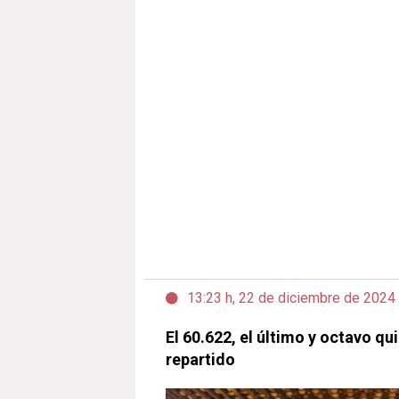
13:23 h, 22 de diciembre de 2024
El 60.622, el último y octavo q
repartido