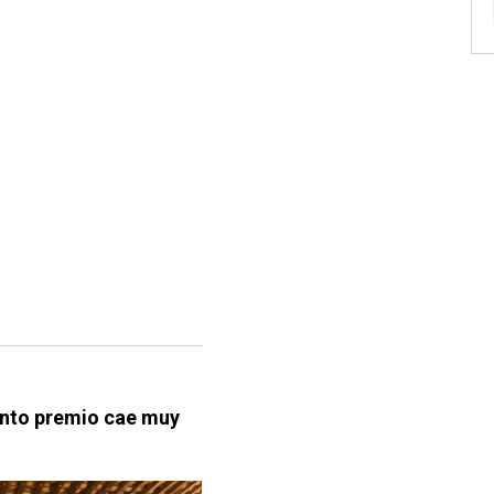
uinto premio cae muy