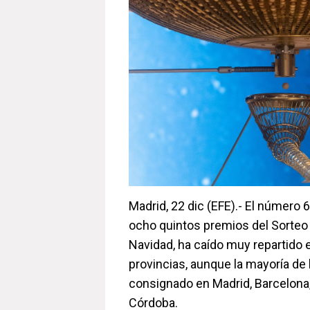
Madrid, 22 dic (EFE).- El número 6
ocho quintos premios del Sorteo 
Navidad, ha caído muy repartido 
provincias, aunque la mayoría de 
consignado en Madrid, Barcelona,
Córdoba.