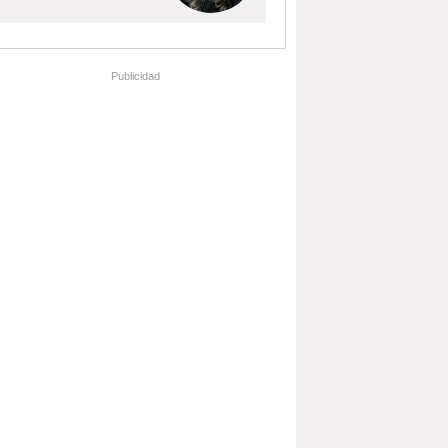
Publicidad