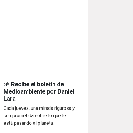
🌱
Recibe el boletín de
Medioambiente por Daniel
Lara
Cada jueves, una mirada rigurosa y
comprometida sobre lo que le
está pasando al planeta.