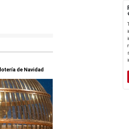
lotería de Navidad