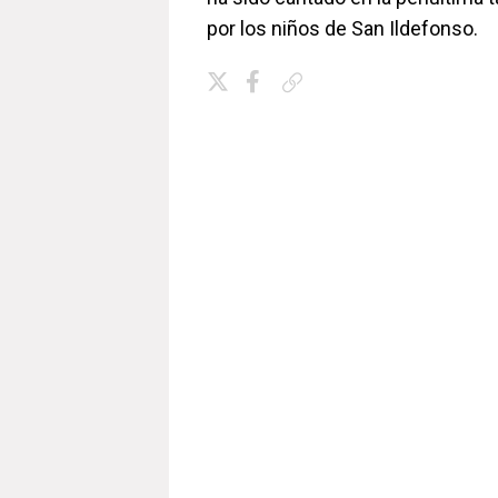
por los niños de San Ildefonso.
Copiar enlace