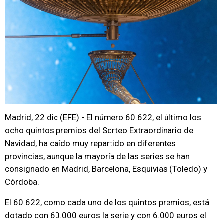
Madrid, 22 dic (EFE).- El número 60.622, el último los
ocho quintos premios del Sorteo Extraordinario de
Navidad, ha caído muy repartido en diferentes
provincias, aunque la mayoría de las series se han
consignado en Madrid, Barcelona, Esquivias (Toledo) y
Córdoba.
El 60.622, como cada uno de los quintos premios, está
dotado con 60.000 euros la serie y con 6.000 euros el