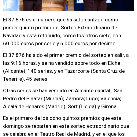
El 37.876 es el número que ha sido cantado como
primer quinto premio del Sorteo Extraordinario de
Navidad y está retribuido, como los otros siete, con
60.000 euros por serie y 6.000 euros por décimo.
El 37.876 ha sido el primer premio del sorteo en salir, a
las 9:16 horas, y se ha vendido sobre todo en Elche
(Alicante), 140 series, y en Tazarcorte (Santa Cruz de
Tenerife), 45 series.
Otras series se han vendido en Alicante capital ; San
Pedro del Pinatar (Murcia); Zamora; Lugo; Valencia;
Alcalá de Henares (Madrid); Sort (Lleida) y Girona.
Es el primero de los ocho quintos premios que este
domingo se reparten en este sorteo extraordinario que
se celebra en el Teatro Real de Madrid, y en el que los