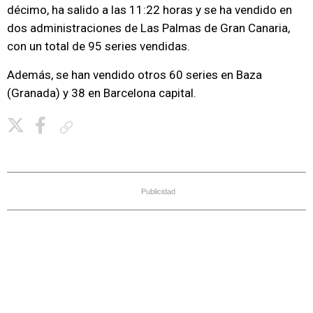
décimo, ha salido a las 11:22 horas y se ha vendido en
dos administraciones de Las Palmas de Gran Canaria,
con un total de 95 series vendidas.
Además, se han vendido otros 60 series en Baza
(Granada) y 38 en Barcelona capital.
Copiar enlace
Publicidad