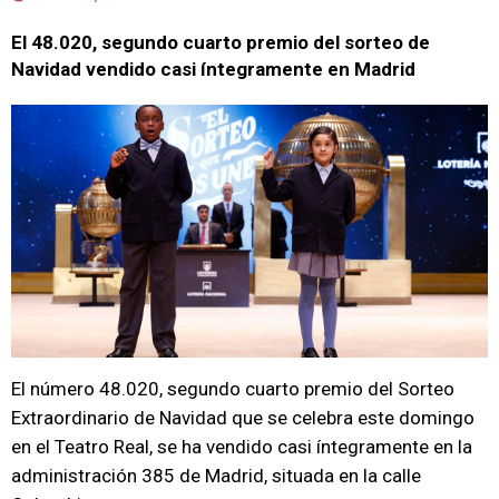
El 48.020, segundo cuarto premio del sorteo de
Navidad vendido casi íntegramente en Madrid
El número 48.020, segundo cuarto premio del Sorteo
Extraordinario de Navidad que se celebra este domingo
en el Teatro Real, se ha vendido casi íntegramente en la
administración 385 de Madrid, situada en la calle