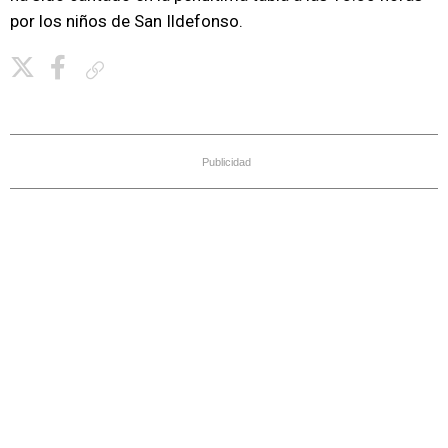
por los niños de San Ildefonso.
Copiar enlace
Publicidad