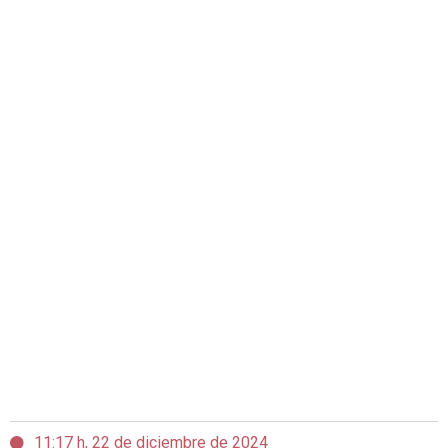
11:17 h, 22 de diciembre de 2024