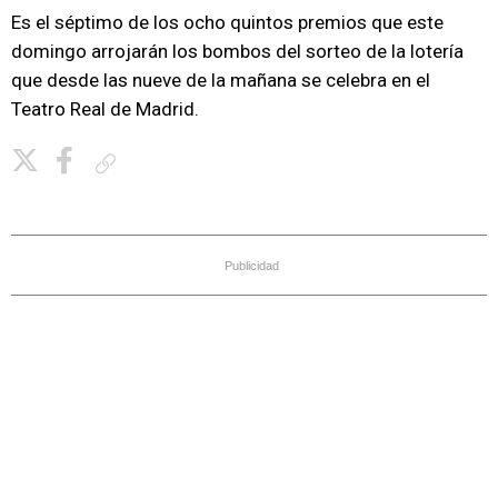
Es el séptimo de los ocho quintos premios que este
domingo arrojarán los bombos del sorteo de la lotería
que desde las nueve de la mañana se celebra en el
Teatro Real de Madrid.
Copiar enlace
Publicidad