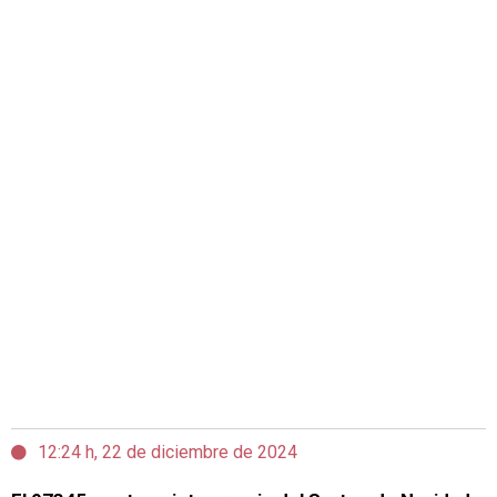
12:24 h, 22 de diciembre de 2024