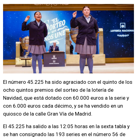
El número 45.225 ha sido agraciado con el quinto de los
ocho quintos premios del sorteo de la lotería de
Navidad, que está dotado con 60.000 euros a la serie y
con 6.000 euros cada décimo, y se ha vendido en un
quiosco de la calle Gran Vía de Madrid.
El 45.225 ha salido a las 12:05 horas en la sexta tabla y
se han consignado las 193 series en el número 56 de