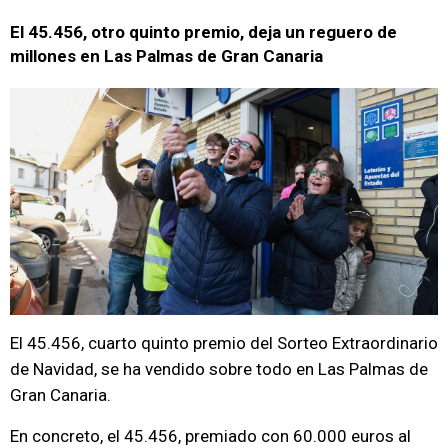
El 45.456, otro quinto premio, deja un reguero de
millones en Las Palmas de Gran Canaria
El 45.456, cuarto quinto premio del Sorteo Extraordinario
de Navidad, se ha vendido sobre todo en Las Palmas de
Gran Canaria.
En concreto, el 45.456, premiado con 60.000 euros al