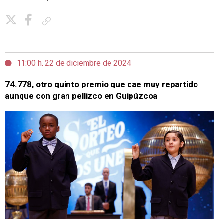
Copiar enlace
11:00 h, 22 de diciembre de 2024
74.778, otro quinto premio que cae muy repartido
aunque con gran pellizco en Guipúzcoa