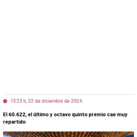
13:23 h, 22 de diciembre de 2024
El 60.622, el último y octavo quinto premio cae muy
repartido