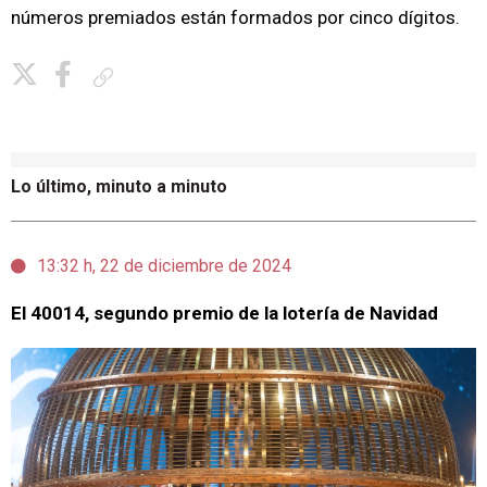
números premiados están formados por cinco dígitos.
Copiar enlace
Lo último, minuto a minuto
13:32 h, 22 de diciembre de 2024
El 40014, segundo premio de la lotería de Navidad