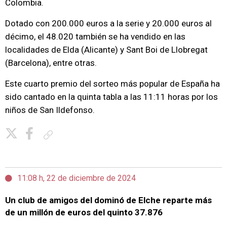
Colombia.
Dotado con 200.000 euros a la serie y 20.000 euros al
décimo, el 48.020 también se ha vendido en las
localidades de Elda (Alicante) y Sant Boi de Llobregat
(Barcelona), entre otras.
Este cuarto premio del sorteo más popular de España ha
sido cantado en la quinta tabla a las 11:11 horas por los
niños de San Ildefonso.
Copiar enlace
11:08 h, 22 de diciembre de 2024
Un club de amigos del dominó de Elche reparte más
de un millón de euros del quinto 37.876