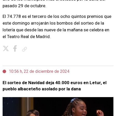
pasado 29 de octubre.
El 74.778 es el tercero de los ocho quintos premios que
este domingo arrojarán los bombos del sorteo de la
lotería que desde las nueve de la mañana se celebra en
el Teatro Real de Madrid.
Copiar enlace
10:56 h, 22 de diciembre de 2024
El sorteo de Navidad deja 40.000 euros en Letur, el
pueblo albaceteño asolado por la dana