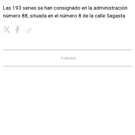
Las 193 series se han consignado en la administración
número 88, situada en el número 8 de la calle Sagasta.
Copiar enlace
Publicidad