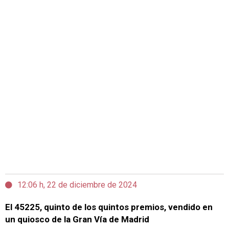
12:06 h, 22 de diciembre de 2024
El 45225, quinto de los quintos premios, vendido en
un quiosco de la Gran Vía de Madrid