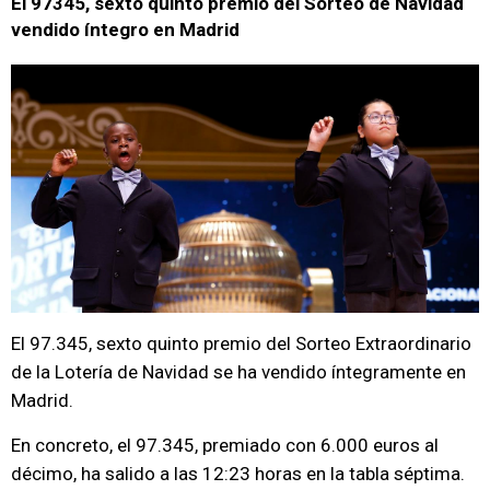
El 97345, sexto quinto premio del Sorteo de Navidad
vendido íntegro en Madrid
El 97.345, sexto quinto premio del Sorteo Extraordinario
de la Lotería de Navidad se ha vendido íntegramente en
Madrid.
En concreto, el 97.345, premiado con 6.000 euros al
décimo, ha salido a las 12:23 horas en la tabla séptima.