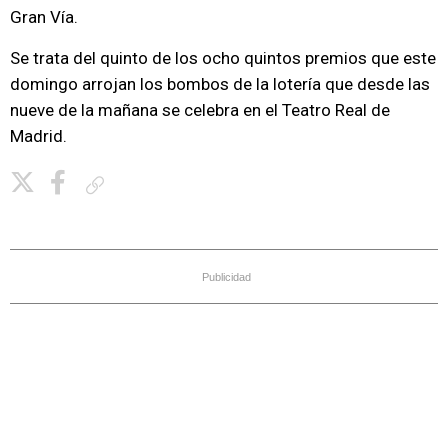
Gran Vía.
Se trata del quinto de los ocho quintos premios que este
domingo arrojan los bombos de la lotería que desde las
nueve de la mañana se celebra en el Teatro Real de
Madrid.
Copiar enlace
Publicidad