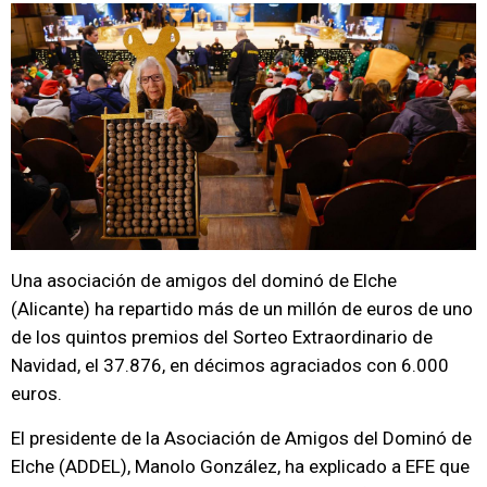
Una asociación de amigos del dominó de Elche
(Alicante) ha repartido más de un millón de euros de uno
de los quintos premios del Sorteo Extraordinario de
Navidad, el 37.876, en décimos agraciados con 6.000
euros.
El presidente de la Asociación de Amigos del Dominó de
Elche (ADDEL), Manolo González, ha explicado a EFE que