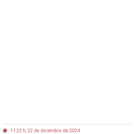
11:22 h, 22 de diciembre de 2024