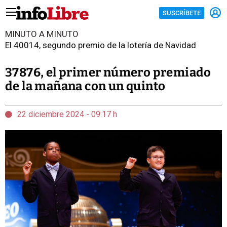
SUSCRÍBETE
MINUTO A MINUTO
El 40014, segundo premio de la lotería de Navidad
37876, el primer número premiado
de la mañana con un quinto
22 diciembre 2024 - 09:17 h