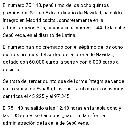
El número 75.143, penúltimo de los ocho quintos
premios del Sorteo Extraordinario de Navidad, ha caído
íntegro en Madrid capital, concretamente en la
administración 515, situada en el número 144 de la calle
Sepúlveda, en el distrito de Latina.
El número ha sido premiado con el séptimo de los ocho
quintos premios del sorteo de la lotería de Navidad,
dotado con 60.000 euros la serie y con 6.000 euros al
décimo.
Se trata del tercer quinto que de forma íntegra se vende
en la capital de España, tras caer también en zonas muy
céntricas el 45.225 y el 97.345.
El 75.143 ha salido a las 12:43 horas en la tabla ocho y
las 193 series se han consignado en la referida
administración de la calle de Sepúlveda.