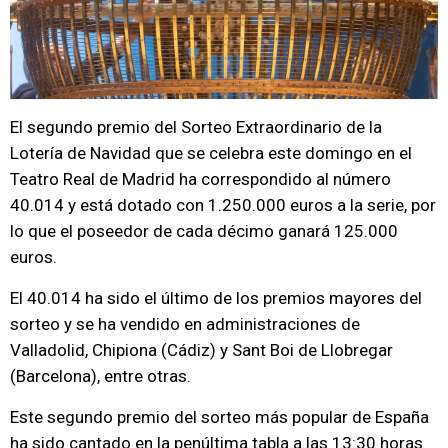
El segundo premio del Sorteo Extraordinario de la
Lotería de Navidad que se celebra este domingo en el
Teatro Real de Madrid ha correspondido al número
40.014 y está dotado con 1.250.000 euros a la serie, por
lo que el poseedor de cada décimo ganará 125.000
euros.
El 40.014 ha sido el último de los premios mayores del
sorteo y se ha vendido en administraciones de
Valladolid, Chipiona (Cádiz) y Sant Boi de Llobregar
(Barcelona), entre otras.
Este segundo premio del sorteo más popular de España
ha sido cantado en la penúltima tabla a las 13:30 horas