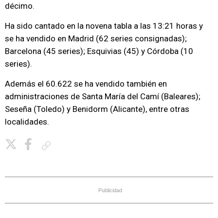
décimo.
Ha sido cantado en la novena tabla a las 13:21 horas y
se ha vendido en Madrid (62 series consignadas);
Barcelona (45 series); Esquivias (45) y Córdoba (10
series).
Además el 60.622 se ha vendido también en
administraciones de Santa María del Camí (Baleares);
Seseña (Toledo) y Benidorm (Alicante), entre otras
localidades.
Copiar enlace
Publicidad