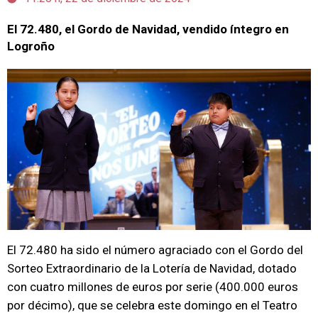
El 72.480, el Gordo de Navidad, vendido íntegro en
Logroño
El 72.480 ha sido el número agraciado con el Gordo del
Sorteo Extraordinario de la Lotería de Navidad, dotado
con cuatro millones de euros por serie (400.000 euros
por décimo), que se celebra este domingo en el Teatro