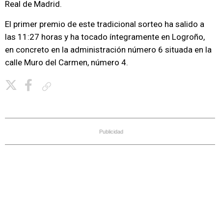
Real de Madrid.
El primer premio de este tradicional sorteo ha salido a
las 11:27 horas y ha tocado íntegramente en Logroño,
en concreto en la administración número 6 situada en la
calle Muro del Carmen, número 4.
Copiar enlace
Publicidad