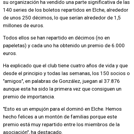
su organización ha vendido una parte significativa de las
140 series de los boletos repartidos en Elche, alrededor
de unos 250 décimos, lo que serían alrededor de 1,5
millones de euros.
Todos ellos se han repartido en décimos (no en
papeletas) y cada uno ha obtenido un premio de 6.000
euros.
Ha explicado que el club tiene cuatro años de vida y que
desde el principio y todas las semanas, los 150 socios o
"amigos", en palabras de González, juegan al 37.876
aunque esta ha sido la primera vez que consiguen un
premio de importancia.
"Esto es un empujón para el dominó en Elche. Hemos
hecho felices a un montón de familias porque este
premio está muy repartido entre los miembros de la
asociación", ha destacado.