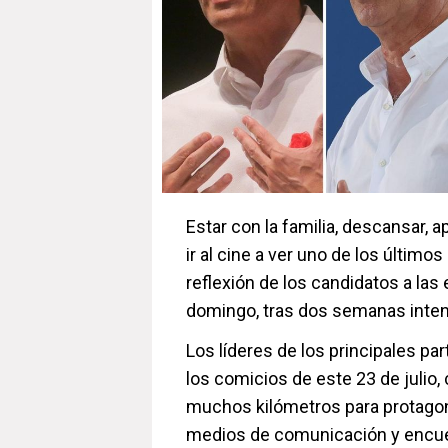
Estar con la familia, descansar, 
ir al cine a ver uno de los último
reflexión de los candidatos a la
domingo, tras dos semanas inte
Los líderes de los principales pa
los comicios de este 23 de julio, 
muchos kilómetros para protagon
medios de comunicación y encue