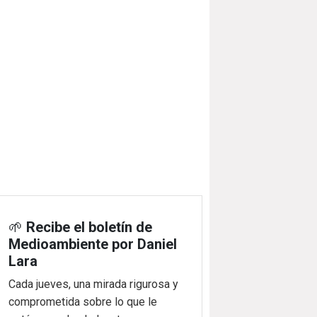
🌱
Recibe el boletín de
Medioambiente por Daniel
Lara
Cada jueves, una mirada rigurosa y
comprometida sobre lo que le