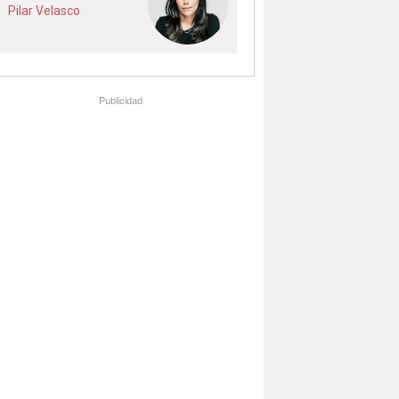
Pilar Velasco
Publicidad