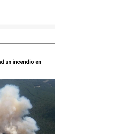
ad un incendio en