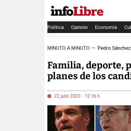
Política
Opinión
Economía
Cu
MINUTO A MINUTO
—
Pedro Sánchez v
Familia, deporte, p
planes de los cand
22 julio 2023 - 12:16 h