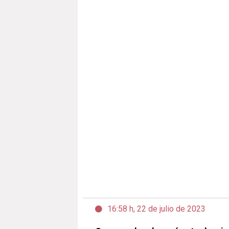
16:58 h, 22 de julio de 2023