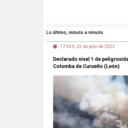
Lo último, minuto a minuto
17:34 h, 22 de julio de 2023
Declarado nivel 1 de peligrosid
Colomba de Curueño (León)