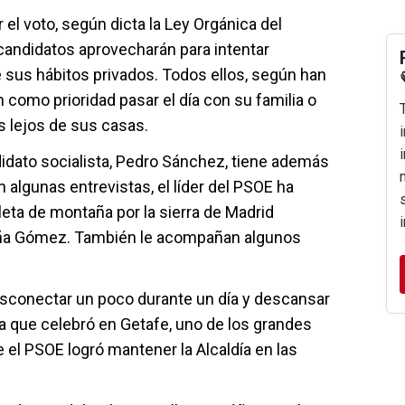
el voto, según dicta la Ley Orgánica del
 candidatos aprovecharán para intentar
 sus hábitos privados. Todos ellos, según han
 como prioridad pasar el día con su familia o
lejos de sus casas.
didato socialista, Pedro Sánchez, tiene además
n algunas entrevistas, el líder del PSOE ha
leta de montaña por la sierra de Madrid
ña Gómez. También le acompañan algunos
sconectar un poco durante un día y descansar
 que celebró en Getafe, uno de los grandes
 el PSOE logró mantener la Alcaldía en las