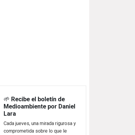
🌱
Recibe el boletín de
Medioambiente por Daniel
Lara
Cada jueves, una mirada rigurosa y
comprometida sobre lo que le