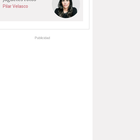
Pilar Velasco
Publicidad