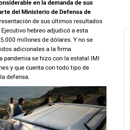
nsiderable en la demanda de sus
rte del Ministerio de Defensa de
presentación de sus últimos resultados
 Ejecutivo hebreo adjudicó a esta
5.000 millones de dólares. Y no se
dos adicionales a la firma
a pandemia se hizo con la estatal IMI
es y que cuenta con todo tipo de
 la defensa.