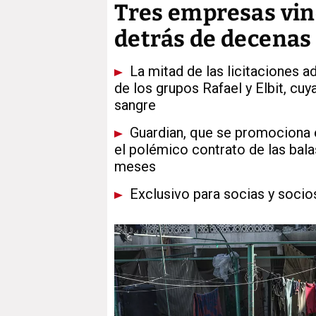
Tres empresas vin
detrás de decenas 
La mitad de las licitaciones a
de los grupos Rafael y Elbit, cu
sangre
Guardian, que se promociona e
el polémico contrato de las bala
meses
Exclusivo para socias y socio