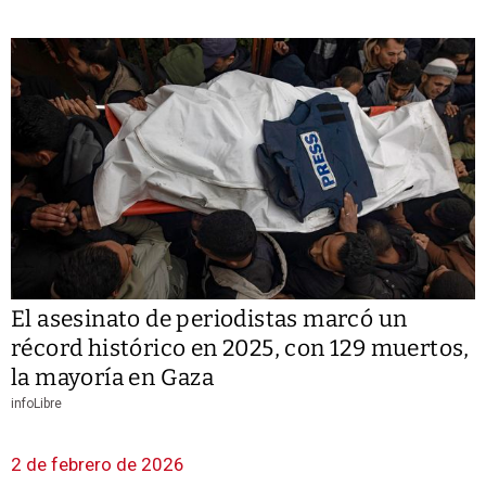
El asesinato de periodistas marcó un
récord histórico en 2025, con 129 muertos,
la mayoría en Gaza
infoLibre
2 de febrero de 2026