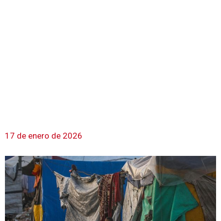
17 de enero de 2026