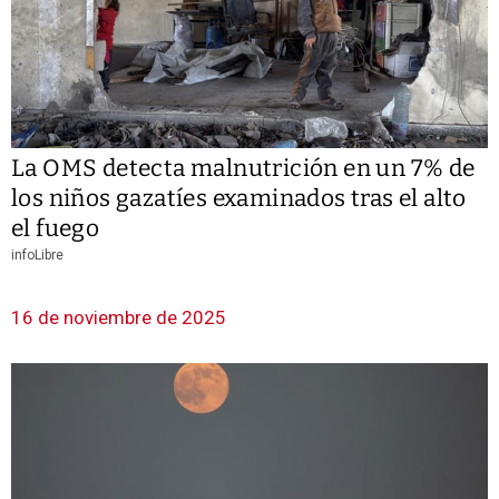
La OMS detecta malnutrición en un 7% de
los niños gazatíes examinados tras el alto
el fuego
infoLibre
16 de noviembre de 2025