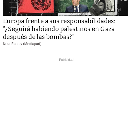
Europa frente a sus responsabilidades:
“¿Seguirá habiendo palestinos en Gaza
después de las bombas?”
Nour Elassy (Mediapart)
Publicidad