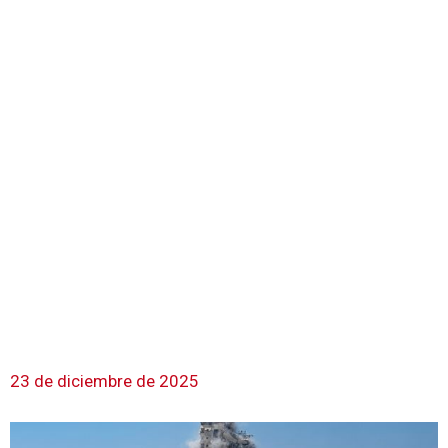
23 de diciembre de 2025