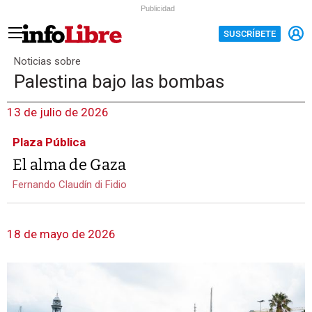
Publicidad
SUSCRÍBETE
Noticias sobre
Palestina bajo las bombas
13 de julio de 2026
Plaza Pública
El alma de Gaza
Fernando Claudín di Fidio
18 de mayo de 2026