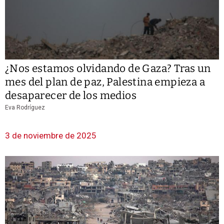
¿Nos estamos olvidando de Gaza? Tras un
mes del plan de paz, Palestina empieza a
desaparecer de los medios
Eva Rodríguez
3 de noviembre de 2025