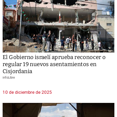
El Gobierno israelí aprueba reconocer o
regular 19 nuevos asentamientos en
Cisjordania
infoLibre
10 de diciembre de 2025