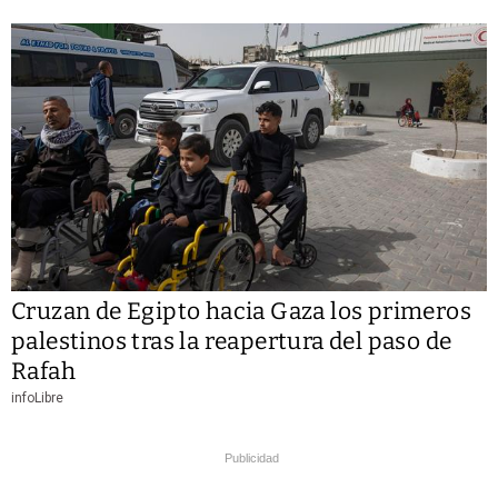
Cruzan de Egipto hacia Gaza los primeros
palestinos tras la reapertura del paso de
Rafah
infoLibre
Publicidad