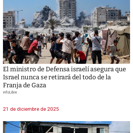
El ministro de Defensa israelí asegura que
Israel nunca se retirará del todo de la
Franja de Gaza
infoLibre
21 de diciembre de 2025