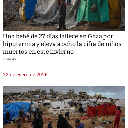
Una bebé de 27 días fallece en Gaza por
hipotermia y eleva a ocho la cifra de niños
muertos en este invierno
infoLibre
12 de enero de 2026