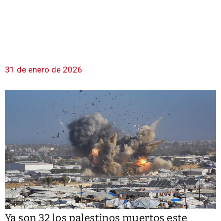
31 de enero de 2026
Ya son 32 los palestinos muertos este