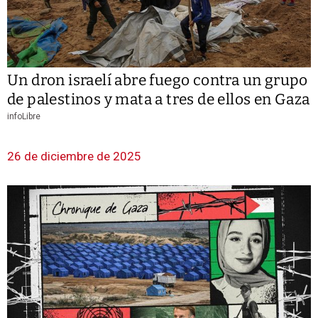
Un dron israelí abre fuego contra un grupo
de palestinos y mata a tres de ellos en Gaza
infoLibre
26 de diciembre de 2025