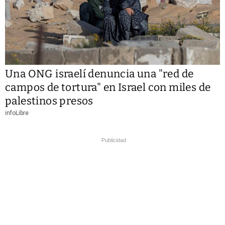
Una ONG israelí denuncia una "red de
campos de tortura" en Israel con miles de
palestinos presos
infoLibre
Publicidad