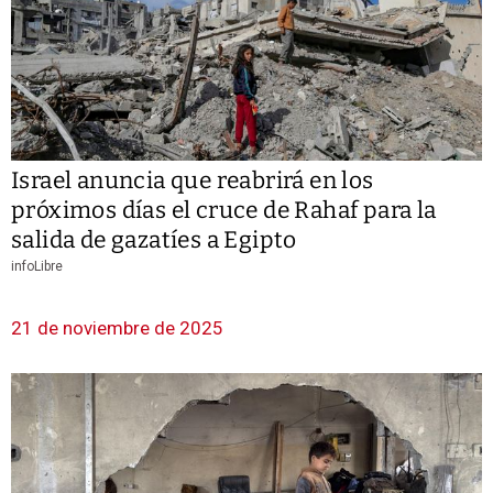
Israel anuncia que reabrirá en los
próximos días el cruce de Rahaf para la
salida de gazatíes a Egipto
infoLibre
21 de noviembre de 2025