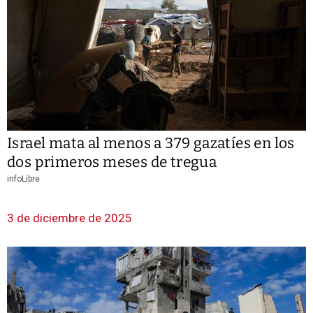
Israel mata al menos a 379 gazatíes en los
dos primeros meses de tregua
infoLibre
3 de diciembre de 2025