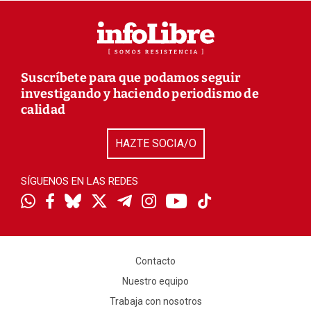
Suscríbete para que podamos seguir
investigando y haciendo periodismo de
calidad
HAZTE SOCIA/O
SÍGUENOS EN LAS REDES
Contacto
Nuestro equipo
Trabaja con nosotros