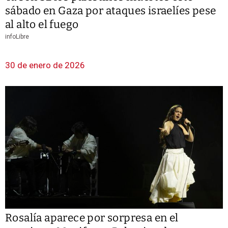
sábado en Gaza por ataques israelíes pese
al alto el fuego
infoLibre
30 de enero de 2026
Rosalía aparece por sorpresa en el