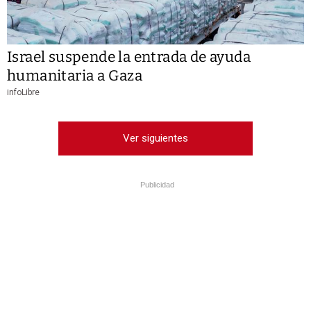
Israel suspende la entrada de ayuda
humanitaria a Gaza
infoLibre
Ver siguientes
Publicidad