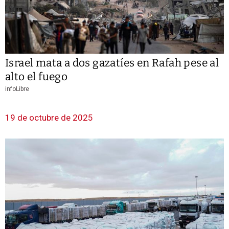
Israel mata a dos gazatíes en Rafah pese al
alto el fuego
infoLibre
19 de octubre de 2025