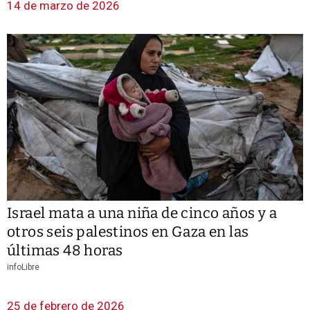
14 de marzo de 2026
Israel mata a una niña de cinco años y a
otros seis palestinos en Gaza en las
últimas 48 horas
infoLibre
25 de febrero de 2026