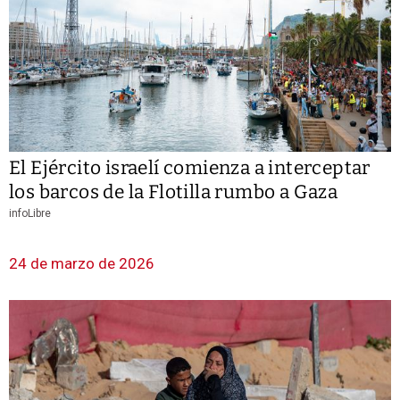
El Ejército israelí comienza a interceptar
los barcos de la Flotilla rumbo a Gaza
infoLibre
24 de marzo de 2026