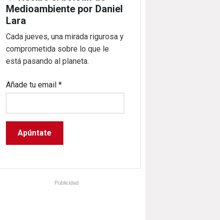
Medioambiente por Daniel
Lara
Cada jueves, una mirada rigurosa y
comprometida sobre lo que le
está pasando al planeta.
Añade tu email
*
Publicidad