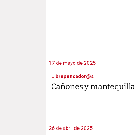
17 de mayo de 2025
Librepensador@s
Cañones y mantequill
26 de abril de 2025