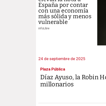
España por contar
con una economía
más sólida y menos
vulnerable
infoLibre
24 de septiembre de 2025
Plaza Pública
Díaz Ayuso, la Robin H
millonarios