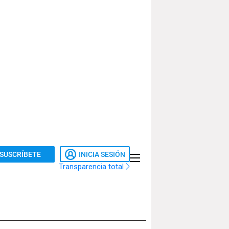
SUSCRÍBETE
INICIA SESIÓN
Transparencia total