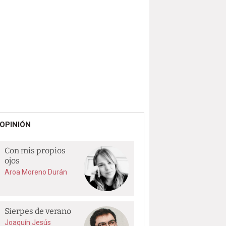
OPINIÓN
Con mis propios
ojos
Aroa Moreno Durán
Sierpes de verano
Joaquín Jesús