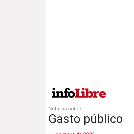
Noticias sobre
Gasto público