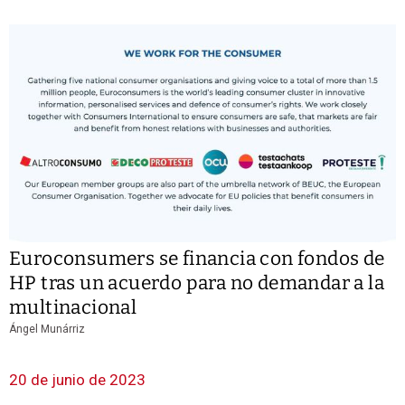
Euroconsumers se financia con fondos de
HP tras un acuerdo para no demandar a la
multinacional
Ángel Munárriz
20 de junio de 2023