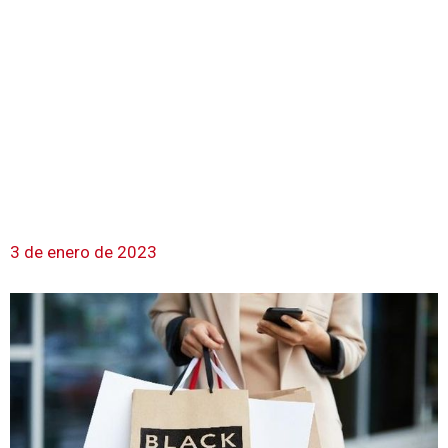
3 de enero de 2023