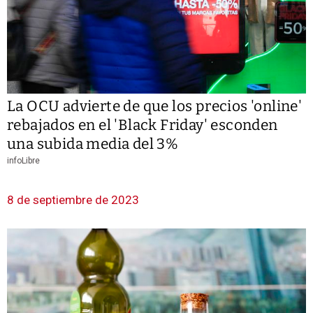
La OCU advierte de que los precios 'online'
rebajados en el 'Black Friday' esconden
una subida media del 3%
infoLibre
8 de septiembre de 2023