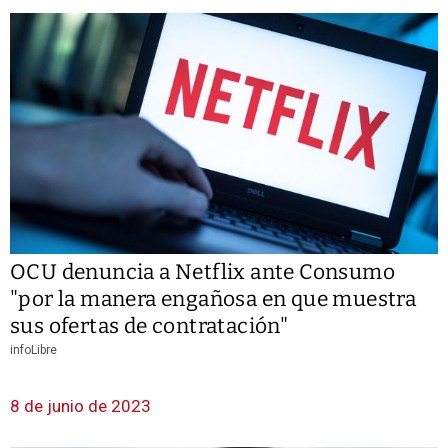
OCU denuncia a Netflix ante Consumo
"por la manera engañosa en que muestra
sus ofertas de contratación"
infoLibre
8 de junio de 2023