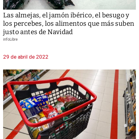
Las almejas, el jamón ibérico, el besugo y
los percebes, los alimentos que más suben
justo antes de Navidad
infoLibre
29 de abril de 2022