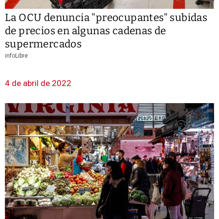
La OCU denuncia "preocupantes" subidas
de precios en algunas cadenas de
supermercados
infoLibre
4 de abril de 2022