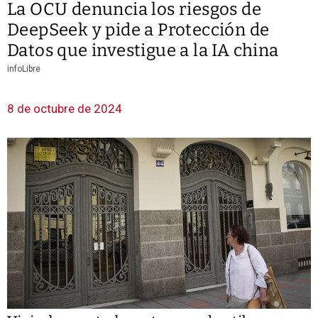
La OCU denuncia los riesgos de
DeepSeek y pide a Protección de
Datos que investigue a la IA china
infoLibre
8 de octubre de 2024