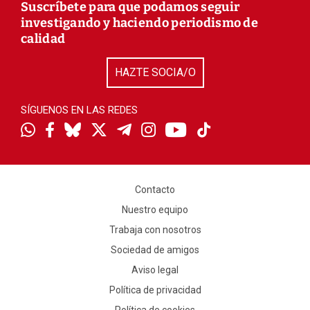
Suscríbete para que podamos seguir
investigando y haciendo periodismo de
calidad
HAZTE SOCIA/O
SÍGUENOS EN LAS REDES
Contacto
Nuestro equipo
Trabaja con nosotros
Sociedad de amigos
Aviso legal
Política de privacidad
Política de cookies