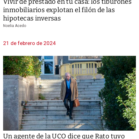
Vivir de prestado en tu casa: los tiburones
inmobiliarios explotan el filón de las
hipotecas inversas
Noelia Acedo
21 de febrero de 2024
Un agente de la UCO dice que Rato tuvo