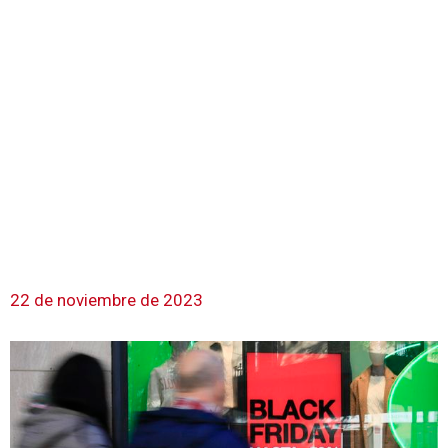
22 de noviembre de 2023