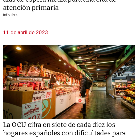
atención primaria
infoLibre
11 de abril de 2023
La OCU cifra en siete de cada diez los
hogares españoles con dificultades para