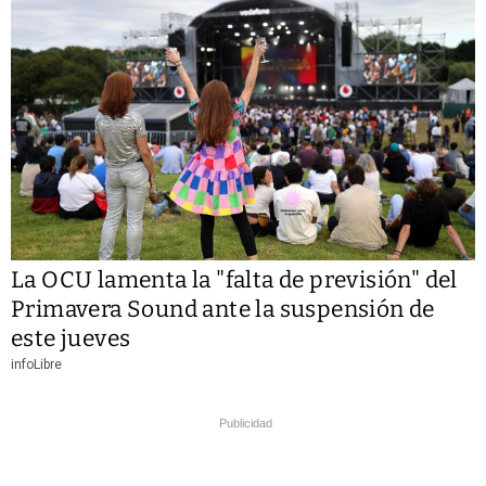
La OCU lamenta la "falta de previsión" del
Primavera Sound ante la suspensión de
este jueves
infoLibre
Publicidad