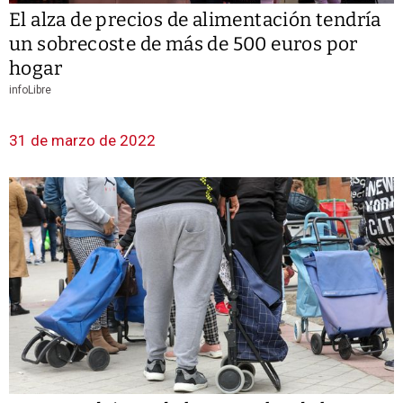
El alza de precios de alimentación tendría
un sobrecoste de más de 500 euros por
hogar
infoLibre
31 de marzo de 2022