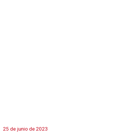
25 de junio de 2023