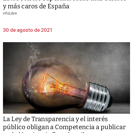
y más caros de España
infoLibre
30 de agosto de 2021
La Ley de Transparencia y el interés
público obligan a Competencia a publicar