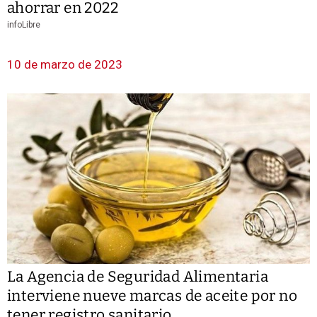
ahorrar en 2022
infoLibre
10 de marzo de 2023
La Agencia de Seguridad Alimentaria
interviene nueve marcas de aceite por no
tener registro sanitario