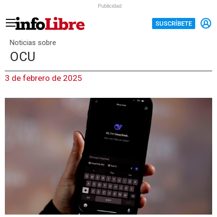
Publicidad
SUSCRÍBETE
Noticias sobre
OCU
3 de febrero de 2025