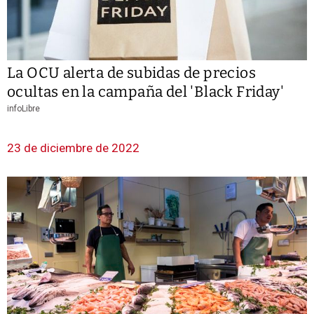
La OCU alerta de subidas de precios
ocultas en la campaña del 'Black Friday'
infoLibre
23 de diciembre de 2022