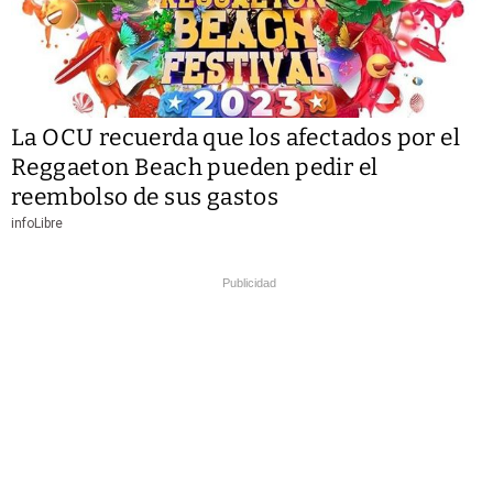
La OCU recuerda que los afectados por el
Reggaeton Beach pueden pedir el
reembolso de sus gastos
infoLibre
Publicidad