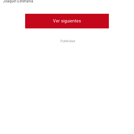
Joaquín Estefanía
Ver siguientes
Publicidad