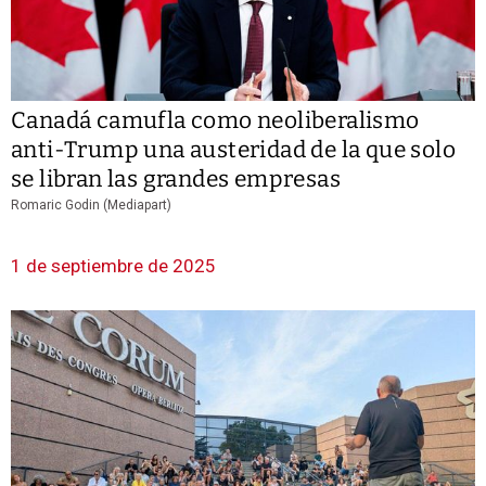
Canadá camufla como neoliberalismo
anti-Trump una austeridad de la que solo
se libran las grandes empresas
Romaric Godin (Mediapart)
1 de septiembre de 2025