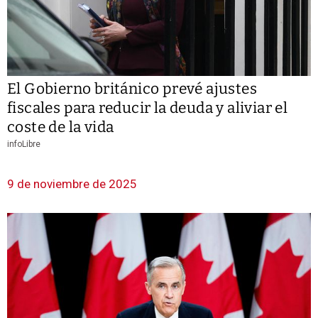
El Gobierno británico prevé ajustes
fiscales para reducir la deuda y aliviar el
coste de la vida
infoLibre
9 de noviembre de 2025