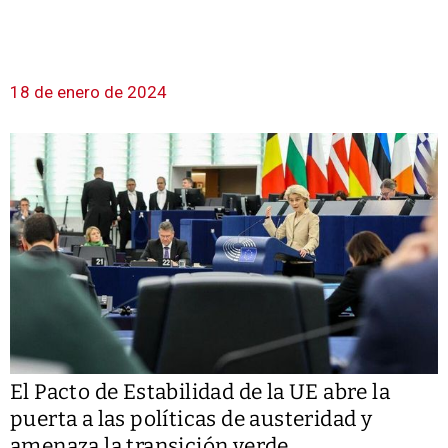
18 de enero de 2024
El Pacto de Estabilidad de la UE abre la
puerta a las políticas de austeridad y
amenaza la transición verde