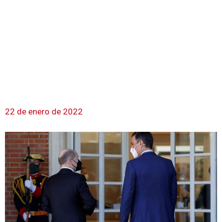
22 de enero de 2022