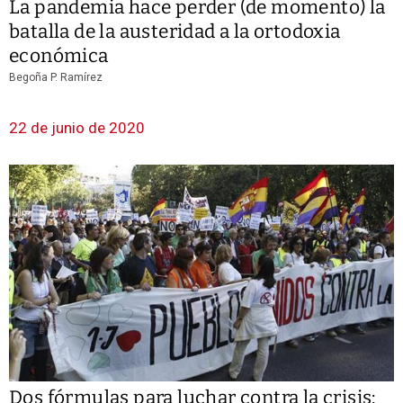
La pandemia hace perder (de momento) la
batalla de la austeridad a la ortodoxia
económica
Begoña P. Ramírez
22 de junio de 2020
Dos fórmulas para luchar contra la crisis: