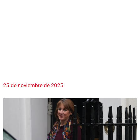
25 de noviembre de 2025