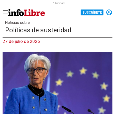
Publicidad
SUSCRÍBETE
Noticias sobre
Políticas de austeridad
27 de julio de 2026