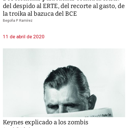
del despido al ERTE, del recorte al gasto, de
la troika al bazuca del BCE
Begoña P. Ramírez
11 de abril de 2020
Keynes explicado a los zombis