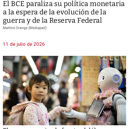
El BCE paraliza su política monetaria
a la espera de la evolución de la
guerra y de la Reserva Federal
Martine Orange (Mediapart)
11 de julio de 2026