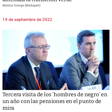
Martine Orange (Mediapart)
19 de septiembre de 2022
Tercera visita de los ‘hombres de negro’ en
un año con las pensiones en el punto de
mira