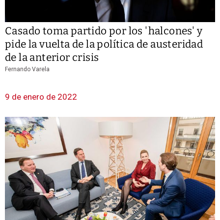
Casado toma partido por los 'halcones' y
pide la vuelta de la política de austeridad
de la anterior crisis
Fernando Varela
9 de enero de 2022