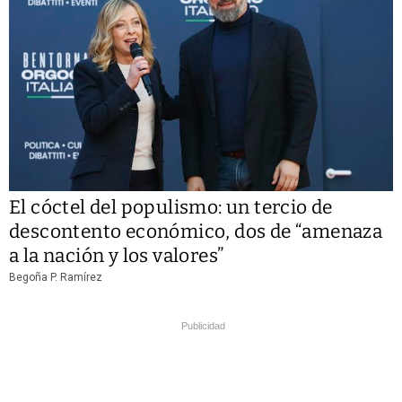
El cóctel del populismo: un tercio de
descontento económico, dos de “amenaza
a la nación y los valores”
Begoña P. Ramírez
Publicidad