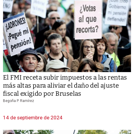
El FMI receta subir impuestos a las rentas
más altas para aliviar el daño del ajuste
fiscal exigido por Bruselas
Begoña P. Ramírez
14 de septiembre de 2024