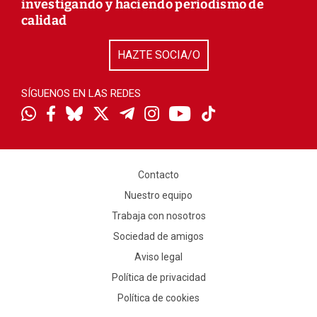
investigando y haciendo periodismo de
calidad
HAZTE SOCIA/O
SÍGUENOS EN LAS REDES
Contacto
Nuestro equipo
Trabaja con nosotros
Sociedad de amigos
Aviso legal
Política de privacidad
Política de cookies