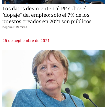
Los datos desmienten al PP sobre el
“dopaje” del empleo: sólo el 7% de los
puestos creados en 2021 son públicos
Begoña P. Ramírez
25 de septiembre de 2021