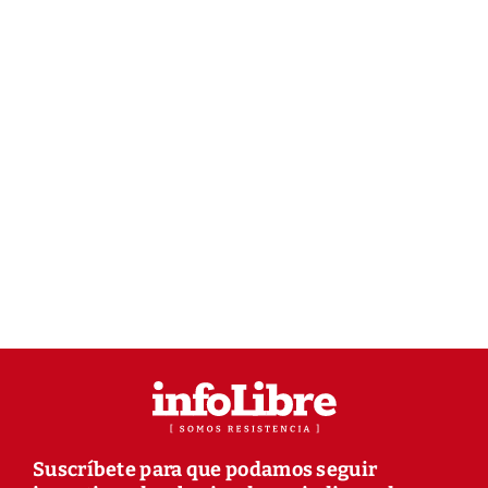
Suscríbete para que podamos seguir