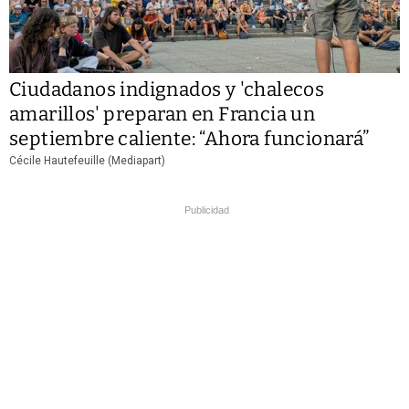
Ciudadanos indignados y 'chalecos
amarillos' preparan en Francia un
septiembre caliente: “Ahora funcionará”
Cécile Hautefeuille (Mediapart)
Publicidad