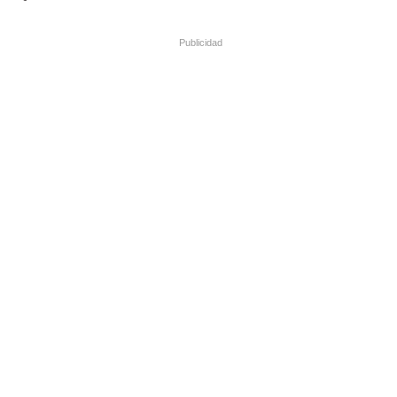
Publicidad