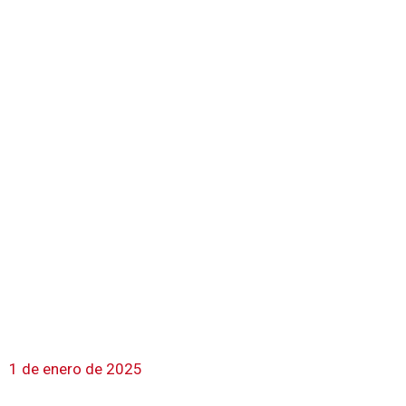
1 de enero de 2025