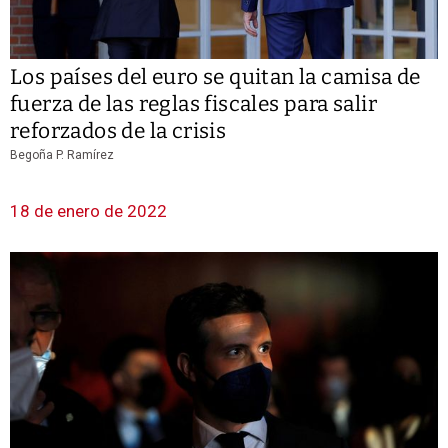
Los países del euro se quitan la camisa de
fuerza de las reglas fiscales para salir
reforzados de la crisis
Begoña P. Ramírez
18 de enero de 2022