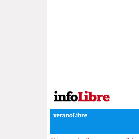
veranoLibre