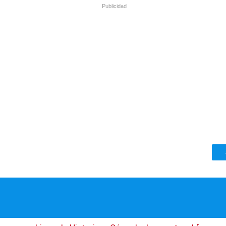
Publicidad