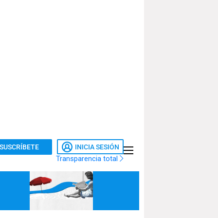
SUSCRÍBETE
INICIA SESIÓN
Transparencia total