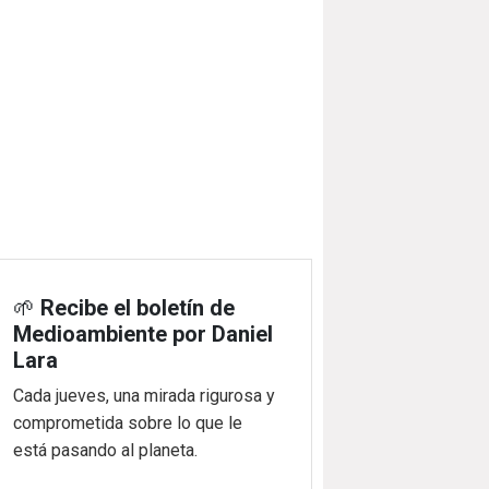
🌱
Recibe el boletín de
Medioambiente por Daniel
Lara
Cada jueves, una mirada rigurosa y
comprometida sobre lo que le
está pasando al planeta.