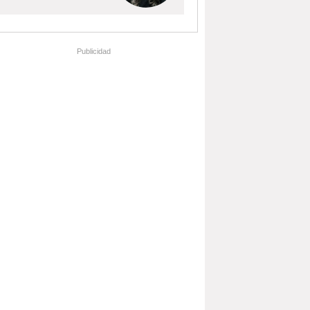
Publicidad