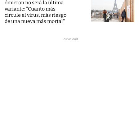
ómicron no será la última
variante: "Cuanto más
circule el virus, más riesgo
de una nueva más mortal"
Publicidad