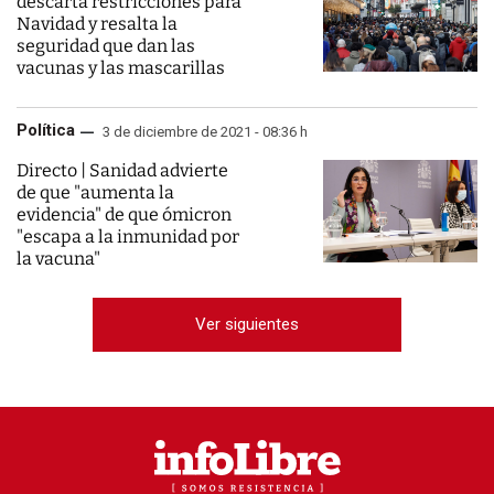
descarta restricciones para
Navidad y resalta la
seguridad que dan las
vacunas y las mascarillas
Política
3 de diciembre de 2021 - 08:36 h
Directo | Sanidad advierte
de que "aumenta la
evidencia" de que ómicron
"escapa a la inmunidad por
la vacuna"
Ver siguientes