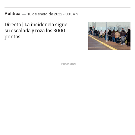
Política
10 de enero de 2022 - 08:34 h
Directo | La incidencia sigue
su escalada y roza los 3000
puntos
Publicidad