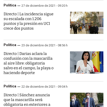
Política
27 de diciembre de 2021 - 09:20 h
Directo | La incidencia sigue
su escalada con 1.206
puntos y la presión en UCI
crece dos puntos
Política
23 de diciembre de 2021 - 08:56 h
Directo | Darias aclara la
confusión con la mascarilla
al aire libre: obligatoria
salvo en el campo, la playa o
haciendo deporte
Política
22 de diciembre de 2021 - 09:04 h
Directo | Sánchez anuncia
que la mascarilla será
obligatoria en exteriores a