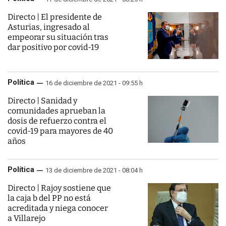
Directo | El presidente de
Asturias, ingresado al
empeorar su situación tras
dar positivo por covid-19
Política
16 de diciembre de 2021 - 09:55 h
Directo | Sanidad y
comunidades aprueban la
dosis de refuerzo contra el
covid-19 para mayores de 40
años
Política
13 de diciembre de 2021 - 08:04 h
Directo | Rajoy sostiene que
la caja b del PP no está
acreditada y niega conocer
a Villarejo