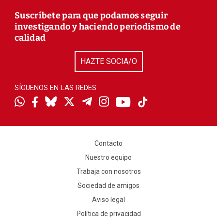
Suscríbete para que podamos seguir
investigando y haciendo periodismo de
calidad
HAZTE SOCIA/O
SÍGUENOS EN LAS REDES
Contacto
Nuestro equipo
Trabaja con nosotros
Sociedad de amigos
Aviso legal
Política de privacidad