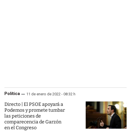
Política
11 de enero de 2022 - 08:32 h
Directo | El PSOE apoyará a
Podemos y promete tumbar
las peticiones de
comparecencia de Garzón
en el Congreso