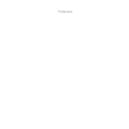
Publicidad