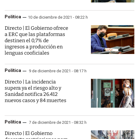
Política
10 de diciembre de 2021 - 08:22 h
Directo | El Gobierno ofrece
a ERC que las plataformas
destinen el 0,7% de
ingresos a producción en
lenguas cooficiales
Política
9 de diciembre de 2021 - 08:17 h
Directo | La incidencia
supera ya el riesgo alto y
Sanidad notifica 26.412
nuevos casos y 84 muertes
Política
7 de diciembre de 2021 - 08:32 h
Directo | El Gobierno