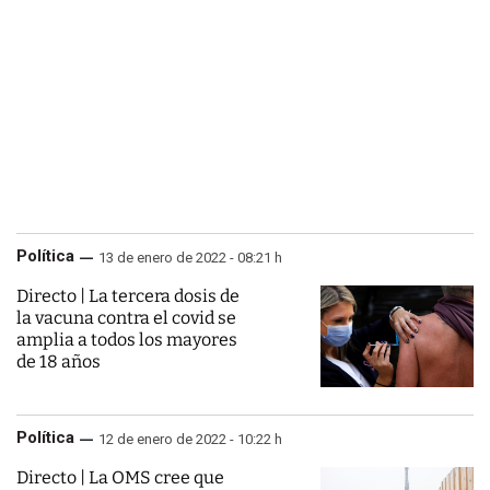
Política
13 de enero de 2022 - 08:21 h
Directo | La tercera dosis de
la vacuna contra el covid se
amplia a todos los mayores
de 18 años
Política
12 de enero de 2022 - 10:22 h
Directo | La OMS cree que