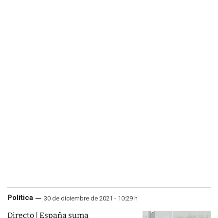
Política
30 de diciembre de 2021 - 10:29 h
Directo | España suma