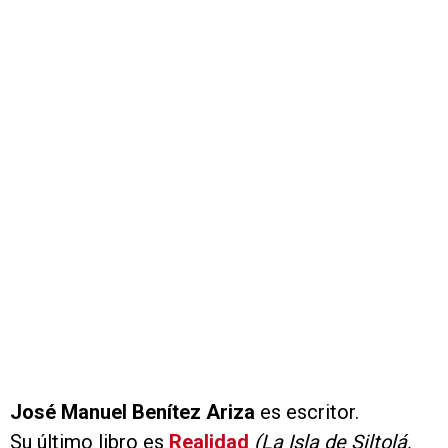
José Manuel Benítez Ariza
es escritor.
Su último libro es
Realidad
(La Isla de Siltolá,