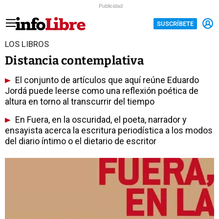
Publicidad
SUSCRÍBETE
LOS LIBROS
Distancia contemplativa
El conjunto de artículos que aquí reúne Eduardo
Jordá puede leerse como una reflexión poética de
altura en torno al transcurrir del tiempo
En Fuera, en la oscuridad, el poeta, narrador y
ensayista acerca la escritura periodística a los modos
del diario íntimo o el dietario de escritor