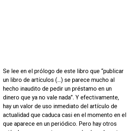
Se lee en el prólogo de este libro que “publicar
un libro de artículos (…) se parece mucho al
hecho inaudito de pedir un préstamo en un
dinero que ya no vale nada”. Y efectivamente,
hay un valor de uso inmediato del artículo de
actualidad que caduca casi en el momento en el
que aparece en un periódico. Pero hay otros