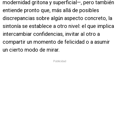
modernidad gritona y superficial—, pero también
entiende pronto que, más allá de posibles
discrepancias sobre algún aspecto concreto, la
sintonía se establece a otro nivel: el que implica
intercambiar confidencias, invitar al otro a
compartir un momento de felicidad o a asumir
un cierto modo de mirar.
Publicidad