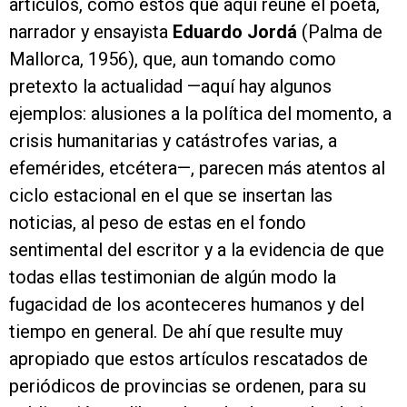
artículos, como estos que aquí reúne el poeta,
narrador y ensayista
Eduardo Jordá
(Palma de
Mallorca, 1956), que, aun tomando como
pretexto la actualidad —aquí hay algunos
ejemplos: alusiones a la política del momento, a
crisis humanitarias y catástrofes varias, a
efemérides, etcétera—, parecen más atentos al
ciclo estacional en el que se insertan las
noticias, al peso de estas en el fondo
sentimental del escritor y a la evidencia de que
todas ellas testimonian de algún modo la
fugacidad de los aconteceres humanos y del
tiempo en general. De ahí que resulte muy
apropiado que estos artículos rescatados de
periódicos de provincias se ordenen, para su