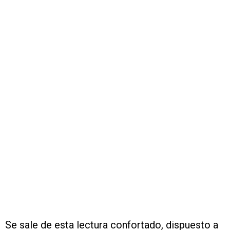
Se sale de esta lectura confortado, dispuesto a