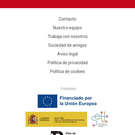
Contacto
Nuestro equipo
Trabaja con nosotros
Sociedad de amigos
Aviso legal
Política de privacidad
Política de cookies
Publicidad