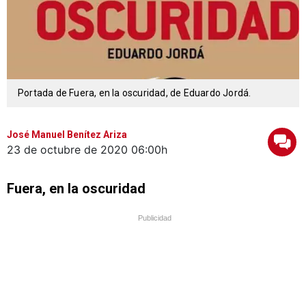
Portada de Fuera, en la oscuridad, de Eduardo Jordá.
José Manuel Benítez Ariza
23 de octubre de 2020
06:00h
Fuera, en la oscuridad
Publicidad