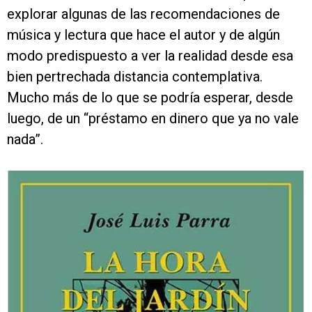
explorar algunas de las recomendaciones de
música y lectura que hace el autor y de algún
modo predispuesto a ver la realidad desde esa
bien pertrechada distancia contemplativa.
Mucho más de lo que se podría esperar, desde
luego, de un “préstamo en dinero que ya no vale
nada”.