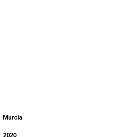
Murcia
2020