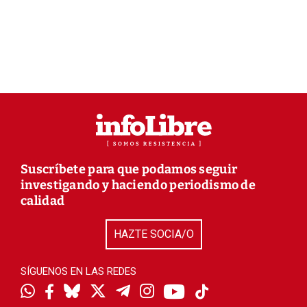
Suscríbete para que podamos seguir
investigando y haciendo periodismo de
calidad
HAZTE SOCIA/O
SÍGUENOS EN LAS REDES