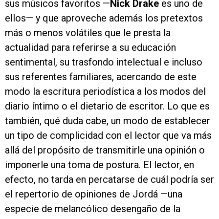
sus músicos favoritos —
Nick Drake
es uno de
ellos— y que aproveche además los pretextos
más o menos volátiles que le presta la
actualidad para referirse a su educación
sentimental, su trasfondo intelectual e incluso
sus referentes familiares, acercando de este
modo la escritura periodística a los modos del
diario íntimo o el dietario de escritor. Lo que es
también, qué duda cabe, un modo de establecer
un tipo de complicidad con el lector que va más
allá del propósito de transmitirle una opinión o
imponerle una toma de postura. El lector, en
efecto, no tarda en percatarse de cuál podría ser
el repertorio de opiniones de Jordá —una
especie de melancólico desengaño de la