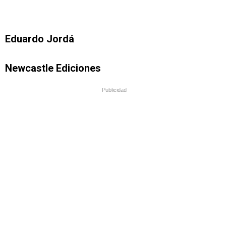
Eduardo Jordá
Newcastle Ediciones
Publicidad