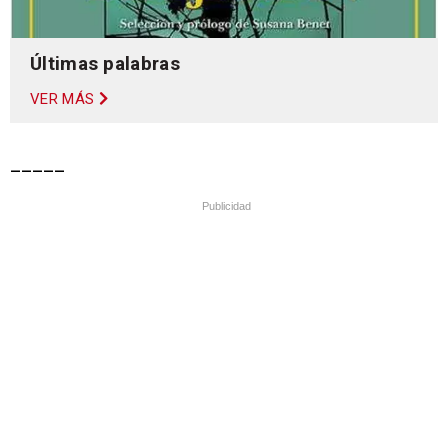
Últimas palabras
VER MÁS
_____
Publicidad