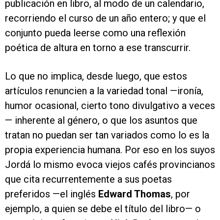
publicación en libro, al modo de un calendario,
recorriendo el curso de un año entero; y que el
conjunto pueda leerse como una reflexión
poética de altura en torno a ese transcurrir.
Lo que no implica, desde luego, que estos
artículos renuncien a la variedad tonal —ironía,
humor ocasional, cierto tono divulgativo a veces
— inherente al género, o que los asuntos que
tratan no puedan ser tan variados como lo es la
propia experiencia humana. Por eso en los suyos
Jordá lo mismo evoca viejos cafés provincianos
que cita recurrentemente a sus poetas
preferidos —el inglés
Edward Thomas
, por
ejemplo, a quien se debe el título del libro— o