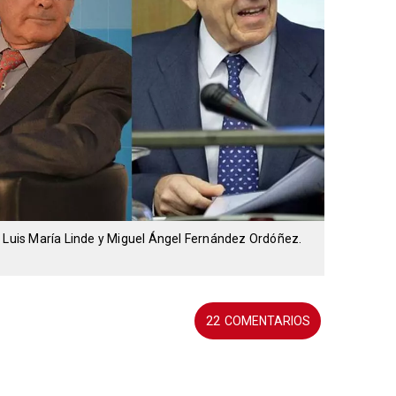
, Luis María Linde y Miguel Ángel Fernández Ordóñez.
22