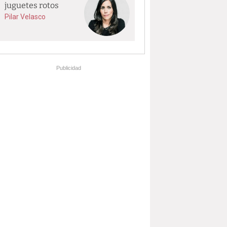
juguetes rotos
Pilar Velasco
Publicidad