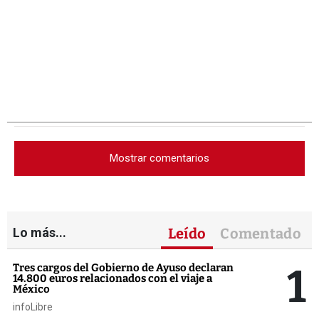
Mostrar comentarios
Lo más...
Leído
Comentado
1
Tres cargos del Gobierno de Ayuso declaran
14.800 euros relacionados con el viaje a
México
infoLibre