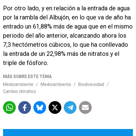
Por otro lado, y en relación a la entrada de agua
por la rambla del Albujón, en lo que va de año ha
entrado un 61,88% más de agua que en el mismo
periodo del año anterior, alcanzando ahora los
7,3 hectómetros cúbicos, lo que ha conllevado
la entrada de un 22,98% más de nitratos y el
triple de fósforo.
MÁS SOBRE ESTE TEMA
Medioambiente
/
Medioambiente
/
Biodiversidad
/
Cambio climático