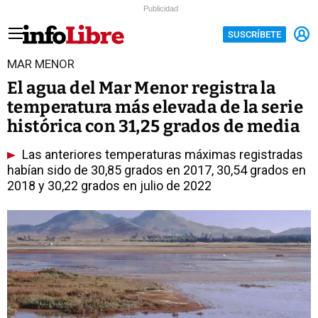
Publicidad
SUSCRÍBETE
MAR MENOR
El agua del Mar Menor registra la
temperatura más elevada de la serie
histórica con 31,25 grados de media
Las anteriores temperaturas máximas registradas
habían sido de 30,85 grados en 2017, 30,54 grados en
2018 y 30,22 grados en julio de 2022