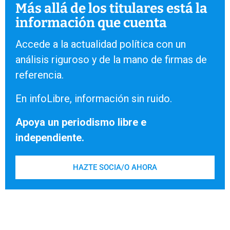
Más allá de los titulares está la
información que cuenta
Accede a la actualidad política con un
análisis riguroso y de la mano de firmas de
referencia.
En infoLibre, información sin ruido.
Apoya un periodismo libre e
independiente.
HAZTE SOCIA/O AHORA