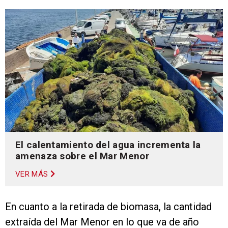
El calentamiento del agua incrementa la
amenaza sobre el Mar Menor
VER MÁS
En cuanto a la retirada de biomasa, la cantidad
extraída del Mar Menor en lo que va de año