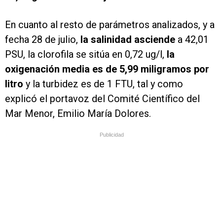
En cuanto al resto de parámetros analizados, y a
fecha 28 de julio,
la salinidad asciende
a 42,01
PSU, la clorofila se sitúa en 0,72 ug/l,
la
oxigenación media es de 5,99 miligramos por
litro
y la turbidez es de 1 FTU, tal y como
explicó el portavoz del Comité Científico del
Mar Menor, Emilio María Dolores.
Publicidad