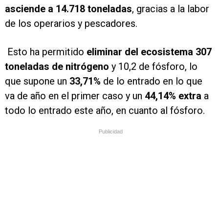
asciende a 14.718 toneladas
, gracias a la labor
de los operarios y pescadores.
Esto ha permitido
eliminar del ecosistema 307
toneladas de nitrógeno
y 10,2 de fósforo, lo
que supone un
33,71%
de lo entrado en lo que
va de año en el primer caso y un
44,14% extra
a
todo lo entrado este año, en cuanto al fósforo.
Publicidad