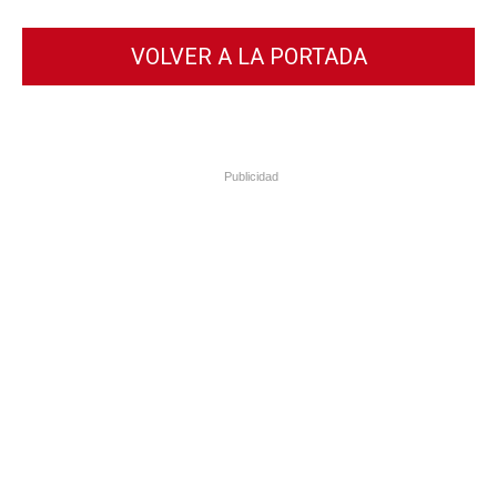
VOLVER A LA PORTADA
Publicidad