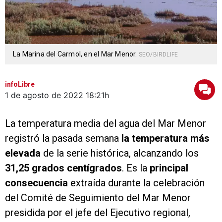
La Marina del Carmol, en el Mar Menor.
SEO/BIRDLIFE
infoLibre
1 de agosto de 2022
18:21h
La temperatura media del agua del Mar Menor
registró la pasada semana
la temperatura más
elevada
de la serie histórica, alcanzando los
31,25 grados centígrados
. Es la
principal
consecuencia
extraída durante la celebración
del Comité de Seguimiento del Mar Menor
presidida por el jefe del Ejecutivo regional,