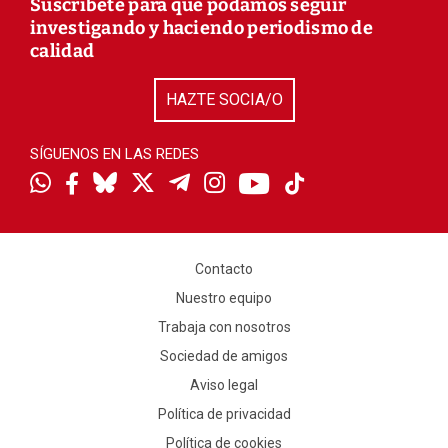
Suscríbete para que podamos seguir
investigando y haciendo periodismo de
calidad
HAZTE SOCIA/O
SÍGUENOS EN LAS REDES
Contacto
Nuestro equipo
Trabaja con nosotros
Sociedad de amigos
Aviso legal
Política de privacidad
Política de cookies