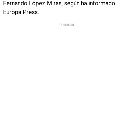
Fernando López Miras, según ha informado
Europa Press.
Publicidad