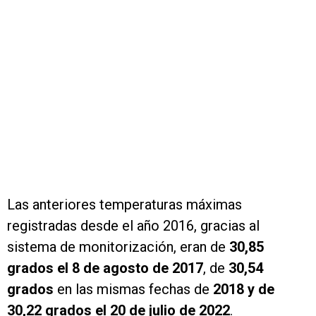
Las anteriores temperaturas máximas
registradas desde el año 2016, gracias al
sistema de monitorización, eran de
30,85
grados el 8 de agosto de 2017
, de
30,54
grados
en las mismas fechas de
2018 y de
30,22 grados el 20 de julio de 2022
.