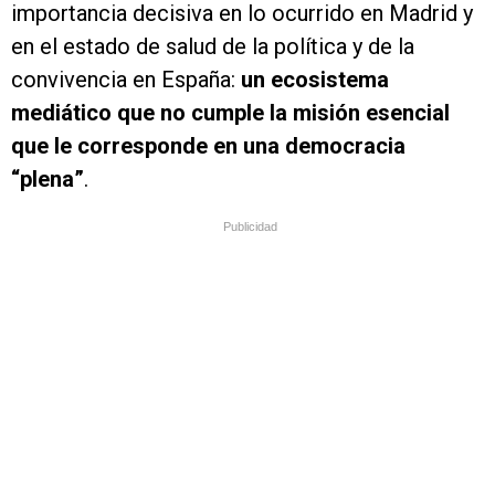
importancia decisiva en lo ocurrido en Madrid y
en el estado de salud de la política y de la
convivencia en España:
un ecosistema
mediático que no cumple la misión esencial
que le corresponde en una democracia
“plena”
.
Publicidad