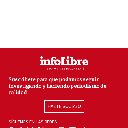
Suscríbete para que podamos seguir
investigando y haciendo periodismo de
calidad
HAZTE SOCIA/O
SÍGUENOS EN LAS REDES