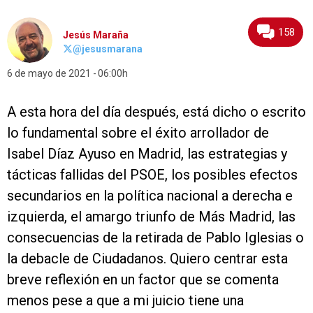
158
Jesús Maraña
@jesusmarana
6 de mayo de 2021
06:00h
A esta hora del día después, está dicho o escrito
lo fundamental sobre el éxito arrollador de
Isabel Díaz Ayuso en Madrid, las estrategias y
tácticas fallidas del PSOE, los posibles efectos
secundarios en la política nacional a derecha e
izquierda, el amargo triunfo de Más Madrid, las
consecuencias de la retirada de Pablo Iglesias o
la debacle de Ciudadanos. Quiero centrar esta
breve reflexión en un factor que se comenta
menos pese a que a mi juicio tiene una