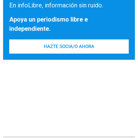
En infoLibre, información sin ruido.
Apoya un periodismo libre e
independiente.
HAZTE SOCIA/O AHORA