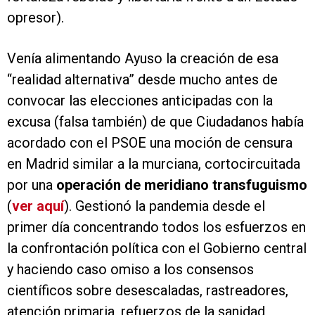
opresor).
Venía alimentando Ayuso la creación de esa
“realidad alternativa” desde mucho antes de
convocar las elecciones anticipadas con la
excusa (falsa también) de que Ciudadanos había
acordado con el PSOE una moción de censura
en Madrid similar a la murciana, cortocircuitada
por una
operación de meridiano transfuguismo
(
ver aquí
). Gestionó la pandemia desde el
primer día concentrando todos los esfuerzos en
la confrontación política con el Gobierno central
y haciendo caso omiso a los consensos
científicos sobre desescaladas, rastreadores,
atención primaria, refuerzos de la sanidad