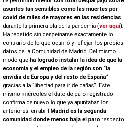
ha permitido
mentir con total desparpajo sobre
asuntos tan sensibles como las muertes por
covid de miles de mayores en las residencias
durante la primera ola de la pandemia (
ver aquí
).
Ha repetido sin despeinarse exactamente lo
contrario de lo que ocurrió y reflejan los propios
datos de la Comunidad de Madrid. Del mismo
modo que
ha logrado instalar la idea de que la
economía y el empleo de la región son “la
envidia de Europa y del resto de España”
gracias a la “libertad para ir de cañas”. Este
mismo miércoles el dato de paro registrado
confirma de nuevo lo que ya apuntaban los
anteriores: en abril
Madrid es la segunda
comunidad donde menos baja el paro
respecto