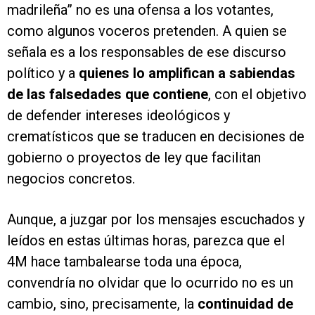
madrileña” no es una ofensa a los votantes,
como algunos voceros pretenden. A quien se
señala es a los responsables de ese discurso
político y a
quienes lo amplifican a sabiendas
de las falsedades que contiene
, con el objetivo
de defender intereses ideológicos y
crematísticos que se traducen en decisiones de
gobierno o proyectos de ley que facilitan
negocios concretos.
Aunque, a juzgar por los mensajes escuchados y
leídos en estas últimas horas, parezca que el
4M hace tambalearse toda una época,
convendría no olvidar que lo ocurrido no es un
cambio, sino, precisamente, la
continuidad de