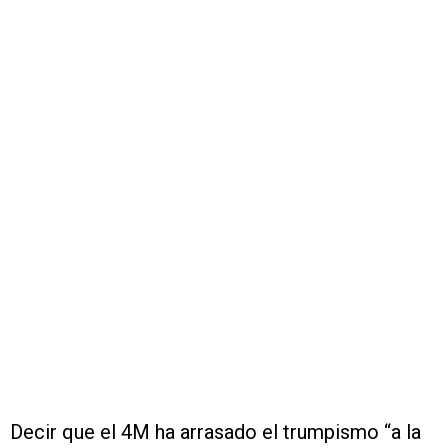
Decir que el 4M ha arrasado el trumpismo “a la