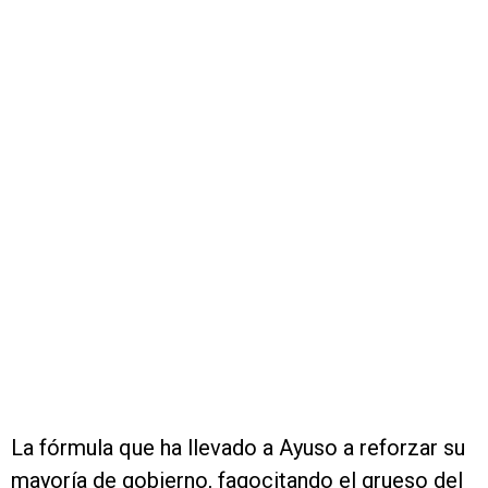
La fórmula que ha llevado a Ayuso a reforzar su
mayoría de gobierno, fagocitando el grueso del