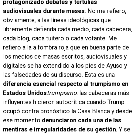
protagonizado debates y tertulias
audiovisuales durante meses
. No me refiero,
obviamente, a las líneas ideológicas que
libremente defienda cada medio, cada cabecera,
cada blog, cada tuitero o cada votante. Me
refiero a la alfombra roja que en buena parte de
los medios de masas escritos, audiovisuales y
digitales se ha extendido a los pies de Ayuso y
las falsedades de su discurso. Esta es una
diferencia esencial respecto al trumpismo en
Estados Unidos
trumpismo
: las cabeceras más
influyentes hicieron autocrítica cuando Trump
ocupó contra pronóstico la Casa Blanca y desde
ese momento
denunciaron cada una de las
mentiras e irregularidades de su gestión
. Y se