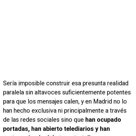
Sería imposible construir esa presunta realidad
paralela sin altavoces suficientemente potentes
para que los mensajes calen, y en Madrid no lo
han hecho exclusiva ni principalmente a través
de las redes sociales sino que
han ocupado
portadas, han abierto telediarios y han