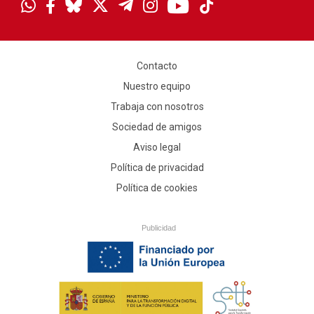
Contacto
Nuestro equipo
Trabaja con nosotros
Sociedad de amigos
Aviso legal
Política de privacidad
Política de cookies
Publicidad