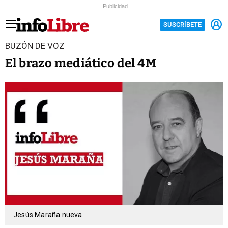
Publicidad
SUSCRÍBETE
BUZÓN DE VOZ
El brazo mediático del 4M
Jesús Maraña nueva.