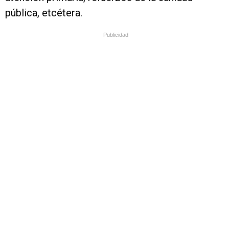
pública, etcétera.
Publicidad