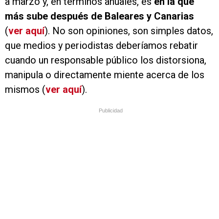
a marzo y, en términos anuales, es
en la que
más sube después de Baleares y Canarias
(
ver aquí
). No son opiniones, son simples datos,
que medios y periodistas deberíamos rebatir
cuando un responsable público los distorsiona,
manipula o directamente miente acerca de los
mismos (
ver aquí
).
Publicidad