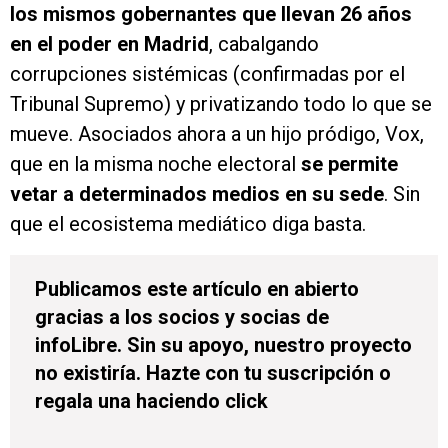
los mismos gobernantes que llevan 26 años
en el poder en Madrid
, cabalgando
corrupciones sistémicas (confirmadas por el
Tribunal Supremo) y privatizando todo lo que se
mueve. Asociados ahora a un hijo pródigo, Vox,
que en la misma noche electoral
se permite
vetar a determinados medios en su sede
. Sin
que el ecosistema mediático diga basta.
Publicamos este artículo en abierto
gracias a los socios y socias de
infoLibre. Sin su apoyo, nuestro proyecto
no existiría. Hazte con tu suscripción o
regala una haciendo click