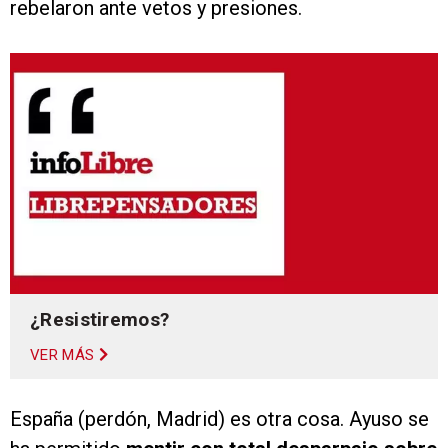
rebelaron ante vetos y presiones.
¿Resistiremos?
VER MÁS
España (perdón, Madrid) es otra cosa. Ayuso se