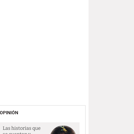
OPINIÓN
Las historias que