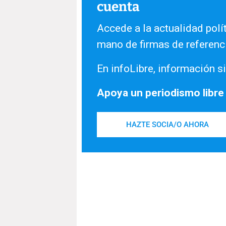
cuenta
Accede a la actualidad polít
mano de firmas de referenc
En infoLibre, información si
Apoya un periodismo libre
HAZTE SOCIA/O AHORA