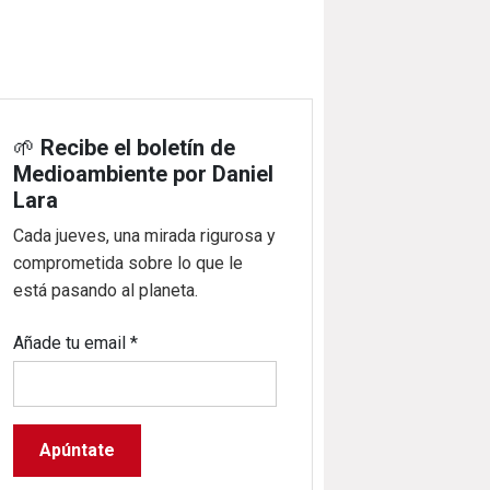
🌱
Recibe el boletín de
Medioambiente por Daniel
Lara
Cada jueves, una mirada rigurosa y
comprometida sobre lo que le
está pasando al planeta.
Añade tu email
*