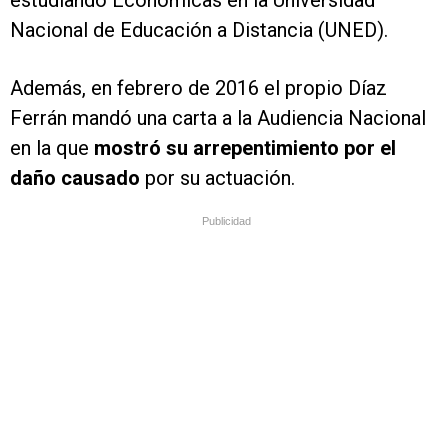
estudiando Económicas en la Universidad
Nacional de Educación a Distancia (UNED).
Además, en febrero de 2016 el propio Díaz
Ferrán mandó una carta a la Audiencia Nacional
en la que
mostró su arrepentimiento por el
daño causado
por su actuación.
Publicidad