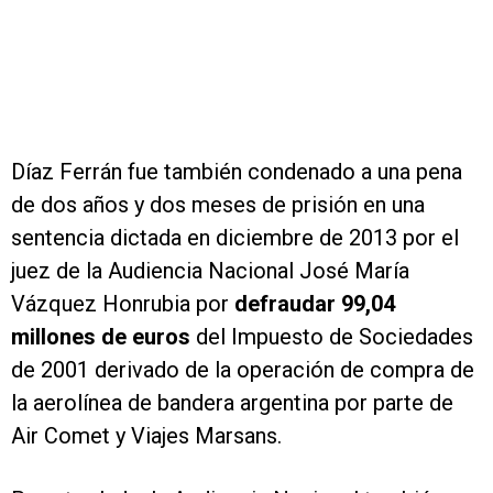
Díaz Ferrán fue también condenado a una pena
de dos años y dos meses de prisión en una
sentencia dictada en diciembre de 2013 por el
juez de la Audiencia Nacional José María
Vázquez Honrubia por
defraudar 99,04
millones de euros
del Impuesto de Sociedades
de 2001 derivado de la operación de compra de
la aerolínea de bandera argentina por parte de
Air Comet y Viajes Marsans.