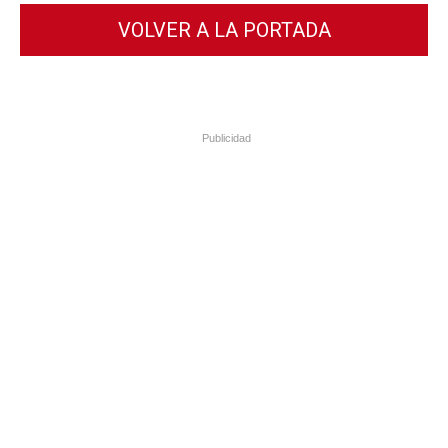
VOLVER A LA PORTADA
Publicidad