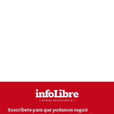
Suscríbete para que podamos seguir