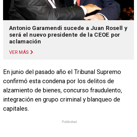
Antonio Garamendi sucede a Juan Rosell y
será el nuevo presidente de la CEOE por
aclamación
VER MÁS
En junio del pasado año el Tribunal Supremo
confirmó esta condena por los delitos de
alzamiento de bienes, concurso fraudulento,
integración en grupo criminal y blanqueo de
capitales.
Publicidad