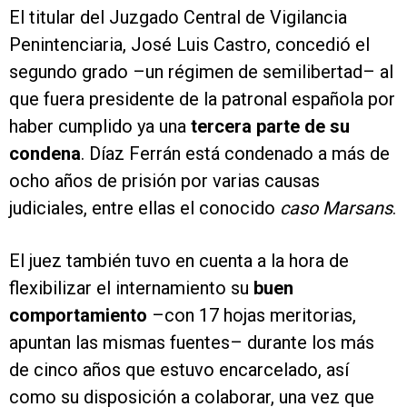
El titular del Juzgado Central de Vigilancia
Penintenciaria, José Luis Castro, concedió el
segundo grado –un régimen de semilibertad– al
que fuera presidente de la patronal española por
haber cumplido ya una
tercera parte de su
condena
. Díaz Ferrán está condenado a más de
ocho años de prisión por varias causas
judiciales, entre ellas el conocido
caso Marsans
.
El juez también tuvo en cuenta a la hora de
flexibilizar el internamiento su
buen
comportamiento
–con 17 hojas meritorias,
apuntan las mismas fuentes– durante los más
de cinco años que estuvo encarcelado, así
como su disposición a colaborar, una vez que