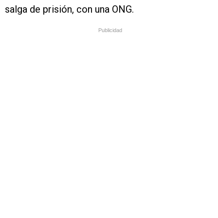
salga de prisión, con una ONG.
Publicidad