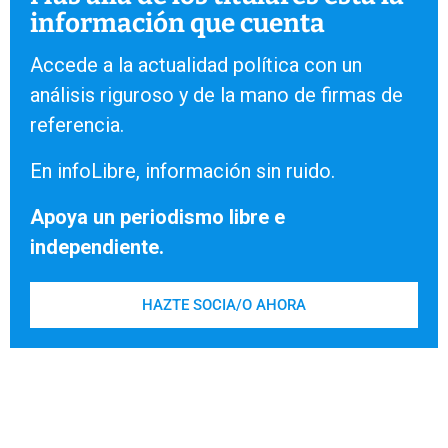
información que cuenta
Accede a la actualidad política con un
análisis riguroso y de la mano de firmas de
referencia.
En infoLibre, información sin ruido.
Apoya un periodismo libre e
independiente.
HAZTE SOCIA/O AHORA