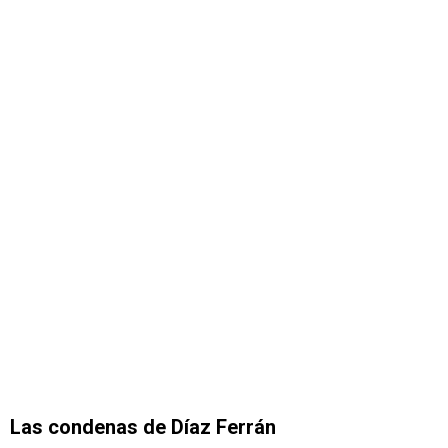
Las condenas de Díaz Ferrán