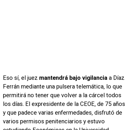
Eso sí, el juez
mantendrá bajo vigilancia
a Díaz
Ferrán mediante una pulsera telemática, lo que
permitirá no tener que volver a la cárcel todos
los días. El expresidente de la CEOE, de 75 años
y que padece varias enfermedades, disfrutó de
varios permisos penitenciarios y estuvo