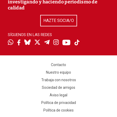
investigando y haciendo periodismo de
calidad
HAZTE SOCIA/O
SÍGUENOS EN LAS REDES
Contacto
Nuestro equipo
Trabaja con nosotros
Sociedad de amigos
Aviso legal
Política de privacidad
Política de cookies