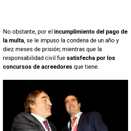
No obstante, por el
incumplimiento del pago de
la multa
, se le impuso la condena de un año y
diez meses de prisión; mientras que la
responsabilidad civil fue
satisfecha por los
concursos de acreedores
que tiene.