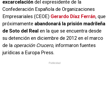
excarcelación
del expresidente de la
Confederación Española de Organizaciones
Empresariales (CEOE)
Gerardo Díaz Ferrán
, que
próximamente
abandonará la prisión madrileña
de Soto del Real
en la que se encuentra desde
su detención en diciembre de 2012 en el marco
de la
operación Crucero
, informaron fuentes
jurídicas a Europa Press.
Publicidad