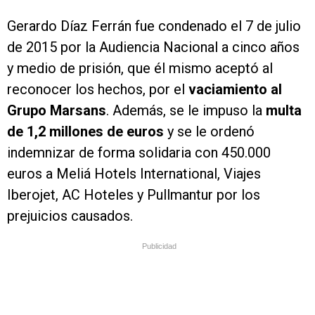
Gerardo Díaz Ferrán fue condenado el 7 de julio
de 2015 por la Audiencia Nacional a cinco años
y medio de prisión, que él mismo aceptó al
reconocer los hechos, por el
vaciamiento al
Grupo Marsans
. Además, se le impuso la
multa
de 1,2 millones de euros
y se le ordenó
indemnizar de forma solidaria con 450.000
euros a Meliá Hotels International, Viajes
Iberojet, AC Hoteles y Pullmantur por los
prejuicios causados.
Publicidad