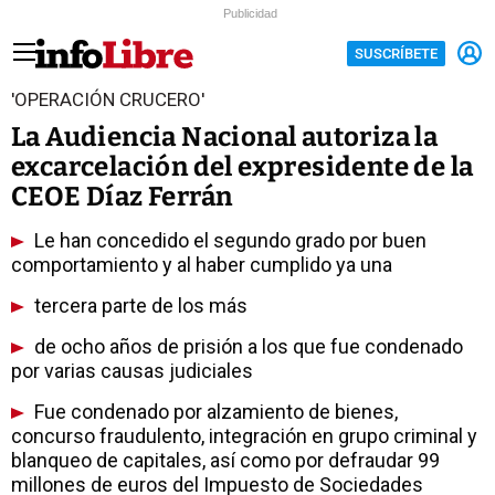
Publicidad
SUSCRÍBETE
'OPERACIÓN CRUCERO'
La Audiencia Nacional autoriza la
excarcelación del expresidente de la
CEOE Díaz Ferrán
Le han concedido el segundo grado por buen
comportamiento y al haber cumplido ya una
tercera parte de los más
de ocho años de prisión a los que fue condenado
por varias causas judiciales
Fue condenado por alzamiento de bienes,
concurso fraudulento, integración en grupo criminal y
blanqueo de capitales, así como por defraudar 99
millones de euros del Impuesto de Sociedades