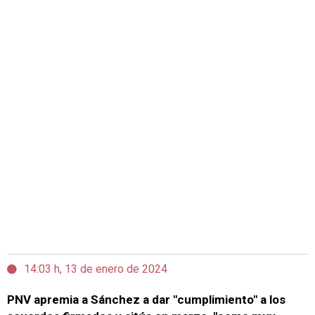
14:03 h, 13 de enero de 2024
PNV apremia a Sánchez a dar "cumplimiento" a los