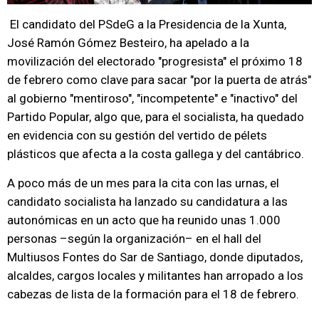
El candidato del PSdeG a la Presidencia de la Xunta,
José Ramón Gómez Besteiro, ha apelado a la
movilización del electorado "progresista" el próximo 18
de febrero como clave para sacar "por la puerta de atrás"
al gobierno "mentiroso", "incompetente" e "inactivo" del
Partido Popular, algo que, para el socialista, ha quedado
en evidencia con su gestión del vertido de pélets
plásticos que afecta a la costa gallega y del cantábrico.
A poco más de un mes para la cita con las urnas, el
candidato socialista ha lanzado su candidatura a las
autonómicas en un acto que ha reunido unas 1.000
personas –según la organización– en el hall del
Multiusos Fontes do Sar de Santiago, donde diputados,
alcaldes, cargos locales y militantes han arropado a los
cabezas de lista de la formación para el 18 de febrero.