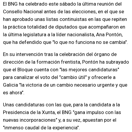
El BNG ha celebrado este sábado la última reunión del
Consello Nacional antes de las elecciones, en el que se
han aprobado unas listas continuistas en las que repiten
la práctica totalidad de diputados que acompañaron en
la última legislatura a la líder nacionalista, Ana Pontón,
que ha defendido que "lo que no funciona no se cambia".
En su intervención tras la celebración del órgano de
dirección de la formación frentista, Pontón ha subrayado
que el Bloque cuenta con "las mejores candidaturas"
para canalizar el voto del "cambio útil" y ofrecerle a
Galicia "la victoria de un cambio necesario urgente y que
es ahora".
Unas candidaturas con las que, para la candidata a la
Presidencia de la Xunta, el BNG "gana impulso con las
nuevas incorporaciones" y, a su vez, apuestan por el
"inmenso caudal de la experiencia".