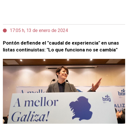
17:05 h, 13 de enero de 2024
Pontón defiende el "caudal de experiencia" en unas
listas continuistas: "Lo que funciona no se cambia"