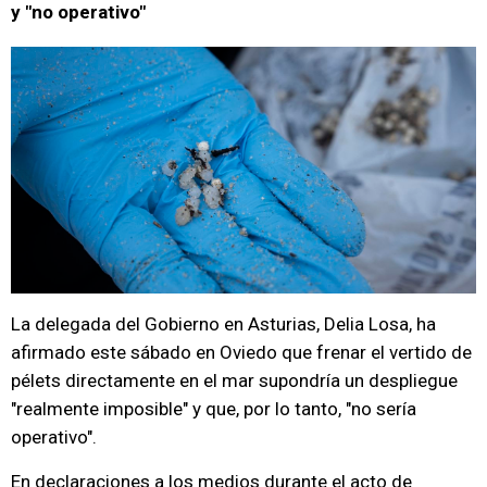
y "no operativo"
La delegada del Gobierno en Asturias, Delia Losa, ha
afirmado este sábado en Oviedo que frenar el vertido de
pélets directamente en el mar supondría un despliegue
"realmente imposible" y que, por lo tanto, "no sería
operativo".
En declaraciones a los medios durante el acto de