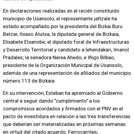
En declaraciones realizadas en el recién constituido
municipio de Usansolo, el representante jeltzale ha
estado acompañado por la presidenta del Bizkai Buru
Batzar, Itxaso Atutxa; la diputada general de Bizkaia,
Elixabete Etxanobe; el diputado foral de Infraestructuras
y Desarrollo Territorial y candidato a lehendakari, Imanol
Pradales; la senadora Nerea Ahedo, e Iñigo Bilbao,
presidente de la Organización Municipal de Usansolo,
además de una representación de afiliados del municipio
número 113 de Bizkaia.
En su intervención, Esteban ha apremiado al Gobierno
central a seguir dando "cumplimiento" a los
compromisos acordados y firmados con el PNV en el
pacto de investidura en relación a las tres transferencias
que deberían ser materializadas en próximas semanas
en virtud del citado acuerdo: Ferrocarriles;