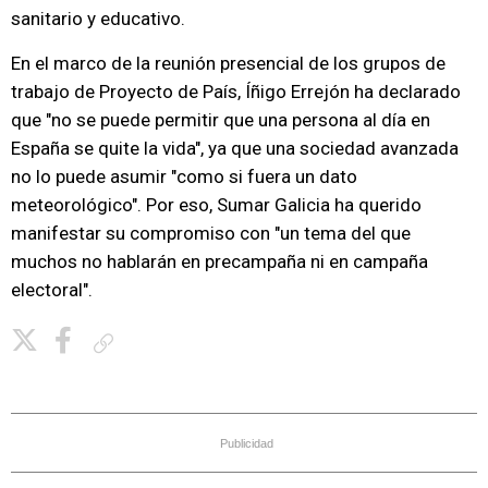
sanitario y educativo.
En el marco de la reunión presencial de los grupos de
trabajo de Proyecto de País, Íñigo Errejón ha declarado
que "no se puede permitir que una persona al día en
España se quite la vida", ya que una sociedad avanzada
no lo puede asumir "como si fuera un dato
meteorológico". Por eso, Sumar Galicia ha querido
manifestar su compromiso con "un tema del que
muchos no hablarán en precampaña ni en campaña
electoral".
Copiar enlace
Publicidad