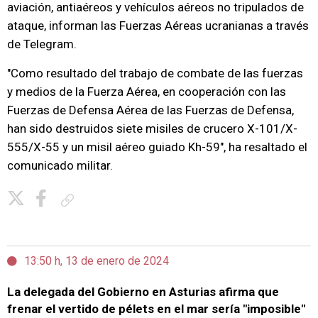
aviación, antiaéreos y vehículos aéreos no tripulados de
ataque, informan las Fuerzas Aéreas ucranianas a través
de Telegram.
"Como resultado del trabajo de combate de las fuerzas
y medios de la Fuerza Aérea, en cooperación con las
Fuerzas de Defensa Aérea de las Fuerzas de Defensa,
han sido destruidos siete misiles de crucero X-101/X-
555/X-55 y un misil aéreo guiado Kh-59", ha resaltado el
comunicado militar.
Copiar enlace
13:50 h, 13 de enero de 2024
La delegada del Gobierno en Asturias afirma que
frenar el vertido de pélets en el mar sería "imposible"