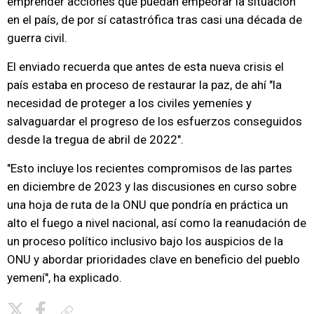
emprender acciones que puedan empeorar la situación
en el país, de por sí catastrófica tras casi una década de
guerra civil.
El enviado recuerda que antes de esta nueva crisis el
país estaba en proceso de restaurar la paz, de ahí "la
necesidad de proteger a los civiles yemeníes y
salvaguardar el progreso de los esfuerzos conseguidos
desde la tregua de abril de 2022".
"Esto incluye los recientes compromisos de las partes
en diciembre de 2023 y las discusiones en curso sobre
una hoja de ruta de la ONU que pondría en práctica un
alto el fuego a nivel nacional, así como la reanudación de
un proceso político inclusivo bajo los auspicios de la
ONU y abordar prioridades clave en beneficio del pueblo
yemení", ha explicado.
Copiar enlace