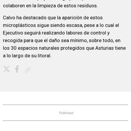
colaboren en la limpieza de estos residuos.
Calvo ha destacado que la aparición de estos
microplásticos sigue siendo escasa, pese a lo cual el
Ejecutivo seguirá realizando labores de control y
recogida para que el daño sea mínimo, sobre todo, en
los 30 espacios naturales protegidos que Asturias tiene
a lo largo de su litoral.
Copiar enlace
Publicidad