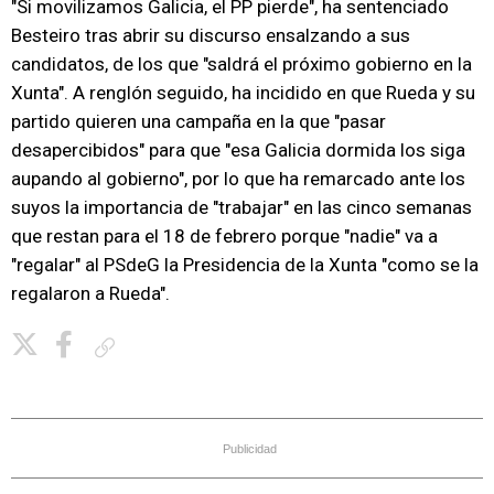
"Si movilizamos Galicia, el PP pierde", ha sentenciado
Besteiro tras abrir su discurso ensalzando a sus
candidatos, de los que "saldrá el próximo gobierno en la
Xunta". A renglón seguido, ha incidido en que Rueda y su
partido quieren una campaña en la que "pasar
desapercibidos" para que "esa Galicia dormida los siga
aupando al gobierno", por lo que ha remarcado ante los
suyos la importancia de "trabajar" en las cinco semanas
que restan para el 18 de febrero porque "nadie" va a
"regalar" al PSdeG la Presidencia de la Xunta "como se la
regalaron a Rueda".
Copiar enlace
Publicidad