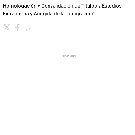
Homologación y Convalidación de Títulos y Estudios
Extranjeros y Acogida de la Inmigración".
Copiar enlace
Publicidad