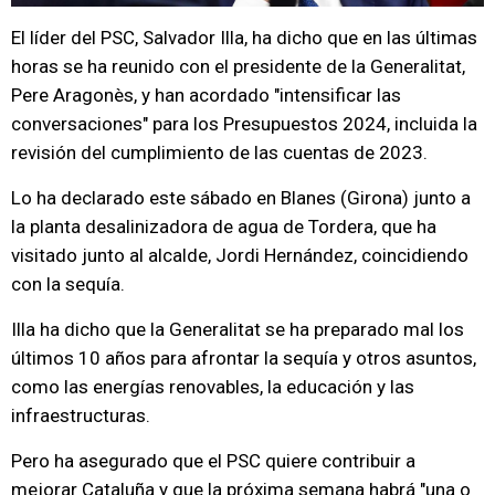
El líder del PSC, Salvador Illa, ha dicho que en las últimas
horas se ha reunido con el presidente de la Generalitat,
Pere Aragonès, y han acordado "intensificar las
conversaciones" para los Presupuestos 2024, incluida la
revisión del cumplimiento de las cuentas de 2023.
Lo ha declarado este sábado en Blanes (Girona) junto a
la planta desalinizadora de agua de Tordera, que ha
visitado junto al alcalde, Jordi Hernández, coincidiendo
con la sequía.
Illa ha dicho que la Generalitat se ha preparado mal los
últimos 10 años para afrontar la sequía y otros asuntos,
como las energías renovables, la educación y las
infraestructuras.
Pero ha asegurado que el PSC quiere contribuir a
mejorar Cataluña y que la próxima semana habrá "una o