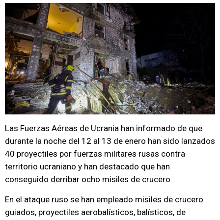
Las Fuerzas Aéreas de Ucrania han informado de que
durante la noche del 12 al 13 de enero han sido lanzados
40 proyectiles por fuerzas militares rusas contra
territorio ucraniano y han destacado que han
conseguido derribar ocho misiles de crucero.
En el ataque ruso se han empleado misiles de crucero
guiados, proyectiles aerobalísticos, balísticos, de