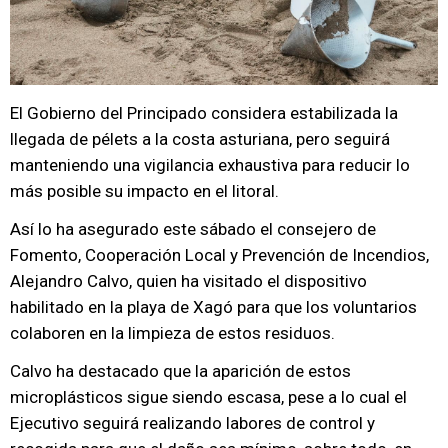
El Gobierno del Principado considera estabilizada la
llegada de pélets a la costa asturiana, pero seguirá
manteniendo una vigilancia exhaustiva para reducir lo
más posible su impacto en el litoral.
Así lo ha asegurado este sábado el consejero de
Fomento, Cooperación Local y Prevención de Incendios,
Alejandro Calvo, quien ha visitado el dispositivo
habilitado en la playa de Xagó para que los voluntarios
colaboren en la limpieza de estos residuos.
Calvo ha destacado que la aparición de estos
microplásticos sigue siendo escasa, pese a lo cual el
Ejecutivo seguirá realizando labores de control y