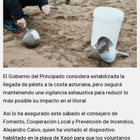
El Gobierno del Principado considera estabilizada la
llegada de pélets a la costa asturiana, pero seguirá
manteniendo una vigilancia exhaustiva para reducir lo
más posible su impacto en el litoral.
Así lo ha asegurado este sábado el consejero de
Fomento, Cooperación Local y Prevención de Incendios,
Alejandro Calvo, quien ha visitado el dispositivo
habilitado en la playa de Xagó para que los voluntarios