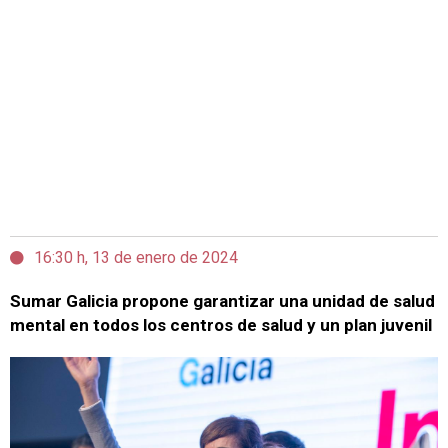
16:30 h, 13 de enero de 2024
Sumar Galicia propone garantizar una unidad de salud
mental en todos los centros de salud y un plan juvenil