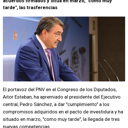
acuerdos firmados y sitúa en marzo, "como muy
tarde", las trasferencias
El portavoz del PNV en el Congreso de los Diputados,
Aitor Esteban, ha apremiado al presidente del Ejecutivo
central, Pedro Sánchez, a dar "cumplimiento" a los
compromisos adquiridos en el pacto de investidura y ha
situado en marzo, "como muy tarde", la llegada de tres
nuevas competencias.