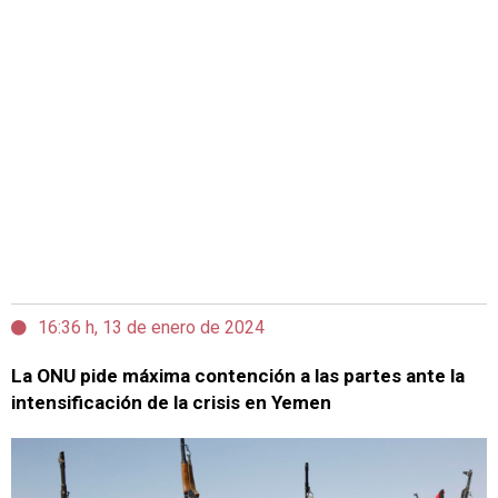
16:36 h, 13 de enero de 2024
La ONU pide máxima contención a las partes ante la
intensificación de la crisis en Yemen