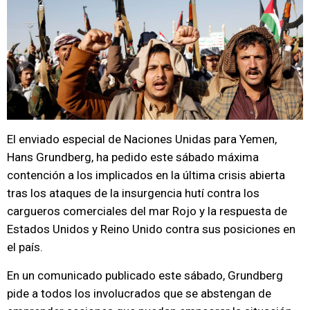
El enviado especial de Naciones Unidas para Yemen,
Hans Grundberg, ha pedido este sábado máxima
contención a los implicados en la última crisis abierta
tras los ataques de la insurgencia hutí contra los
cargueros comerciales del mar Rojo y la respuesta de
Estados Unidos y Reino Unido contra sus posiciones en
el país.
En un comunicado publicado este sábado, Grundberg
pide a todos los involucrados que se abstengan de