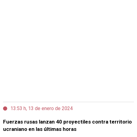
13:53 h, 13 de enero de 2024
Fuerzas rusas lanzan 40 proyectiles contra territorio
ucraniano en las últimas horas