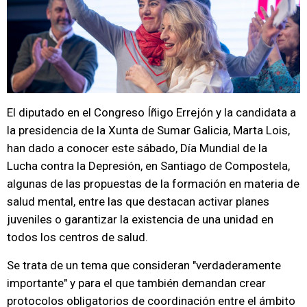
El diputado en el Congreso Íñigo Errejón y la candidata a
la presidencia de la Xunta de Sumar Galicia, Marta Lois,
han dado a conocer este sábado, Día Mundial de la
Lucha contra la Depresión, en Santiago de Compostela,
algunas de las propuestas de la formación en materia de
salud mental, entre las que destacan activar planes
juveniles o garantizar la existencia de una unidad en
todos los centros de salud.
Se trata de un tema que consideran "verdaderamente
importante" y para el que también demandan crear
protocolos obligatorios de coordinación entre el ámbito