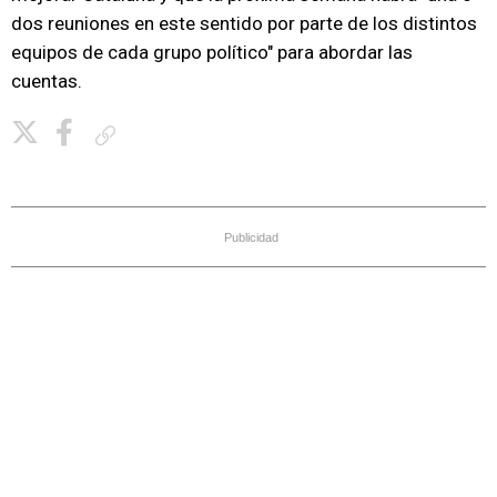
dos reuniones en este sentido por parte de los distintos
equipos de cada grupo político" para abordar las
cuentas.
Copiar enlace
Publicidad