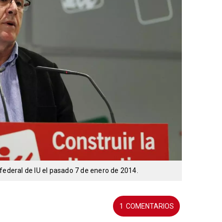
federal de IU el pasado 7 de enero de 2014.
1