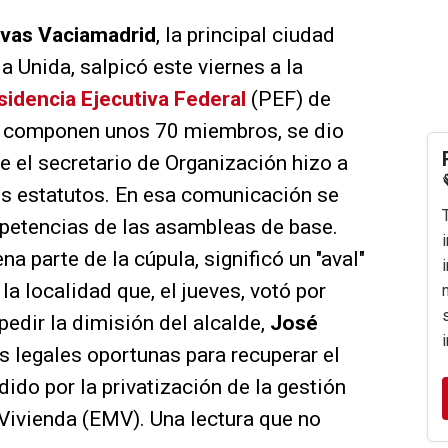
ivas Vaciamadrid
, la principal ciudad
 Unida, salpicó este viernes a la
sidencia Ejecutiva Federal
(PEF) de
e componen unos 70 miembros, se dio
e el secretario de Organización hizo a
los estatutos. En esa comunicación se
petencias de las asambleas de base.
a parte de la cúpula, significó un "aval"
 la localidad que, el jueves, votó por
pedir la dimisión del alcalde,
José
s legales oportunas para recuperar el
ido por la privatización de la gestión
Vivienda (EMV). Una lectura que no