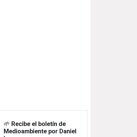
🌱
Recibe el boletín de
Medioambiente por Daniel