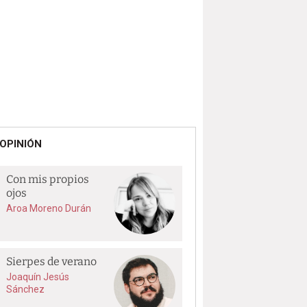
OPINIÓN
Con mis propios
ojos
Aroa Moreno Durán
Sierpes de verano
Joaquín Jesús
Sánchez