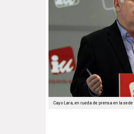
Cayo Lara, en rueda de prensa en la sede 