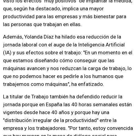
visto los efectos "muy positivos" de implantar la medida,
que, según ha destacado, implica una mayor
productividad para las empresas y más bienestar para
las personas que trabajan en ellas.
Además, Yolanda Díaz ha hilado esa reducción de la
jornada laboral con el auge de la Inteligencia Artificial
(IA) y sus efectos sobre el trabajo: "En un momento en el
que estamos diseñando cómo conseguir que las
máquinas avancen y nos reduzcan la carga de trabajo, lo
que no podemos hacer es pedirle a los humanos que
trabajemos como máquinas", ha enfatizado.
La titular de Trabajo también ha defendido reducir la
jornada porque en España las 40 horas semanales están
vigentes desde hace 40 años y porque hay una
"distribución irregular de la productividad" entre la
empresa y los trabajadores. "Por tanto, estoy convencida