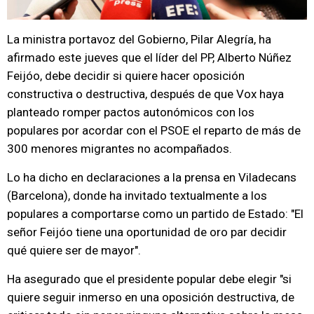
La ministra portavoz del Gobierno, Pilar Alegría, ha
afirmado este jueves que el líder del PP, Alberto Núñez
Feijóo, debe decidir si quiere hacer oposición
constructiva o destructiva, después de que Vox haya
planteado romper pactos autonómicos con los
populares por acordar con el PSOE el reparto de más de
300 menores migrantes no acompañados.
Lo ha dicho en declaraciones a la prensa en Viladecans
(Barcelona), donde ha invitado textualmente a los
populares a comportarse como un partido de Estado: "El
señor Feijóo tiene una oportunidad de oro par decidir
qué quiere ser de mayor".
Ha asegurado que el presidente popular debe elegir "si
quiere seguir inmerso en una oposición destructiva, de