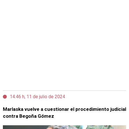
14:46 h, 11 de julio de 2024
Marlaska vuelve a cuestionar el procedimiento judicial
contra Begoña Gómez