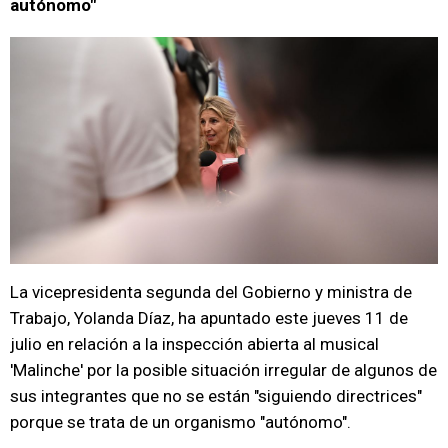
autónomo"
La vicepresidenta segunda del Gobierno y ministra de
Trabajo, Yolanda Díaz, ha apuntado este jueves 11 de
julio en relación a la inspección abierta al musical
'Malinche' por la posible situación irregular de algunos de
sus integrantes que no se están "siguiendo directrices"
porque se trata de un organismo "autónomo".