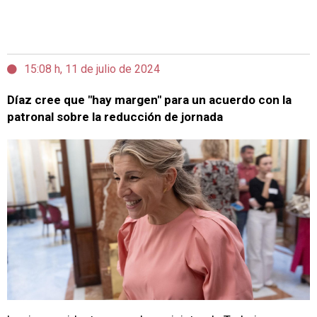
15:08 h, 11 de julio de 2024
Díaz cree que "hay margen" para un acuerdo con la
patronal sobre la reducción de jornada