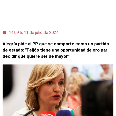
14:09 h, 11 de julio de 2024
Alegría pide al PP que se comporte como un partido
de estado: "Feijóo tiene una oportunidad de oro par
decidir qué quiere ser de mayor"