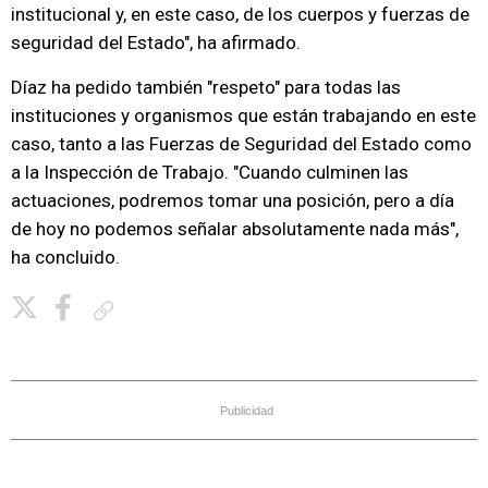
institucional y, en este caso, de los cuerpos y fuerzas de
seguridad del Estado", ha afirmado.
Díaz ha pedido también "respeto" para todas las
instituciones y organismos que están trabajando en este
caso, tanto a las Fuerzas de Seguridad del Estado como
a la Inspección de Trabajo. "Cuando culminen las
actuaciones, podremos tomar una posición, pero a día
de hoy no podemos señalar absolutamente nada más",
ha concluido.
Copiar enlace
Publicidad