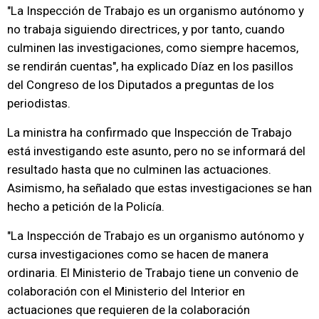
"La Inspección de Trabajo es un organismo autónomo y
no trabaja siguiendo directrices, y por tanto, cuando
culminen las investigaciones, como siempre hacemos,
se rendirán cuentas", ha explicado Díaz en los pasillos
del Congreso de los Diputados a preguntas de los
periodistas.
La ministra ha confirmado que Inspección de Trabajo
está investigando este asunto, pero no se informará del
resultado hasta que no culminen las actuaciones.
Asimismo, ha señalado que estas investigaciones se han
hecho a petición de la Policía.
"La Inspección de Trabajo es un organismo autónomo y
cursa investigaciones como se hacen de manera
ordinaria. El Ministerio de Trabajo tiene un convenio de
colaboración con el Ministerio del Interior en
actuaciones que requieren de la colaboración