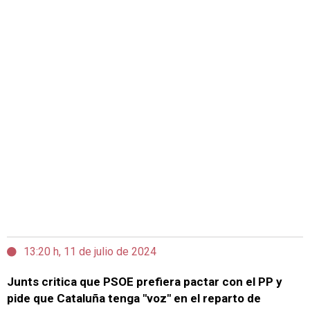
13:20 h, 11 de julio de 2024
Junts critica que PSOE prefiera pactar con el PP y
pide que Cataluña tenga "voz" en el reparto de