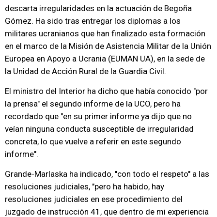
descarta irregularidades en la actuación de Begoña
Gómez. Ha sido tras entregar los diplomas a los
militares ucranianos que han finalizado esta formación
en el marco de la Misión de Asistencia Militar de la Unión
Europea en Apoyo a Ucrania (EUMAN UA), en la sede de
la Unidad de Acción Rural de la Guardia Civil.
El ministro del Interior ha dicho que había conocido "por
la prensa" el segundo informe de la UCO, pero ha
recordado que "en su primer informe ya dijo que no
veían ninguna conducta susceptible de irregularidad
concreta, lo que vuelve a referir en este segundo
informe".
Grande-Marlaska ha indicado, "con todo el respeto" a las
resoluciones judiciales, "pero ha habido, hay
resoluciones judiciales en ese procedimiento del
juzgado de instrucción 41, que dentro de mi experiencia