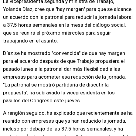
La vicepresidenta segunda y ministra de Trabajo,
Yolanda Díaz, cree que "hay margen" para que se alcance
un acuerdo con la patronal para reducir la jornada laboral
a 37,5 horas semanales en la mesa del diálogo social,
que se reunirá el próximo miércoles para seguir
trabajando en el asunto.
Díaz se ha mostrado "convencida" de que hay margen
para el acuerdo después de que Trabajo propusiera el
pasado lunes a la patronal dar más flexibilidad a las
empresas para acometer esa reducción de la jornada.
"La patronal se mostró partidaria de discutir la
propuesta", ha subrayado la vicepresidenta en los
pasillos del Congreso este jueves.
A renglón seguido, ha explicado que recientemente se ha
reunido con empresas que ya han reducido la jornada,
incluso por debajo de las 37,5 horas semanales, y ha