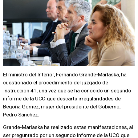
El ministro del Interior, Fernando Grande-Marlaska, ha
cuestionado el procedimiento del juzgado de
Instrucción 41, una vez que se ha conocido un segundo
informe de la UCO que descarta irregularidades de
Begoña Gómez, mujer del presidente del Gobierno,
Pedro Sánchez.
Grande-Marlaska ha realizado estas manifestaciones, al
ser preguntado por un segundo informe de la UCO que