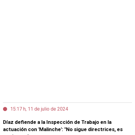
15:17 h, 11 de julio de 2024
Díaz defiende a la Inspección de Trabajo en la
actuación con 'Malinche': "No sigue directrices, es