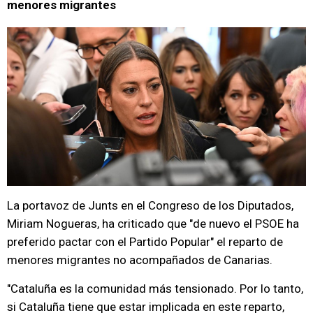
menores migrantes
La portavoz de Junts en el Congreso de los Diputados,
Miriam Nogueras, ha criticado que "de nuevo el PSOE ha
preferido pactar con el Partido Popular" el reparto de
menores migrantes no acompañados de Canarias.
"Cataluña es la comunidad más tensionado. Por lo tanto,
si Cataluña tiene que estar implicada en este reparto,