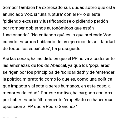
Sémper también ha expresado sus dudas sobre qué está
anunciado Vox, si "una ruptura" con el PP, o si está
"pidiendo excusas y justificándose o pidiendo perdón
por romper gobiernos autonómicos que están
funcionando". "No entiendo qué es lo que pretende Vox
cuando estamos hablando de un ejercicio de solidaridad
de todos los españoles", ha proseguido.
Así las cosas, ha incidido en que el PP no va a ceder ante
las amenazas de los de Abascal, ya que los 'populares'
se rigen por los principios de "solidaridad" y de "entender
la política migratoria como lo que es, como una política
que impacta y afecta a seres humanos, en este caso, a
menores de edad". Por ese motivo, ha cargado con Vox
por haber estado últimamente "empeñado en hacer más
oposición al PP que a Pedro Sánchez".