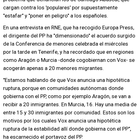
cargan contra los 'populares' por supuestamente
"estafar" y "poner en peligro" a los españoles.
En una entrevista en RNE, que ha recogido Europa Press,
el dirigente del PP ha "dimensionado" el acuerdo surgido
de la Conferencia de menores celebrada el miércoles
por la tarde en Tenerife, y ha recordado que en regiones
como Aragón o Murcia -donde cogobiernan con Vox- se
acogerán apenas a 20 menores migrantes.
"Estamos hablando de que Vox anuncia una hipotética
ruptura, porque en comunidades autónomas donde
gobierna con el PP, como por ejemplo Aragón, se van a
recibir a 20 inmigrantes. En Murcia, 16. Hay una media de
entre 15 y 30 inmigrantes por comunidad. Estos son los
motivos por los cuales Vox anuncia una hipotética
ruptura de la estabilidad allí donde gobierna con el PP",
ha escarnecido el portavoz del PP.