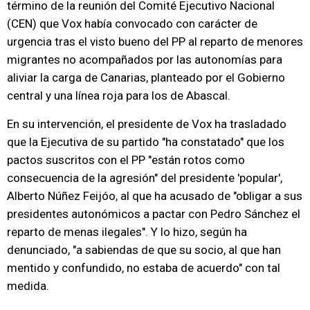
término de la reunión del Comité Ejecutivo Nacional
(CEN) que Vox había convocado con carácter de
urgencia tras el visto bueno del PP al reparto de menores
migrantes no acompañados por las autonomías para
aliviar la carga de Canarias, planteado por el Gobierno
central y una línea roja para los de Abascal.
En su intervención, el presidente de Vox ha trasladado
que la Ejecutiva de su partido "ha constatado" que los
pactos suscritos con el PP "están rotos como
consecuencia de la agresión" del presidente 'popular',
Alberto Núñez Feijóo, al que ha acusado de "obligar a sus
presidentes autonómicos a pactar con Pedro Sánchez el
reparto de menas ilegales". Y lo hizo, según ha
denunciado, "a sabiendas de que su socio, al que han
mentido y confundido, no estaba de acuerdo" con tal
medida.