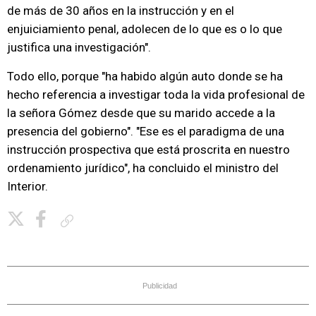
de más de 30 años en la instrucción y en el
enjuiciamiento penal, adolecen de lo que es o lo que
justifica una investigación".
Todo ello, porque "ha habido algún auto donde se ha
hecho referencia a investigar toda la vida profesional de
la señora Gómez desde que su marido accede a la
presencia del gobierno". "Ese es el paradigma de una
instrucción prospectiva que está proscrita en nuestro
ordenamiento jurídico", ha concluido el ministro del
Interior.
Copiar enlace
Publicidad