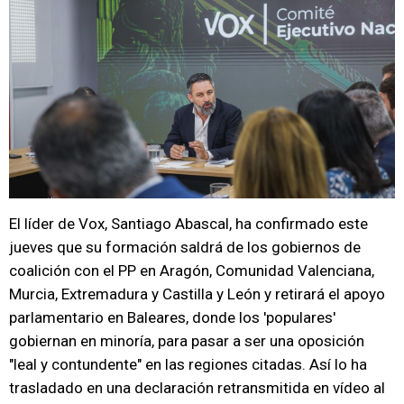
El líder de Vox, Santiago Abascal, ha confirmado este
jueves que su formación saldrá de los gobiernos de
coalición con el PP en Aragón, Comunidad Valenciana,
Murcia, Extremadura y Castilla y León y retirará el apoyo
parlamentario en Baleares, donde los 'populares'
gobiernan en minoría, para pasar a ser una oposición
"leal y contundente" en las regiones citadas. Así lo ha
trasladado en una declaración retransmitida en vídeo al