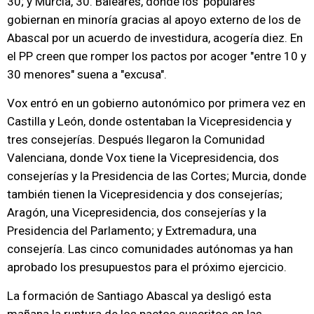
30; y Murcia, 30. Baleares, donde los 'populares'
gobiernan en minoría gracias al apoyo externo de los de
Abascal por un acuerdo de investidura, acogería diez. En
el PP creen que romper los pactos por acoger "entre 10 y
30 menores" suena a "excusa".
Vox entró en un gobierno autonómico por primera vez en
Castilla y León, donde ostentaban la Vicepresidencia y
tres consejerías. Después llegaron la Comunidad
Valenciana, donde Vox tiene la Vicepresidencia, dos
consejerías y la Presidencia de las Cortes; Murcia, donde
también tienen la Vicepresidencia y dos consejerías;
Aragón, una Vicepresidencia, dos consejerías y la
Presidencia del Parlamento; y Extremadura, una
consejería. Las cinco comunidades autónomas ya han
aprobado los presupuestos para el próximo ejercicio.
La formación de Santiago Abascal ya desligó esta