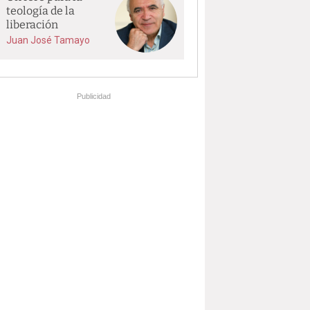
teología de la
liberación
Juan José Tamayo
Publicidad