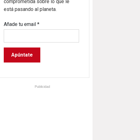
comprometida sobre lo que le
está pasando al planeta.
Añade tu email
*
Publicidad