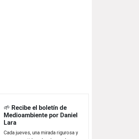
🌱
Recibe el boletín de
Medioambiente por Daniel
Lara
Cada jueves, una mirada rigurosa y