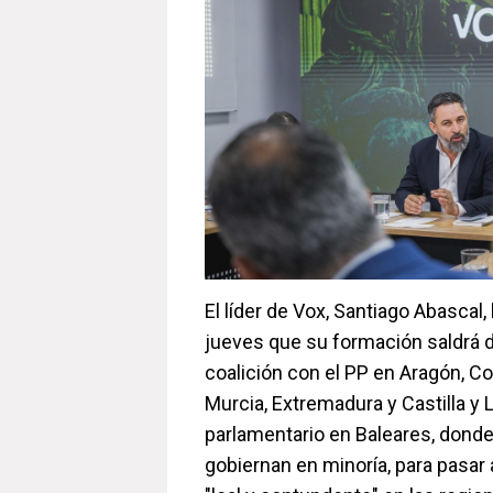
El líder de Vox, Santiago Abascal
jueves que su formación saldrá 
coalición con el PP en Aragón, C
Murcia, Extremadura y Castilla y L
parlamentario en Baleares, donde
gobiernan en minoría, para pasar