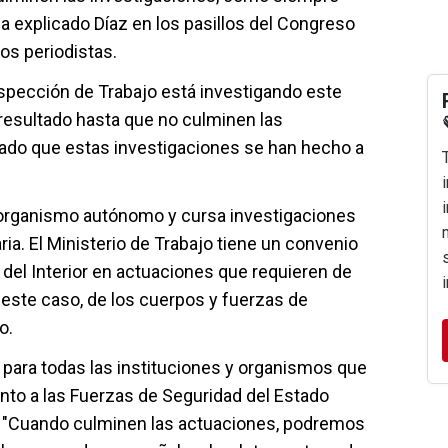
a explicado Díaz en los pasillos del Congreso
os periodistas.
spección de Trabajo está investigando este
 resultado hasta que no culminen las
ado que estas investigaciones se han hecho a
 organismo autónomo y cursa investigaciones
a. El Ministerio de Trabajo tiene un convenio
 del Interior en actuaciones que requieren de
n este caso, de los cuerpos y fuerzas de
o.
 para todas las instituciones y organismos que
anto a las Fuerzas de Seguridad del Estado
. "Cuando culminen las actuaciones, podremos