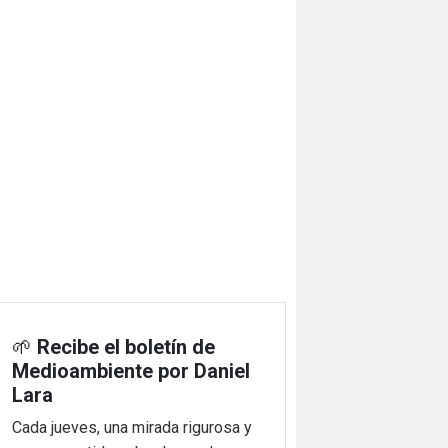
🌱
Recibe el boletín de
Medioambiente por Daniel
Lara
Cada jueves, una mirada rigurosa y