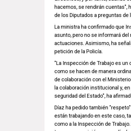
hacemos, se rendirán cuentas", h
de los Diputados a preguntas de l
La ministra ha confirmado que In
asunto, pero no se informará del
actuaciones. Asimismo, ha señal
petición de la Policía.
"La Inspección de Trabajo es un
como se hacen de manera ordinari
de colaboración con el Ministerio
la colaboración institucional y, e
seguridad del Estado", ha afirmad
Díaz ha pedido también "respeto"
están trabajando en este caso, t
como a la Inspección de Trabajo