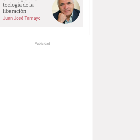
teología de la
liberación
Juan José Tamayo
Publicidad