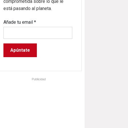
comprometida sobre lo que le
está pasando al planeta.
Añade tu email
*
Publicidad