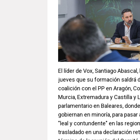
El líder de Vox, Santiago Abascal
jueves que su formación saldrá 
coalición con el PP en Aragón, C
Murcia, Extremadura y Castilla y L
parlamentario en Baleares, donde
gobiernan en minoría, para pasar
"leal y contundente" en las region
trasladado en una declaración ret