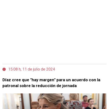
15:08 h, 11 de julio de 2024
Díaz cree que "hay margen" para un acuerdo con la
patronal sobre la reducción de jornada