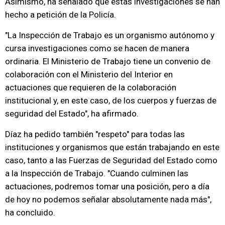
Asimismo, ha señalado que estas investigaciones se han
hecho a petición de la Policía.
"La Inspección de Trabajo es un organismo autónomo y
cursa investigaciones como se hacen de manera
ordinaria. El Ministerio de Trabajo tiene un convenio de
colaboración con el Ministerio del Interior en
actuaciones que requieren de la colaboración
institucional y, en este caso, de los cuerpos y fuerzas de
seguridad del Estado", ha afirmado.
Díaz ha pedido también "respeto" para todas las
instituciones y organismos que están trabajando en este
caso, tanto a las Fuerzas de Seguridad del Estado como
a la Inspección de Trabajo. "Cuando culminen las
actuaciones, podremos tomar una posición, pero a día
de hoy no podemos señalar absolutamente nada más",
ha concluido.