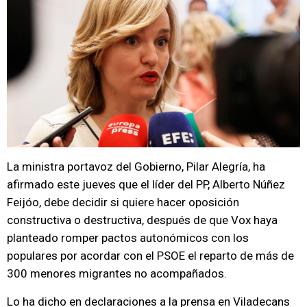
La ministra portavoz del Gobierno, Pilar Alegría, ha
afirmado este jueves que el líder del PP, Alberto Núñez
Feijóo, debe decidir si quiere hacer oposición
constructiva o destructiva, después de que Vox haya
planteado romper pactos autonómicos con los
populares por acordar con el PSOE el reparto de más de
300 menores migrantes no acompañados.
Lo ha dicho en declaraciones a la prensa en Viladecans