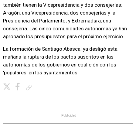
también tienen la Vicepresidencia y dos consejerías;
Aragón, una Vicepresidencia, dos consejerías y la
Presidencia del Parlamento; y Extremadura, una
consejería. Las cinco comunidades autónomas ya han
aprobado los presupuestos para el próximo ejercicio.
La formación de Santiago Abascal ya desligó esta
mañana la ruptura de los pactos suscritos en las
autonomías de los gobiernos en coalición con los
'populares' en los ayuntamientos.
Copiar enlace
Publicidad