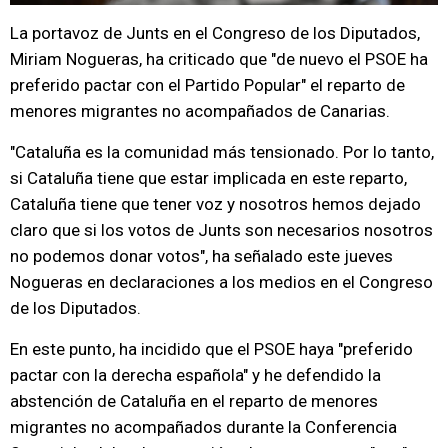
La portavoz de Junts en el Congreso de los Diputados,
Miriam Nogueras, ha criticado que "de nuevo el PSOE ha
preferido pactar con el Partido Popular" el reparto de
menores migrantes no acompañados de Canarias.
"Cataluña es la comunidad más tensionado. Por lo tanto,
si Cataluña tiene que estar implicada en este reparto,
Cataluña tiene que tener voz y nosotros hemos dejado
claro que si los votos de Junts son necesarios nosotros
no podemos donar votos", ha señalado este jueves
Nogueras en declaraciones a los medios en el Congreso
de los Diputados.
En este punto, ha incidido que el PSOE haya "preferido
pactar con la derecha española" y he defendido la
abstención de Cataluña en el reparto de menores
migrantes no acompañados durante la Conferencia