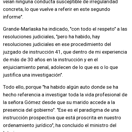
veían ninguna conducta susceptible de irregularidad
concreta, lo que vuelve a referir en este segundo
informe".
Grande-Marlaska ha indicado, "con todo el respeto" a las
resoluciones judiciales, "pero ha habido, hay
resoluciones judiciales en ese procedimiento del
juzgado de instrucción 41, que dentro de mi experiencia
de más de 30 años en la instrucción y en el
enjuiciamiento penal, adolecen de lo que es o lo que
justifica una investigación".
Todo ello, porque "ha habido algún auto donde se ha
hecho referencia a investigar toda la vida profesional de
la señora Gómez desde que su marido accede a la
presencia del gobierno". "Ese es el paradigma de una
instrucción prospectiva que está proscrita en nuestro
ordenamiento jurídico", ha concluido el ministro del