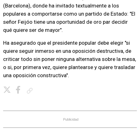
(Barcelona), donde ha invitado textualmente a los
populares a comportarse como un partido de Estado: "El
señor Feijóo tiene una oportunidad de oro par decidir
qué quiere ser de mayor".
Ha asegurado que el presidente popular debe elegir "si
quiere seguir inmerso en una oposición destructiva, de
criticar todo sin poner ninguna alternativa sobre la mesa,
o si, por primera vez, quiere plantearse y quiere trasladar
una oposición constructiva".
Copiar enlace
Publicidad