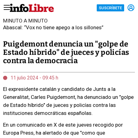
SUSCRÍBETE
MINUTO A MINUTO
Abascal: “Vox no tiene apego a los sillones”
Puigdemont denuncia un "golpe de
Estado híbrido" de jueces y policías
contra la democracia
11 julio 2024 - 09:45 h
El expresidente catalán y candidato de Junts a la
Generalitat, Carles Puigdemont, ha denunciado un "golpe
de Estado híbrido" de jueces y policías contra las
instituciones democráticas españolas.
En un comunicado en X de este jueves recogido por
Europa Press, ha alertado de que "como que