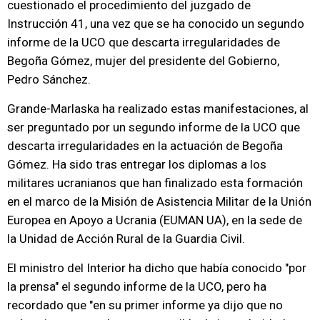
cuestionado el procedimiento del juzgado de
Instrucción 41, una vez que se ha conocido un segundo
informe de la UCO que descarta irregularidades de
Begoña Gómez, mujer del presidente del Gobierno,
Pedro Sánchez.
Grande-Marlaska ha realizado estas manifestaciones, al
ser preguntado por un segundo informe de la UCO que
descarta irregularidades en la actuación de Begoña
Gómez. Ha sido tras entregar los diplomas a los
militares ucranianos que han finalizado esta formación
en el marco de la Misión de Asistencia Militar de la Unión
Europea en Apoyo a Ucrania (EUMAN UA), en la sede de
la Unidad de Acción Rural de la Guardia Civil.
El ministro del Interior ha dicho que había conocido "por
la prensa" el segundo informe de la UCO, pero ha
recordado que "en su primer informe ya dijo que no