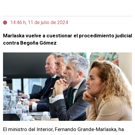
14:46 h, 11 de julio de 2024
Marlaska vuelve a cuestionar el procedimiento judicial
contra Begoña Gómez
El ministro del Interior, Fernando Grande-Marlaska, ha