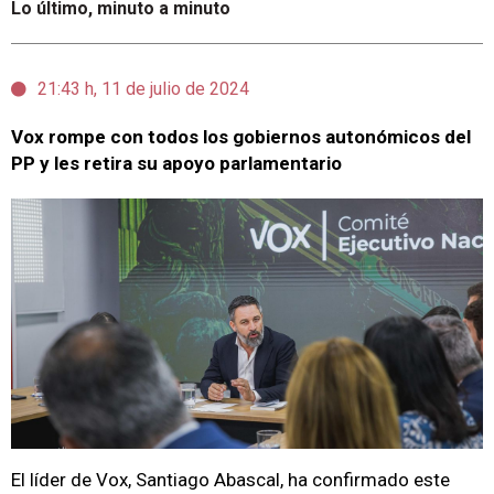
Lo último, minuto a minuto
21:43 h, 11 de julio de 2024
Vox rompe con todos los gobiernos autonómicos del
PP y les retira su apoyo parlamentario
El líder de Vox, Santiago Abascal, ha confirmado este