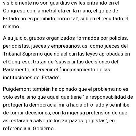
visiblemente no son guardias civiles entrando en el
Congreso con la metralleta en la mano, el golpe de
Estado no es percibido como tal", si bien el resultado el
mismo.
A su juicio, grupos organizados formados por policías,
periodistas, jueces y empresarios, así como jueces del
Tribunal Supremo que no aplican las leyes aprobadas en
el Congreso, tratan de "subvertir las decisiones del
Parlamento, intervenir el funcionamiento de las
instituciones del Estado".
Puigdemont también ha opinado que el problema no es
solo este, sino que aquel que tiene "la responsabilidad de
proteger la democracia, mira hacia otro lado y se inhibe
de tomar decisiones, con la ingenua pretensión de que
así estarán a salvo de los zarpazos golpistas", en
referencia al Gobierno.