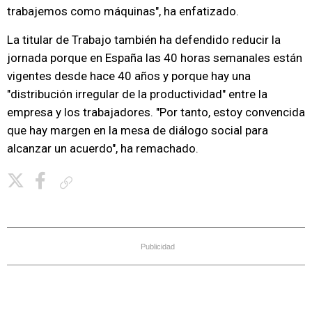
trabajemos como máquinas", ha enfatizado.
La titular de Trabajo también ha defendido reducir la
jornada porque en España las 40 horas semanales están
vigentes desde hace 40 años y porque hay una
"distribución irregular de la productividad" entre la
empresa y los trabajadores. "Por tanto, estoy convencida
que hay margen en la mesa de diálogo social para
alcanzar un acuerdo", ha remachado.
Copiar enlace
Publicidad