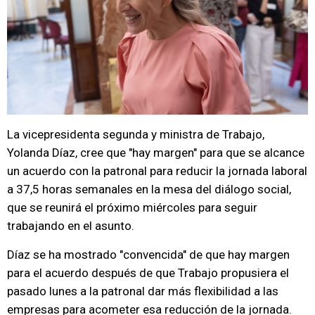
La vicepresidenta segunda y ministra de Trabajo,
Yolanda Díaz, cree que "hay margen" para que se alcance
un acuerdo con la patronal para reducir la jornada laboral
a 37,5 horas semanales en la mesa del diálogo social,
que se reunirá el próximo miércoles para seguir
trabajando en el asunto.
Díaz se ha mostrado "convencida" de que hay margen
para el acuerdo después de que Trabajo propusiera el
pasado lunes a la patronal dar más flexibilidad a las
empresas para acometer esa reducción de la jornada.