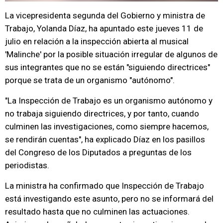
La vicepresidenta segunda del Gobierno y ministra de
Trabajo, Yolanda Díaz, ha apuntado este jueves 11 de
julio en relación a la inspección abierta al musical
'Malinche' por la posible situación irregular de algunos de
sus integrantes que no se están "siguiendo directrices"
porque se trata de un organismo "autónomo".
"La Inspección de Trabajo es un organismo autónomo y
no trabaja siguiendo directrices, y por tanto, cuando
culminen las investigaciones, como siempre hacemos,
se rendirán cuentas", ha explicado Díaz en los pasillos
del Congreso de los Diputados a preguntas de los
periodistas.
La ministra ha confirmado que Inspección de Trabajo
está investigando este asunto, pero no se informará del
resultado hasta que no culminen las actuaciones.