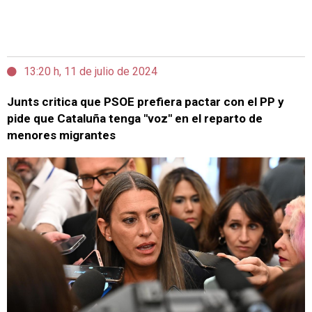
13:20 h, 11 de julio de 2024
Junts critica que PSOE prefiera pactar con el PP y
pide que Cataluña tenga "voz" en el reparto de
menores migrantes