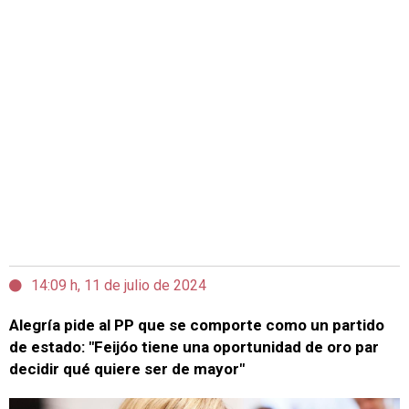
14:09 h, 11 de julio de 2024
Alegría pide al PP que se comporte como un partido
de estado: "Feijóo tiene una oportunidad de oro par
decidir qué quiere ser de mayor"