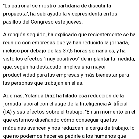
"La patronal se mostró partidaria de discutir la
propuesta", ha subrayado la vicepresidenta en los
pasillos del Congreso este jueves.
A renglón seguido, ha explicado que recientemente se ha
reunido con empresas que ya han reducido la jornada,
incluso por debajo de las 37,5 horas semanales, y ha
visto los efectos "muy positivos" de implantar la medida,
que, según ha destacado, implica una mayor
productividad para las empresas y más bienestar para
las personas que trabajan en ellas.
Además, Yolanda Díaz ha hilado esa reducción de la
jornada laboral con el auge de la Inteligencia Artificial
(IA) y sus efectos sobre el trabajo: "En un momento en el
que estamos diseñando cómo conseguir que las
máquinas avancen y nos reduzcan la carga de trabajo, lo
que no podemos hacer es pedirle a los humanos que